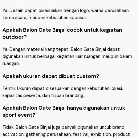
Ya. Desain dapat disesuaikan dengan logo, warna perusahaan,
tema acara, maupun kebutuhan sponsor.
Apakah Balon Gate Binjai cocok untuk kegiatan
outdoor?
Ya. Dengan material yang tepat, Balon Gate Binjai dapat
digunakan untuk berbagai kegiatan luar ruangan maupun dalam
ruangan.
Apakah ukuran dapat dibuat custom?
Tentu. Ukuran dapat disesuaikan dengan kebutuhan lokasi,
kapasitas peserta, dan tujuan branding.
Apakah Balon Gate Binjai hanya digunakan untuk
sport event?
Tidak. Balon Gate Binjai juga banyak digunakan untuk brand
activation, gathering perusahaan, festival, exhibition, product