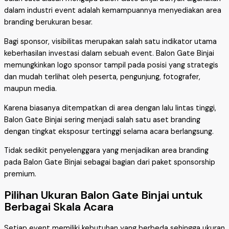
dalam industri event adalah kemampuannya menyediakan area
branding berukuran besar.
Bagi sponsor, visibilitas merupakan salah satu indikator utama
keberhasilan investasi dalam sebuah event. Balon Gate Binjai
memungkinkan logo sponsor tampil pada posisi yang strategis
dan mudah terlihat oleh peserta, pengunjung, fotografer,
maupun media.
Karena biasanya ditempatkan di area dengan lalu lintas tinggi,
Balon Gate Binjai sering menjadi salah satu aset branding
dengan tingkat eksposur tertinggi selama acara berlangsung.
Tidak sedikit penyelenggara yang menjadikan area branding
pada Balon Gate Binjai sebagai bagian dari paket sponsorship
premium.
Pilihan Ukuran Balon Gate Binjai untuk
Berbagai Skala Acara
Setiap event memiliki kebutuhan yang berbeda sehingga ukuran