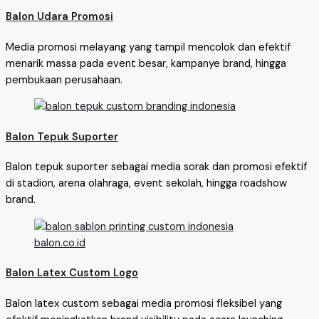
Balon Udara Promosi
Media promosi melayang yang tampil mencolok dan efektif
menarik massa pada event besar, kampanye brand, hingga
pembukaan perusahaan.
Balon Tepuk Suporter
Balon tepuk suporter sebagai media sorak dan promosi efektif
di stadion, arena olahraga, event sekolah, hingga roadshow
brand.
Balon Latex Custom Logo
Balon latex custom sebagai media promosi fleksibel yang