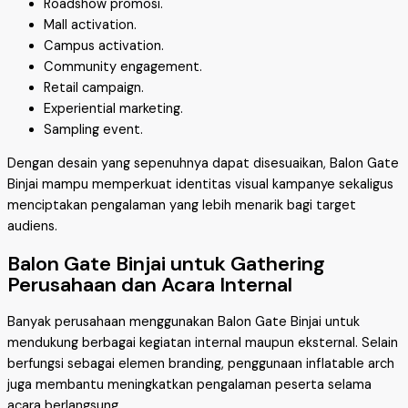
Roadshow promosi.
Mall activation.
Campus activation.
Community engagement.
Retail campaign.
Experiential marketing.
Sampling event.
Dengan desain yang sepenuhnya dapat disesuaikan, Balon Gate
Binjai mampu memperkuat identitas visual kampanye sekaligus
menciptakan pengalaman yang lebih menarik bagi target
audiens.
Balon Gate Binjai untuk Gathering
Perusahaan dan Acara Internal
Banyak perusahaan menggunakan Balon Gate Binjai untuk
mendukung berbagai kegiatan internal maupun eksternal. Selain
berfungsi sebagai elemen branding, penggunaan inflatable arch
juga membantu meningkatkan pengalaman peserta selama
acara berlangsung.