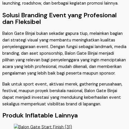
launching, roadshow, dan berbagai kegiatan promosi lainnya.
Solusi Branding Event yang Profesional
dan Fleksibel
Balon Gate Binjai bukan sekadar gapura tiup, melainkan bagian
dari strategi visual yang membantu meningkatkan kualitas
penyelenggaraan event. Dengan fungsi sebagai landmark, media
branding, dan aset sponsorship, Balon Gate Binjai menjadi
pilihan yang relevan bagi penyelenggara yang ingin menciptakan
acara yang lebih profesional, mudah dikenali, dan memberikan
pengalaman yang lebih baik bagi peserta maupun sponsor.
Baik untuk sport event, aktivasi merek, gathering perusahaan,
festival, maupun proyek berskala nasional, Balon Gate Binjai
dapat menjadi investasi yang mendukung keberhasilan event
sekaligus memperkuat visibilitas brand di lapangan.
Produk Inflatable Lainnya