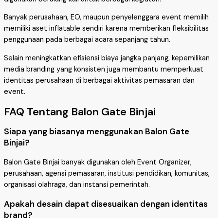
Banyak perusahaan, EO, maupun penyelenggara event memilih
memiliki aset inflatable sendiri karena memberikan fleksibilitas
penggunaan pada berbagai acara sepanjang tahun.
Selain meningkatkan efisiensi biaya jangka panjang, kepemilikan
media branding yang konsisten juga membantu memperkuat
identitas perusahaan di berbagai aktivitas pemasaran dan
event.
FAQ Tentang Balon Gate Binjai
Siapa yang biasanya menggunakan Balon Gate
Binjai?
Balon Gate Binjai banyak digunakan oleh Event Organizer,
perusahaan, agensi pemasaran, institusi pendidikan, komunitas,
organisasi olahraga, dan instansi pemerintah.
Apakah desain dapat disesuaikan dengan identitas
brand?