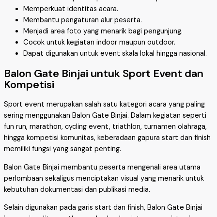
Memperkuat identitas acara.
Membantu pengaturan alur peserta.
Menjadi area foto yang menarik bagi pengunjung.
Cocok untuk kegiatan indoor maupun outdoor.
Dapat digunakan untuk event skala lokal hingga nasional.
Balon Gate Binjai untuk Sport Event dan
Kompetisi
Sport event merupakan salah satu kategori acara yang paling
sering menggunakan Balon Gate Binjai. Dalam kegiatan seperti
fun run, marathon, cycling event, triathlon, turnamen olahraga,
hingga kompetisi komunitas, keberadaan gapura start dan finish
memiliki fungsi yang sangat penting.
Balon Gate Binjai membantu peserta mengenali area utama
perlombaan sekaligus menciptakan visual yang menarik untuk
kebutuhan dokumentasi dan publikasi media.
Selain digunakan pada garis start dan finish, Balon Gate Binjai