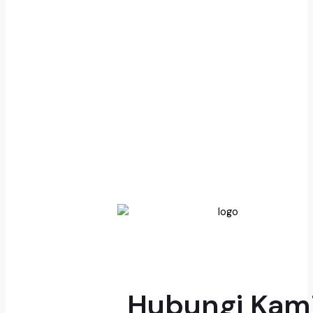
Hubungi Kam