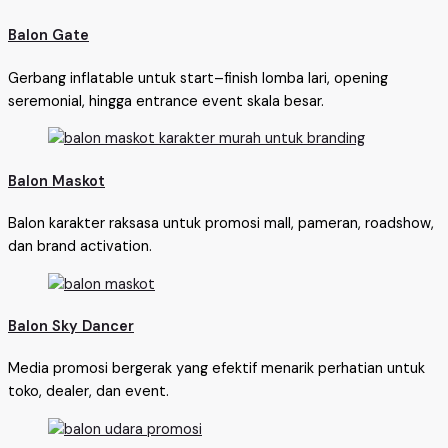
Balon Gate
Gerbang inflatable untuk start–finish lomba lari, opening
seremonial, hingga entrance event skala besar.
Balon Maskot
Balon karakter raksasa untuk promosi mall, pameran, roadshow,
dan brand activation.
Balon Sky Dancer
Media promosi bergerak yang efektif menarik perhatian untuk
toko, dealer, dan event.