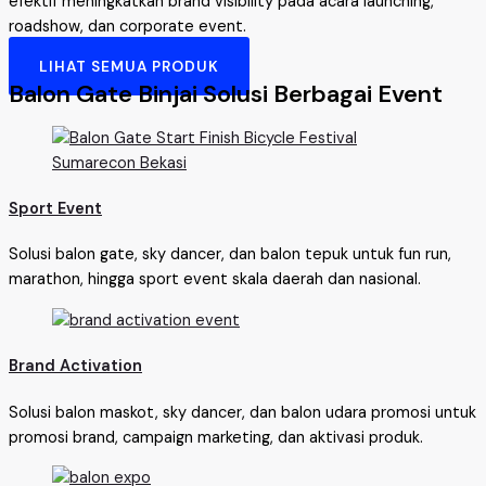
efektif meningkatkan brand visibility pada acara launching,
roadshow, dan corporate event.
LIHAT SEMUA PRODUK
Balon Gate Binjai Solusi Berbagai Event
Sport Event
Solusi balon gate, sky dancer, dan balon tepuk untuk fun run,
marathon, hingga sport event skala daerah dan nasional.
Brand Activation
Solusi balon maskot, sky dancer, dan balon udara promosi untuk
promosi brand, campaign marketing, dan aktivasi produk.