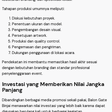
Tahapan produksi umumnya meliputi:
Diskusi kebutuhan proyek.
Penentuan ukuran dan model.
Pengembangan desain visual.
Persetujuan artwork.
Produksi dan quality control.
Pengemasan dan pengiriman.
Dukungan penggunaan di lokasi acara.
Pendekatan ini membantu memastikan hasil akhir sesuai
dengan kebutuhan branding dan standar profesional
penyelenggaraan event.
Investasi yang Memberikan Nilai Jangka
Panjang
Dibandingkan berbagai media promosi sekali pakai, Balon Gate
Binjai menawarkan nilai investasi yang lebih baik karena dapat
digunakan berulang kali untuk berbagai kegiatan.