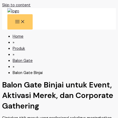
Skip to content
Home
»
Produk
»
Balon Gate
»
Balon Gate Binjai
Balon Gate Binjai untuk Event,
Aktivasi Merek, dan Corporate
Gathering