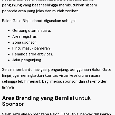
pengunjung yang besar sehingga membutuhkan sistem
penanda area yang jelas dan mudah terlihat.
Balon Gate Binjai dapat digunakan sebagai:
Gerbang utama acara.
Area registrasi.
Zona sponsor.
Pintu masuk pameran.
Penanda area aktivitas.
Jalur pengunjung.
Selain membantu navigasi pengunjung, penggunaan Balon Gate
Binjai juga meningkatkan kualitas visual keseluruhan acara
sehingga lebih menarik bagi media, sponsor, dan stakeholder
lainnya.
Area Branding yang Bernilai untuk
Sponsor
Salah satu alasan mengapa Balon Gate Binjai banyak digunakan