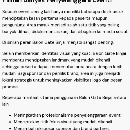
Sebuah event sering kali hanya memiliki beberapa detik untuk
menciptakan kesan pertama kepada peserta maupun
pengunjung. Area masuk menjadi salah satu titik yang paling
banyak dilihat, didokumentasikan, dan dibagikan ke media sosial.
Di sinilah peran Balon Gate Binjai menjadi sangat penting.
Selain memberikan identitas visual yang kuat, Balon Gate Binjai
membantu menciptakan landmark yang mudah dikenali
sehingga peserta dapat menemukan area acara dengan lebih
mudah. Bagi sponsor dan pemilik brand, area ini juga menjadi
lokasi strategis untuk meningkatkan visibilitas logo dan pesan
promosi.
Beberapa manfaat utama penggunaan Balon Gate Binjai antara
lain:
Meningkatkan profesionalisme penyelenggaraan event.
Menciptakan titik fokus visual yang mudah dikenali.
Menambah eksposur sponsor dan brand partner.