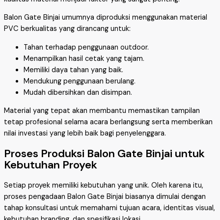
Balon Gate Binjai umumnya diproduksi menggunakan material
PVC berkualitas yang dirancang untuk:
Tahan terhadap penggunaan outdoor.
Menampilkan hasil cetak yang tajam.
Memiliki daya tahan yang baik.
Mendukung penggunaan berulang.
Mudah dibersihkan dan disimpan.
Material yang tepat akan membantu memastikan tampilan
tetap profesional selama acara berlangsung serta memberikan
nilai investasi yang lebih baik bagi penyelenggara.
Proses Produksi Balon Gate Binjai untuk
Kebutuhan Proyek
Setiap proyek memiliki kebutuhan yang unik. Oleh karena itu,
proses pengadaan Balon Gate Binjai biasanya dimulai dengan
tahap konsultasi untuk memahami tujuan acara, identitas visual,
kebutuhan branding, dan spesifikasi lokasi.