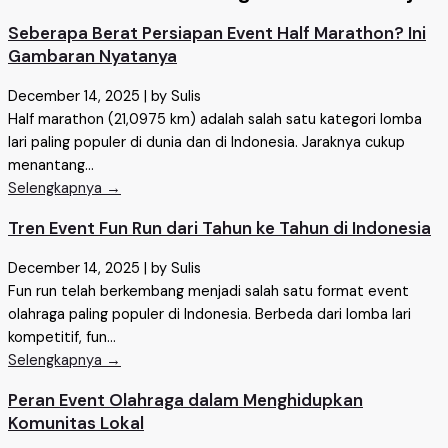
Seberapa Berat Persiapan Event Half Marathon? Ini
Gambaran Nyatanya
December 14, 2025
|
by Sulis
Half marathon (21,0975 km) adalah salah satu kategori lomba
lari paling populer di dunia dan di Indonesia. Jaraknya cukup
menantang...
Selengkapnya →
Tren Event Fun Run dari Tahun ke Tahun di Indonesia
December 14, 2025
|
by Sulis
Fun run telah berkembang menjadi salah satu format event
olahraga paling populer di Indonesia. Berbeda dari lomba lari
kompetitif, fun...
Selengkapnya →
Peran Event Olahraga dalam Menghidupkan
Komunitas Lokal