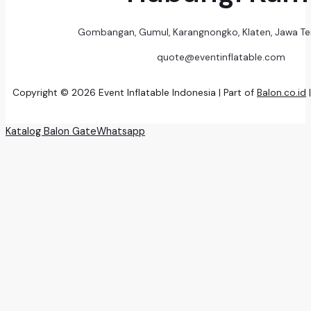
Gombangan, Gumul, Karangnongko, Klaten, Jawa T
quote@eventinflatable.com
Copyright © 2026 Event Inflatable Indonesia | Part of
Balon.co.id
Katalog Balon Gate
Whatsapp