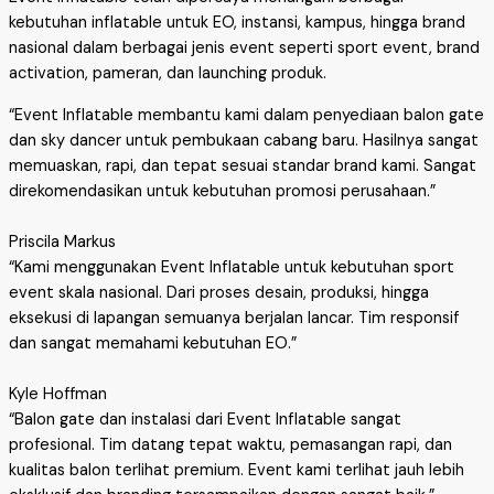
kebutuhan inflatable untuk EO, instansi, kampus, hingga brand
nasional dalam berbagai jenis event seperti sport event, brand
activation, pameran, dan launching produk.
“Event Inflatable membantu kami dalam penyediaan balon gate
dan sky dancer untuk pembukaan cabang baru. Hasilnya sangat
memuaskan, rapi, dan tepat sesuai standar brand kami. Sangat
direkomendasikan untuk kebutuhan promosi perusahaan.”
Priscila Markus
“Kami menggunakan Event Inflatable untuk kebutuhan sport
event skala nasional. Dari proses desain, produksi, hingga
eksekusi di lapangan semuanya berjalan lancar. Tim responsif
dan sangat memahami kebutuhan EO.”
Kyle Hoffman
“Balon gate dan instalasi dari Event Inflatable sangat
profesional. Tim datang tepat waktu, pemasangan rapi, dan
kualitas balon terlihat premium. Event kami terlihat jauh lebih