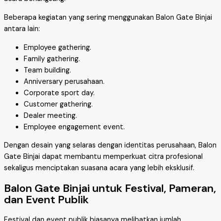
Beberapa kegiatan yang sering menggunakan Balon Gate Binjai
antara lain:
Employee gathering.
Family gathering.
Team building.
Anniversary perusahaan.
Corporate sport day.
Customer gathering.
Dealer meeting.
Employee engagement event.
Dengan desain yang selaras dengan identitas perusahaan, Balon
Gate Binjai dapat membantu memperkuat citra profesional
sekaligus menciptakan suasana acara yang lebih eksklusif.
Balon Gate Binjai untuk Festival, Pameran,
dan Event Publik
Festival dan event publik biasanya melibatkan jumlah