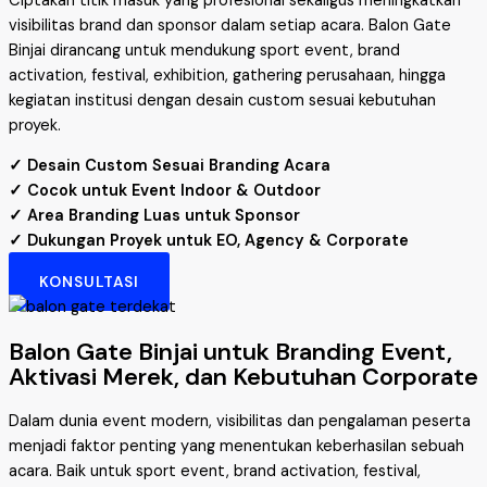
Ciptakan titik masuk yang profesional sekaligus meningkatkan
visibilitas brand dan sponsor dalam setiap acara. Balon Gate
Binjai dirancang untuk mendukung sport event, brand
activation, festival, exhibition, gathering perusahaan, hingga
kegiatan institusi dengan desain custom sesuai kebutuhan
proyek.
✓ Desain Custom Sesuai Branding Acara
✓ Cocok untuk Event Indoor & Outdoor
✓ Area Branding Luas untuk Sponsor
✓ Dukungan Proyek untuk EO, Agency & Corporate
KONSULTASI
Balon Gate Binjai untuk Branding Event,
Aktivasi Merek, dan Kebutuhan Corporate
Dalam dunia event modern, visibilitas dan pengalaman peserta
menjadi faktor penting yang menentukan keberhasilan sebuah
acara. Baik untuk sport event, brand activation, festival,