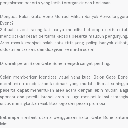
pengalaman peserta yang lebih terorganisir dan berkesan.
Mengapa Balon Gate Bone Menjadi Pilihan Banyak Penyelenggara
Event?
Sebuah event sering kali hanya memiliki beberapa detik untuk
menciptakan kesan pertama kepada peserta maupun pengunjung.
Area masuk menjadi salah satu titik yang paling banyak dilihat,
didokumentasikan, dan dibagikan ke media sosial.
Di sinilah peran Balon Gate Bone menjadi sangat penting.
Selain memberikan identitas visual yang kuat, Balon Gate Bone
membantu menciptakan landmark yang mudah dikenali sehingga
peserta dapat menemukan area acara dengan lebih mudah. Bagi
sponsor dan pemilik brand, area ini juga menjadi lokasi strategis
untuk meningkatkan visibilitas logo dan pesan promosi.
Beberapa manfaat utama penggunaan Balon Gate Bone antara
lain: