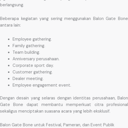
berlangsung.
Beberapa kegiatan yang sering menggunakan Balon Gate Bone
antara lain:
Employee gathering.
Family gathering.
Team building.
Anniversary perusahaan.
Corporate sport day.
Customer gathering.
Dealer meeting.
Employee engagement event.
Dengan desain yang selaras dengan identitas perusahaan, Balon
Gate Bone dapat membantu memperkuat citra profesional
sekaligus menciptakan suasana acara yang lebih eksklusif.
Balon Gate Bone untuk Festival, Pameran, dan Event Publik