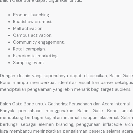
Balon Gate Bone dapat digunakan untuk:
Product launching.
Roadshow promosi.
Mall activation.
Campus activation.
Community engagement.
Retail campaign.
Experiential marketing.
Sampling event.
Dengan desain yang sepenuhnya dapat disesuaikan, Balon Gate
Bone mampu memperkuat identitas visual kampanye sekaligus
menciptakan pengalaman yang lebih menarik bagi target audiens.
Balon Gate Bone untuk Gathering Perusahaan dan Acara Internal
Banyak perusahaan menggunakan Balon Gate Bone untuk
mendukung berbagai kegiatan internal maupun eksternal. Selain
berfungsi sebagai elemen branding, penggunaan inflatable arch
juga membantu meningkatkan pengalaman peserta selama acara