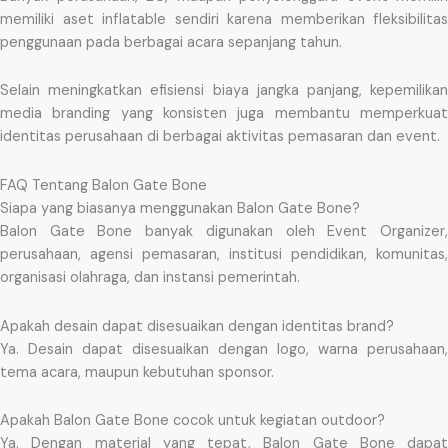
memiliki aset inflatable sendiri karena memberikan fleksibilitas
penggunaan pada berbagai acara sepanjang tahun.
Selain meningkatkan efisiensi biaya jangka panjang, kepemilikan
media branding yang konsisten juga membantu memperkuat
identitas perusahaan di berbagai aktivitas pemasaran dan event.
FAQ Tentang Balon Gate Bone
Siapa yang biasanya menggunakan Balon Gate Bone?
Balon Gate Bone banyak digunakan oleh Event Organizer,
perusahaan, agensi pemasaran, institusi pendidikan, komunitas,
organisasi olahraga, dan instansi pemerintah.
Apakah desain dapat disesuaikan dengan identitas brand?
Ya. Desain dapat disesuaikan dengan logo, warna perusahaan,
tema acara, maupun kebutuhan sponsor.
Apakah Balon Gate Bone cocok untuk kegiatan outdoor?
Ya. Dengan material yang tepat, Balon Gate Bone dapat