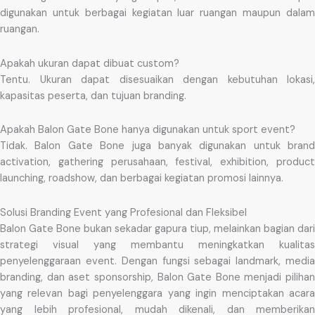
digunakan untuk berbagai kegiatan luar ruangan maupun dalam
ruangan.
Apakah ukuran dapat dibuat custom?
Tentu. Ukuran dapat disesuaikan dengan kebutuhan lokasi,
kapasitas peserta, dan tujuan branding.
Apakah Balon Gate Bone hanya digunakan untuk sport event?
Tidak. Balon Gate Bone juga banyak digunakan untuk brand
activation, gathering perusahaan, festival, exhibition, product
launching, roadshow, dan berbagai kegiatan promosi lainnya.
Solusi Branding Event yang Profesional dan Fleksibel
Balon Gate Bone bukan sekadar gapura tiup, melainkan bagian dari
strategi visual yang membantu meningkatkan kualitas
penyelenggaraan event. Dengan fungsi sebagai landmark, media
branding, dan aset sponsorship, Balon Gate Bone menjadi pilihan
yang relevan bagi penyelenggara yang ingin menciptakan acara
yang lebih profesional, mudah dikenali, dan memberikan