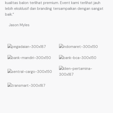
kualitas balon terlihat premium. Event kami terlihat jauh
lebih eksklusif dan branding tersampaikan dengan sangat
baik.”
Jason Myles