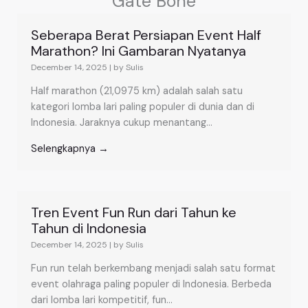
Gate Bone
Seberapa Berat Persiapan Event Half
Marathon? Ini Gambaran Nyatanya
December 14, 2025
|
by Sulis
Half marathon (21,0975 km) adalah salah satu
kategori lomba lari paling populer di dunia dan di
Indonesia. Jaraknya cukup menantang...
Selengkapnya →
Tren Event Fun Run dari Tahun ke
Tahun di Indonesia
December 14, 2025
|
by Sulis
Fun run telah berkembang menjadi salah satu format
event olahraga paling populer di Indonesia. Berbeda
dari lomba lari kompetitif, fun...