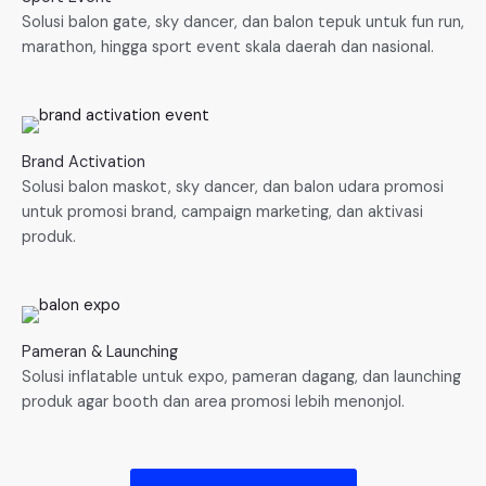
Solusi balon gate, sky dancer, dan balon tepuk untuk fun run,
marathon, hingga sport event skala daerah dan nasional.
Brand Activation
Solusi balon maskot, sky dancer, dan balon udara promosi
untuk promosi brand, campaign marketing, dan aktivasi
produk.
Pameran & Launching
Solusi inflatable untuk expo, pameran dagang, dan launching
produk agar booth dan area promosi lebih menonjol.