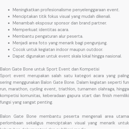
Meningkatkan profesionalisme penyelenggaraan event.
Menciptakan titik fokus visual yang mudah dikenali.
Menambah eksposur sponsor dan brand partner.
Memperkuat identitas acara.
Membantu pengaturan alur peserta.
Menjadi area foto yang menarik bagi pengunjung.
Cocok untuk kegiatan indoor maupun outdoor.
Dapat digunakan untuk event skala lokal hingga nasional.
Balon Gate Bone untuk Sport Event dan Kompetisi
Sport event merupakan salah satu kategori acara yang paling
sering menggunakan Balon Gate Bone. Dalam kegiatan seperti fun
run, marathon, cycling event, triathlon, turnamen olahraga, hingga
kompetisi komunitas, keberadaan gapura start dan finish memiliki
fungsi yang sangat penting.
Balon Gate Bone membantu peserta mengenali area utama
perlombaan sekaligus menciptakan visual yang menarik untuk