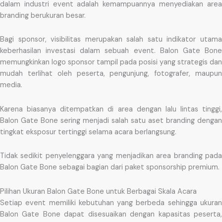
dalam industri event adalah kemampuannya menyediakan area
branding berukuran besar.
Bagi sponsor, visibilitas merupakan salah satu indikator utama
keberhasilan investasi dalam sebuah event. Balon Gate Bone
memungkinkan logo sponsor tampil pada posisi yang strategis dan
mudah terlihat oleh peserta, pengunjung, fotografer, maupun
media.
Karena biasanya ditempatkan di area dengan lalu lintas tinggi,
Balon Gate Bone sering menjadi salah satu aset branding dengan
tingkat eksposur tertinggi selama acara berlangsung.
Tidak sedikit penyelenggara yang menjadikan area branding pada
Balon Gate Bone sebagai bagian dari paket sponsorship premium.
Pilihan Ukuran Balon Gate Bone untuk Berbagai Skala Acara
Setiap event memiliki kebutuhan yang berbeda sehingga ukuran
Balon Gate Bone dapat disesuaikan dengan kapasitas peserta,