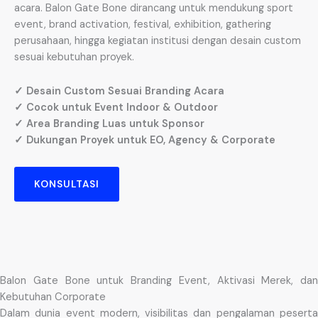
acara. Balon Gate Bone dirancang untuk mendukung sport
event, brand activation, festival, exhibition, gathering
perusahaan, hingga kegiatan institusi dengan desain custom
sesuai kebutuhan proyek.
✓ Desain Custom Sesuai Branding Acara
✓ Cocok untuk Event Indoor & Outdoor
✓ Area Branding Luas untuk Sponsor
✓ Dukungan Proyek untuk EO, Agency & Corporate
KONSULTASI
Balon Gate Bone untuk Branding Event, Aktivasi Merek, dan
Kebutuhan Corporate
Dalam dunia event modern, visibilitas dan pengalaman peserta