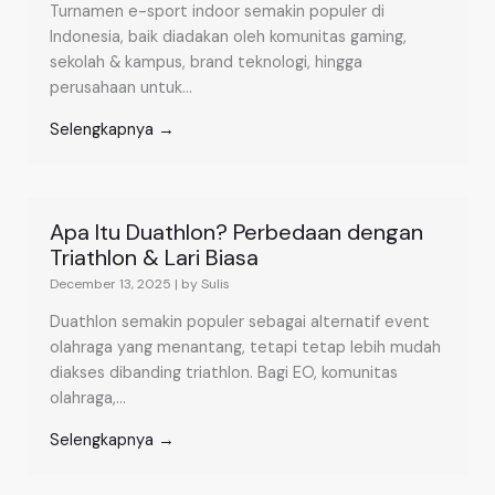
Turnamen e-sport indoor semakin populer di
Indonesia, baik diadakan oleh komunitas gaming,
sekolah & kampus, brand teknologi, hingga
perusahaan untuk...
Selengkapnya →
Apa Itu Duathlon? Perbedaan dengan
Triathlon & Lari Biasa
December 13, 2025
|
by Sulis
Duathlon semakin populer sebagai alternatif event
olahraga yang menantang, tetapi tetap lebih mudah
diakses dibanding triathlon. Bagi EO, komunitas
olahraga,...
Selengkapnya →