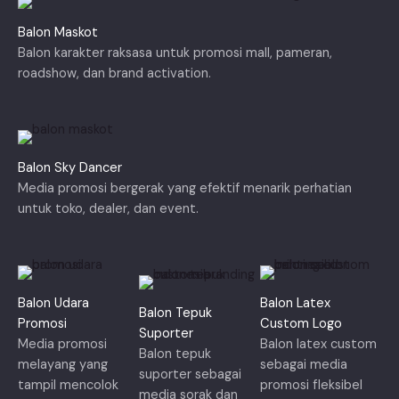
Balon Maskot
Balon karakter raksasa untuk promosi mall, pameran,
roadshow, dan brand activation.
Balon Sky Dancer
Media promosi bergerak yang efektif menarik perhatian
untuk toko, dealer, dan event.
Balon Udara
Balon Latex
Balon Tepuk
Promosi
Custom Logo
Suporter
Media promosi
Balon latex custom
Balon tepuk
melayang yang
sebagai media
suporter sebagai
tampil mencolok
promosi fleksibel
media sorak dan