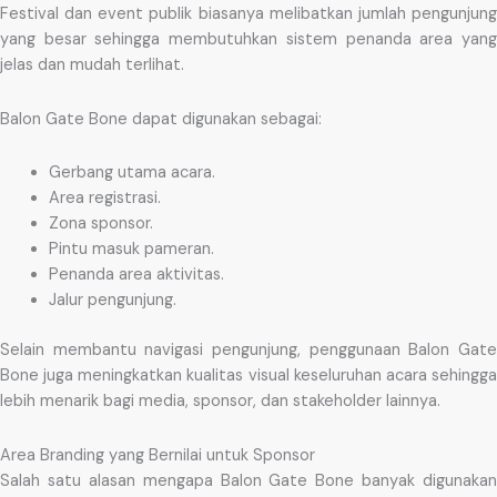
Festival dan event publik biasanya melibatkan jumlah pengunjung
yang besar sehingga membutuhkan sistem penanda area yang
jelas dan mudah terlihat.
Balon Gate Bone dapat digunakan sebagai:
Gerbang utama acara.
Area registrasi.
Zona sponsor.
Pintu masuk pameran.
Penanda area aktivitas.
Jalur pengunjung.
Selain membantu navigasi pengunjung, penggunaan Balon Gate
Bone juga meningkatkan kualitas visual keseluruhan acara sehingga
lebih menarik bagi media, sponsor, dan stakeholder lainnya.
Area Branding yang Bernilai untuk Sponsor
Salah satu alasan mengapa Balon Gate Bone banyak digunakan