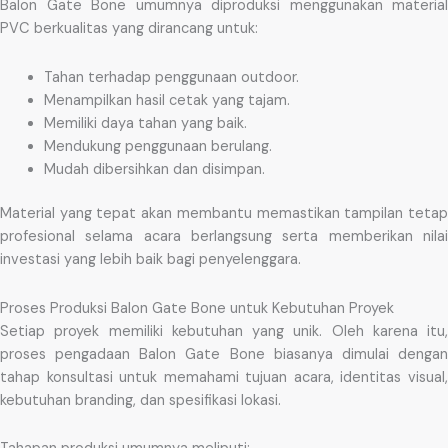
Balon Gate Bone umumnya diproduksi menggunakan material
PVC berkualitas yang dirancang untuk:
Tahan terhadap penggunaan outdoor.
Menampilkan hasil cetak yang tajam.
Memiliki daya tahan yang baik.
Mendukung penggunaan berulang.
Mudah dibersihkan dan disimpan.
Material yang tepat akan membantu memastikan tampilan tetap
profesional selama acara berlangsung serta memberikan nilai
investasi yang lebih baik bagi penyelenggara.
Proses Produksi Balon Gate Bone untuk Kebutuhan Proyek
Setiap proyek memiliki kebutuhan yang unik. Oleh karena itu,
proses pengadaan Balon Gate Bone biasanya dimulai dengan
tahap konsultasi untuk memahami tujuan acara, identitas visual,
kebutuhan branding, dan spesifikasi lokasi.