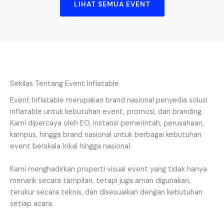
LIHAT SEMUA EVENT
Sekilas Tentang Event Inflatable
Event Inflatable merupakan brand nasional penyedia solusi
inflatable untuk kebutuhan event, promosi, dan branding.
Kami dipercaya oleh EO, instansi pemerintah, perusahaan,
kampus, hingga brand nasional untuk berbagai kebutuhan
event berskala lokal hingga nasional.
Kami menghadirkan properti visual event yang tidak hanya
menarik secara tampilan, tetapi juga aman digunakan,
terukur secara teknis, dan disesuaikan dengan kebutuhan
setiap acara.