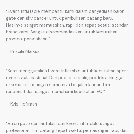
“Event Inflatable membantu kami dalam penyediaan balon
gate dan sky dancer untuk pembukaan cabang baru.
Hasilnya sangat memuaskan, rapi, dan tepat sesuai standar
brand kami. Sangat direkomendasikan untuk kebutuhan
promosi perusahaan.”
Priscila Markus
“Kami menggunakan Event Inflatable untuk kebutuhan sport
event skala nasional. Dari proses desain, produksi, hingga
eksekusi di lapangan semuanya berjalan lancar. Tim
responsif dan sangat memahami kebutuhan EO.”
Kyle Hoffman
“Balon gate dan instalasi dari Event Inflatable sangat
profesional. Tim datang tepat waktu, pemasangan rapi, dan