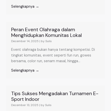
Selengkapnya →
Peran Event Olahraga dalam
Menghidupkan Komunitas Lokal
December 14, 2025
|
by Sulis
Event olahraga bukan hanya tentang kompetisi. Di
tingkat komunitas, event seperti fun run, gowes
bersama, color run, senam masal, hingga...
Selengkapnya →
Tips Sukses Mengadakan Turnamen E-
Sport Indoor
December 13, 2025
|
by Sulis