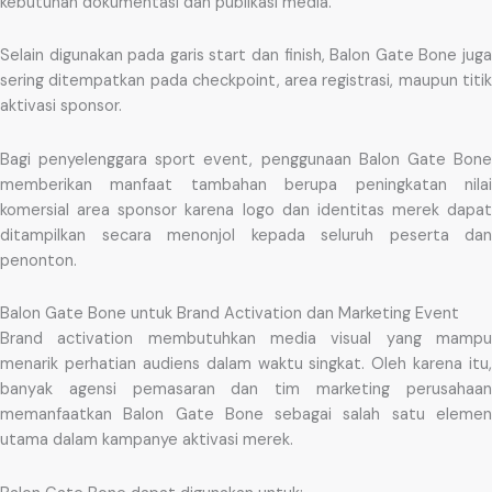
kebutuhan dokumentasi dan publikasi media.
Selain digunakan pada garis start dan finish, Balon Gate Bone juga
sering ditempatkan pada checkpoint, area registrasi, maupun titik
aktivasi sponsor.
Bagi penyelenggara sport event, penggunaan Balon Gate Bone
memberikan manfaat tambahan berupa peningkatan nilai
komersial area sponsor karena logo dan identitas merek dapat
ditampilkan secara menonjol kepada seluruh peserta dan
penonton.
Balon Gate Bone untuk Brand Activation dan Marketing Event
Brand activation membutuhkan media visual yang mampu
menarik perhatian audiens dalam waktu singkat. Oleh karena itu,
banyak agensi pemasaran dan tim marketing perusahaan
memanfaatkan Balon Gate Bone sebagai salah satu elemen
utama dalam kampanye aktivasi merek.