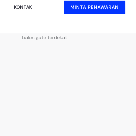
MINTA PENAWARAN
KONTAK