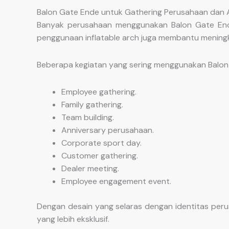
Balon Gate Ende untuk Gathering Perusahaan dan A
Banyak perusahaan menggunakan Balon Gate Ende 
penggunaan inflatable arch juga membantu mening
Beberapa kegiatan yang sering menggunakan Balon 
Employee gathering.
Family gathering.
Team building.
Anniversary perusahaan.
Corporate sport day.
Customer gathering.
Dealer meeting.
Employee engagement event.
Dengan desain yang selaras dengan identitas per
yang lebih eksklusif.