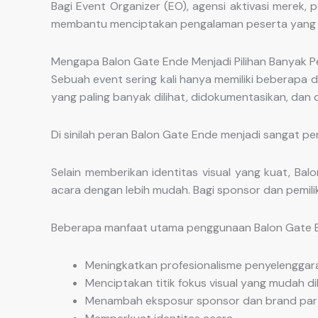
Bagi Event Organizer (EO), agensi aktivasi merek,
membantu menciptakan pengalaman peserta yang le
Mengapa Balon Gate Ende Menjadi Pilihan Banyak 
Sebuah event sering kali hanya memiliki beberapa
yang paling banyak dilihat, didokumentasikan, dan d
Di sinilah peran Balon Gate Ende menjadi sangat pe
Selain memberikan identitas visual yang kuat, 
acara dengan lebih mudah. Bagi sponsor dan pemilik 
Beberapa manfaat utama penggunaan Balon Gate En
Meningkatkan profesionalisme penyelenggar
Menciptakan titik fokus visual yang mudah dik
Menambah eksposur sponsor dan brand part