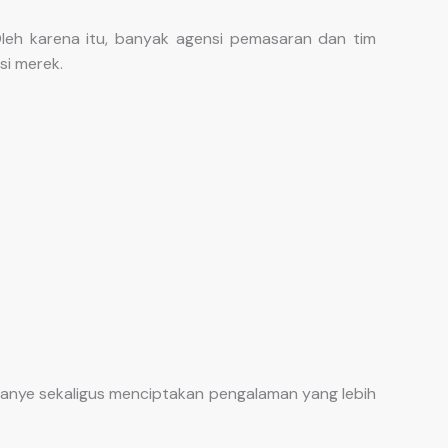
leh karena itu, banyak agensi pemasaran dan tim
i merek.
anye sekaligus menciptakan pengalaman yang lebih