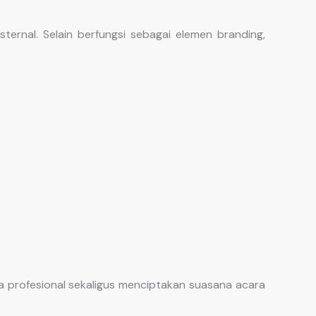
rnal. Selain berfungsi sebagai elemen branding,
 profesional sekaligus menciptakan suasana acara