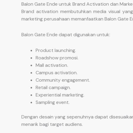
Balon Gate Ende untuk Brand Activation dan Marke
Brand activation membutuhkan media visual yang
marketing perusahaan memanfaatkan Balon Gate En
Balon Gate Ende dapat digunakan untuk:
Product launching.
Roadshow promosi.
Mall activation.
Campus activation.
Community engagement.
Retail campaign.
Experiential marketing.
Sampling event.
Dengan desain yang sepenuhnya dapat disesuaikan
menarik bagi target audiens.