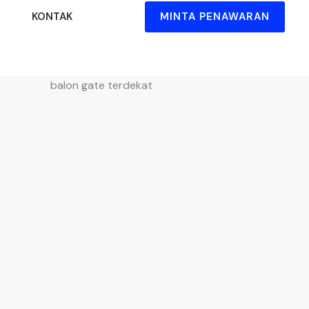
MINTA PENAWARAN
KONTAK