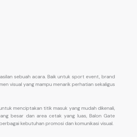
silan sebuah acara. Baik untuk sport event, brand
lemen visual yang mampu menarik perhatian sekaligus
untuk menciptakan titik masuk yang mudah dikenali,
ang besar dan area cetak yang luas, Balon Gate
 berbagai kebutuhan promosi dan komunikasi visual.