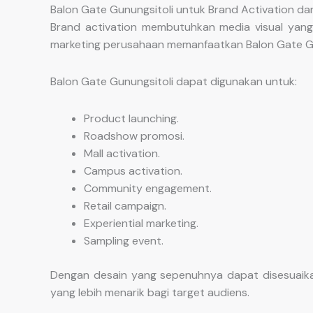
Balon Gate Gunungsitoli untuk Brand Activation da
Brand activation membutuhkan media visual yang
marketing perusahaan memanfaatkan Balon Gate Gu
Balon Gate Gunungsitoli dapat digunakan untuk:
Product launching.
Roadshow promosi.
Mall activation.
Campus activation.
Community engagement.
Retail campaign.
Experiential marketing.
Sampling event.
Dengan desain yang sepenuhnya dapat disesuaika
yang lebih menarik bagi target audiens.