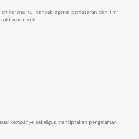
leh karena itu, banyak agensi pemasaran dan tim
aktivasi merek.
isual kampanye sekaligus menciptakan pengalaman