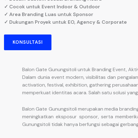
✓ Cocok untuk Event Indoor & Outdoor
✓ Area Branding Luas untuk Sponsor
✓ Dukungan Proyek untuk EO, Agency & Corporate
KONSULTASI
Balon Gate Gunungsitoli untuk Branding Event, Akt
Dalam dunia event modern, visibilitas dan pengal
activation, festival, exhibition, gathering perusa
memperkuat identitas acara. Salah satu solusi yan
Balon Gate Gunungsitoli merupakan media branding 
meningkatkan eksposur sponsor, serta memberik
Gunungsitoli tidak hanya berfungsi sebagai gerbang