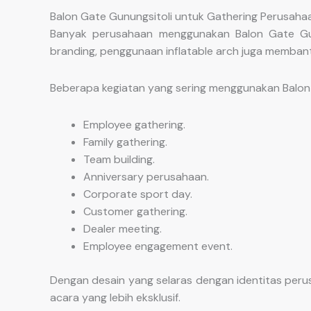
Balon Gate Gunungsitoli untuk Gathering Perusahaa
Banyak perusahaan menggunakan Balon Gate Gunu
branding, penggunaan inflatable arch juga memba
Beberapa kegiatan yang sering menggunakan Balon G
Employee gathering.
Family gathering.
Team building.
Anniversary perusahaan.
Corporate sport day.
Customer gathering.
Dealer meeting.
Employee engagement event.
Dengan desain yang selaras dengan identitas per
acara yang lebih eksklusif.