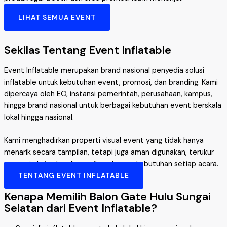
LIHAT SEMUA EVENT
Sekilas Tentang Event Inflatable
Event Inflatable merupakan brand nasional penyedia solusi
inflatable untuk kebutuhan event, promosi, dan branding. Kami
dipercaya oleh EO, instansi pemerintah, perusahaan, kampus,
hingga brand nasional untuk berbagai kebutuhan event berskala
lokal hingga nasional.
Kami menghadirkan properti visual event yang tidak hanya
menarik secara tampilan, tetapi juga aman digunakan, terukur
secara teknis, dan disesuaikan dengan kebutuhan setiap acara.
TENTANG EVENT INFLATABLE
Kenapa Memilih Balon Gate Hulu Sungai
Selatan dari Event Inflatable?