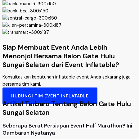
Siap Membuat Event Anda Lebih
Menonjol Bersama Balon Gate Hulu
Sungai Selatan dari Event Inflatable?
Konsultasikan kebutuhan inflatable event Anda sekarang juga
bersama tim kami.
HUBUNGI TIM EVENT INFLATABLE
Artikel Terbaru Tentang Balon Gate Hulu
Sungai Selatan
Seberapa Berat Persiapan Event Half Marathon? Ini
Gambaran Nyatanya