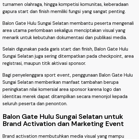
turnamen olahraga, hingga kompetisi komunitas, keberadaan
gapura start dan finish memiliki fungsi yang sangat penting.
Balon Gate Hulu Sungai Selatan membantu peserta mengenali
area utama perlombaan sekaligus menciptakan visual yang
menarik untuk kebutuhan dokumentasi dan publikasi media.
Selain digunakan pada garis start dan finish, Balon Gate Hulu
Sungai Selatan juga sering ditempatkan pada checkpoint, area
registrasi, maupun titik aktivasi sponsor.
Bagi penyelenggara sport event, penggunaan Balon Gate Hulu
Sungai Selatan memberikan manfaat tambahan berupa
peningkatan nilai komersial area sponsor karena logo dan
identitas merek dapat ditampilkan secara menonjol kepada
seluruh peserta dan penonton.
Balon Gate Hulu Sungai Selatan untuk
Brand Activation dan Marketing Event
Brand activation membutuhkan media visual yang mampu