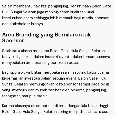
Selain membantu navigasi pengunjung, penggunaan Balon Gate
Hulu Sungai Selatan juga meningkatkan kualitas visual
keseluruhan acara sehingga lebih menarik bagi media, sponsor,
dan stakeholder lainnya.
Area Branding yang Bernilai untuk
Sponsor
Salah satu alasan mengapa Balon Gate Hulu Sungai Selatan
banyak digunakan dalam industri event adalah kemampuannya
menyediakan area branding berukuran besar.
Bagi sponsor, visibilitas merupakan salah satu indikator utama
keberhasilan investasi dalam sebuah event. Balon Gate Hulu
Sungai Selatan memungkinkan logo sponsor tampil pada posisi
yang strategis dan mudah terlihat oleh peserta, pengunjung,
fotografer, maupun media.
Karena biasanya ditempatkan di area dengan lalu lintas tinggi,
Balon Gate Hulu Sungai Selatan sering menjadi salah satu aset