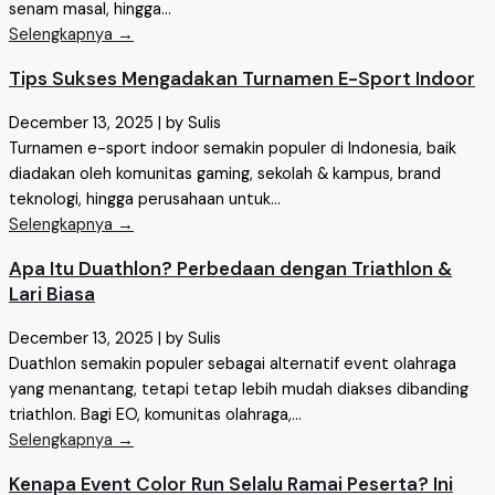
senam masal, hingga...
Selengkapnya →
Tips Sukses Mengadakan Turnamen E-Sport Indoor
December 13, 2025
|
by Sulis
Turnamen e-sport indoor semakin populer di Indonesia, baik
diadakan oleh komunitas gaming, sekolah & kampus, brand
teknologi, hingga perusahaan untuk...
Selengkapnya →
Apa Itu Duathlon? Perbedaan dengan Triathlon &
Lari Biasa
December 13, 2025
|
by Sulis
Duathlon semakin populer sebagai alternatif event olahraga
yang menantang, tetapi tetap lebih mudah diakses dibanding
triathlon. Bagi EO, komunitas olahraga,...
Selengkapnya →
Kenapa Event Color Run Selalu Ramai Peserta? Ini