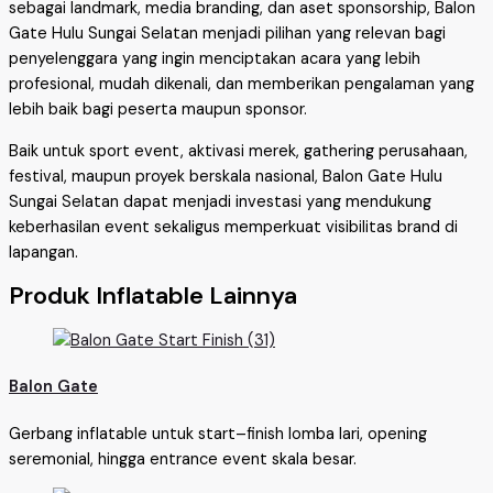
sebagai landmark, media branding, dan aset sponsorship, Balon
Gate Hulu Sungai Selatan menjadi pilihan yang relevan bagi
penyelenggara yang ingin menciptakan acara yang lebih
profesional, mudah dikenali, dan memberikan pengalaman yang
lebih baik bagi peserta maupun sponsor.
Baik untuk sport event, aktivasi merek, gathering perusahaan,
festival, maupun proyek berskala nasional, Balon Gate Hulu
Sungai Selatan dapat menjadi investasi yang mendukung
keberhasilan event sekaligus memperkuat visibilitas brand di
lapangan.
Produk Inflatable Lainnya
Balon Gate
Gerbang inflatable untuk start–finish lomba lari, opening
seremonial, hingga entrance event skala besar.