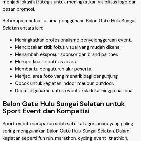
menjadi lokasi strategis untuk meningkatkan visibilitas logo dan
pesan promosi.
Beberapa manfaat utama penggunaan Balon Gate Hulu Sungai
Selatan antara lain:
Meningkatkan profesionalisme penyelenggaraan event.
Menciptakan titik fokus visual yang mudah dikenali.
Menambah eksposur sponsor dan brand partner.
Memperkuat identitas acara.
Membantu pengaturan alur peserta.
Menjadi area foto yang menarik bagi pengunjung.
Cocok untuk kegiatan indoor maupun outdoor.
Dapat digunakan untuk event skala lokal hingga nasional.
Balon Gate Hulu Sungai Selatan untuk
Sport Event dan Kompetisi
Sport event merupakan salah satu kategori acara yang paling
sering menggunakan Balon Gate Hulu Sungai Selatan. Dalam
kegiatan seperti fun run, marathon, cycling event, triathlon,