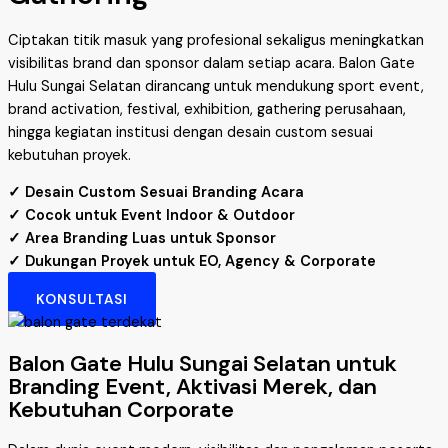
Ciptakan titik masuk yang profesional sekaligus meningkatkan
visibilitas brand dan sponsor dalam setiap acara. Balon Gate
Hulu Sungai Selatan dirancang untuk mendukung sport event,
brand activation, festival, exhibition, gathering perusahaan,
hingga kegiatan institusi dengan desain custom sesuai
kebutuhan proyek.
✓ Desain Custom Sesuai Branding Acara
✓ Cocok untuk Event Indoor & Outdoor
✓ Area Branding Luas untuk Sponsor
✓ Dukungan Proyek untuk EO, Agency & Corporate
KONSULTASI
Balon Gate Hulu Sungai Selatan untuk
Branding Event, Aktivasi Merek, dan
Kebutuhan Corporate