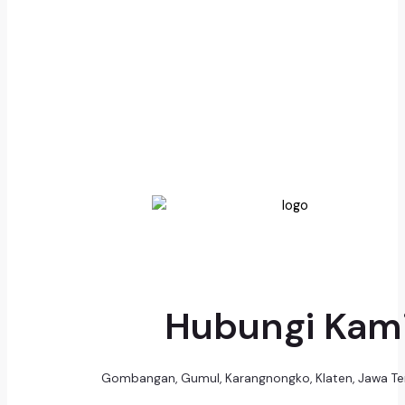
Hubungi Kam
Gombangan, Gumul, Karangnongko, Klaten, Jawa T