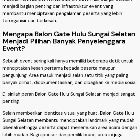
menjadi bagian penting dari infrastruktur event yang
membantu menciptakan pengalaman peserta yang lebih
terorganisir dan berkesan.
Mengapa Balon Gate Hulu Sungai Selatan
Menjadi Pilihan Banyak Penyelenggara
Event?
Sebuah event sering kali hanya memiliki beberapa detik untuk
menciptakan kesan pertama kepada peserta maupun
pengunjung. Area masuk menjadi salah satu titik yang paling
banyak dilihat, didokumentasikan, dan dibagikan ke media sosial.
Di sinilah peran Balon Gate Hulu Sungai Selatan menjadi sangat
penting.
Selain memberikan identitas visual yang kuat, Balon Gate Hulu
Sungai Selatan membantu menciptakan landmark yang mudah
dikenali sehingga peserta dapat menemukan area acara dengan
lebih mudah. Bagi sponsor dan pemilik brand, area ini juga