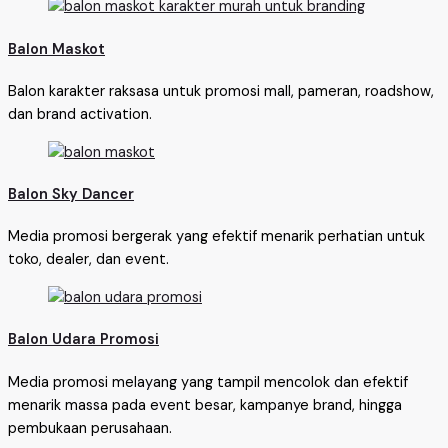
Balon Maskot
Balon karakter raksasa untuk promosi mall, pameran, roadshow,
dan brand activation.
Balon Sky Dancer
Media promosi bergerak yang efektif menarik perhatian untuk
toko, dealer, dan event.
Balon Udara Promosi
Media promosi melayang yang tampil mencolok dan efektif
menarik massa pada event besar, kampanye brand, hingga
pembukaan perusahaan.