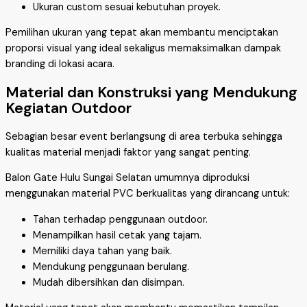
Ukuran custom sesuai kebutuhan proyek.
Pemilihan ukuran yang tepat akan membantu menciptakan
proporsi visual yang ideal sekaligus memaksimalkan dampak
branding di lokasi acara.
Material dan Konstruksi yang Mendukung
Kegiatan Outdoor
Sebagian besar event berlangsung di area terbuka sehingga
kualitas material menjadi faktor yang sangat penting.
Balon Gate Hulu Sungai Selatan umumnya diproduksi
menggunakan material PVC berkualitas yang dirancang untuk:
Tahan terhadap penggunaan outdoor.
Menampilkan hasil cetak yang tajam.
Memiliki daya tahan yang baik.
Mendukung penggunaan berulang.
Mudah dibersihkan dan disimpan.