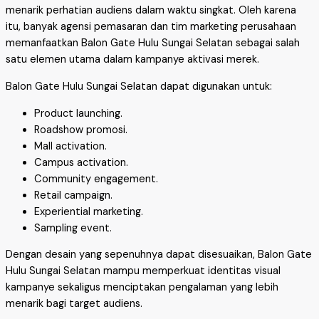
menarik perhatian audiens dalam waktu singkat. Oleh karena
itu, banyak agensi pemasaran dan tim marketing perusahaan
memanfaatkan Balon Gate Hulu Sungai Selatan sebagai salah
satu elemen utama dalam kampanye aktivasi merek.
Balon Gate Hulu Sungai Selatan dapat digunakan untuk:
Product launching.
Roadshow promosi.
Mall activation.
Campus activation.
Community engagement.
Retail campaign.
Experiential marketing.
Sampling event.
Dengan desain yang sepenuhnya dapat disesuaikan, Balon Gate
Hulu Sungai Selatan mampu memperkuat identitas visual
kampanye sekaligus menciptakan pengalaman yang lebih
menarik bagi target audiens.