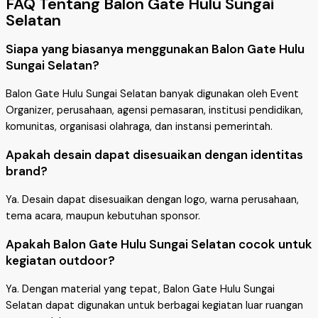
FAQ Tentang Balon Gate Hulu Sungai
Selatan
Siapa yang biasanya menggunakan Balon Gate Hulu
Sungai Selatan?
Balon Gate Hulu Sungai Selatan banyak digunakan oleh Event
Organizer, perusahaan, agensi pemasaran, institusi pendidikan,
komunitas, organisasi olahraga, dan instansi pemerintah.
Apakah desain dapat disesuaikan dengan identitas
brand?
Ya. Desain dapat disesuaikan dengan logo, warna perusahaan,
tema acara, maupun kebutuhan sponsor.
Apakah Balon Gate Hulu Sungai Selatan cocok untuk
kegiatan outdoor?
Ya. Dengan material yang tepat, Balon Gate Hulu Sungai
Selatan dapat digunakan untuk berbagai kegiatan luar ruangan