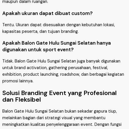
maupun dalam ruangan.
Apakah ukuran dapat dibuat custom?
Tentu. Ukuran dapat disesuaikan dengan kebutuhan lokasi,
kapasitas peserta, dan tujuan branding.
Apakah Balon Gate Hulu Sungai Selatan hanya
digunakan untuk sport event?
Tidak. Balon Gate Hulu Sungai Selatan juga banyak digunakan
untuk brand activation, gathering perusahaan, festival,
exhibition, product launching, roadshow, dan berbagai kegiatan
promosi lainnya.
Solusi Branding Event yang Profesional
dan Fleksibel
Balon Gate Hulu Sungai Selatan bukan sekadar gapura tiup,
melainkan bagian dari strategi visual yang membantu
meningkatkan kualitas penyelenggaraan event. Dengan fungsi