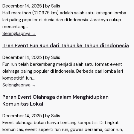
December 14, 2025
|
by Sulis
Half marathon (21,0975 km) adalah salah satu kategori lomba
lari paling populer di dunia dan di Indonesia. Jaraknya cukup
menantang...
Selengkapnya →
Tren Event Fun Run dari Tahun ke Tahun di Indonesia
December 14, 2025
|
by Sulis
Fun run telah berkembang menjadi salah satu format event
olahraga paling populer di Indonesia. Berbeda dari lomba lari
kompetitif, fun...
Selengkapnya →
Peran Event Olahraga dalam Menghidupkan
Komunitas Lokal
December 14, 2025
|
by Sulis
Event olahraga bukan hanya tentang kompetisi. Di tingkat
komunitas, event seperti fun run, gowes bersama, color run,