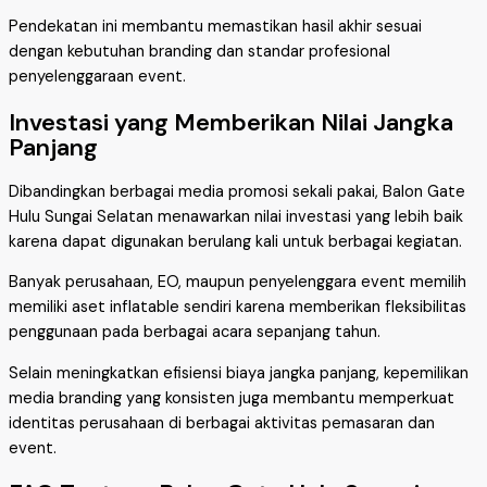
Pendekatan ini membantu memastikan hasil akhir sesuai
dengan kebutuhan branding dan standar profesional
penyelenggaraan event.
Investasi yang Memberikan Nilai Jangka
Panjang
Dibandingkan berbagai media promosi sekali pakai, Balon Gate
Hulu Sungai Selatan menawarkan nilai investasi yang lebih baik
karena dapat digunakan berulang kali untuk berbagai kegiatan.
Banyak perusahaan, EO, maupun penyelenggara event memilih
memiliki aset inflatable sendiri karena memberikan fleksibilitas
penggunaan pada berbagai acara sepanjang tahun.
Selain meningkatkan efisiensi biaya jangka panjang, kepemilikan
media branding yang konsisten juga membantu memperkuat
identitas perusahaan di berbagai aktivitas pemasaran dan
event.