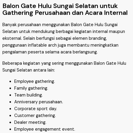
Balon Gate Hulu Sungai Selatan untuk
Gathering Perusahaan dan Acara Internal
Banyak perusahaan menggunakan Balon Gate Hulu Sungai
Selatan untuk mendukung berbagai kegiatan internal maupun
eksternal. Selain berfungsi sebagai elemen branding,
penggunaan inflatable arch juga membantu meningkatkan
pengalaman peserta selama acara berlangsung.
Beberapa kegiatan yang sering menggunakan Balon Gate Hulu
Sungai Selatan antara lain:
Employee gathering.
Family gathering.
Team building.
Anniversary perusahaan.
Corporate sport day.
Customer gathering.
Dealer meeting.
Employee engagement event.