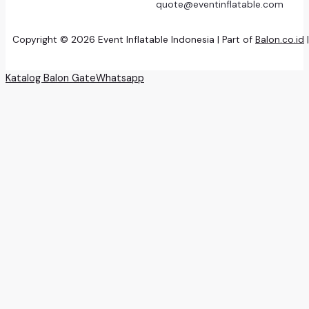
quote@eventinflatable.com
Copyright © 2026 Event Inflatable Indonesia | Part of
Balon.co.id
Katalog Balon Gate
Whatsapp