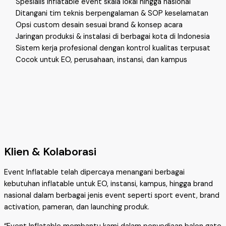
Spesialis inflatable event skala lokal hingga nasional
Ditangani tim teknis berpengalaman & SOP keselamatan
Opsi custom desain sesuai brand & konsep acara
Jaringan produksi & instalasi di berbagai kota di Indonesia
Sistem kerja profesional dengan kontrol kualitas terpusat
Cocok untuk EO, perusahaan, instansi, dan kampus
Klien & Kolaborasi
Event Inflatable telah dipercaya menangani berbagai
kebutuhan inflatable untuk EO, instansi, kampus, hingga brand
nasional dalam berbagai jenis event seperti sport event, brand
activation, pameran, dan launching produk.