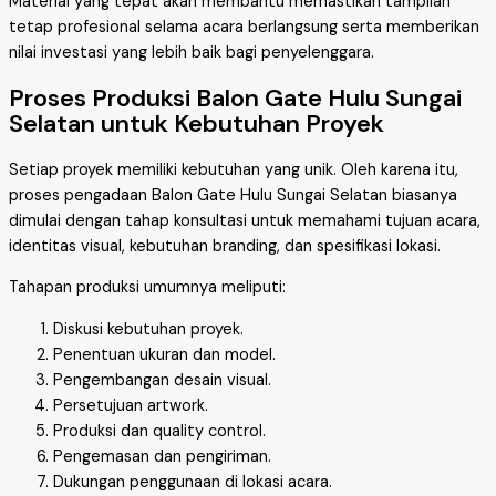
Material yang tepat akan membantu memastikan tampilan
tetap profesional selama acara berlangsung serta memberikan
nilai investasi yang lebih baik bagi penyelenggara.
Proses Produksi Balon Gate Hulu Sungai
Selatan untuk Kebutuhan Proyek
Setiap proyek memiliki kebutuhan yang unik. Oleh karena itu,
proses pengadaan Balon Gate Hulu Sungai Selatan biasanya
dimulai dengan tahap konsultasi untuk memahami tujuan acara,
identitas visual, kebutuhan branding, dan spesifikasi lokasi.
Tahapan produksi umumnya meliputi:
Diskusi kebutuhan proyek.
Penentuan ukuran dan model.
Pengembangan desain visual.
Persetujuan artwork.
Produksi dan quality control.
Pengemasan dan pengiriman.
Dukungan penggunaan di lokasi acara.