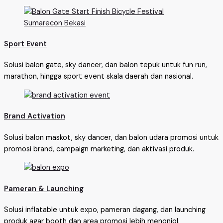
Sport Event
Solusi balon gate, sky dancer, dan balon tepuk untuk fun run,
marathon, hingga sport event skala daerah dan nasional.
Brand Activation
Solusi balon maskot, sky dancer, dan balon udara promosi untuk
promosi brand, campaign marketing, dan aktivasi produk.
Pameran & Launching
Solusi inflatable untuk expo, pameran dagang, dan launching
produk agar booth dan area promosi lebih menonjol.