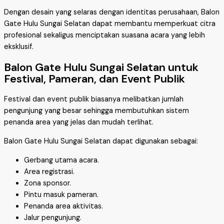
Dengan desain yang selaras dengan identitas perusahaan, Balon
Gate Hulu Sungai Selatan dapat membantu memperkuat citra
profesional sekaligus menciptakan suasana acara yang lebih
eksklusif.
Balon Gate Hulu Sungai Selatan untuk
Festival, Pameran, dan Event Publik
Festival dan event publik biasanya melibatkan jumlah
pengunjung yang besar sehingga membutuhkan sistem
penanda area yang jelas dan mudah terlihat.
Balon Gate Hulu Sungai Selatan dapat digunakan sebagai:
Gerbang utama acara.
Area registrasi.
Zona sponsor.
Pintu masuk pameran.
Penanda area aktivitas.
Jalur pengunjung.