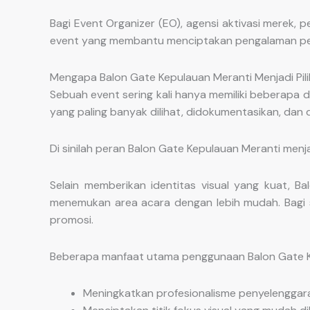
Bagi Event Organizer (EO), agensi aktivasi merek, 
event yang membantu menciptakan pengalaman pese
Mengapa Balon Gate Kepulauan Meranti Menjadi Pil
Sebuah event sering kali hanya memiliki beberapa
yang paling banyak dilihat, didokumentasikan, dan d
Di sinilah peran Balon Gate Kepulauan Meranti menj
Selain memberikan identitas visual yang kuat, 
menemukan area acara dengan lebih mudah. Bagi spo
promosi.
Beberapa manfaat utama penggunaan Balon Gate Ke
Meningkatkan profesionalisme penyelenggar