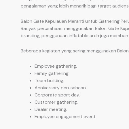
pengalaman yang lebih menarik bagi target audiens
Balon Gate Kepulauan Meranti untuk Gathering Per
Banyak perusahaan menggunakan Balon Gate Kepula
branding, penggunaan inflatable arch juga memba
Beberapa kegiatan yang sering menggunakan Balon 
Employee gathering.
Family gathering.
Team building.
Anniversary perusahaan.
Corporate sport day.
Customer gathering.
Dealer meeting.
Employee engagement event.