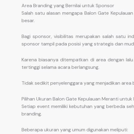
Area Branding yang Bernilai untuk Sponsor
Salah satu alasan mengapa Balon Gate Kepulauan
besar.
Bagi sponsor, visibilitas merupakan salah satu 
sponsor tampil pada posisi yang strategis dan muda
Karena biasanya ditempatkan di area dengan lalu 
tertinggi selama acara berlangsung.
Tidak sedikit penyelenggara yang menjadikan area
Pilihan Ukuran Balon Gate Kepulauan Meranti untuk
Setiap event memiliki kebutuhan yang berbeda seh
branding.
Beberapa ukuran yang umum digunakan meliputi: