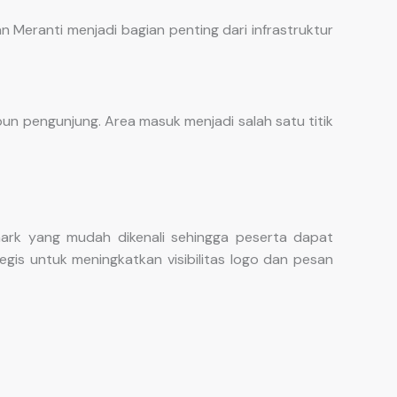
n Meranti menjadi bagian penting dari infrastruktur
n pengunjung. Area masuk menjadi salah satu titik
mark yang mudah dikenali sehingga peserta dapat
egis untuk meningkatkan visibilitas logo dan pesan