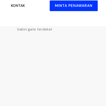
MINTA PENAWARAN
KONTAK