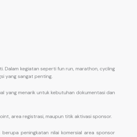
 Dalam kegiatan seperti fun run, marathon, cycling
gsi yang sangat penting.
ual yang menarik untuk kebutuhan dokumentasi dan
nt, area registrasi, maupun titik aktivasi sponsor.
berupa peningkatan nilai komersial area sponsor