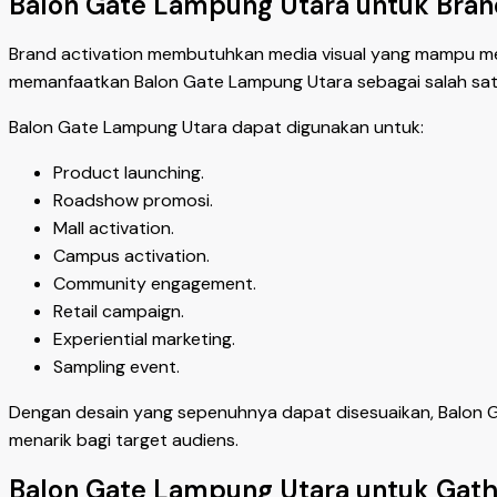
Balon Gate Lampung Utara untuk Brand
Brand activation membutuhkan media visual yang mampu men
memanfaatkan Balon Gate Lampung Utara sebagai salah sat
Balon Gate Lampung Utara dapat digunakan untuk:
Product launching.
Roadshow promosi.
Mall activation.
Campus activation.
Community engagement.
Retail campaign.
Experiential marketing.
Sampling event.
Dengan desain yang sepenuhnya dapat disesuaikan, Balon 
menarik bagi target audiens.
Balon Gate Lampung Utara untuk Gathe