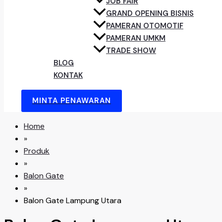
JOB FAIR
GRAND OPENING BISNIS
PAMERAN OTOMOTIF
PAMERAN UMKM
TRADE SHOW
BLOG
KONTAK
MINTA PENAWARAN
Home
»
Produk
»
Balon Gate
»
Balon Gate Lampung Utara