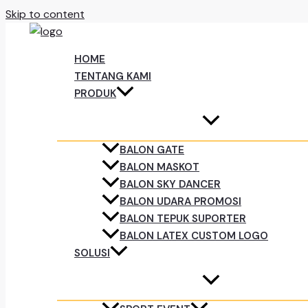
Skip to content
HOME
TENTANG KAMI
PRODUK
BALON GATE
BALON MASKOT
BALON SKY DANCER
BALON UDARA PROMOSI
BALON TEPUK SUPORTER
BALON LATEX CUSTOM LOGO
SOLUSI