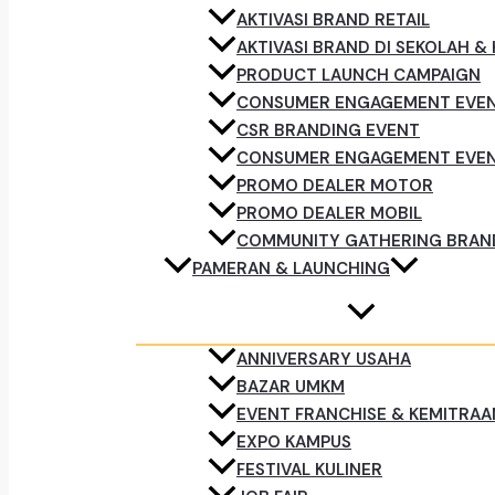
AKTIVASI BRAND RETAIL
AKTIVASI BRAND DI SEKOLAH &
PRODUCT LAUNCH CAMPAIGN
CONSUMER ENGAGEMENT EVE
CSR BRANDING EVENT
CONSUMER ENGAGEMENT EVE
PROMO DEALER MOTOR
PROMO DEALER MOBIL
COMMUNITY GATHERING BRAN
PAMERAN & LAUNCHING
ANNIVERSARY USAHA
BAZAR UMKM
EVENT FRANCHISE & KEMITRAA
EXPO KAMPUS
FESTIVAL KULINER