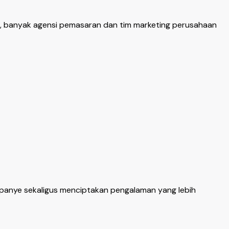
u, banyak agensi pemasaran dan tim marketing perusahaan
panye sekaligus menciptakan pengalaman yang lebih