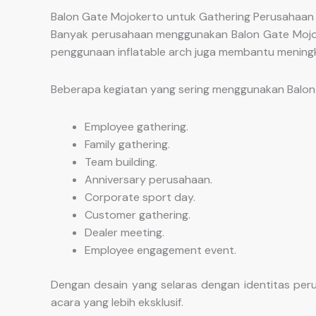
Balon Gate Mojokerto untuk Gathering Perusahaan 
Banyak perusahaan menggunakan Balon Gate Mojoke
penggunaan inflatable arch juga membantu mening
Beberapa kegiatan yang sering menggunakan Balon 
Employee gathering.
Family gathering.
Team building.
Anniversary perusahaan.
Corporate sport day.
Customer gathering.
Dealer meeting.
Employee engagement event.
Dengan desain yang selaras dengan identitas per
acara yang lebih eksklusif.