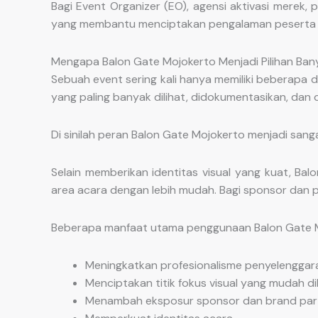
Bagi Event Organizer (EO), agensi aktivasi merek,
yang membantu menciptakan pengalaman peserta ya
Mengapa Balon Gate Mojokerto Menjadi Pilihan Ban
Sebuah event sering kali hanya memiliki beberapa
yang paling banyak dilihat, didokumentasikan, dan d
Di sinilah peran Balon Gate Mojokerto menjadi sang
Selain memberikan identitas visual yang kuat, 
area acara dengan lebih mudah. Bagi sponsor dan pem
Beberapa manfaat utama penggunaan Balon Gate Mo
Meningkatkan profesionalisme penyelenggar
Menciptakan titik fokus visual yang mudah dik
Menambah eksposur sponsor dan brand part