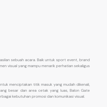
silan sebuah acara. Baik untuk sport event, brand
lemen visual yang mampu menarik perhatian sekaligus
ntuk menciptakan titik masuk yang mudah dikenali,
ang besar dan area cetak yang luas, Balon Gate
erbagai kebutuhan promosi dan komunikasi visual.