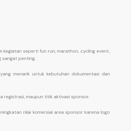
kegiatan seperti fun run, marathon, cycling event,
g sangat penting.
 yang menarik untuk kebutuhan dokumentasi dan
registrasi, maupun titik aktivasi sponsor.
ngkatan nilai komersial area sponsor karena logo