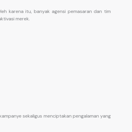
leh karena itu, banyak agensi pemasaran dan tim
tivasi merek.
 kampanye sekaligus menciptakan pengalaman yang