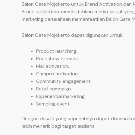
Balon Gate Mojokerto untuk Brand Activation dan 
Brand activation membutuhkan media visual yang
marketing perusahaan memanfaatkan Balon Gate Mo
Balon Gate Mojokerto dapat digunakan untuk:
Product launching.
Roadshow promosi.
Mall activation.
Campus activation.
Community engagement.
Retail campaign.
Experiential marketing.
Sampling event.
Dengan desain yang sepenuhnya dapat disesuaikan
lebih menarik bagi target audiens.