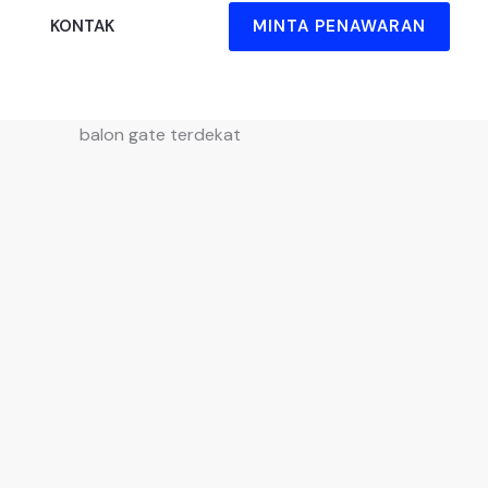
MINTA PENAWARAN
KONTAK