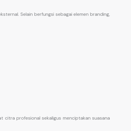
ernal. Selain berfungsi sebagai elemen branding,
citra profesional sekaligus menciptakan suasana