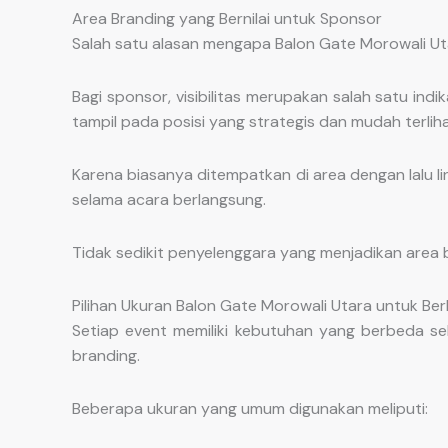
Area Branding yang Bernilai untuk Sponsor
Salah satu alasan mengapa Balon Gate Morowali U
Bagi sponsor, visibilitas merupakan salah satu in
tampil pada posisi yang strategis dan mudah terlih
Karena biasanya ditempatkan di area dengan lalu li
selama acara berlangsung.
Tidak sedikit penyelenggara yang menjadikan area 
Pilihan Ukuran Balon Gate Morowali Utara untuk Be
Setiap event memiliki kebutuhan yang berbeda se
branding.
Beberapa ukuran yang umum digunakan meliputi: