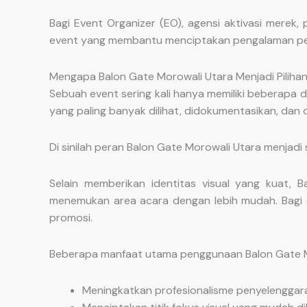
Bagi Event Organizer (EO), agensi aktivasi merek,
event yang membantu menciptakan pengalaman pese
Mengapa Balon Gate Morowali Utara Menjadi Piliha
Sebuah event sering kali hanya memiliki beberapa
yang paling banyak dilihat, didokumentasikan, dan d
Di sinilah peran Balon Gate Morowali Utara menjadi
Selain memberikan identitas visual yang kuat,
menemukan area acara dengan lebih mudah. Bagi spo
promosi.
Beberapa manfaat utama penggunaan Balon Gate Mo
Meningkatkan profesionalisme penyelenggar