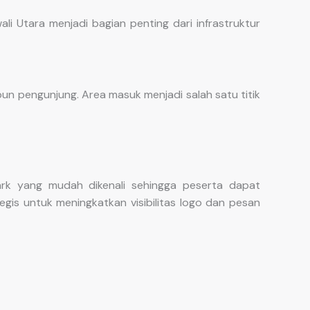
li Utara menjadi bagian penting dari infrastruktur
n pengunjung. Area masuk menjadi salah satu titik
ark yang mudah dikenali sehingga peserta dapat
egis untuk meningkatkan visibilitas logo dan pesan