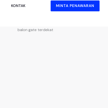
MINTA PENAWARAN
KONTAK