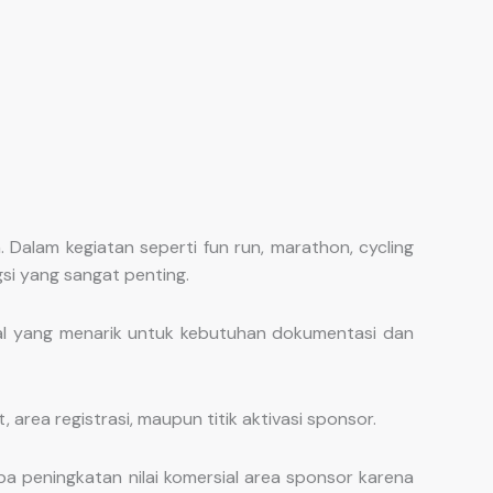
Dalam kegiatan seperti fun run, marathon, cycling
gsi yang sangat penting.
al yang menarik untuk kebutuhan dokumentasi dan
area registrasi, maupun titik aktivasi sponsor.
 peningkatan nilai komersial area sponsor karena