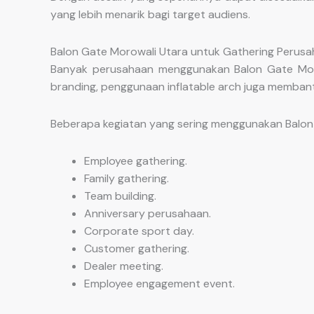
yang lebih menarik bagi target audiens.
Balon Gate Morowali Utara untuk Gathering Perusa
Banyak perusahaan menggunakan Balon Gate Morow
branding, penggunaan inflatable arch juga memba
Beberapa kegiatan yang sering menggunakan Balon 
Employee gathering.
Family gathering.
Team building.
Anniversary perusahaan.
Corporate sport day.
Customer gathering.
Dealer meeting.
Employee engagement event.