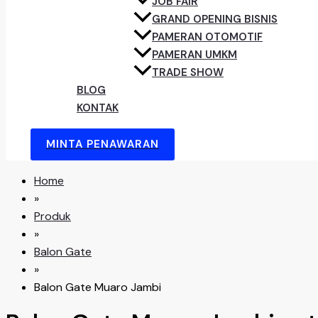
JOB FAIR
GRAND OPENING BISNIS
PAMERAN OTOMOTIF
PAMERAN UMKM
TRADE SHOW
BLOG
KONTAK
MINTA PENAWARAN
Home
»
Produk
»
Balon Gate
»
Balon Gate Muaro Jambi