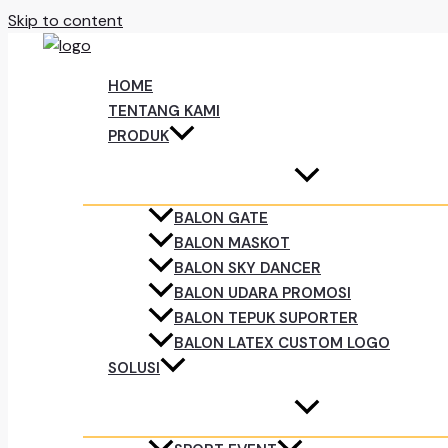
Skip to content
HOME
TENTANG KAMI
PRODUK
BALON GATE
BALON MASKOT
BALON SKY DANCER
BALON UDARA PROMOSI
BALON TEPUK SUPORTER
BALON LATEX CUSTOM LOGO
SOLUSI