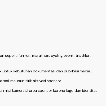
seperti fun run, marathon, cycling event, triathlon,
 untuk kebutuhan dokumentasi dan publikasi media.
rasi, maupun titik aktivasi sponsor.
ilai komersial area sponsor karena logo dan identitas