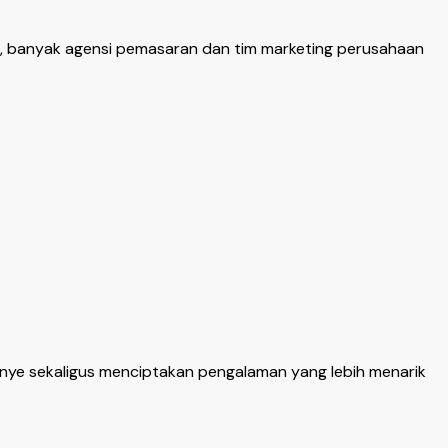
u, banyak agensi pemasaran dan tim marketing perusahaan
ye sekaligus menciptakan pengalaman yang lebih menarik