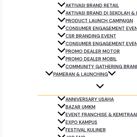
AKTIVASI BRAND RETAIL
AKTIVASI BRAND DI SEKOLAH &
PRODUCT LAUNCH CAMPAIGN
CONSUMER ENGAGEMENT EVE
CSR BRANDING EVENT
CONSUMER ENGAGEMENT EVE
PROMO DEALER MOTOR
PROMO DEALER MOBIL
COMMUNITY GATHERING BRAN
PAMERAN & LAUNCHING
ANNIVERSARY USAHA
BAZAR UMKM
EVENT FRANCHISE & KEMITRAA
EXPO KAMPUS
FESTIVAL KULINER