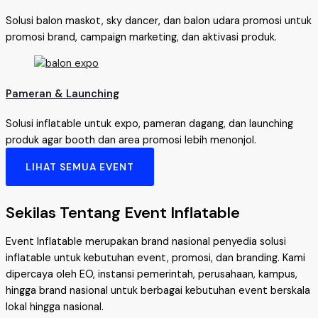
Solusi balon maskot, sky dancer, dan balon udara promosi untuk
promosi brand, campaign marketing, dan aktivasi produk.
Pameran & Launching
Solusi inflatable untuk expo, pameran dagang, dan launching
produk agar booth dan area promosi lebih menonjol.
LIHAT SEMUA EVENT
Sekilas Tentang Event Inflatable
Event Inflatable merupakan brand nasional penyedia solusi
inflatable untuk kebutuhan event, promosi, dan branding. Kami
dipercaya oleh EO, instansi pemerintah, perusahaan, kampus,
hingga brand nasional untuk berbagai kebutuhan event berskala
lokal hingga nasional.