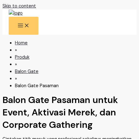
Skip to content
Home
»
Produk
»
Balon Gate
»
Balon Gate Pasaman
Balon Gate Pasaman untuk
Event, Aktivasi Merek, dan
Corporate Gathering