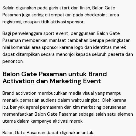
Selain digunakan pada garis start dan finish, Balon Gate
Pasaman juga sering ditempatkan pada checkpoint, area
registrasi, maupun titik aktivasi sponsor.
Bagi penyelenggara sport event, penggunaan Balon Gate
Pasaman memberikan manfaat tambahan berupa peningkatan
nilai komersial area sponsor karena logo dan identitas merek
dapat ditampilkan secara menonjol kepada seluruh peserta dan
penonton.
Balon Gate Pasaman untuk Brand
Activation dan Marketing Event
Brand activation membutuhkan media visual yang mampu
menarik perhatian audiens dalam waktu singkat. Oleh karena
itu, banyak agensi pemasaran dan tim marketing perusahaan
memanfaatkan Balon Gate Pasaman sebagai salah satu elemen
utama dalam kampanye aktivasi merek.
Balon Gate Pasaman dapat digunakan untuk: