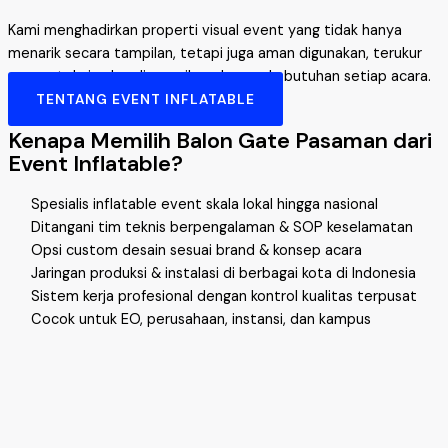
Kami menghadirkan properti visual event yang tidak hanya
menarik secara tampilan, tetapi juga aman digunakan, terukur
secara teknis, dan disesuaikan dengan kebutuhan setiap acara.
TENTANG EVENT INFLATABLE
Kenapa Memilih Balon Gate Pasaman dari
Event Inflatable?
Spesialis inflatable event skala lokal hingga nasional
Ditangani tim teknis berpengalaman & SOP keselamatan
Opsi custom desain sesuai brand & konsep acara
Jaringan produksi & instalasi di berbagai kota di Indonesia
Sistem kerja profesional dengan kontrol kualitas terpusat
Cocok untuk EO, perusahaan, instansi, dan kampus