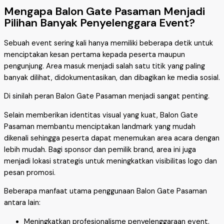
Mengapa Balon Gate Pasaman Menjadi
Pilihan Banyak Penyelenggara Event?
Sebuah event sering kali hanya memiliki beberapa detik untuk
menciptakan kesan pertama kepada peserta maupun
pengunjung. Area masuk menjadi salah satu titik yang paling
banyak dilihat, didokumentasikan, dan dibagikan ke media sosial.
Di sinilah peran Balon Gate Pasaman menjadi sangat penting.
Selain memberikan identitas visual yang kuat, Balon Gate
Pasaman membantu menciptakan landmark yang mudah
dikenali sehingga peserta dapat menemukan area acara dengan
lebih mudah. Bagi sponsor dan pemilik brand, area ini juga
menjadi lokasi strategis untuk meningkatkan visibilitas logo dan
pesan promosi.
Beberapa manfaat utama penggunaan Balon Gate Pasaman
antara lain:
Meningkatkan profesionalisme penyelenggaraan event.