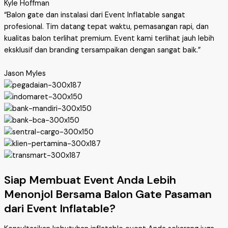
Kyle Hoffman
“Balon gate dan instalasi dari Event Inflatable sangat
profesional. Tim datang tepat waktu, pemasangan rapi, dan
kualitas balon terlihat premium. Event kami terlihat jauh lebih
eksklusif dan branding tersampaikan dengan sangat baik.”
Jason Myles
Siap Membuat Event Anda Lebih
Menonjol Bersama Balon Gate Pasaman
dari Event Inflatable?