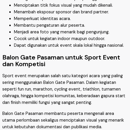
Menciptakan titik fokus visual yang mudah dikenali.
Menambah eksposur sponsor dan brand partner.
Memperkuat identitas acara.
Membantu pengaturan alur peserta.
Menjadi area foto yang menarik bagi pengunjung.
Cocok untuk kegiatan indoor maupun outdoor.
Dapat digunakan untuk event skala lokal hingga nasional.
Balon Gate Pasaman untuk Sport Event
dan Kompetisi
Sport event merupakan salah satu kategori acara yang paling
sering menggunakan Balon Gate Pasaman. Dalam kegiatan
seperti fun run, marathon, cycling event, triathlon, turnamen
olahraga, hingga kompetisi komunitas, keberadaan gapura start
dan finish memiliki fungsi yang sangat penting.
Balon Gate Pasaman membantu peserta mengenali area
utama perlombaan sekaligus menciptakan visual yang menarik
untuk kebutuhan dokumentasi dan publikasi media.