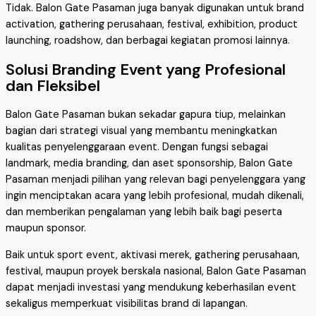
Tidak. Balon Gate Pasaman juga banyak digunakan untuk brand
activation, gathering perusahaan, festival, exhibition, product
launching, roadshow, dan berbagai kegiatan promosi lainnya.
Solusi Branding Event yang Profesional
dan Fleksibel
Balon Gate Pasaman bukan sekadar gapura tiup, melainkan
bagian dari strategi visual yang membantu meningkatkan
kualitas penyelenggaraan event. Dengan fungsi sebagai
landmark, media branding, dan aset sponsorship, Balon Gate
Pasaman menjadi pilihan yang relevan bagi penyelenggara yang
ingin menciptakan acara yang lebih profesional, mudah dikenali,
dan memberikan pengalaman yang lebih baik bagi peserta
maupun sponsor.
Baik untuk sport event, aktivasi merek, gathering perusahaan,
festival, maupun proyek berskala nasional, Balon Gate Pasaman
dapat menjadi investasi yang mendukung keberhasilan event
sekaligus memperkuat visibilitas brand di lapangan.