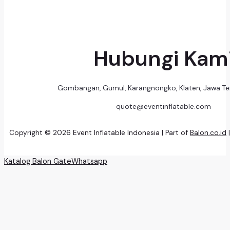
Hubungi Kam
Gombangan, Gumul, Karangnongko, Klaten, Jawa T
quote@eventinflatable.com
Copyright © 2026 Event Inflatable Indonesia | Part of
Balon.co.id
Katalog Balon Gate
Whatsapp