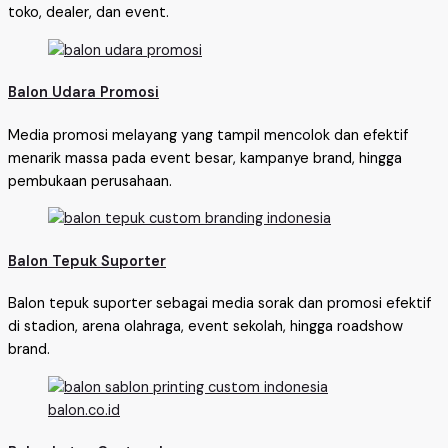
toko, dealer, dan event.
Balon Udara Promosi
Media promosi melayang yang tampil mencolok dan efektif
menarik massa pada event besar, kampanye brand, hingga
pembukaan perusahaan.
Balon Tepuk Suporter
Balon tepuk suporter sebagai media sorak dan promosi efektif
di stadion, arena olahraga, event sekolah, hingga roadshow
brand.