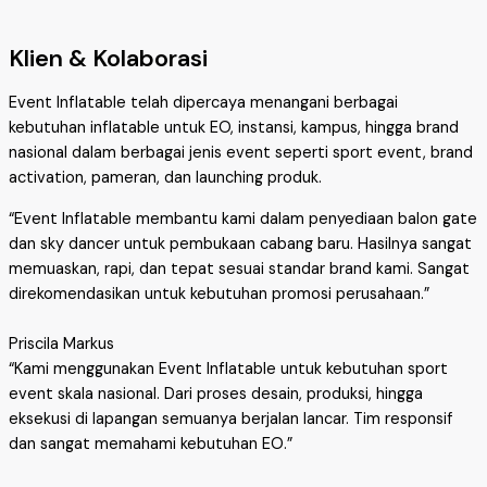
Klien & Kolaborasi
Event Inflatable telah dipercaya menangani berbagai
kebutuhan inflatable untuk EO, instansi, kampus, hingga brand
nasional dalam berbagai jenis event seperti sport event, brand
activation, pameran, dan launching produk.
“Event Inflatable membantu kami dalam penyediaan balon gate
dan sky dancer untuk pembukaan cabang baru. Hasilnya sangat
memuaskan, rapi, dan tepat sesuai standar brand kami. Sangat
direkomendasikan untuk kebutuhan promosi perusahaan.”
Priscila Markus
“Kami menggunakan Event Inflatable untuk kebutuhan sport
event skala nasional. Dari proses desain, produksi, hingga
eksekusi di lapangan semuanya berjalan lancar. Tim responsif
dan sangat memahami kebutuhan EO.”