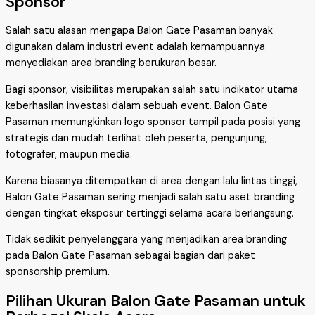
Sponsor
Salah satu alasan mengapa Balon Gate Pasaman banyak
digunakan dalam industri event adalah kemampuannya
menyediakan area branding berukuran besar.
Bagi sponsor, visibilitas merupakan salah satu indikator utama
keberhasilan investasi dalam sebuah event. Balon Gate
Pasaman memungkinkan logo sponsor tampil pada posisi yang
strategis dan mudah terlihat oleh peserta, pengunjung,
fotografer, maupun media.
Karena biasanya ditempatkan di area dengan lalu lintas tinggi,
Balon Gate Pasaman sering menjadi salah satu aset branding
dengan tingkat eksposur tertinggi selama acara berlangsung.
Tidak sedikit penyelenggara yang menjadikan area branding
pada Balon Gate Pasaman sebagai bagian dari paket
sponsorship premium.
Pilihan Ukuran Balon Gate Pasaman untuk