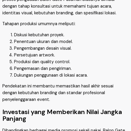
dengan tahap konsultasi untuk memahami tujuan acara,
identitas visual, kebutuhan branding, dan spesifikasi lokasi.
Tahapan produksi umumnya meliputi:
Diskusi kebutuhan proyek.
Penentuan ukuran dan model.
Pengembangan desain visual.
Persetujuan artwork.
Produksi dan quality control.
Pengemasan dan pengiriman.
Dukungan penggunaan di lokasi acara.
Pendekatan ini membantu memastikan hasil akhir sesuai
dengan kebutuhan branding dan standar profesional
penyelenggaraan event.
Investasi yang Memberikan Nilai Jangka
Panjang
Dibandingkan berbagai media promosi sekali pakai, Balon Gate