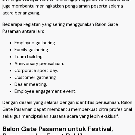
juga membantu meningkatkan pengalaman peserta selama
acara berlangsung.
Beberapa kegiatan yang sering menggunakan Balon Gate
Pasaman antara lain:
Employee gathering.
Family gathering.
Team building.
Anniversary perusahaan.
Corporate sport day.
Customer gathering.
Dealer meeting.
Employee engagement event.
Dengan desain yang selaras dengan identitas perusahaan, Balon
Gate Pasaman dapat membantu memperkuat citra profesional
sekaligus menciptakan suasana acara yang lebih eksklusif.
Balon Gate Pasaman untuk Festival,