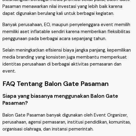
Pasaman menawarkan nilai investasi yang lebih baik karena
dapat digunakan berulang kali untuk berbagai kegiatan.
Banyak perusahaan, EO, maupun penyelenggara event memilih
memiliki aset inflatable sendiri karena memberikan fleksibilitas
penggunaan pada berbagai acara sepanjang tahun.
Selain meningkatkan efisiensi biaya jangka panjang, kepemilikan
media branding yang konsisten juga membantu memperkuat
identitas perusahaan di berbagai aktivitas pemasaran dan
event.
FAQ Tentang Balon Gate Pasaman
Siapa yang biasanya menggunakan Balon Gate
Pasaman?
Balon Gate Pasaman banyak digunakan oleh Event Organizer,
perusahaan, agensi pemasaran, institusi pendidikan, komunitas,
organisasi olahraga, dan instansi pemerintah.