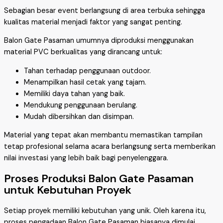
Sebagian besar event berlangsung di area terbuka sehingga
kualitas material menjadi faktor yang sangat penting.
Balon Gate Pasaman umumnya diproduksi menggunakan
material PVC berkualitas yang dirancang untuk:
Tahan terhadap penggunaan outdoor.
Menampilkan hasil cetak yang tajam.
Memiliki daya tahan yang baik.
Mendukung penggunaan berulang.
Mudah dibersihkan dan disimpan.
Material yang tepat akan membantu memastikan tampilan
tetap profesional selama acara berlangsung serta memberikan
nilai investasi yang lebih baik bagi penyelenggara.
Proses Produksi Balon Gate Pasaman
untuk Kebutuhan Proyek
Setiap proyek memiliki kebutuhan yang unik. Oleh karena itu,
proses pengadaan Balon Gate Pasaman biasanya dimulai