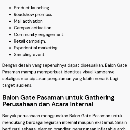
Product launching.
Roadshow promosi.
Mall activation.
Campus activation.
Community engagement.
Retail campaign.
Experiential marketing.
Sampling event.
Dengan desain yang sepenuhnya dapat disesuaikan, Balon Gate
Pasaman mampu memperkuat identitas visual kampanye
sekaligus menciptakan pengalaman yang lebih menarik bagi
target audiens.
Balon Gate Pasaman untuk Gathering
Perusahaan dan Acara Internal
Banyak perusahaan menggunakan Balon Gate Pasaman untuk
mendukung berbagai kegiatan internal maupun eksternal. Selain
berfungsi sebagai elemen branding, penggunaan inflatable arch