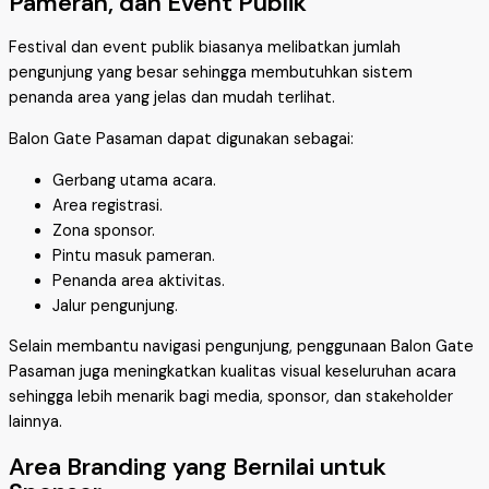
Pameran, dan Event Publik
Festival dan event publik biasanya melibatkan jumlah
pengunjung yang besar sehingga membutuhkan sistem
penanda area yang jelas dan mudah terlihat.
Balon Gate Pasaman dapat digunakan sebagai:
Gerbang utama acara.
Area registrasi.
Zona sponsor.
Pintu masuk pameran.
Penanda area aktivitas.
Jalur pengunjung.
Selain membantu navigasi pengunjung, penggunaan Balon Gate
Pasaman juga meningkatkan kualitas visual keseluruhan acara
sehingga lebih menarik bagi media, sponsor, dan stakeholder
lainnya.
Area Branding yang Bernilai untuk