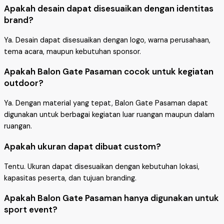
Apakah desain dapat disesuaikan dengan identitas
brand?
Ya. Desain dapat disesuaikan dengan logo, warna perusahaan,
tema acara, maupun kebutuhan sponsor.
Apakah Balon Gate Pasaman cocok untuk kegiatan
outdoor?
Ya. Dengan material yang tepat, Balon Gate Pasaman dapat
digunakan untuk berbagai kegiatan luar ruangan maupun dalam
ruangan.
Apakah ukuran dapat dibuat custom?
Tentu. Ukuran dapat disesuaikan dengan kebutuhan lokasi,
kapasitas peserta, dan tujuan branding.
Apakah Balon Gate Pasaman hanya digunakan untuk
sport event?