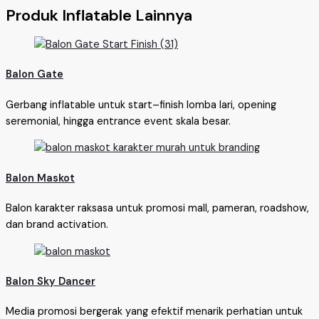
Produk Inflatable Lainnya
Balon Gate
Gerbang inflatable untuk start–finish lomba lari, opening
seremonial, hingga entrance event skala besar.
Balon Maskot
Balon karakter raksasa untuk promosi mall, pameran, roadshow,
dan brand activation.
Balon Sky Dancer
Media promosi bergerak yang efektif menarik perhatian untuk