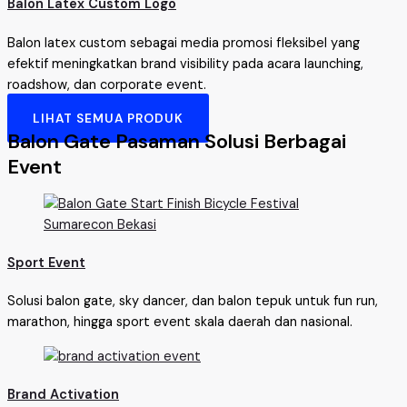
Balon Latex Custom Logo
Balon latex custom sebagai media promosi fleksibel yang
efektif meningkatkan brand visibility pada acara launching,
roadshow, dan corporate event.
LIHAT SEMUA PRODUK
Balon Gate Pasaman Solusi Berbagai
Event
Sport Event
Solusi balon gate, sky dancer, dan balon tepuk untuk fun run,
marathon, hingga sport event skala daerah dan nasional.
Brand Activation