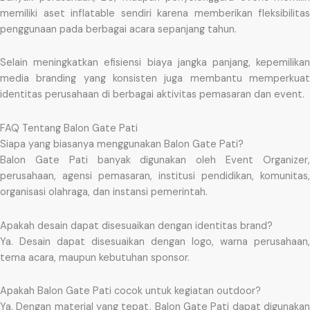
memiliki aset inflatable sendiri karena memberikan fleksibilitas
penggunaan pada berbagai acara sepanjang tahun.
Selain meningkatkan efisiensi biaya jangka panjang, kepemilikan
media branding yang konsisten juga membantu memperkuat
identitas perusahaan di berbagai aktivitas pemasaran dan event.
FAQ Tentang Balon Gate Pati
Siapa yang biasanya menggunakan Balon Gate Pati?
Balon Gate Pati banyak digunakan oleh Event Organizer,
perusahaan, agensi pemasaran, institusi pendidikan, komunitas,
organisasi olahraga, dan instansi pemerintah.
Apakah desain dapat disesuaikan dengan identitas brand?
Ya. Desain dapat disesuaikan dengan logo, warna perusahaan,
tema acara, maupun kebutuhan sponsor.
Apakah Balon Gate Pati cocok untuk kegiatan outdoor?
Ya. Dengan material yang tepat, Balon Gate Pati dapat digunakan