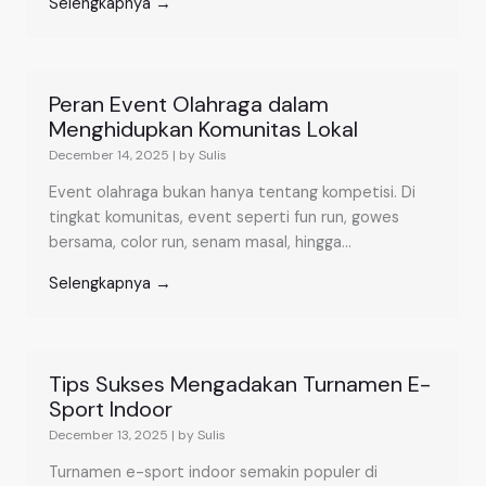
Selengkapnya →
Peran Event Olahraga dalam
Menghidupkan Komunitas Lokal
December 14, 2025
|
by Sulis
Event olahraga bukan hanya tentang kompetisi. Di
tingkat komunitas, event seperti fun run, gowes
bersama, color run, senam masal, hingga...
Selengkapnya →
Tips Sukses Mengadakan Turnamen E-
Sport Indoor
December 13, 2025
|
by Sulis
Turnamen e-sport indoor semakin populer di