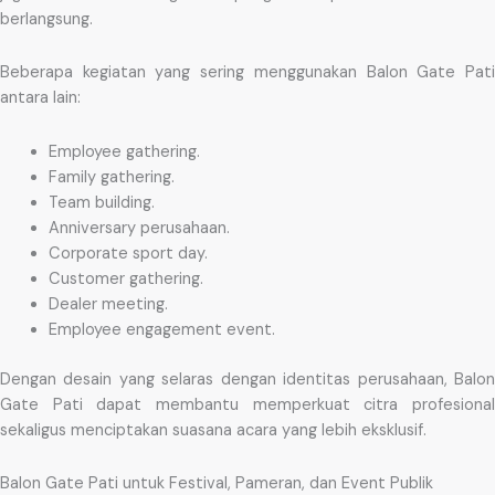
berlangsung.
Beberapa kegiatan yang sering menggunakan Balon Gate Pati
antara lain:
Employee gathering.
Family gathering.
Team building.
Anniversary perusahaan.
Corporate sport day.
Customer gathering.
Dealer meeting.
Employee engagement event.
Dengan desain yang selaras dengan identitas perusahaan, Balon
Gate Pati dapat membantu memperkuat citra profesional
sekaligus menciptakan suasana acara yang lebih eksklusif.
Balon Gate Pati untuk Festival, Pameran, dan Event Publik