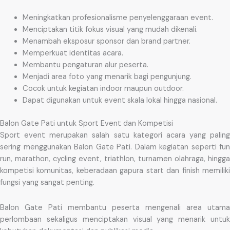
Meningkatkan profesionalisme penyelenggaraan event.
Menciptakan titik fokus visual yang mudah dikenali.
Menambah eksposur sponsor dan brand partner.
Memperkuat identitas acara.
Membantu pengaturan alur peserta.
Menjadi area foto yang menarik bagi pengunjung.
Cocok untuk kegiatan indoor maupun outdoor.
Dapat digunakan untuk event skala lokal hingga nasional.
Balon Gate Pati untuk Sport Event dan Kompetisi
Sport event merupakan salah satu kategori acara yang paling
sering menggunakan Balon Gate Pati. Dalam kegiatan seperti fun
run, marathon, cycling event, triathlon, turnamen olahraga, hingga
kompetisi komunitas, keberadaan gapura start dan finish memiliki
fungsi yang sangat penting.
Balon Gate Pati membantu peserta mengenali area utama
perlombaan sekaligus menciptakan visual yang menarik untuk