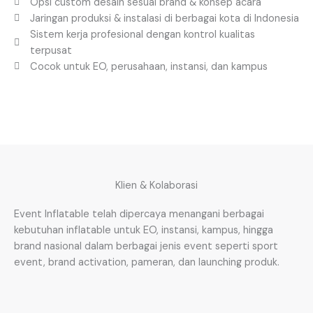
Opsi custom desain sesuai brand & konsep acara
Jaringan produksi & instalasi di berbagai kota di Indonesia
Sistem kerja profesional dengan kontrol kualitas
terpusat
Cocok untuk EO, perusahaan, instansi, dan kampus
Klien & Kolaborasi
Event Inflatable telah dipercaya menangani berbagai
kebutuhan inflatable untuk EO, instansi, kampus, hingga
brand nasional dalam berbagai jenis event seperti sport
event, brand activation, pameran, dan launching produk.