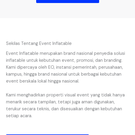
Sekilas Tentang Event Inflatable
Event Inflatable merupakan brand nasional penyedia solusi
inflatable untuk kebutuhan event, promosi, dan branding.
Kami dipercaya oleh EO, instansi pemerintah, perusahaan,
kampus, hingga brand nasional untuk berbagai kebutuhan
event berskala lokal hingga nasional.
Kami menghadirkan properti visual event yang tidak hanya
menarik secara tampilan, tetapi juga aman digunakan,
terukur secara teknis, dan disesuaikan dengan kebutuhan
setiap acara.