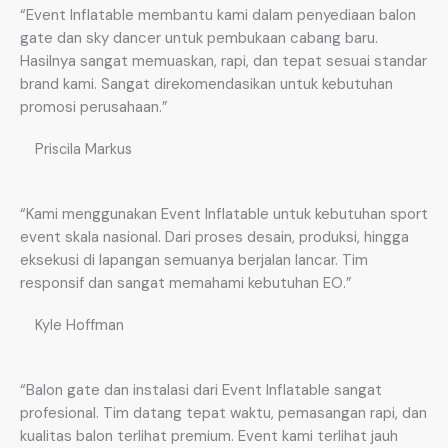
“Event Inflatable membantu kami dalam penyediaan balon
gate dan sky dancer untuk pembukaan cabang baru.
Hasilnya sangat memuaskan, rapi, dan tepat sesuai standar
brand kami. Sangat direkomendasikan untuk kebutuhan
promosi perusahaan.”
Priscila Markus
“Kami menggunakan Event Inflatable untuk kebutuhan sport
event skala nasional. Dari proses desain, produksi, hingga
eksekusi di lapangan semuanya berjalan lancar. Tim
responsif dan sangat memahami kebutuhan EO.”
Kyle Hoffman
“Balon gate dan instalasi dari Event Inflatable sangat
profesional. Tim datang tepat waktu, pemasangan rapi, dan
kualitas balon terlihat premium. Event kami terlihat jauh