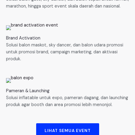
marathon, hingga sport event skala daerah dan nasional.
Brand Activation
Solusi balon maskot, sky dancer, dan balon udara promosi
untuk promosi brand, campaign marketing, dan aktivasi
produk.
Pameran & Launching
Solusi inflatable untuk expo, pameran dagang, dan launching
produk agar booth dan area promosi lebih menonjol.
LIHAT SEMUA EVENT