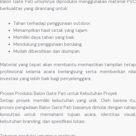
Balon Gate Pati umumnya diproduksi menggunakan material PVC
berkualitas yang dirancang untuk:
Tahan terhadap penggunaan outdoor.
Menampilkan hasil cetak yang tajam.
Memiliki daya tahan yang baik.
Mendukung penggunaan berulang.
Mudah dibersihkan dan disimpan.
Material yang tepat akan membantu memastikan tampilan tetap
profesional selama acara berlangsung serta memberikan nilai
investasi yang lebih baik bagi penyelenggara.
Proses Produksi Balon Gate Pati untuk Kebutuhan Proyek
Setiap proyek memiliki kebutuhan yang unik. Oleh karena itu,
proses pengadaan Balon Gate Pati biasanya dimulai dengan tahap
konsultasi untuk memahami tujuan acara, identitas visual,
kebutuhan branding, dan spesifikasi lokasi.