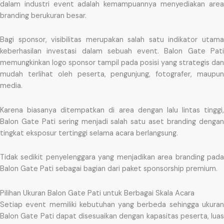
dalam industri event adalah kemampuannya menyediakan area
branding berukuran besar.
Bagi sponsor, visibilitas merupakan salah satu indikator utama
keberhasilan investasi dalam sebuah event. Balon Gate Pati
memungkinkan logo sponsor tampil pada posisi yang strategis dan
mudah terlihat oleh peserta, pengunjung, fotografer, maupun
media.
Karena biasanya ditempatkan di area dengan lalu lintas tinggi,
Balon Gate Pati sering menjadi salah satu aset branding dengan
tingkat eksposur tertinggi selama acara berlangsung.
Tidak sedikit penyelenggara yang menjadikan area branding pada
Balon Gate Pati sebagai bagian dari paket sponsorship premium.
Pilihan Ukuran Balon Gate Pati untuk Berbagai Skala Acara
Setiap event memiliki kebutuhan yang berbeda sehingga ukuran
Balon Gate Pati dapat disesuaikan dengan kapasitas peserta, luas