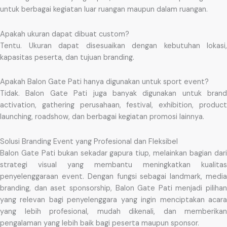
untuk berbagai kegiatan luar ruangan maupun dalam ruangan.
Apakah ukuran dapat dibuat custom?
Tentu. Ukuran dapat disesuaikan dengan kebutuhan lokasi,
kapasitas peserta, dan tujuan branding.
Apakah Balon Gate Pati hanya digunakan untuk sport event?
Tidak. Balon Gate Pati juga banyak digunakan untuk brand
activation, gathering perusahaan, festival, exhibition, product
launching, roadshow, dan berbagai kegiatan promosi lainnya.
Solusi Branding Event yang Profesional dan Fleksibel
Balon Gate Pati bukan sekadar gapura tiup, melainkan bagian dari
strategi visual yang membantu meningkatkan kualitas
penyelenggaraan event. Dengan fungsi sebagai landmark, media
branding, dan aset sponsorship, Balon Gate Pati menjadi pilihan
yang relevan bagi penyelenggara yang ingin menciptakan acara
yang lebih profesional, mudah dikenali, dan memberikan
pengalaman yang lebih baik bagi peserta maupun sponsor.