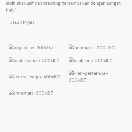
lebih eksklusif dan branding tersampaikan dengan sangat
baik.”
Jason Myles