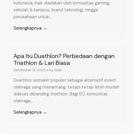
Indonesia, baik diadakan oleh komunitas gaming,
sekolah & kampus, brand teknologi, hingga
perusahaan untuk...
Selengkapnya →
Apa Itu Duathlon? Perbedaan dengan
Triathlon & Lari Biasa
December 13, 2025
|
by Sulis
Duathlon semakin populer sebagai alternatif event
olahraga yang menantang, tetapi tetap lebih mudah
diakses dibanding triathlon. Bagi EO, komunitas
olahraga,...
Selengkapnya →