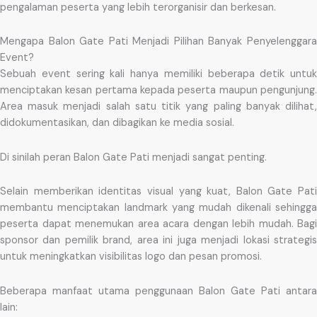
pengalaman peserta yang lebih terorganisir dan berkesan.
Mengapa Balon Gate Pati Menjadi Pilihan Banyak Penyelenggara
Event?
Sebuah event sering kali hanya memiliki beberapa detik untuk
menciptakan kesan pertama kepada peserta maupun pengunjung.
Area masuk menjadi salah satu titik yang paling banyak dilihat,
didokumentasikan, dan dibagikan ke media sosial.
Di sinilah peran Balon Gate Pati menjadi sangat penting.
Selain memberikan identitas visual yang kuat, Balon Gate Pati
membantu menciptakan landmark yang mudah dikenali sehingga
peserta dapat menemukan area acara dengan lebih mudah. Bagi
sponsor dan pemilik brand, area ini juga menjadi lokasi strategis
untuk meningkatkan visibilitas logo dan pesan promosi.
Beberapa manfaat utama penggunaan Balon Gate Pati antara
lain: