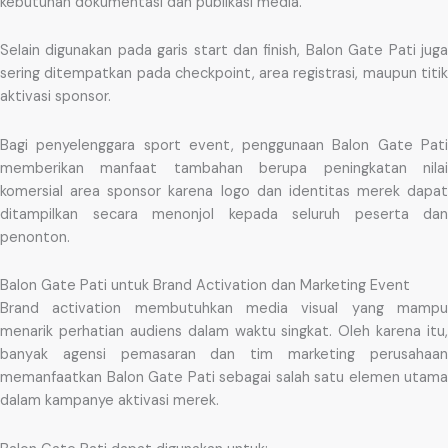
kebutuhan dokumentasi dan publikasi media.
Selain digunakan pada garis start dan finish, Balon Gate Pati juga
sering ditempatkan pada checkpoint, area registrasi, maupun titik
aktivasi sponsor.
Bagi penyelenggara sport event, penggunaan Balon Gate Pati
memberikan manfaat tambahan berupa peningkatan nilai
komersial area sponsor karena logo dan identitas merek dapat
ditampilkan secara menonjol kepada seluruh peserta dan
penonton.
Balon Gate Pati untuk Brand Activation dan Marketing Event
Brand activation membutuhkan media visual yang mampu
menarik perhatian audiens dalam waktu singkat. Oleh karena itu,
banyak agensi pemasaran dan tim marketing perusahaan
memanfaatkan Balon Gate Pati sebagai salah satu elemen utama
dalam kampanye aktivasi merek.