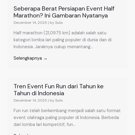
Seberapa Berat Persiapan Event Half
Marathon? Ini Gambaran Nyatanya
December 14, 2025
|
by Sulis
Half marathon (21,0975 km) adalah salah satu
kategori lomba lari paling populer di dunia dan di
Indonesia. Jaraknya cukup menantang...
Selengkapnya →
Tren Event Fun Run dari Tahun ke
Tahun di Indonesia
December 14, 2025
|
by Sulis
Fun run telah berkembang menjadi salah satu format
event olahraga paling populer di Indonesia. Berbeda
dari lomba lari kompetitif, fun...