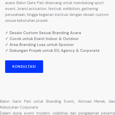
acara. Balon Gate Pati dirancang untuk mendukung sport
event, brand activation, festival, exhibition, gathering
perusahaan, hingga kegiatan institusi dengan desain custom
sesuai kebutuhan proyek.
✓ Desain Custom Sesuai Branding Acara
✓ Cocok untuk Event Indoor & Outdoor
✓ Area Branding Luas untuk Sponsor
✓ Dukungan Proyek untuk EO, Agency & Corporate
KONSULTASI
Balon Gate Pati untuk Branding Event, Aktivasi Merek, dan
Kebutuhan Corporate
Dalam dunia event modern, visibilitas dan pengalaman peserta