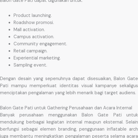
Balon Gate Pati dapat digunakan untuk:
Product launching.
Roadshow promosi.
Mall activation.
Campus activation.
Community engagement.
Retail campaign.
Experiential marketing.
Sampling event.
Dengan desain yang sepenuhnya dapat disesuaikan, Balon Gate
Pati mampu memperkuat identitas visual kampanye sekaligus
menciptakan pengalaman yang lebih menarik bagi target audiens.
Balon Gate Pati untuk Gathering Perusahaan dan Acara Internal
Banyak perusahaan menggunakan Balon Gate Pati untuk
mendukung berbagai kegiatan internal maupun eksternal. Selain
berfungsi sebagai elemen branding, penggunaan inflatable arch
juga membantu meningkatkan pengalaman peserta selama acara