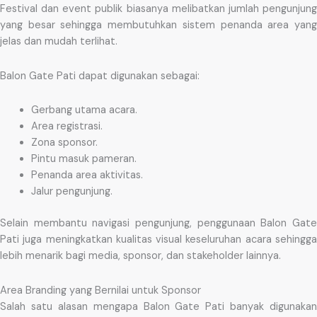
Festival dan event publik biasanya melibatkan jumlah pengunjung
yang besar sehingga membutuhkan sistem penanda area yang
jelas dan mudah terlihat.
Balon Gate Pati dapat digunakan sebagai:
Gerbang utama acara.
Area registrasi.
Zona sponsor.
Pintu masuk pameran.
Penanda area aktivitas.
Jalur pengunjung.
Selain membantu navigasi pengunjung, penggunaan Balon Gate
Pati juga meningkatkan kualitas visual keseluruhan acara sehingga
lebih menarik bagi media, sponsor, dan stakeholder lainnya.
Area Branding yang Bernilai untuk Sponsor
Salah satu alasan mengapa Balon Gate Pati banyak digunakan