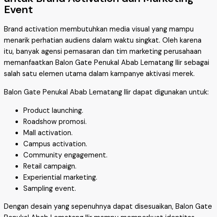
Event
Brand activation membutuhkan media visual yang mampu
menarik perhatian audiens dalam waktu singkat. Oleh karena
itu, banyak agensi pemasaran dan tim marketing perusahaan
memanfaatkan Balon Gate Penukal Abab Lematang Ilir sebagai
salah satu elemen utama dalam kampanye aktivasi merek.
Balon Gate Penukal Abab Lematang Ilir dapat digunakan untuk:
Product launching.
Roadshow promosi.
Mall activation.
Campus activation.
Community engagement.
Retail campaign.
Experiential marketing.
Sampling event.
Dengan desain yang sepenuhnya dapat disesuaikan, Balon Gate