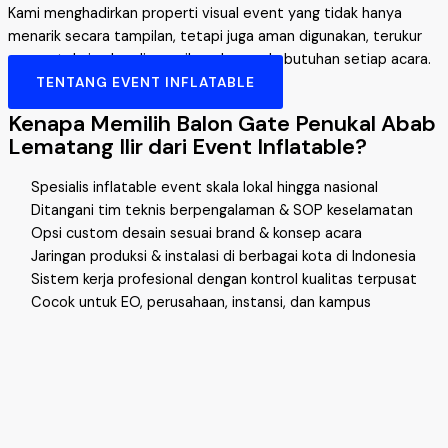
Kami menghadirkan properti visual event yang tidak hanya
menarik secara tampilan, tetapi juga aman digunakan, terukur
secara teknis, dan disesuaikan dengan kebutuhan setiap acara.
TENTANG EVENT INFLATABLE
Kenapa Memilih Balon Gate Penukal Abab
Lematang Ilir dari Event Inflatable?
Spesialis inflatable event skala lokal hingga nasional
Ditangani tim teknis berpengalaman & SOP keselamatan
Opsi custom desain sesuai brand & konsep acara
Jaringan produksi & instalasi di berbagai kota di Indonesia
Sistem kerja profesional dengan kontrol kualitas terpusat
Cocok untuk EO, perusahaan, instansi, dan kampus