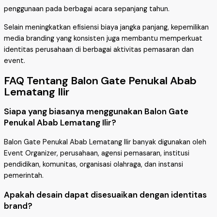
penggunaan pada berbagai acara sepanjang tahun.
Selain meningkatkan efisiensi biaya jangka panjang, kepemilikan
media branding yang konsisten juga membantu memperkuat
identitas perusahaan di berbagai aktivitas pemasaran dan
event.
FAQ Tentang Balon Gate Penukal Abab
Lematang Ilir
Siapa yang biasanya menggunakan Balon Gate
Penukal Abab Lematang Ilir?
Balon Gate Penukal Abab Lematang Ilir banyak digunakan oleh
Event Organizer, perusahaan, agensi pemasaran, institusi
pendidikan, komunitas, organisasi olahraga, dan instansi
pemerintah.
Apakah desain dapat disesuaikan dengan identitas
brand?