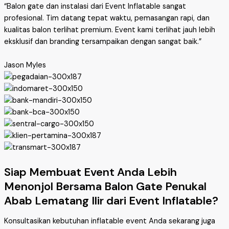
“Balon gate dan instalasi dari Event Inflatable sangat
profesional. Tim datang tepat waktu, pemasangan rapi, dan
kualitas balon terlihat premium. Event kami terlihat jauh lebih
eksklusif dan branding tersampaikan dengan sangat baik.”
Jason Myles
Siap Membuat Event Anda Lebih
Menonjol Bersama Balon Gate Penukal
Abab Lematang Ilir dari Event Inflatable?
Konsultasikan kebutuhan inflatable event Anda sekarang juga