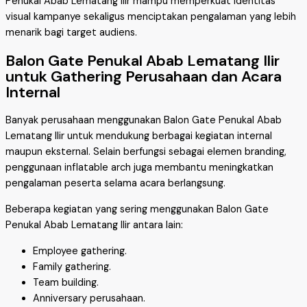
Penukal Abab Lematang Ilir mampu memperkuat identitas
visual kampanye sekaligus menciptakan pengalaman yang lebih
menarik bagi target audiens.
Balon Gate Penukal Abab Lematang Ilir
untuk Gathering Perusahaan dan Acara
Internal
Banyak perusahaan menggunakan Balon Gate Penukal Abab
Lematang Ilir untuk mendukung berbagai kegiatan internal
maupun eksternal. Selain berfungsi sebagai elemen branding,
penggunaan inflatable arch juga membantu meningkatkan
pengalaman peserta selama acara berlangsung.
Beberapa kegiatan yang sering menggunakan Balon Gate
Penukal Abab Lematang Ilir antara lain:
Employee gathering.
Family gathering.
Team building.
Anniversary perusahaan.