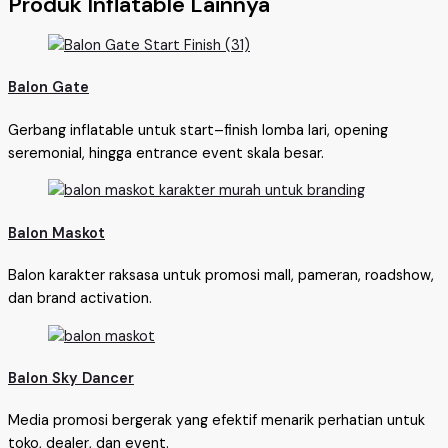
Produk Inflatable Lainnya
Balon Gate
Gerbang inflatable untuk start–finish lomba lari, opening
seremonial, hingga entrance event skala besar.
Balon Maskot
Balon karakter raksasa untuk promosi mall, pameran, roadshow,
dan brand activation.
Balon Sky Dancer
Media promosi bergerak yang efektif menarik perhatian untuk
toko, dealer, dan event.