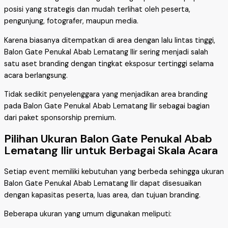
posisi yang strategis dan mudah terlihat oleh peserta,
pengunjung, fotografer, maupun media.
Karena biasanya ditempatkan di area dengan lalu lintas tinggi,
Balon Gate Penukal Abab Lematang Ilir sering menjadi salah
satu aset branding dengan tingkat eksposur tertinggi selama
acara berlangsung.
Tidak sedikit penyelenggara yang menjadikan area branding
pada Balon Gate Penukal Abab Lematang Ilir sebagai bagian
dari paket sponsorship premium.
Pilihan Ukuran Balon Gate Penukal Abab
Lematang Ilir untuk Berbagai Skala Acara
Setiap event memiliki kebutuhan yang berbeda sehingga ukuran
Balon Gate Penukal Abab Lematang Ilir dapat disesuaikan
dengan kapasitas peserta, luas area, dan tujuan branding.
Beberapa ukuran yang umum digunakan meliputi: