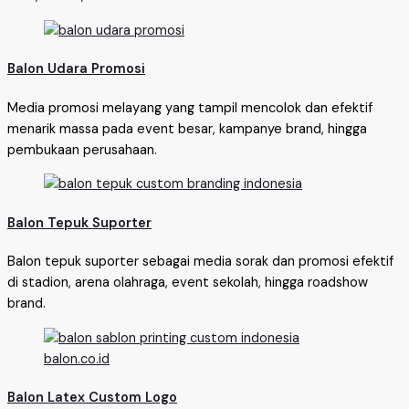
Balon Udara Promosi
Media promosi melayang yang tampil mencolok dan efektif
menarik massa pada event besar, kampanye brand, hingga
pembukaan perusahaan.
Balon Tepuk Suporter
Balon tepuk suporter sebagai media sorak dan promosi efektif
di stadion, arena olahraga, event sekolah, hingga roadshow
brand.
Balon Latex Custom Logo