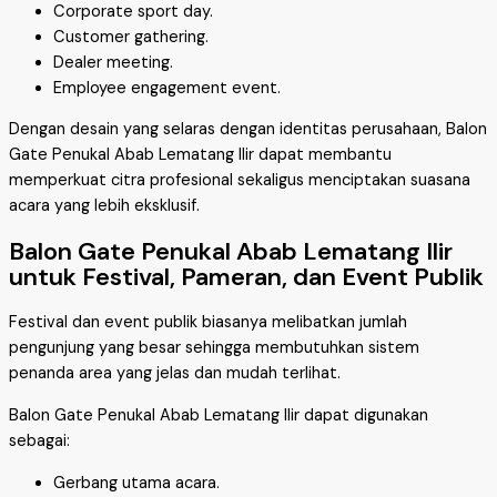
Corporate sport day.
Customer gathering.
Dealer meeting.
Employee engagement event.
Dengan desain yang selaras dengan identitas perusahaan, Balon
Gate Penukal Abab Lematang Ilir dapat membantu
memperkuat citra profesional sekaligus menciptakan suasana
acara yang lebih eksklusif.
Balon Gate Penukal Abab Lematang Ilir
untuk Festival, Pameran, dan Event Publik
Festival dan event publik biasanya melibatkan jumlah
pengunjung yang besar sehingga membutuhkan sistem
penanda area yang jelas dan mudah terlihat.
Balon Gate Penukal Abab Lematang Ilir dapat digunakan
sebagai:
Gerbang utama acara.