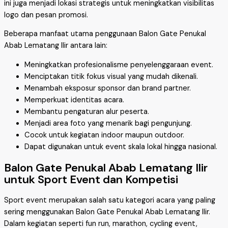
ini juga menjadi lokasi strategis untuk meningkatkan visibilitas
logo dan pesan promosi.
Beberapa manfaat utama penggunaan Balon Gate Penukal
Abab Lematang Ilir antara lain:
Meningkatkan profesionalisme penyelenggaraan event.
Menciptakan titik fokus visual yang mudah dikenali.
Menambah eksposur sponsor dan brand partner.
Memperkuat identitas acara.
Membantu pengaturan alur peserta.
Menjadi area foto yang menarik bagi pengunjung.
Cocok untuk kegiatan indoor maupun outdoor.
Dapat digunakan untuk event skala lokal hingga nasional.
Balon Gate Penukal Abab Lematang Ilir
untuk Sport Event dan Kompetisi
Sport event merupakan salah satu kategori acara yang paling
sering menggunakan Balon Gate Penukal Abab Lematang Ilir.
Dalam kegiatan seperti fun run, marathon, cycling event,