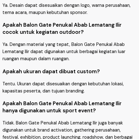
Ya. Desain dapat disesuaikan dengan logo, warna perusahaan,
tema acara, maupun kebutuhan sponsor.
Apakah Balon Gate Penukal Abab Lematang Ilir
cocok untuk kegiatan outdoor?
Ya. Dengan material yang tepat, Balon Gate Penukal Abab
Lematang Ilir dapat digunakan untuk berbagai kegiatan luar
ruangan maupun dalam ruangan.
Apakah ukuran dapat dibuat custom?
Tentu. Ukuran dapat disesuaikan dengan kebutuhan lokasi,
kapasitas peserta, dan tujuan branding.
Apakah Balon Gate Penukal Abab Lematang Ilir
hanya digunakan untuk sport event?
Tidak. Balon Gate Penukal Abab Lematang Ilir juga banyak
digunakan untuk brand activation, gathering perusahaan,
festival, exhibition, product launching, roadshow, dan berbagai