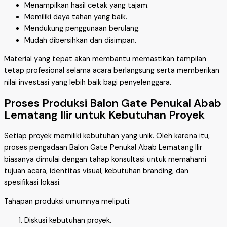
Menampilkan hasil cetak yang tajam.
Memiliki daya tahan yang baik.
Mendukung penggunaan berulang.
Mudah dibersihkan dan disimpan.
Material yang tepat akan membantu memastikan tampilan
tetap profesional selama acara berlangsung serta memberikan
nilai investasi yang lebih baik bagi penyelenggara.
Proses Produksi Balon Gate Penukal Abab
Lematang Ilir untuk Kebutuhan Proyek
Setiap proyek memiliki kebutuhan yang unik. Oleh karena itu,
proses pengadaan Balon Gate Penukal Abab Lematang Ilir
biasanya dimulai dengan tahap konsultasi untuk memahami
tujuan acara, identitas visual, kebutuhan branding, dan
spesifikasi lokasi.
Tahapan produksi umumnya meliputi:
Diskusi kebutuhan proyek.