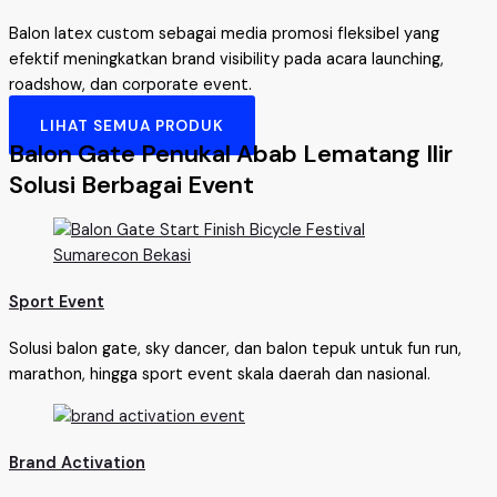
Balon latex custom sebagai media promosi fleksibel yang
efektif meningkatkan brand visibility pada acara launching,
roadshow, dan corporate event.
LIHAT SEMUA PRODUK
Balon Gate Penukal Abab Lematang Ilir
Solusi Berbagai Event
Sport Event
Solusi balon gate, sky dancer, dan balon tepuk untuk fun run,
marathon, hingga sport event skala daerah dan nasional.
Brand Activation