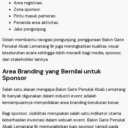
Area registrasi.
Zona sponsor.
Pintu masuk pameran.
Penanda area aktivitas.
Jalur pengunjung.
Selain membantu navigasi pengunjung, penggunaan Balon Gate
Penukal Abab Lematang Ilir juga meningkatkan kualitas visual
keseluruhan acara sehingga lebih menarik bagi media, sponsor,
dan stakeholder lainnya.
Area Branding yang Bernilai untuk
Sponsor
Salah satu alasan mengapa Balon Gate Penukal Abab Lematang
Ilir banyak digunakan dalam industri event adalah
kemampuannya menyediakan area branding berukuran besar.
Bagi sponsor, visibilitas merupakan salah satu indikator utama
keberhasilan investasi dalam sebuah event. Balon Gate Penukal
Abab Lematang Ilir memungkinkan logo sponsor tampil pada