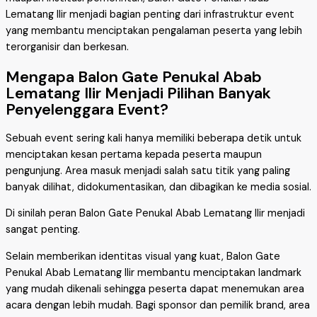
Lematang Ilir menjadi bagian penting dari infrastruktur event
yang membantu menciptakan pengalaman peserta yang lebih
terorganisir dan berkesan.
Mengapa Balon Gate Penukal Abab
Lematang Ilir Menjadi Pilihan Banyak
Penyelenggara Event?
Sebuah event sering kali hanya memiliki beberapa detik untuk
menciptakan kesan pertama kepada peserta maupun
pengunjung. Area masuk menjadi salah satu titik yang paling
banyak dilihat, didokumentasikan, dan dibagikan ke media sosial.
Di sinilah peran Balon Gate Penukal Abab Lematang Ilir menjadi
sangat penting.
Selain memberikan identitas visual yang kuat, Balon Gate
Penukal Abab Lematang Ilir membantu menciptakan landmark
yang mudah dikenali sehingga peserta dapat menemukan area
acara dengan lebih mudah. Bagi sponsor dan pemilik brand, area