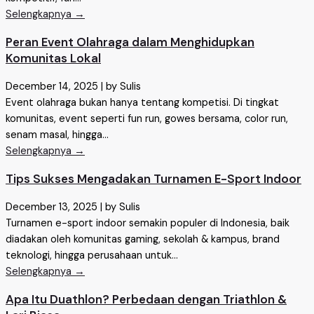
Selengkapnya →
Peran Event Olahraga dalam Menghidupkan
Komunitas Lokal
December 14, 2025
|
by Sulis
Event olahraga bukan hanya tentang kompetisi. Di tingkat
komunitas, event seperti fun run, gowes bersama, color run,
senam masal, hingga...
Selengkapnya →
Tips Sukses Mengadakan Turnamen E-Sport Indoor
December 13, 2025
|
by Sulis
Turnamen e-sport indoor semakin populer di Indonesia, baik
diadakan oleh komunitas gaming, sekolah & kampus, brand
teknologi, hingga perusahaan untuk...
Selengkapnya →
Apa Itu Duathlon? Perbedaan dengan Triathlon &