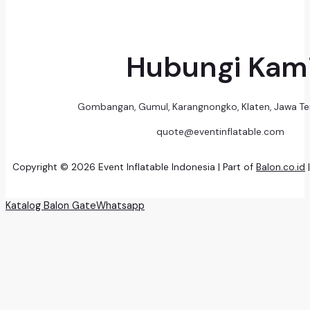
Hubungi Kam
Gombangan, Gumul, Karangnongko, Klaten, Jawa T
quote@eventinflatable.com
Copyright © 2026 Event Inflatable Indonesia | Part of
Balon.co.id
Katalog Balon Gate
Whatsapp