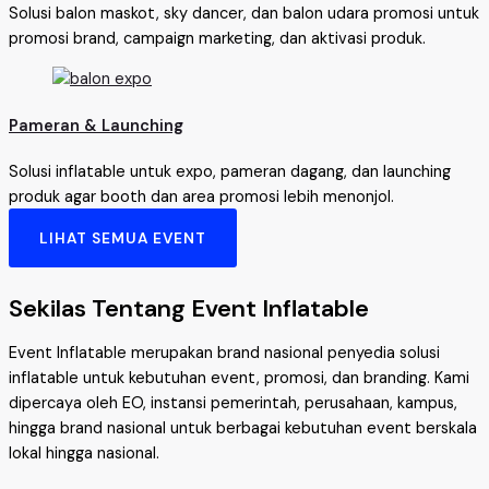
Solusi balon maskot, sky dancer, dan balon udara promosi untuk
promosi brand, campaign marketing, dan aktivasi produk.
Pameran & Launching
Solusi inflatable untuk expo, pameran dagang, dan launching
produk agar booth dan area promosi lebih menonjol.
LIHAT SEMUA EVENT
Sekilas Tentang Event Inflatable
Event Inflatable merupakan brand nasional penyedia solusi
inflatable untuk kebutuhan event, promosi, dan branding. Kami
dipercaya oleh EO, instansi pemerintah, perusahaan, kampus,
hingga brand nasional untuk berbagai kebutuhan event berskala
lokal hingga nasional.