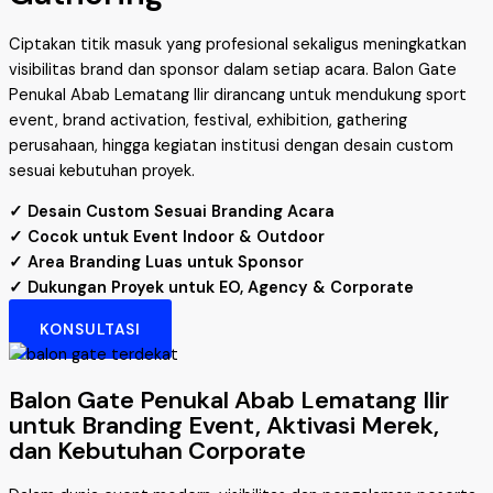
Ciptakan titik masuk yang profesional sekaligus meningkatkan
visibilitas brand dan sponsor dalam setiap acara. Balon Gate
Penukal Abab Lematang Ilir dirancang untuk mendukung sport
event, brand activation, festival, exhibition, gathering
perusahaan, hingga kegiatan institusi dengan desain custom
sesuai kebutuhan proyek.
✓ Desain Custom Sesuai Branding Acara
✓ Cocok untuk Event Indoor & Outdoor
✓ Area Branding Luas untuk Sponsor
✓ Dukungan Proyek untuk EO, Agency & Corporate
KONSULTASI
Balon Gate Penukal Abab Lematang Ilir
untuk Branding Event, Aktivasi Merek,
dan Kebutuhan Corporate