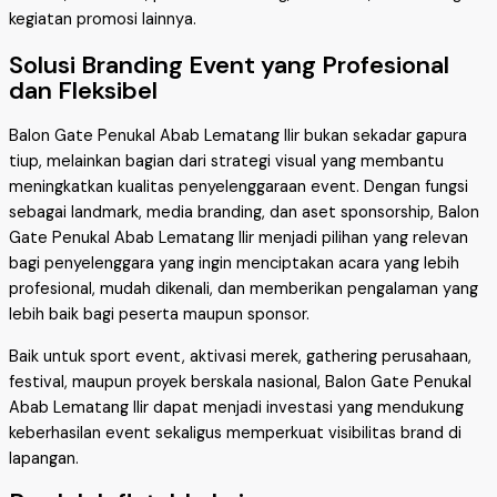
kegiatan promosi lainnya.
Solusi Branding Event yang Profesional
dan Fleksibel
Balon Gate Penukal Abab Lematang Ilir bukan sekadar gapura
tiup, melainkan bagian dari strategi visual yang membantu
meningkatkan kualitas penyelenggaraan event. Dengan fungsi
sebagai landmark, media branding, dan aset sponsorship, Balon
Gate Penukal Abab Lematang Ilir menjadi pilihan yang relevan
bagi penyelenggara yang ingin menciptakan acara yang lebih
profesional, mudah dikenali, dan memberikan pengalaman yang
lebih baik bagi peserta maupun sponsor.
Baik untuk sport event, aktivasi merek, gathering perusahaan,
festival, maupun proyek berskala nasional, Balon Gate Penukal
Abab Lematang Ilir dapat menjadi investasi yang mendukung
keberhasilan event sekaligus memperkuat visibilitas brand di
lapangan.