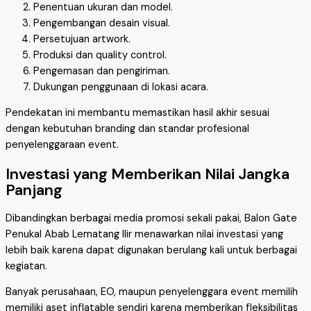
Penentuan ukuran dan model.
Pengembangan desain visual.
Persetujuan artwork.
Produksi dan quality control.
Pengemasan dan pengiriman.
Dukungan penggunaan di lokasi acara.
Pendekatan ini membantu memastikan hasil akhir sesuai
dengan kebutuhan branding dan standar profesional
penyelenggaraan event.
Investasi yang Memberikan Nilai Jangka
Panjang
Dibandingkan berbagai media promosi sekali pakai, Balon Gate
Penukal Abab Lematang Ilir menawarkan nilai investasi yang
lebih baik karena dapat digunakan berulang kali untuk berbagai
kegiatan.
Banyak perusahaan, EO, maupun penyelenggara event memilih
memiliki aset inflatable sendiri karena memberikan fleksibilitas