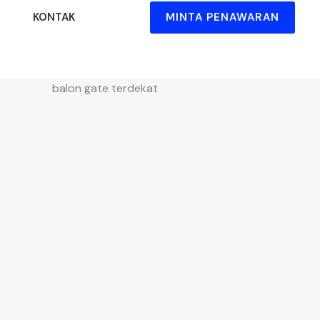
MINTA PENAWARAN
KONTAK