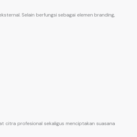
ternal. Selain berfungsi sebagai elemen branding,
 citra profesional sekaligus menciptakan suasana