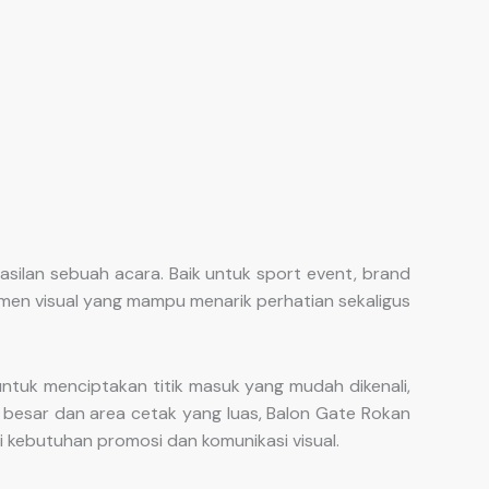
silan sebuah acara. Baik untuk sport event, brand
lemen visual yang mampu menarik perhatian sekaligus
ntuk menciptakan titik masuk yang mudah dikenali,
besar dan area cetak yang luas, Balon Gate Rokan
i kebutuhan promosi dan komunikasi visual.