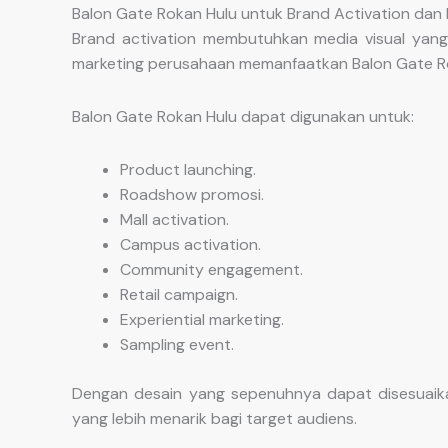
Balon Gate Rokan Hulu untuk Brand Activation dan
Brand activation membutuhkan media visual yang
marketing perusahaan memanfaatkan Balon Gate Ro
Balon Gate Rokan Hulu dapat digunakan untuk:
Product launching.
Roadshow promosi.
Mall activation.
Campus activation.
Community engagement.
Retail campaign.
Experiential marketing.
Sampling event.
Dengan desain yang sepenuhnya dapat disesuaik
yang lebih menarik bagi target audiens.