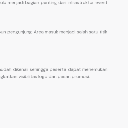
ulu menjadi bagian penting dari infrastruktur event
n pengunjung. Area masuk menjadi salah satu titik
mudah dikenali sehingga peserta dapat menemukan
ngkatkan visibilitas logo dan pesan promosi.