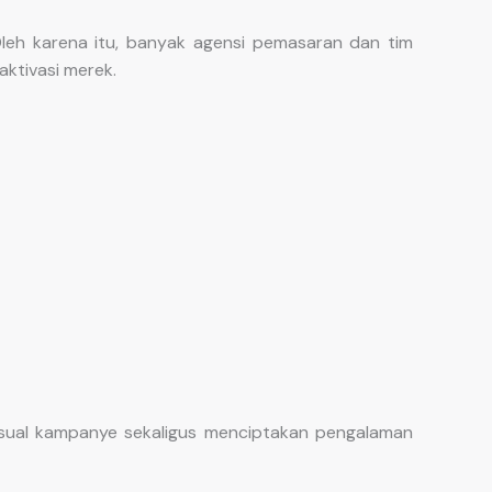
leh karena itu, banyak agensi pemasaran dan tim
ktivasi merek.
sual kampanye sekaligus menciptakan pengalaman