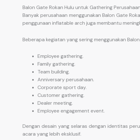
Balon Gate Rokan Hulu untuk Gathering Perusahaan
Banyak perusahaan menggunakan Balon Gate Rokan H
penggunaan inflatable arch juga membantu mening
Beberapa kegiatan yang sering menggunakan Balon 
Employee gathering.
Family gathering.
Team building.
Anniversary perusahaan.
Corporate sport day.
Customer gathering.
Dealer meeting.
Employee engagement event.
Dengan desain yang selaras dengan identitas per
acara yang lebih eksklusif.