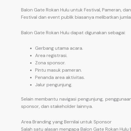
Balon Gate Rokan Hulu untuk Festival, Pameran, dan
Festival dan event publik biasanya melibatkan jum
Balon Gate Rokan Hulu dapat digunakan sebagai:
Gerbang utama acara.
Area registrasi.
Zona sponsor.
Pintu masuk pameran.
Penanda area aktivitas.
Jalur pengunjung.
Selain membantu navigasi pengunjung, penggunaan 
sponsor, dan stakeholder lainnya.
Area Branding yang Bernilai untuk Sponsor
Salah satu alasan mengapa Balon Gate Rokan Hulu