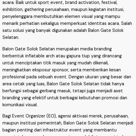
acara. Baik untuk sport event, brand activation, festival,
exhibition, gathering perusahaan, maupun kegiatan institusi,
penyelenggara membutuhkan elemen visual yang mampu
menarik perhatian sekaligus memperkuat identitas acara. Salah
satu solusi yang banyak digunakan adalah Balon Gate Solok
Selatan.
Balon Gate Solok Selatan merupakan media branding
berbentuk inflatable arch atau gapura tiup yang dirancang
untuk menciptakan titik masuk yang mudah dikenali,
meningkatkan eksposur sponsor, serta memberikan kesan
profesional pada sebuah event. Dengan ukuran yang besar dan
area cetak yang luas, Balon Gate Solok Selatan tidak hanya
berfungsi sebagai gerbang masuk, tetapi juga menjadi aset
branding yang efektif untuk berbagai kebutuhan promosi dan
komunikasi visual.
Bagi Event Organizer (EO), agensi aktivasi merek, perusahaan,
maupun institusi pemerintah, Balon Gate Solok Selatan menjadi
bagian penting dari infrastruktur event yang membantu