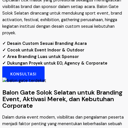
Ciptakan titik masuk yang profesional sekaligus meningkatkan
visibilitas brand dan sponsor dalam setiap acara. Balon Gate
Solok Selatan dirancang untuk mendukung sport event, brand
activation, festival, exhibition, gathering perusahaan, hingga
kegiatan institusi dengan desain custom sesuai kebutuhan
proyek.
✓ Desain Custom Sesuai Branding Acara
✓ Cocok untuk Event Indoor & Outdoor
✓ Area Branding Luas untuk Sponsor
✓ Dukungan Proyek untuk EO, Agency & Corporate
KONSULTASI
Balon Gate Solok Selatan untuk Branding
Event, Aktivasi Merek, dan Kebutuhan
Corporate
Dalam dunia event modern, visibilitas dan pengalaman peserta
menjadi faktor penting yang menentukan keberhasilan sebuah