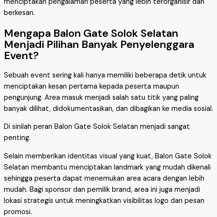
menciptakan pengalaman peserta yang lebih terorganisir dan
berkesan.
Mengapa Balon Gate Solok Selatan
Menjadi Pilihan Banyak Penyelenggara
Event?
Sebuah event sering kali hanya memiliki beberapa detik untuk
menciptakan kesan pertama kepada peserta maupun
pengunjung. Area masuk menjadi salah satu titik yang paling
banyak dilihat, didokumentasikan, dan dibagikan ke media sosial.
Di sinilah peran Balon Gate Solok Selatan menjadi sangat
penting.
Selain memberikan identitas visual yang kuat, Balon Gate Solok
Selatan membantu menciptakan landmark yang mudah dikenali
sehingga peserta dapat menemukan area acara dengan lebih
mudah. Bagi sponsor dan pemilik brand, area ini juga menjadi
lokasi strategis untuk meningkatkan visibilitas logo dan pesan
promosi.