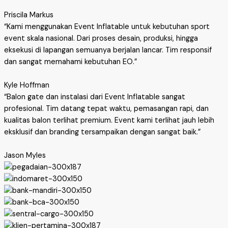
Priscila Markus
“Kami menggunakan Event Inflatable untuk kebutuhan sport
event skala nasional. Dari proses desain, produksi, hingga
eksekusi di lapangan semuanya berjalan lancar. Tim responsif
dan sangat memahami kebutuhan EO.”
Kyle Hoffman
“Balon gate dan instalasi dari Event Inflatable sangat
profesional. Tim datang tepat waktu, pemasangan rapi, dan
kualitas balon terlihat premium. Event kami terlihat jauh lebih
eksklusif dan branding tersampaikan dengan sangat baik.”
Jason Myles