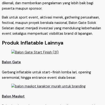
dikenali, dan memberikan pengalaman yang lebih baik bagi
peserta maupun sponsor.
Baik untuk sport event, aktivasi merek, gathering perusahaan,
festival, maupun proyek berskala nasional, Balon Gate Solok
Selatan dapat menjadi investasi yang mendukung keberhasilan
event sekaligus memperkuat visibilitas brand di lapangan.
Produk Inflatable Lainnya
Balon Gate
Gerbang inflatable untuk start–finish lomba lari, opening
seremonial, hingga entrance event skala besar.
Balon Maskot