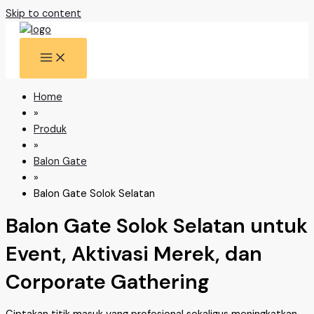
Skip to content
Home
»
Produk
»
Balon Gate
»
Balon Gate Solok Selatan
Balon Gate Solok Selatan untuk
Event, Aktivasi Merek, dan
Corporate Gathering