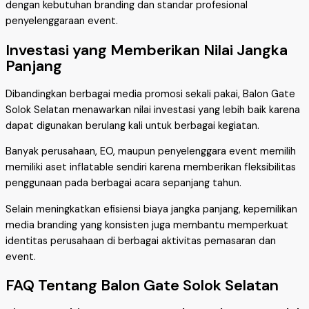
dengan kebutuhan branding dan standar profesional
penyelenggaraan event.
Investasi yang Memberikan Nilai Jangka
Panjang
Dibandingkan berbagai media promosi sekali pakai, Balon Gate
Solok Selatan menawarkan nilai investasi yang lebih baik karena
dapat digunakan berulang kali untuk berbagai kegiatan.
Banyak perusahaan, EO, maupun penyelenggara event memilih
memiliki aset inflatable sendiri karena memberikan fleksibilitas
penggunaan pada berbagai acara sepanjang tahun.
Selain meningkatkan efisiensi biaya jangka panjang, kepemilikan
media branding yang konsisten juga membantu memperkuat
identitas perusahaan di berbagai aktivitas pemasaran dan
event.
FAQ Tentang Balon Gate Solok Selatan