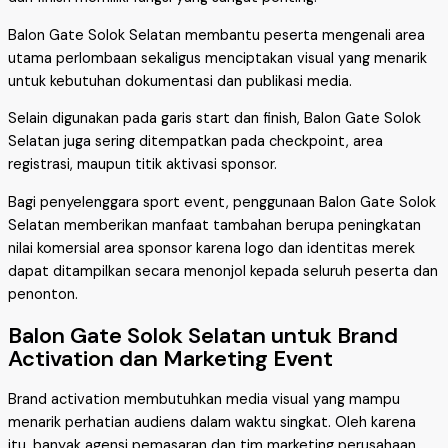
Balon Gate Solok Selatan membantu peserta mengenali area
utama perlombaan sekaligus menciptakan visual yang menarik
untuk kebutuhan dokumentasi dan publikasi media.
Selain digunakan pada garis start dan finish, Balon Gate Solok
Selatan juga sering ditempatkan pada checkpoint, area
registrasi, maupun titik aktivasi sponsor.
Bagi penyelenggara sport event, penggunaan Balon Gate Solok
Selatan memberikan manfaat tambahan berupa peningkatan
nilai komersial area sponsor karena logo dan identitas merek
dapat ditampilkan secara menonjol kepada seluruh peserta dan
penonton.
Balon Gate Solok Selatan untuk Brand
Activation dan Marketing Event
Brand activation membutuhkan media visual yang mampu
menarik perhatian audiens dalam waktu singkat. Oleh karena
itu, banyak agensi pemasaran dan tim marketing perusahaan