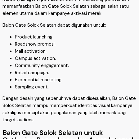
memanfaatkan Balon Gate Solok Selatan sebagai salah satu
elemen utama dalam kampanye aktivasi merek.
Balon Gate Solok Selatan dapat digunakan untuk:
Product launching.
Roadshow promosi.
Mall activation.
Campus activation.
Community engagement.
Retail campaign.
Experiential marketing.
Sampling event.
Dengan desain yang sepenuhnya dapat disesuaikan, Balon Gate
Solok Selatan mampu memperkuat identitas visual kampanye
sekaligus menciptakan pengalaman yang lebih menarik bagi
target audiens.
Balon Gate Solok Selatan untuk