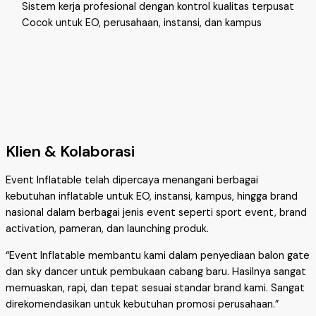
Sistem kerja profesional dengan kontrol kualitas terpusat
Cocok untuk EO, perusahaan, instansi, dan kampus
Klien & Kolaborasi
Event Inflatable telah dipercaya menangani berbagai
kebutuhan inflatable untuk EO, instansi, kampus, hingga brand
nasional dalam berbagai jenis event seperti sport event, brand
activation, pameran, dan launching produk.
“Event Inflatable membantu kami dalam penyediaan balon gate
dan sky dancer untuk pembukaan cabang baru. Hasilnya sangat
memuaskan, rapi, dan tepat sesuai standar brand kami. Sangat
direkomendasikan untuk kebutuhan promosi perusahaan.”