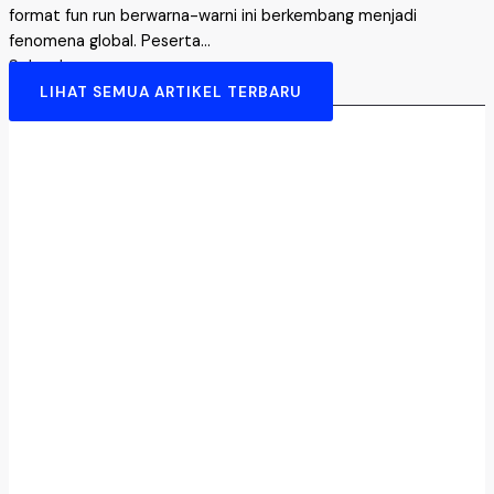
format fun run berwarna-warni ini berkembang menjadi
fenomena global. Peserta...
Selengkapnya →
LIHAT SEMUA ARTIKEL TERBARU