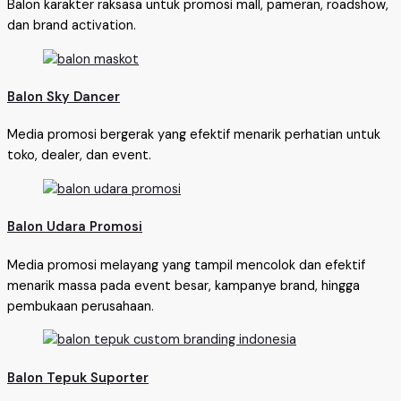
Balon karakter raksasa untuk promosi mall, pameran, roadshow,
dan brand activation.
Balon Sky Dancer
Media promosi bergerak yang efektif menarik perhatian untuk
toko, dealer, dan event.
Balon Udara Promosi
Media promosi melayang yang tampil mencolok dan efektif
menarik massa pada event besar, kampanye brand, hingga
pembukaan perusahaan.
Balon Tepuk Suporter