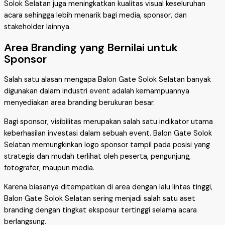
Solok Selatan juga meningkatkan kualitas visual keseluruhan
acara sehingga lebih menarik bagi media, sponsor, dan
stakeholder lainnya.
Area Branding yang Bernilai untuk
Sponsor
Salah satu alasan mengapa Balon Gate Solok Selatan banyak
digunakan dalam industri event adalah kemampuannya
menyediakan area branding berukuran besar.
Bagi sponsor, visibilitas merupakan salah satu indikator utama
keberhasilan investasi dalam sebuah event. Balon Gate Solok
Selatan memungkinkan logo sponsor tampil pada posisi yang
strategis dan mudah terlihat oleh peserta, pengunjung,
fotografer, maupun media.
Karena biasanya ditempatkan di area dengan lalu lintas tinggi,
Balon Gate Solok Selatan sering menjadi salah satu aset
branding dengan tingkat eksposur tertinggi selama acara
berlangsung.