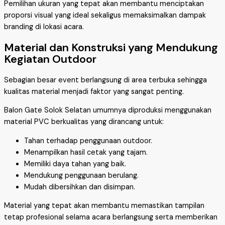
Pemilihan ukuran yang tepat akan membantu menciptakan
proporsi visual yang ideal sekaligus memaksimalkan dampak
branding di lokasi acara.
Material dan Konstruksi yang Mendukung
Kegiatan Outdoor
Sebagian besar event berlangsung di area terbuka sehingga
kualitas material menjadi faktor yang sangat penting.
Balon Gate Solok Selatan umumnya diproduksi menggunakan
material PVC berkualitas yang dirancang untuk:
Tahan terhadap penggunaan outdoor.
Menampilkan hasil cetak yang tajam.
Memiliki daya tahan yang baik.
Mendukung penggunaan berulang.
Mudah dibersihkan dan disimpan.
Material yang tepat akan membantu memastikan tampilan
tetap profesional selama acara berlangsung serta memberikan