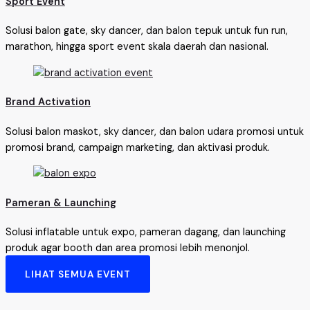
Sport Event
Solusi balon gate, sky dancer, dan balon tepuk untuk fun run,
marathon, hingga sport event skala daerah dan nasional.
Brand Activation
Solusi balon maskot, sky dancer, dan balon udara promosi untuk
promosi brand, campaign marketing, dan aktivasi produk.
Pameran & Launching
Solusi inflatable untuk expo, pameran dagang, dan launching
produk agar booth dan area promosi lebih menonjol.
LIHAT SEMUA EVENT