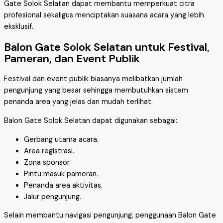
Gate Solok Selatan dapat membantu memperkuat citra
profesional sekaligus menciptakan suasana acara yang lebih
eksklusif.
Balon Gate Solok Selatan untuk Festival,
Pameran, dan Event Publik
Festival dan event publik biasanya melibatkan jumlah
pengunjung yang besar sehingga membutuhkan sistem
penanda area yang jelas dan mudah terlihat.
Balon Gate Solok Selatan dapat digunakan sebagai:
Gerbang utama acara.
Area registrasi.
Zona sponsor.
Pintu masuk pameran.
Penanda area aktivitas.
Jalur pengunjung.
Selain membantu navigasi pengunjung, penggunaan Balon Gate