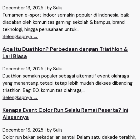
December 13, 2025
|
by Sulis
Turnamen e-sport indoor semakin populer di Indonesia, baik
diadakan oleh komunitas gaming, sekolah & kampus, brand
teknologi, hingga perusahaan untuk...
Selengkapnya →
Apa Itu Duathlon? Perbedaan dengan Triathlon &
Lari Biasa
December 13, 2025
|
by Sulis
Duathlon semakin populer sebagai alternatif event olahraga
yang menantang, tetapi tetap lebih mudah diakses dibanding
triathlon. Bagi EO, komunitas olahraga,...
Selengkapnya →
Kenapa Event Color Run Selalu Ramai Peserta? Ini
Alasannya
December 13, 2025
|
by Sulis
Color run bukan sekadar lari santai. Dalam satu dekade terakhir,