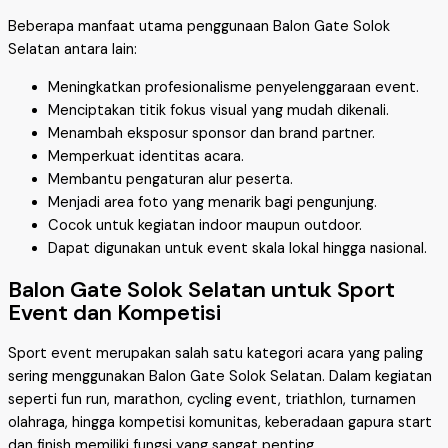
Beberapa manfaat utama penggunaan Balon Gate Solok
Selatan antara lain:
Meningkatkan profesionalisme penyelenggaraan event.
Menciptakan titik fokus visual yang mudah dikenali.
Menambah eksposur sponsor dan brand partner.
Memperkuat identitas acara.
Membantu pengaturan alur peserta.
Menjadi area foto yang menarik bagi pengunjung.
Cocok untuk kegiatan indoor maupun outdoor.
Dapat digunakan untuk event skala lokal hingga nasional.
Balon Gate Solok Selatan untuk Sport
Event dan Kompetisi
Sport event merupakan salah satu kategori acara yang paling
sering menggunakan Balon Gate Solok Selatan. Dalam kegiatan
seperti fun run, marathon, cycling event, triathlon, turnamen
olahraga, hingga kompetisi komunitas, keberadaan gapura start
dan finish memiliki fungsi yang sangat penting.