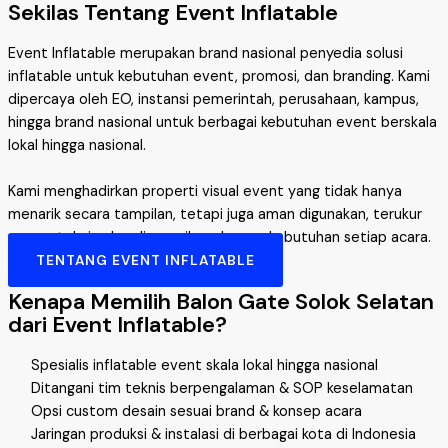
Sekilas Tentang Event Inflatable
Event Inflatable merupakan brand nasional penyedia solusi
inflatable untuk kebutuhan event, promosi, dan branding. Kami
dipercaya oleh EO, instansi pemerintah, perusahaan, kampus,
hingga brand nasional untuk berbagai kebutuhan event berskala
lokal hingga nasional.
Kami menghadirkan properti visual event yang tidak hanya
menarik secara tampilan, tetapi juga aman digunakan, terukur
secara teknis, dan disesuaikan dengan kebutuhan setiap acara.
TENTANG EVENT INFLATABLE
Kenapa Memilih Balon Gate Solok Selatan
dari Event Inflatable?
Spesialis inflatable event skala lokal hingga nasional
Ditangani tim teknis berpengalaman & SOP keselamatan
Opsi custom desain sesuai brand & konsep acara
Jaringan produksi & instalasi di berbagai kota di Indonesia