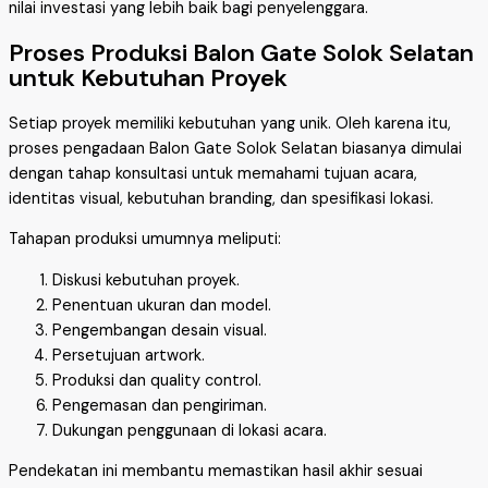
nilai investasi yang lebih baik bagi penyelenggara.
Proses Produksi Balon Gate Solok Selatan
untuk Kebutuhan Proyek
Setiap proyek memiliki kebutuhan yang unik. Oleh karena itu,
proses pengadaan Balon Gate Solok Selatan biasanya dimulai
dengan tahap konsultasi untuk memahami tujuan acara,
identitas visual, kebutuhan branding, dan spesifikasi lokasi.
Tahapan produksi umumnya meliputi:
Diskusi kebutuhan proyek.
Penentuan ukuran dan model.
Pengembangan desain visual.
Persetujuan artwork.
Produksi dan quality control.
Pengemasan dan pengiriman.
Dukungan penggunaan di lokasi acara.
Pendekatan ini membantu memastikan hasil akhir sesuai