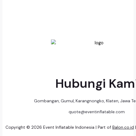
Hubungi Kam
Gombangan, Gumul, Karangnongko, Klaten, Jawa T
quote@eventinflatable.com
Copyright © 2026 Event Inflatable Indonesia | Part of
Balon.co.id