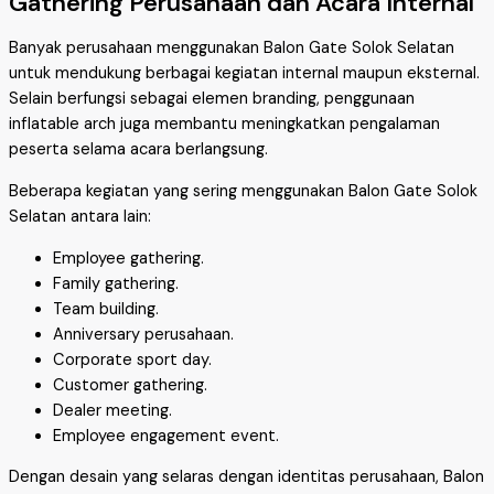
Gathering Perusahaan dan Acara Internal
Banyak perusahaan menggunakan Balon Gate Solok Selatan
untuk mendukung berbagai kegiatan internal maupun eksternal.
Selain berfungsi sebagai elemen branding, penggunaan
inflatable arch juga membantu meningkatkan pengalaman
peserta selama acara berlangsung.
Beberapa kegiatan yang sering menggunakan Balon Gate Solok
Selatan antara lain:
Employee gathering.
Family gathering.
Team building.
Anniversary perusahaan.
Corporate sport day.
Customer gathering.
Dealer meeting.
Employee engagement event.
Dengan desain yang selaras dengan identitas perusahaan, Balon