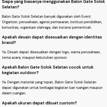
Siapa yang biasanya menggunakan Balon Gate Solok
Selatan?
Balon Gate Solok Selatan banyak digunakan oleh Event
Organizer, perusahaan, agensi pemasaran, institusi pendidikan,
komunitas, organisasi olahraga, dan instansi pemerintah.
Apakah desain dapat disesuaikan dengan identitas
brand?
Ya. Desain dapat disesuaikan dengan logo, warna perusahaan,
tema acara, maupun kebutuhan sponsor.
Apakah Balon Gate Solok Selatan cocok untuk
kegiatan outdoor?
Ya. Dengan material yang tepat, Balon Gate Solok Selatan
dapat digunakan untuk berbagai kegiatan luar ruangan maupun
dalam ruangan.
Apakah ukuran dapat dibuat custom?