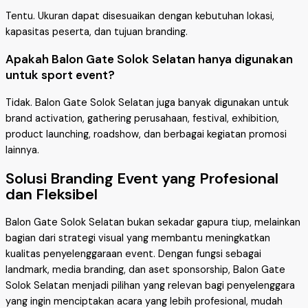
Tentu. Ukuran dapat disesuaikan dengan kebutuhan lokasi,
kapasitas peserta, dan tujuan branding.
Apakah Balon Gate Solok Selatan hanya digunakan
untuk sport event?
Tidak. Balon Gate Solok Selatan juga banyak digunakan untuk
brand activation, gathering perusahaan, festival, exhibition,
product launching, roadshow, dan berbagai kegiatan promosi
lainnya.
Solusi Branding Event yang Profesional
dan Fleksibel
Balon Gate Solok Selatan bukan sekadar gapura tiup, melainkan
bagian dari strategi visual yang membantu meningkatkan
kualitas penyelenggaraan event. Dengan fungsi sebagai
landmark, media branding, dan aset sponsorship, Balon Gate
Solok Selatan menjadi pilihan yang relevan bagi penyelenggara
yang ingin menciptakan acara yang lebih profesional, mudah