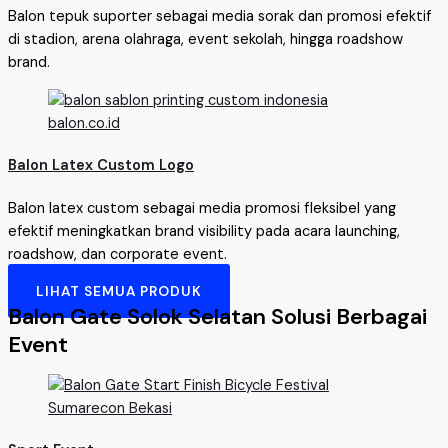
Balon tepuk suporter sebagai media sorak dan promosi efektif
di stadion, arena olahraga, event sekolah, hingga roadshow
brand.
Balon Latex Custom Logo
Balon latex custom sebagai media promosi fleksibel yang
efektif meningkatkan brand visibility pada acara launching,
roadshow, dan corporate event.
LIHAT SEMUA PRODUK
Balon Gate Solok Selatan Solusi Berbagai
Event