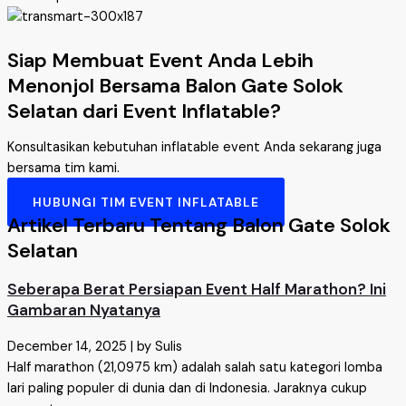
Siap Membuat Event Anda Lebih
Menonjol Bersama Balon Gate Solok
Selatan dari Event Inflatable?
Konsultasikan kebutuhan inflatable event Anda sekarang juga
bersama tim kami.
HUBUNGI TIM EVENT INFLATABLE
Artikel Terbaru Tentang Balon Gate Solok
Selatan
Seberapa Berat Persiapan Event Half Marathon? Ini
Gambaran Nyatanya
December 14, 2025
|
by Sulis
Half marathon (21,0975 km) adalah salah satu kategori lomba
lari paling populer di dunia dan di Indonesia. Jaraknya cukup