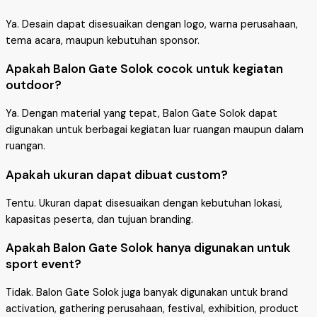
Ya. Desain dapat disesuaikan dengan logo, warna perusahaan,
tema acara, maupun kebutuhan sponsor.
Apakah Balon Gate Solok cocok untuk kegiatan
outdoor?
Ya. Dengan material yang tepat, Balon Gate Solok dapat
digunakan untuk berbagai kegiatan luar ruangan maupun dalam
ruangan.
Apakah ukuran dapat dibuat custom?
Tentu. Ukuran dapat disesuaikan dengan kebutuhan lokasi,
kapasitas peserta, dan tujuan branding.
Apakah Balon Gate Solok hanya digunakan untuk
sport event?
Tidak. Balon Gate Solok juga banyak digunakan untuk brand
activation, gathering perusahaan, festival, exhibition, product