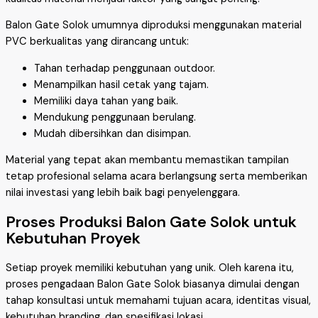
Balon Gate Solok umumnya diproduksi menggunakan material
PVC berkualitas yang dirancang untuk:
Tahan terhadap penggunaan outdoor.
Menampilkan hasil cetak yang tajam.
Memiliki daya tahan yang baik.
Mendukung penggunaan berulang.
Mudah dibersihkan dan disimpan.
Material yang tepat akan membantu memastikan tampilan
tetap profesional selama acara berlangsung serta memberikan
nilai investasi yang lebih baik bagi penyelenggara.
Proses Produksi Balon Gate Solok untuk
Kebutuhan Proyek
Setiap proyek memiliki kebutuhan yang unik. Oleh karena itu,
proses pengadaan Balon Gate Solok biasanya dimulai dengan
tahap konsultasi untuk memahami tujuan acara, identitas visual,
kebutuhan branding, dan spesifikasi lokasi.