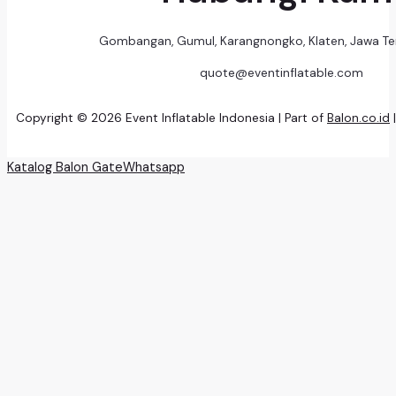
Gombangan, Gumul, Karangnongko, Klaten, Jawa T
quote@eventinflatable.com
Copyright © 2026 Event Inflatable Indonesia | Part of
Balon.co.id
Katalog Balon Gate
Whatsapp