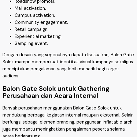
Roadshow promosi.
Mall activation.
Campus activation.
Community engagement.
Retail campaign.
Experiential marketing.
Sampling event.
Dengan desain yang sepenuhnya dapat disesuaikan, Balon Gate
Solok mampu memperkuat identitas visual kampanye sekaligus
menciptakan pengalaman yang lebih menarik bagi target
audiens.
Balon Gate Solok untuk Gathering
Perusahaan dan Acara Internal
Banyak perusahaan menggunakan Balon Gate Solok untuk
mendukung berbagai kegiatan internal maupun eksternal. Selain
berfungsi sebagai elemen branding, penggunaan inflatable arch
juga membantu meningkatkan pengalaman peserta selama
acara berlangsung.