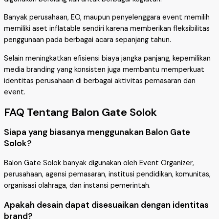
Banyak perusahaan, EO, maupun penyelenggara event memilih
memiliki aset inflatable sendiri karena memberikan fleksibilitas
penggunaan pada berbagai acara sepanjang tahun.
Selain meningkatkan efisiensi biaya jangka panjang, kepemilikan
media branding yang konsisten juga membantu memperkuat
identitas perusahaan di berbagai aktivitas pemasaran dan
event.
FAQ Tentang Balon Gate Solok
Siapa yang biasanya menggunakan Balon Gate
Solok?
Balon Gate Solok banyak digunakan oleh Event Organizer,
perusahaan, agensi pemasaran, institusi pendidikan, komunitas,
organisasi olahraga, dan instansi pemerintah.
Apakah desain dapat disesuaikan dengan identitas
brand?