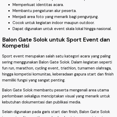
Memperkuat identitas acara.
Membantu pengaturan alur peserta.
Menjadi area foto yang menarik bagi pengunjung.
Cocok untuk kegiatan indoor maupun outdoor.
Dapat digunakan untuk event skala lokal hingga nasional.
Balon Gate Solok untuk Sport Event dan
Kompetisi
Sport event merupakan salah satu kategori acara yang paling
sering menggunakan Balon Gate Solok. Dalam kegiatan seperti
fun run, marathon, cycling event, triathlon, turnamen olahraga,
hingga kompetisi komunitas, keberadaan gapura start dan finish
memiliki fungsi yang sangat penting.
Balon Gate Solok membantu peserta mengenali area utama
perlombaan sekaligus menciptakan visual yang menarik untuk
kebutuhan dokumentasi dan publikasi media.
Selain digunakan pada garis start dan finish, Balon Gate Solok