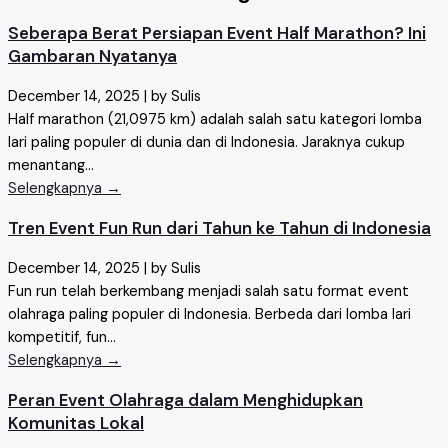
Seberapa Berat Persiapan Event Half Marathon? Ini
Gambaran Nyatanya
December 14, 2025
|
by Sulis
Half marathon (21,0975 km) adalah salah satu kategori lomba
lari paling populer di dunia dan di Indonesia. Jaraknya cukup
menantang...
Selengkapnya →
Tren Event Fun Run dari Tahun ke Tahun di Indonesia
December 14, 2025
|
by Sulis
Fun run telah berkembang menjadi salah satu format event
olahraga paling populer di Indonesia. Berbeda dari lomba lari
kompetitif, fun...
Selengkapnya →
Peran Event Olahraga dalam Menghidupkan
Komunitas Lokal