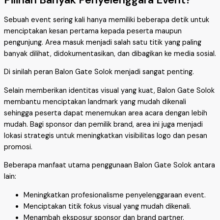
Sebuah event sering kali hanya memiliki beberapa detik untuk
menciptakan kesan pertama kepada peserta maupun
pengunjung. Area masuk menjadi salah satu titik yang paling
banyak dilihat, didokumentasikan, dan dibagikan ke media sosial.
Di sinilah peran Balon Gate Solok menjadi sangat penting.
Selain memberikan identitas visual yang kuat, Balon Gate Solok
membantu menciptakan landmark yang mudah dikenali
sehingga peserta dapat menemukan area acara dengan lebih
mudah. Bagi sponsor dan pemilik brand, area ini juga menjadi
lokasi strategis untuk meningkatkan visibilitas logo dan pesan
promosi.
Beberapa manfaat utama penggunaan Balon Gate Solok antara
lain:
Meningkatkan profesionalisme penyelenggaraan event.
Menciptakan titik fokus visual yang mudah dikenali.
Menambah eksposur sponsor dan brand partner.