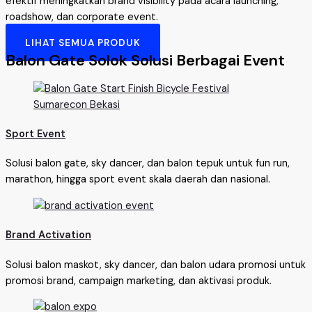
efektif meningkatkan brand visibility pada acara launching,
roadshow, dan corporate event.
LIHAT SEMUA PRODUK
Balon Gate Solok Solusi Berbagai Event
Sport Event
Solusi balon gate, sky dancer, dan balon tepuk untuk fun run,
marathon, hingga sport event skala daerah dan nasional.
Brand Activation
Solusi balon maskot, sky dancer, dan balon udara promosi untuk
promosi brand, campaign marketing, dan aktivasi produk.