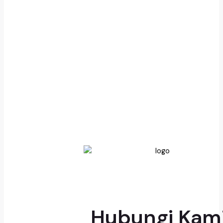
Hubungi Kam