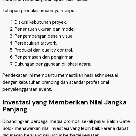
Tahapan produksi umumnya meliputi:
Diskusi kebutuhan proyek.
Penentuan ukuran dan model.
Pengembangan desain visual.
Persetujuan artwork.
Produksi dan quality control.
Pengemasan dan pengiriman.
Dukungan penggunaan di lokasi acara.
Pendekatan ini membantu memastikan hasil akhir sesuai
dengan kebutuhan branding dan standar profesional
penyelenggaraan event.
Investasi yang Memberikan Nilai Jangka
Panjang
Dibandingkan berbagai media promosi sekali pakai, Balon Gate
Solok menawarkan nilai investasi yang lebih baik karena dapat
digunakan berulang kali untuk berbagai kegiatan.