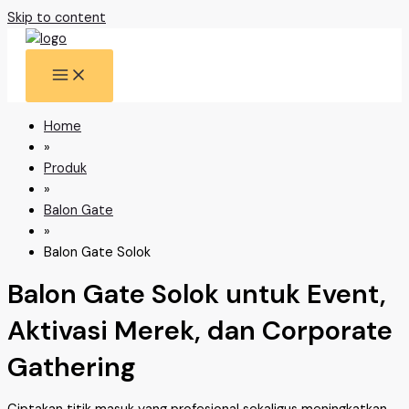
Skip to content
Home
»
Produk
»
Balon Gate
»
Balon Gate Solok
Balon Gate Solok untuk Event,
Aktivasi Merek, dan Corporate
Gathering