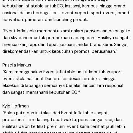
kebutuhan inflatable untuk EO, instansi, kampus, hingga brand
nasional dalam berbagai jenis event seperti sport event, brand
activation, pameran, dan launching produk.
“Event Inflatable membantu kami dalam penyediaan balon gate
dan sky dancer untuk pembukaan cabang baru. Hasilnya sangat
memuaskan, rapi, dan tepat sesuai standar brand kami. Sangat
direkomendasikan untuk kebutuhan promosi perusahaan.”
Priscila Markus
“Kami menggunakan Event Inflatable untuk kebutuhan sport
event skala nasional. Dari proses desain, produksi, hingga
eksekusi di lapangan semuanya berjalan lancar. Tim responsif
dan sangat memahami kebutuhan EO.”
Kyle Hoffman
“Balon gate dan instalasi dari Event Inflatable sangat
profesional. Tim datang tepat waktu, pemasangan rapi, dan
kualitas balon terlihat premium. Event kami terlihat jauh lebih