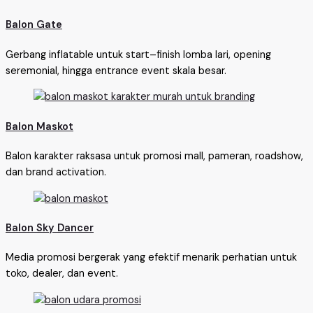
Balon Gate
Gerbang inflatable untuk start–finish lomba lari, opening
seremonial, hingga entrance event skala besar.
Balon Maskot
Balon karakter raksasa untuk promosi mall, pameran, roadshow,
dan brand activation.
Balon Sky Dancer
Media promosi bergerak yang efektif menarik perhatian untuk
toko, dealer, dan event.