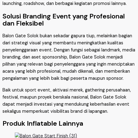
launching, roadshow, dan berbagai kegiatan promosi lainnya.
Solusi Branding Event yang Profesional
dan Fleksibel
Balon Gate Solok bukan sekadar gapura tiup, melainkan bagian
dari strategi visual yang membantu meningkatkan kualitas
penyelenggaraan event. Dengan fungsi sebagai landmark, media
branding, dan aset sponsorship, Balon Gate Solok menjadi
pilihan yang relevan bagi penyelenggara yang ingin menciptakan
acara yang lebih profesional, mudah dikenali, dan memberikan
pengalaman yang lebih baik bagi peserta maupun sponsor.
Baik untuk sport event, aktivasi merek, gathering perusahaan,
festival, maupun proyek berskala nasional, Balon Gate Solok
dapat menjadi investasi yang mendukung keberhasilan event
sekaligus memperkuat visibilitas brand di lapangan.
Produk Inflatable Lainnya