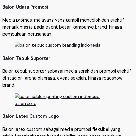
Balon Udara Promosi
Media promosi melayang yang tampil mencolok dan efektif
menarik massa pada event besar, kampanye brand, hingga
pembukaan perusahaan.
Balon Tepuk Suporter
Balon tepuk suporter sebagai media sorak dan promosi efektif
di stadion, arena olahraga, event sekolah, hingga roadshow
brand.
Balon Latex Custom Logo
Balon latex custom sebagai media promosi fleksibel yang