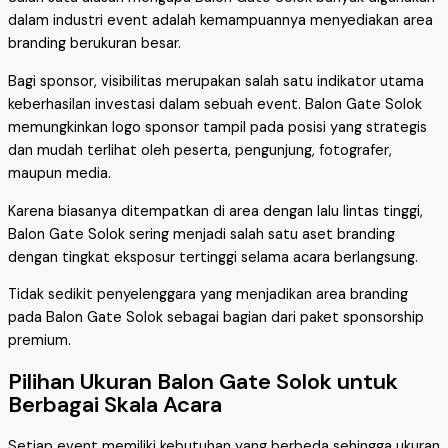
dalam industri event adalah kemampuannya menyediakan area
branding berukuran besar.
Bagi sponsor, visibilitas merupakan salah satu indikator utama
keberhasilan investasi dalam sebuah event. Balon Gate Solok
memungkinkan logo sponsor tampil pada posisi yang strategis
dan mudah terlihat oleh peserta, pengunjung, fotografer,
maupun media.
Karena biasanya ditempatkan di area dengan lalu lintas tinggi,
Balon Gate Solok sering menjadi salah satu aset branding
dengan tingkat eksposur tertinggi selama acara berlangsung.
Tidak sedikit penyelenggara yang menjadikan area branding
pada Balon Gate Solok sebagai bagian dari paket sponsorship
premium.
Pilihan Ukuran Balon Gate Solok untuk
Berbagai Skala Acara
Setiap event memiliki kebutuhan yang berbeda sehingga ukuran