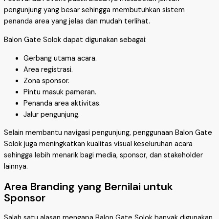
pengunjung yang besar sehingga membutuhkan sistem
penanda area yang jelas dan mudah terlihat.
Balon Gate Solok dapat digunakan sebagai:
Gerbang utama acara.
Area registrasi.
Zona sponsor.
Pintu masuk pameran.
Penanda area aktivitas.
Jalur pengunjung.
Selain membantu navigasi pengunjung, penggunaan Balon Gate
Solok juga meningkatkan kualitas visual keseluruhan acara
sehingga lebih menarik bagi media, sponsor, dan stakeholder
lainnya.
Area Branding yang Bernilai untuk
Sponsor
Salah satu alasan mengapa Balon Gate Solok banyak digunakan