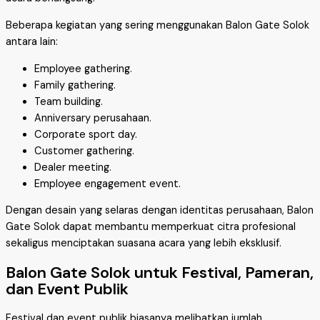
Beberapa kegiatan yang sering menggunakan Balon Gate Solok
antara lain:
Employee gathering.
Family gathering.
Team building.
Anniversary perusahaan.
Corporate sport day.
Customer gathering.
Dealer meeting.
Employee engagement event.
Dengan desain yang selaras dengan identitas perusahaan, Balon
Gate Solok dapat membantu memperkuat citra profesional
sekaligus menciptakan suasana acara yang lebih eksklusif.
Balon Gate Solok untuk Festival, Pameran,
dan Event Publik
Festival dan event publik biasanya melibatkan jumlah