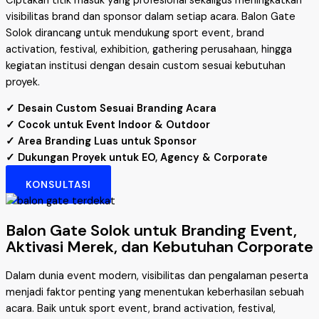
Ciptakan titik masuk yang profesional sekaligus meningkatkan
visibilitas brand dan sponsor dalam setiap acara. Balon Gate
Solok dirancang untuk mendukung sport event, brand
activation, festival, exhibition, gathering perusahaan, hingga
kegiatan institusi dengan desain custom sesuai kebutuhan
proyek.
✓ Desain Custom Sesuai Branding Acara
✓ Cocok untuk Event Indoor & Outdoor
✓ Area Branding Luas untuk Sponsor
✓ Dukungan Proyek untuk EO, Agency & Corporate
KONSULTASI
Balon Gate Solok untuk Branding Event,
Aktivasi Merek, dan Kebutuhan Corporate
Dalam dunia event modern, visibilitas dan pengalaman peserta
menjadi faktor penting yang menentukan keberhasilan sebuah
acara. Baik untuk sport event, brand activation, festival,