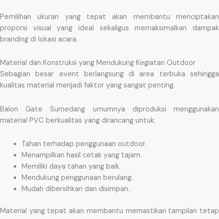
Pemilihan ukuran yang tepat akan membantu menciptakan
proporsi visual yang ideal sekaligus memaksimalkan dampak
branding di lokasi acara.
Material dan Konstruksi yang Mendukung Kegiatan Outdoor
Sebagian besar event berlangsung di area terbuka sehingga
kualitas material menjadi faktor yang sangat penting.
Balon Gate Sumedang umumnya diproduksi menggunakan
material PVC berkualitas yang dirancang untuk:
Tahan terhadap penggunaan outdoor.
Menampilkan hasil cetak yang tajam.
Memiliki daya tahan yang baik.
Mendukung penggunaan berulang.
Mudah dibersihkan dan disimpan.
Material yang tepat akan membantu memastikan tampilan tetap