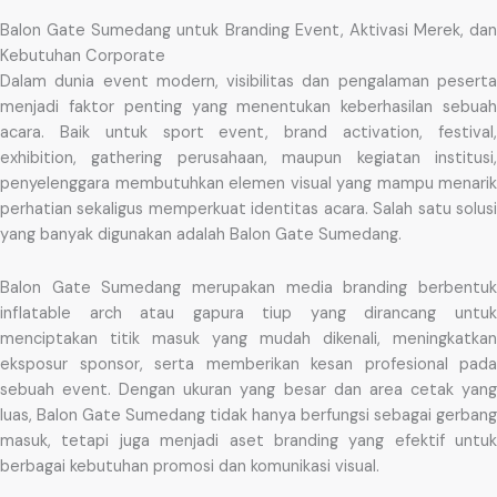
Balon Gate Sumedang untuk Branding Event, Aktivasi Merek, dan
Kebutuhan Corporate
Dalam dunia event modern, visibilitas dan pengalaman peserta
menjadi faktor penting yang menentukan keberhasilan sebuah
acara. Baik untuk sport event, brand activation, festival,
exhibition, gathering perusahaan, maupun kegiatan institusi,
penyelenggara membutuhkan elemen visual yang mampu menarik
perhatian sekaligus memperkuat identitas acara. Salah satu solusi
yang banyak digunakan adalah Balon Gate Sumedang.
Balon Gate Sumedang merupakan media branding berbentuk
inflatable arch atau gapura tiup yang dirancang untuk
menciptakan titik masuk yang mudah dikenali, meningkatkan
eksposur sponsor, serta memberikan kesan profesional pada
sebuah event. Dengan ukuran yang besar dan area cetak yang
luas, Balon Gate Sumedang tidak hanya berfungsi sebagai gerbang
masuk, tetapi juga menjadi aset branding yang efektif untuk
berbagai kebutuhan promosi dan komunikasi visual.