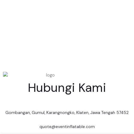
Hubungi Kami
Gombangan, Gumul, Karangnongko, Klaten, Jawa Tengah 57452
quote@eventinflatable.com