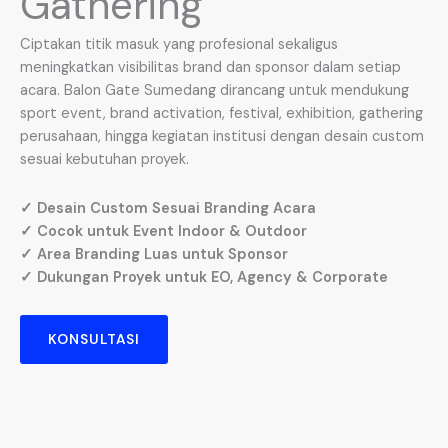
Gathering
Ciptakan titik masuk yang profesional sekaligus
meningkatkan visibilitas brand dan sponsor dalam setiap
acara. Balon Gate Sumedang dirancang untuk mendukung
sport event, brand activation, festival, exhibition, gathering
perusahaan, hingga kegiatan institusi dengan desain custom
sesuai kebutuhan proyek.
✓ Desain Custom Sesuai Branding Acara
✓ Cocok untuk Event Indoor & Outdoor
✓ Area Branding Luas untuk Sponsor
✓ Dukungan Proyek untuk EO, Agency & Corporate
KONSULTASI