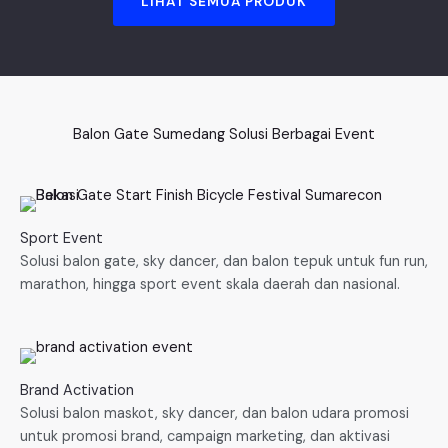
LIHAT SEMUA PRODUK
Balon Gate Sumedang Solusi Berbagai Event
Sport Event
Solusi balon gate, sky dancer, dan balon tepuk untuk fun run,
marathon, hingga sport event skala daerah dan nasional.
Brand Activation
Solusi balon maskot, sky dancer, dan balon udara promosi
untuk promosi brand, campaign marketing, dan aktivasi