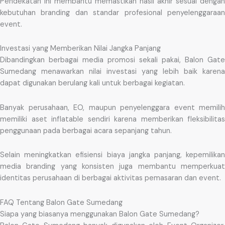
Pendekatan ini membantu memastikan hasil akhir sesuai dengan
kebutuhan branding dan standar profesional penyelenggaraan
event.
Investasi yang Memberikan Nilai Jangka Panjang
Dibandingkan berbagai media promosi sekali pakai, Balon Gate
Sumedang menawarkan nilai investasi yang lebih baik karena
dapat digunakan berulang kali untuk berbagai kegiatan.
Banyak perusahaan, EO, maupun penyelenggara event memilih
memiliki aset inflatable sendiri karena memberikan fleksibilitas
penggunaan pada berbagai acara sepanjang tahun.
Selain meningkatkan efisiensi biaya jangka panjang, kepemilikan
media branding yang konsisten juga membantu memperkuat
identitas perusahaan di berbagai aktivitas pemasaran dan event.
FAQ Tentang Balon Gate Sumedang
Siapa yang biasanya menggunakan Balon Gate Sumedang?