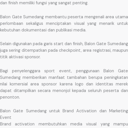
dan finish memiliki fungsi yang sangat penting.
Balon Gate Sumedang membantu peserta mengenali area utama
perlombaan sekaligus menciptakan visual yang menarik untuk
kebutuhan dokumentasi dan publikasi media.
Selain digunakan pada garis start dan finish, Balon Gate Sumedang
juga sering ditempatkan pada checkpoint, area registrasi, maupun
titik aktivasi sponsor.
Bagi penyelenggara sport event, penggunaan Balon Gate
Sumedang memberikan manfaat tambahan berupa peningkatan
nilai komersial area sponsor karena logo dan identitas merek
dapat ditampilkan secara menonjol kepada seluruh peserta dan
penonton.
Balon Gate Sumedang untuk Brand Activation dan Marketing
Event
Brand activation membutuhkan media visual yang mampu