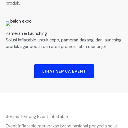
produk.
Pameran & Launching
Solusi inflatable untuk expo, pameran dagang, dan launching
produk agar booth dan area promosi lebih menonjol.
LIHAT SEMUA EVENT
Sekilas Tentang Event Inflatable
Event Inflatable merupakan brand nasional penyedia solusi