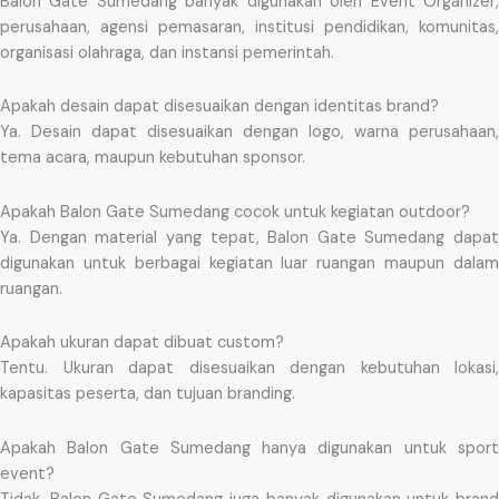
Balon Gate Sumedang banyak digunakan oleh Event Organizer,
perusahaan, agensi pemasaran, institusi pendidikan, komunitas,
organisasi olahraga, dan instansi pemerintah.
Apakah desain dapat disesuaikan dengan identitas brand?
Ya. Desain dapat disesuaikan dengan logo, warna perusahaan,
tema acara, maupun kebutuhan sponsor.
Apakah Balon Gate Sumedang cocok untuk kegiatan outdoor?
Ya. Dengan material yang tepat, Balon Gate Sumedang dapat
digunakan untuk berbagai kegiatan luar ruangan maupun dalam
ruangan.
Apakah ukuran dapat dibuat custom?
Tentu. Ukuran dapat disesuaikan dengan kebutuhan lokasi,
kapasitas peserta, dan tujuan branding.
Apakah Balon Gate Sumedang hanya digunakan untuk sport
event?