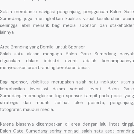
Selain membantu navigasi pengunjung, penggunaan Balon Gate
Sumedang juga meningkatkan kualitas visual keseluruhan acara
sehingga lebih menarik bagi media, sponsor, dan stakeholder
lainnya.
Area Branding yang Bernilai untuk Sponsor
Salah satu alasan mengapa Balon Gate Sumedang banyak
digunakan dalam industri event adalah kemampuannya
menyediakan area branding berukuran besar.
Bagi sponsor, visibilitas merupakan salah satu indikator utama
keberhasilan investasi dalam sebuah event. Balon Gate
Sumedang memungkinkan logo sponsor tampil pada posisi yang
strategis dan mudah terlihat oleh peserta, pengunjung,
fotografer, maupun media.
Karena biasanya ditempatkan di area dengan lalu lintas tinggi,
Balon Gate Sumedang sering menjadi salah satu aset branding