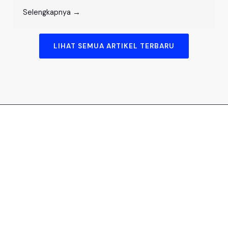
Selengkapnya →
LIHAT SEMUA ARTIKEL TERBARU