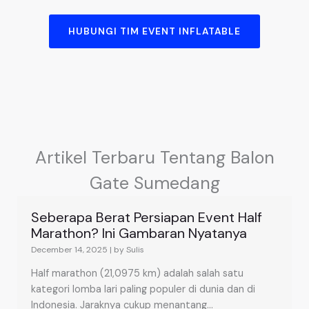
HUBUNGI TIM EVENT INFLATABLE
Artikel Terbaru Tentang Balon
Gate Sumedang
Seberapa Berat Persiapan Event Half
Marathon? Ini Gambaran Nyatanya
December 14, 2025
|
by Sulis
Half marathon (21,0975 km) adalah salah satu
kategori lomba lari paling populer di dunia dan di
Indonesia. Jaraknya cukup menantang...