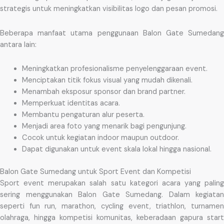
strategis untuk meningkatkan visibilitas logo dan pesan promosi.
Beberapa manfaat utama penggunaan Balon Gate Sumedang
antara lain:
Meningkatkan profesionalisme penyelenggaraan event.
Menciptakan titik fokus visual yang mudah dikenali.
Menambah eksposur sponsor dan brand partner.
Memperkuat identitas acara.
Membantu pengaturan alur peserta.
Menjadi area foto yang menarik bagi pengunjung.
Cocok untuk kegiatan indoor maupun outdoor.
Dapat digunakan untuk event skala lokal hingga nasional.
Balon Gate Sumedang untuk Sport Event dan Kompetisi
Sport event merupakan salah satu kategori acara yang paling
sering menggunakan Balon Gate Sumedang. Dalam kegiatan
seperti fun run, marathon, cycling event, triathlon, turnamen
olahraga, hingga kompetisi komunitas, keberadaan gapura start