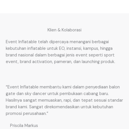
Klien & Kolaborasi
Event Inflatable telah dipercaya menangani berbagai
kebutuhan inflatable untuk EO, instansi, kampus, hingga
brand nasional dalam berbagai jenis event seperti sport
event, brand activation, pameran, dan launching produk.
“Event Inflatable membantu kami dalam penyediaan balon
gate dan sky dancer untuk pembukaan cabang baru.
Hasilnya sangat memuaskan, rapi, dan tepat sesuai standar
brand kami. Sangat direkomendasikan untuk kebutuhan
promosi perusahaan.”
Priscila Markus