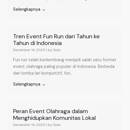
Selengkapnya →
Tren Event Fun Run dari Tahun ke
Tahun di Indonesia
December 14, 2025
|
by Sulis
Fun run telah berkembang menjadi salah satu format
event olahraga paling populer di Indonesia. Berbeda
dari lomba lari kompetitif, fun...
Selengkapnya →
Peran Event Olahraga dalam
Menghidupkan Komunitas Lokal
December 14, 2025
|
by Sulis