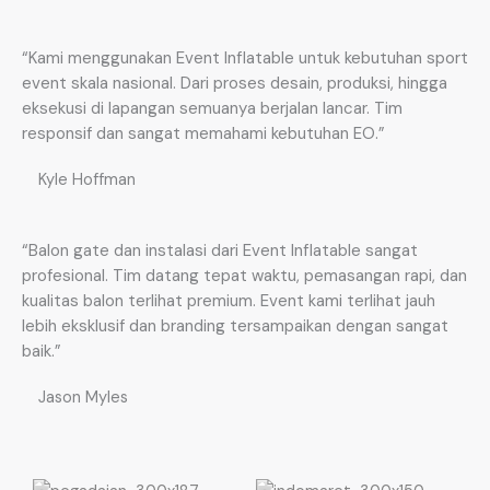
“Kami menggunakan Event Inflatable untuk kebutuhan sport
event skala nasional. Dari proses desain, produksi, hingga
eksekusi di lapangan semuanya berjalan lancar. Tim
responsif dan sangat memahami kebutuhan EO.”
Kyle Hoffman
“Balon gate dan instalasi dari Event Inflatable sangat
profesional. Tim datang tepat waktu, pemasangan rapi, dan
kualitas balon terlihat premium. Event kami terlihat jauh
lebih eksklusif dan branding tersampaikan dengan sangat
baik.”
Jason Myles