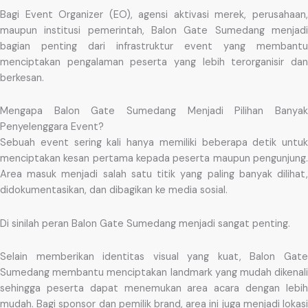
Bagi Event Organizer (EO), agensi aktivasi merek, perusahaan,
maupun institusi pemerintah, Balon Gate Sumedang menjadi
bagian penting dari infrastruktur event yang membantu
menciptakan pengalaman peserta yang lebih terorganisir dan
berkesan.
Mengapa Balon Gate Sumedang Menjadi Pilihan Banyak
Penyelenggara Event?
Sebuah event sering kali hanya memiliki beberapa detik untuk
menciptakan kesan pertama kepada peserta maupun pengunjung.
Area masuk menjadi salah satu titik yang paling banyak dilihat,
didokumentasikan, dan dibagikan ke media sosial.
Di sinilah peran Balon Gate Sumedang menjadi sangat penting.
Selain memberikan identitas visual yang kuat, Balon Gate
Sumedang membantu menciptakan landmark yang mudah dikenali
sehingga peserta dapat menemukan area acara dengan lebih
mudah. Bagi sponsor dan pemilik brand, area ini juga menjadi lokasi