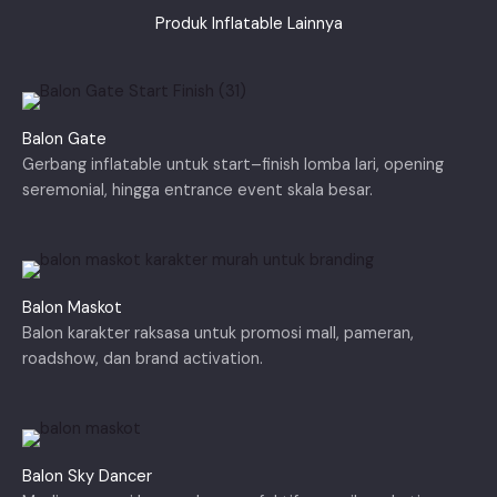
Produk Inflatable Lainnya
Balon Gate
Gerbang inflatable untuk start–finish lomba lari, opening
seremonial, hingga entrance event skala besar.
Balon Maskot
Balon karakter raksasa untuk promosi mall, pameran,
roadshow, dan brand activation.
Balon Sky Dancer