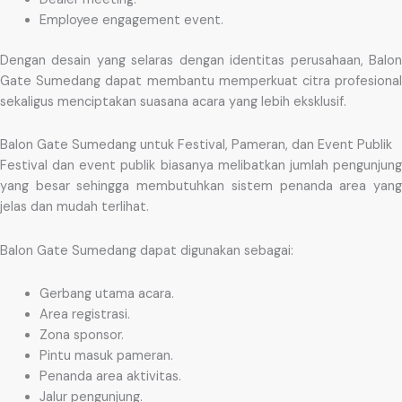
Employee engagement event.
Dengan desain yang selaras dengan identitas perusahaan, Balon
Gate Sumedang dapat membantu memperkuat citra profesional
sekaligus menciptakan suasana acara yang lebih eksklusif.
Balon Gate Sumedang untuk Festival, Pameran, dan Event Publik
Festival dan event publik biasanya melibatkan jumlah pengunjung
yang besar sehingga membutuhkan sistem penanda area yang
jelas dan mudah terlihat.
Balon Gate Sumedang dapat digunakan sebagai:
Gerbang utama acara.
Area registrasi.
Zona sponsor.
Pintu masuk pameran.
Penanda area aktivitas.
Jalur pengunjung.