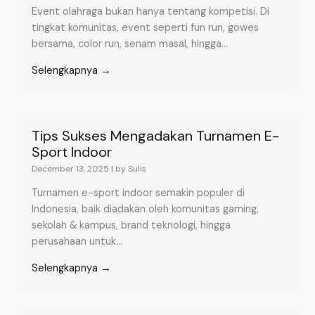
Event olahraga bukan hanya tentang kompetisi. Di
tingkat komunitas, event seperti fun run, gowes
bersama, color run, senam masal, hingga...
Selengkapnya →
Tips Sukses Mengadakan Turnamen E-
Sport Indoor
December 13, 2025
|
by Sulis
Turnamen e-sport indoor semakin populer di
Indonesia, baik diadakan oleh komunitas gaming,
sekolah & kampus, brand teknologi, hingga
perusahaan untuk...
Selengkapnya →