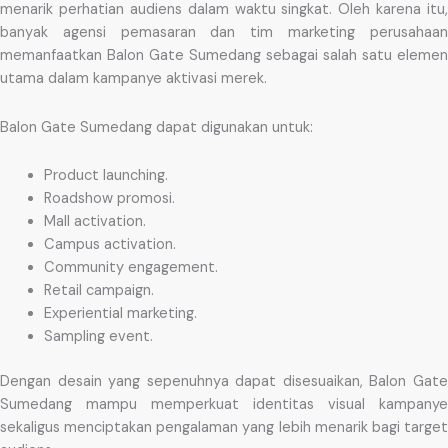
menarik perhatian audiens dalam waktu singkat. Oleh karena itu,
banyak agensi pemasaran dan tim marketing perusahaan
memanfaatkan Balon Gate Sumedang sebagai salah satu elemen
utama dalam kampanye aktivasi merek.
Balon Gate Sumedang dapat digunakan untuk:
Product launching.
Roadshow promosi.
Mall activation.
Campus activation.
Community engagement.
Retail campaign.
Experiential marketing.
Sampling event.
Dengan desain yang sepenuhnya dapat disesuaikan, Balon Gate
Sumedang mampu memperkuat identitas visual kampanye
sekaligus menciptakan pengalaman yang lebih menarik bagi target