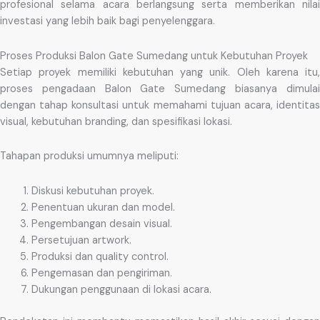
profesional selama acara berlangsung serta memberikan nilai
investasi yang lebih baik bagi penyelenggara.
Proses Produksi Balon Gate Sumedang untuk Kebutuhan Proyek
Setiap proyek memiliki kebutuhan yang unik. Oleh karena itu,
proses pengadaan Balon Gate Sumedang biasanya dimulai
dengan tahap konsultasi untuk memahami tujuan acara, identitas
visual, kebutuhan branding, dan spesifikasi lokasi.
Tahapan produksi umumnya meliputi:
Diskusi kebutuhan proyek.
Penentuan ukuran dan model.
Pengembangan desain visual.
Persetujuan artwork.
Produksi dan quality control.
Pengemasan dan pengiriman.
Dukungan penggunaan di lokasi acara.