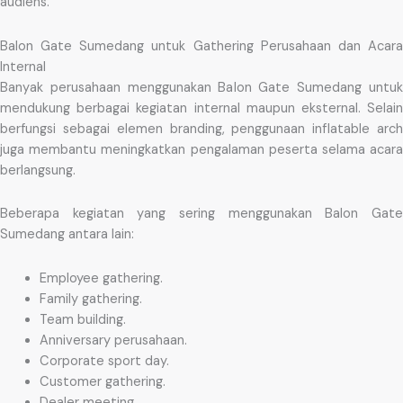
audiens.
Balon Gate Sumedang untuk Gathering Perusahaan dan Acara
Internal
Banyak perusahaan menggunakan Balon Gate Sumedang untuk
mendukung berbagai kegiatan internal maupun eksternal. Selain
berfungsi sebagai elemen branding, penggunaan inflatable arch
juga membantu meningkatkan pengalaman peserta selama acara
berlangsung.
Beberapa kegiatan yang sering menggunakan Balon Gate
Sumedang antara lain:
Employee gathering.
Family gathering.
Team building.
Anniversary perusahaan.
Corporate sport day.
Customer gathering.
Dealer meeting.