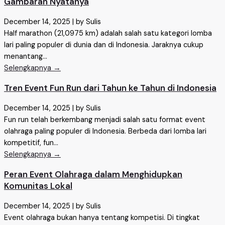
Gambaran Nyatanya
December 14, 2025
|
by Sulis
Half marathon (21,0975 km) adalah salah satu kategori lomba
lari paling populer di dunia dan di Indonesia. Jaraknya cukup
menantang...
Selengkapnya →
Tren Event Fun Run dari Tahun ke Tahun di Indonesia
December 14, 2025
|
by Sulis
Fun run telah berkembang menjadi salah satu format event
olahraga paling populer di Indonesia. Berbeda dari lomba lari
kompetitif, fun...
Selengkapnya →
Peran Event Olahraga dalam Menghidupkan
Komunitas Lokal
December 14, 2025
|
by Sulis
Event olahraga bukan hanya tentang kompetisi. Di tingkat