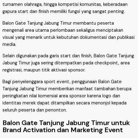
turnamen olahraga, hingga kompetisi komunitas, keberadaan
gapura start dan finish memiliki fungsi yang sangat penting.
Balon Gate Tanjung Jabung Timur membantu peserta
mengenali area utama perlombaan sekaligus menciptakan
visual yang menarik untuk kebutuhan dokumentasi dan publikasi
media.
Selain digunakan pada garis start dan finish, Balon Gate Tanjung
Jabung Timur juga sering ditempatkan pada checkpoint, area
registrasi, maupun titik aktivasi sponsor.
Bagi penyelenggara sport event, penggunaan Balon Gate
Tanjung Jabung Timur memberikan manfaat tambahan berupa
peningkatan nilai komersial area sponsor karena logo dan
identitas merek dapat ditampilkan secara menonjol kepada
seluruh peserta dan penonton.
Balon Gate Tanjung Jabung Timur untuk
Brand Activation dan Marketing Event