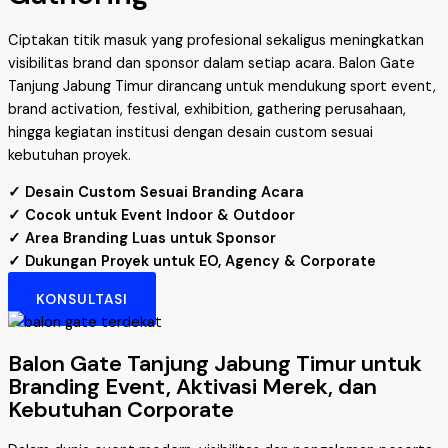
Ciptakan titik masuk yang profesional sekaligus meningkatkan
visibilitas brand dan sponsor dalam setiap acara. Balon Gate
Tanjung Jabung Timur dirancang untuk mendukung sport event,
brand activation, festival, exhibition, gathering perusahaan,
hingga kegiatan institusi dengan desain custom sesuai
kebutuhan proyek.
✓ Desain Custom Sesuai Branding Acara
✓ Cocok untuk Event Indoor & Outdoor
✓ Area Branding Luas untuk Sponsor
✓ Dukungan Proyek untuk EO, Agency & Corporate
KONSULTASI
Balon Gate Tanjung Jabung Timur untuk
Branding Event, Aktivasi Merek, dan
Kebutuhan Corporate