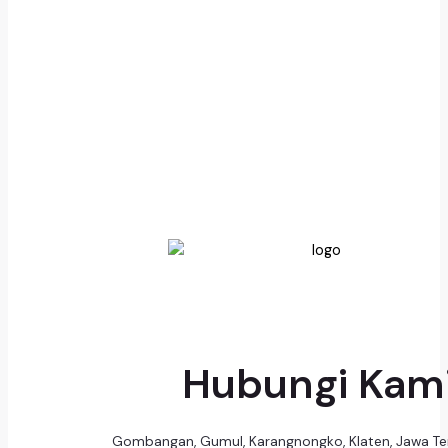
Hubungi Kam
Gombangan, Gumul, Karangnongko, Klaten, Jawa T