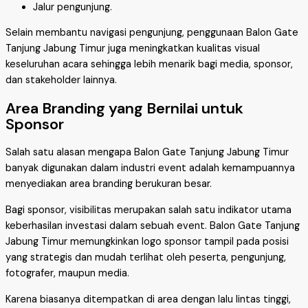
Jalur pengunjung.
Selain membantu navigasi pengunjung, penggunaan Balon Gate
Tanjung Jabung Timur juga meningkatkan kualitas visual
keseluruhan acara sehingga lebih menarik bagi media, sponsor,
dan stakeholder lainnya.
Area Branding yang Bernilai untuk
Sponsor
Salah satu alasan mengapa Balon Gate Tanjung Jabung Timur
banyak digunakan dalam industri event adalah kemampuannya
menyediakan area branding berukuran besar.
Bagi sponsor, visibilitas merupakan salah satu indikator utama
keberhasilan investasi dalam sebuah event. Balon Gate Tanjung
Jabung Timur memungkinkan logo sponsor tampil pada posisi
yang strategis dan mudah terlihat oleh peserta, pengunjung,
fotografer, maupun media.
Karena biasanya ditempatkan di area dengan lalu lintas tinggi,