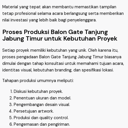
Material yang tepat akan membantu memastikan tampilan
tetap profesional selama acara berlangsung serta memberikan
nilai investasi yang lebih baik bagi penyelenggara.
Proses Produksi Balon Gate Tanjung
Jabung Timur untuk Kebutuhan Proyek
Setiap proyek memiliki kebutuhan yang unik. Oleh karena itu,
proses pengadaan Balon Gate Tanjung Jabung Timur biasanya
dimulai dengan tahap konsultasi untuk memahami tujuan acara,
identitas visual, kebutuhan branding, dan spesifikasi lokasi.
Tahapan produksi umumnya meliputi:
Diskusi kebutuhan proyek.
Penentuan ukuran dan model.
Pengembangan desain visual.
Persetujuan artwork.
Produksi dan quality control.
Pengemasan dan pengiriman.