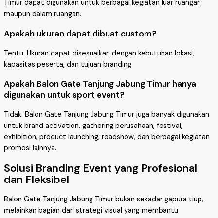
Timur dapat digunakan untuk berbagai kegiatan luar ruangan
maupun dalam ruangan.
Apakah ukuran dapat dibuat custom?
Tentu. Ukuran dapat disesuaikan dengan kebutuhan lokasi,
kapasitas peserta, dan tujuan branding.
Apakah Balon Gate Tanjung Jabung Timur hanya
digunakan untuk sport event?
Tidak. Balon Gate Tanjung Jabung Timur juga banyak digunakan
untuk brand activation, gathering perusahaan, festival,
exhibition, product launching, roadshow, dan berbagai kegiatan
promosi lainnya.
Solusi Branding Event yang Profesional
dan Fleksibel
Balon Gate Tanjung Jabung Timur bukan sekadar gapura tiup,
melainkan bagian dari strategi visual yang membantu