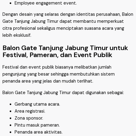
Employee engagement event.
Dengan desain yang selaras dengan identitas perusahaan, Balon
Gate Tanjung Jabung Timur dapat membantu memperkuat
citra profesional sekaligus menciptakan suasana acara yang
lebih eksklusif.
Balon Gate Tanjung Jabung Timur untuk
Festival, Pameran, dan Event Publik
Festival dan event publik biasanya melibatkan jumlah
pengunjung yang besar sehingga membutuhkan sistem
penanda area yang jelas dan mudah terlihat.
Balon Gate Tanjung Jabung Timur dapat digunakan sebagai:
Gerbang utama acara.
Area registrasi.
Zona sponsor.
Pintu masuk pameran.
Penanda area aktivitas.