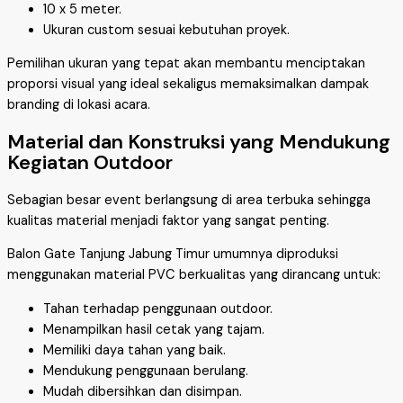
10 x 5 meter.
Ukuran custom sesuai kebutuhan proyek.
Pemilihan ukuran yang tepat akan membantu menciptakan
proporsi visual yang ideal sekaligus memaksimalkan dampak
branding di lokasi acara.
Material dan Konstruksi yang Mendukung
Kegiatan Outdoor
Sebagian besar event berlangsung di area terbuka sehingga
kualitas material menjadi faktor yang sangat penting.
Balon Gate Tanjung Jabung Timur umumnya diproduksi
menggunakan material PVC berkualitas yang dirancang untuk:
Tahan terhadap penggunaan outdoor.
Menampilkan hasil cetak yang tajam.
Memiliki daya tahan yang baik.
Mendukung penggunaan berulang.
Mudah dibersihkan dan disimpan.