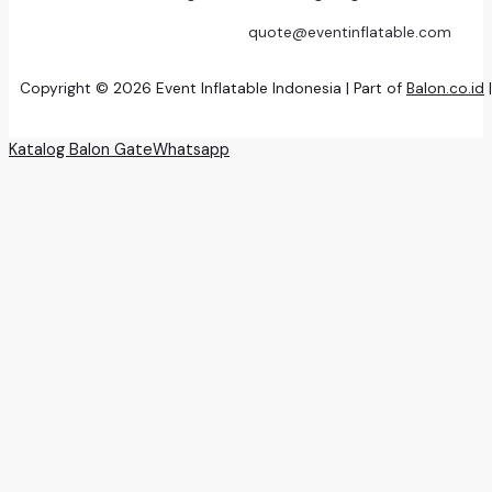
quote@eventinflatable.com
Copyright © 2026 Event Inflatable Indonesia | Part of
Balon.co.id
Katalog Balon Gate
Whatsapp