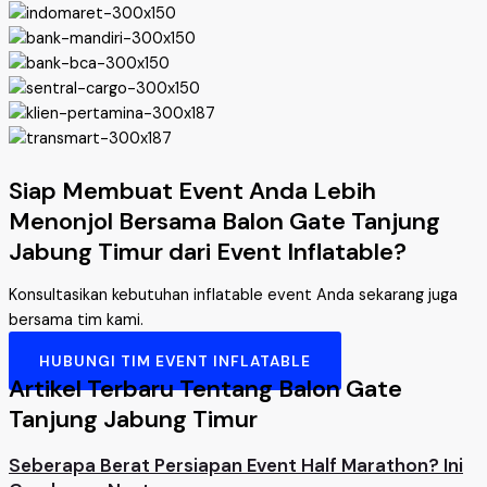
Siap Membuat Event Anda Lebih
Menonjol Bersama Balon Gate Tanjung
Jabung Timur dari Event Inflatable?
Konsultasikan kebutuhan inflatable event Anda sekarang juga
bersama tim kami.
HUBUNGI TIM EVENT INFLATABLE
Artikel Terbaru Tentang Balon Gate
Tanjung Jabung Timur
Seberapa Berat Persiapan Event Half Marathon? Ini