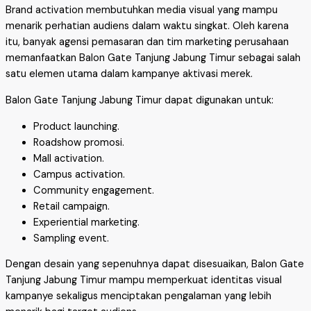
Brand activation membutuhkan media visual yang mampu
menarik perhatian audiens dalam waktu singkat. Oleh karena
itu, banyak agensi pemasaran dan tim marketing perusahaan
memanfaatkan Balon Gate Tanjung Jabung Timur sebagai salah
satu elemen utama dalam kampanye aktivasi merek.
Balon Gate Tanjung Jabung Timur dapat digunakan untuk:
Product launching.
Roadshow promosi.
Mall activation.
Campus activation.
Community engagement.
Retail campaign.
Experiential marketing.
Sampling event.
Dengan desain yang sepenuhnya dapat disesuaikan, Balon Gate
Tanjung Jabung Timur mampu memperkuat identitas visual
kampanye sekaligus menciptakan pengalaman yang lebih