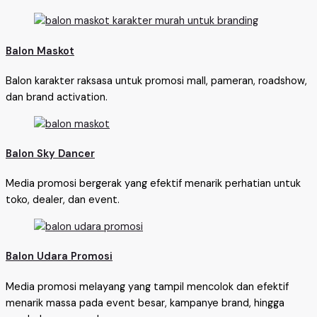
Balon Maskot
Balon karakter raksasa untuk promosi mall, pameran, roadshow,
dan brand activation.
Balon Sky Dancer
Media promosi bergerak yang efektif menarik perhatian untuk
toko, dealer, dan event.
Balon Udara Promosi
Media promosi melayang yang tampil mencolok dan efektif
menarik massa pada event besar, kampanye brand, hingga