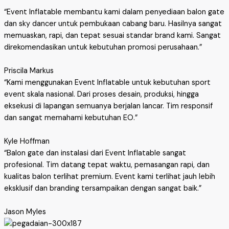
“Event Inflatable membantu kami dalam penyediaan balon gate
dan sky dancer untuk pembukaan cabang baru. Hasilnya sangat
memuaskan, rapi, dan tepat sesuai standar brand kami. Sangat
direkomendasikan untuk kebutuhan promosi perusahaan.”
Priscila Markus
“Kami menggunakan Event Inflatable untuk kebutuhan sport
event skala nasional. Dari proses desain, produksi, hingga
eksekusi di lapangan semuanya berjalan lancar. Tim responsif
dan sangat memahami kebutuhan EO.”
Kyle Hoffman
“Balon gate dan instalasi dari Event Inflatable sangat
profesional. Tim datang tepat waktu, pemasangan rapi, dan
kualitas balon terlihat premium. Event kami terlihat jauh lebih
eksklusif dan branding tersampaikan dengan sangat baik.”
Jason Myles