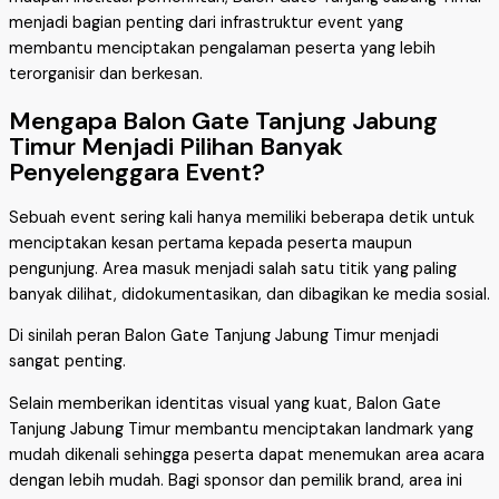
menjadi bagian penting dari infrastruktur event yang
membantu menciptakan pengalaman peserta yang lebih
terorganisir dan berkesan.
Mengapa Balon Gate Tanjung Jabung
Timur Menjadi Pilihan Banyak
Penyelenggara Event?
Sebuah event sering kali hanya memiliki beberapa detik untuk
menciptakan kesan pertama kepada peserta maupun
pengunjung. Area masuk menjadi salah satu titik yang paling
banyak dilihat, didokumentasikan, dan dibagikan ke media sosial.
Di sinilah peran Balon Gate Tanjung Jabung Timur menjadi
sangat penting.
Selain memberikan identitas visual yang kuat, Balon Gate
Tanjung Jabung Timur membantu menciptakan landmark yang
mudah dikenali sehingga peserta dapat menemukan area acara
dengan lebih mudah. Bagi sponsor dan pemilik brand, area ini