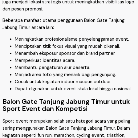
juga menjadi lokasi strategis untuk meningkatkan visibilitas logo
dan pesan promosi.
Beberapa manfaat utama penggunaan Balon Gate Tanjung
Jabung Timur antara lain:
Meningkatkan profesionalisme penyelenggaraan event.
Menciptakan titik fokus visual yang mudah dikenali.
Menambah eksposur sponsor dan brand partner.
Memperkuat identitas acara.
Membantu pengaturan alur peserta.
Menjadi area foto yang menarik bagi pengunjung.
Cocok untuk kegiatan indoor maupun outdoor.
Dapat digunakan untuk event skala lokal hingga nasional.
Balon Gate Tanjung Jabung Timur untuk
Sport Event dan Kompetisi
Sport event merupakan salah satu kategori acara yang paling
sering menggunakan Balon Gate Tanjung Jabung Timur. Dalam
kegiatan seperti fun run, marathon, cycling event, triathlon,