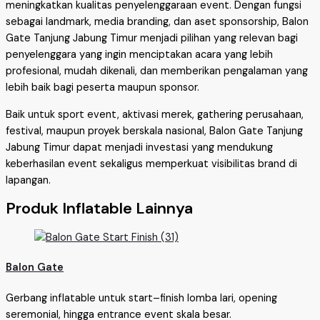
meningkatkan kualitas penyelenggaraan event. Dengan fungsi
sebagai landmark, media branding, dan aset sponsorship, Balon
Gate Tanjung Jabung Timur menjadi pilihan yang relevan bagi
penyelenggara yang ingin menciptakan acara yang lebih
profesional, mudah dikenali, dan memberikan pengalaman yang
lebih baik bagi peserta maupun sponsor.
Baik untuk sport event, aktivasi merek, gathering perusahaan,
festival, maupun proyek berskala nasional, Balon Gate Tanjung
Jabung Timur dapat menjadi investasi yang mendukung
keberhasilan event sekaligus memperkuat visibilitas brand di
lapangan.
Produk Inflatable Lainnya
Balon Gate
Gerbang inflatable untuk start–finish lomba lari, opening
seremonial, hingga entrance event skala besar.