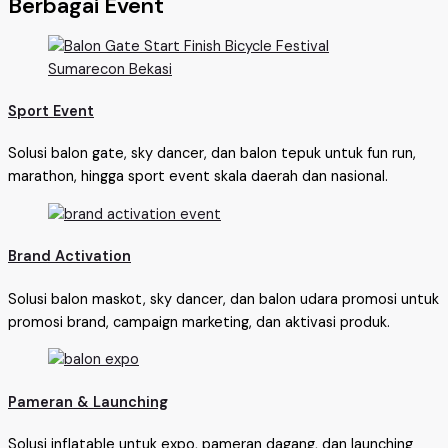
Berbagai Event
Sport Event
Solusi balon gate, sky dancer, dan balon tepuk untuk fun run,
marathon, hingga sport event skala daerah dan nasional.
Brand Activation
Solusi balon maskot, sky dancer, dan balon udara promosi untuk
promosi brand, campaign marketing, dan aktivasi produk.
Pameran & Launching
Solusi inflatable untuk expo, pameran dagang, dan launching