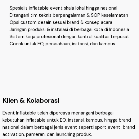
Spesialis inflatable event skala lokal hingga nasional
Ditangani tim teknis berpengalaman & SOP keselamatan
Opsi custom desain sesuai brand & konsep acara
Jaringan produksi & instalasi di berbagai kota di Indonesia
Sistem kerja profesional dengan kontrol kualitas terpusat
Cocok untuk EO, perusahaan, instansi, dan kampus
Klien & Kolaborasi
Event Inflatable telah dipercaya menangani berbagai
kebutuhan inflatable untuk EO, instansi, kampus, hingga brand
nasional dalam berbagai jenis event seperti sport event, brand
activation, pameran, dan launching produk.