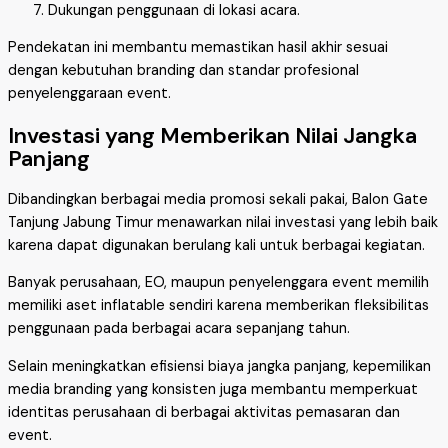
Dukungan penggunaan di lokasi acara.
Pendekatan ini membantu memastikan hasil akhir sesuai
dengan kebutuhan branding dan standar profesional
penyelenggaraan event.
Investasi yang Memberikan Nilai Jangka
Panjang
Dibandingkan berbagai media promosi sekali pakai, Balon Gate
Tanjung Jabung Timur menawarkan nilai investasi yang lebih baik
karena dapat digunakan berulang kali untuk berbagai kegiatan.
Banyak perusahaan, EO, maupun penyelenggara event memilih
memiliki aset inflatable sendiri karena memberikan fleksibilitas
penggunaan pada berbagai acara sepanjang tahun.
Selain meningkatkan efisiensi biaya jangka panjang, kepemilikan
media branding yang konsisten juga membantu memperkuat
identitas perusahaan di berbagai aktivitas pemasaran dan
event.