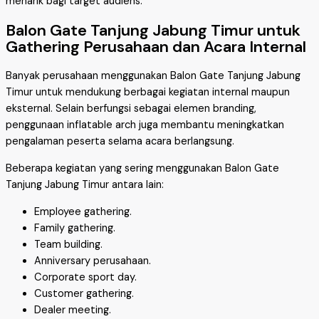
menarik bagi target audiens.
Balon Gate Tanjung Jabung Timur untuk
Gathering Perusahaan dan Acara Internal
Banyak perusahaan menggunakan Balon Gate Tanjung Jabung
Timur untuk mendukung berbagai kegiatan internal maupun
eksternal. Selain berfungsi sebagai elemen branding,
penggunaan inflatable arch juga membantu meningkatkan
pengalaman peserta selama acara berlangsung.
Beberapa kegiatan yang sering menggunakan Balon Gate
Tanjung Jabung Timur antara lain:
Employee gathering.
Family gathering.
Team building.
Anniversary perusahaan.
Corporate sport day.
Customer gathering.
Dealer meeting.