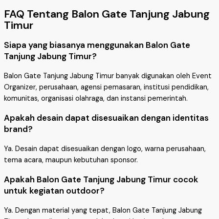
FAQ Tentang Balon Gate Tanjung Jabung
Timur
Siapa yang biasanya menggunakan Balon Gate
Tanjung Jabung Timur?
Balon Gate Tanjung Jabung Timur banyak digunakan oleh Event
Organizer, perusahaan, agensi pemasaran, institusi pendidikan,
komunitas, organisasi olahraga, dan instansi pemerintah.
Apakah desain dapat disesuaikan dengan identitas
brand?
Ya. Desain dapat disesuaikan dengan logo, warna perusahaan,
tema acara, maupun kebutuhan sponsor.
Apakah Balon Gate Tanjung Jabung Timur cocok
untuk kegiatan outdoor?
Ya. Dengan material yang tepat, Balon Gate Tanjung Jabung