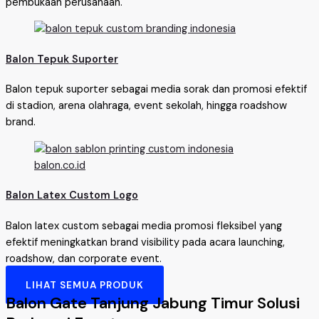
pembukaan perusahaan.
Balon Tepuk Suporter
Balon tepuk suporter sebagai media sorak dan promosi efektif
di stadion, arena olahraga, event sekolah, hingga roadshow
brand.
Balon Latex Custom Logo
Balon latex custom sebagai media promosi fleksibel yang
efektif meningkatkan brand visibility pada acara launching,
roadshow, dan corporate event.
LIHAT SEMUA PRODUK
Balon Gate Tanjung Jabung Timur Solusi