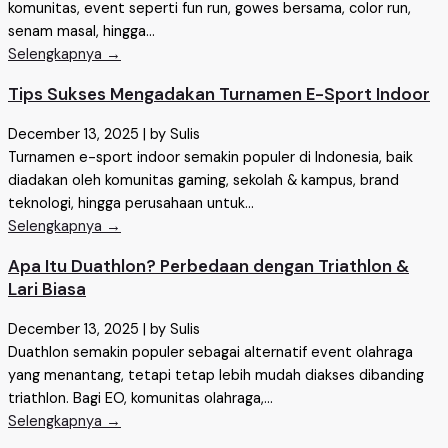
komunitas, event seperti fun run, gowes bersama, color run,
senam masal, hingga...
Selengkapnya →
Tips Sukses Mengadakan Turnamen E-Sport Indoor
December 13, 2025
|
by Sulis
Turnamen e-sport indoor semakin populer di Indonesia, baik
diadakan oleh komunitas gaming, sekolah & kampus, brand
teknologi, hingga perusahaan untuk...
Selengkapnya →
Apa Itu Duathlon? Perbedaan dengan Triathlon &
Lari Biasa
December 13, 2025
|
by Sulis
Duathlon semakin populer sebagai alternatif event olahraga
yang menantang, tetapi tetap lebih mudah diakses dibanding
triathlon. Bagi EO, komunitas olahraga,...
Selengkapnya →