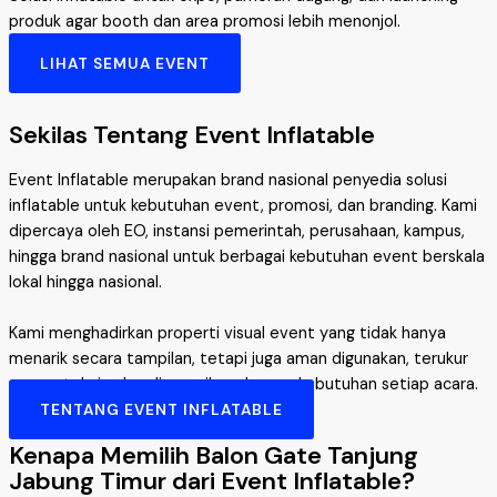
produk agar booth dan area promosi lebih menonjol.
LIHAT SEMUA EVENT
Sekilas Tentang Event Inflatable
Event Inflatable merupakan brand nasional penyedia solusi
inflatable untuk kebutuhan event, promosi, dan branding. Kami
dipercaya oleh EO, instansi pemerintah, perusahaan, kampus,
hingga brand nasional untuk berbagai kebutuhan event berskala
lokal hingga nasional.
Kami menghadirkan properti visual event yang tidak hanya
menarik secara tampilan, tetapi juga aman digunakan, terukur
secara teknis, dan disesuaikan dengan kebutuhan setiap acara.
TENTANG EVENT INFLATABLE
Kenapa Memilih Balon Gate Tanjung
Jabung Timur dari Event Inflatable?