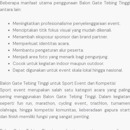
Beberapa manfaat utama penggunaan Balon Gate Tebing Tinggi
antara lain:
Meningkatkan profesionalisme penyelenggaraan event.
Menciptakan titik fokus visual yang mudah dikenali.
Menambah eksposur sponsor dan brand partner.
Memperkuat identitas acara.
Membantu pengaturan alur peserta.
Menjadi area foto yang menarik bagi pengunjung.
Cocok untuk kegiatan indoor maupun outdoor.
Dapat digunakan untuk event skala lokal hingga nasional.
Balon Gate Tebing Tinggi untuk Sport Event dan Kompetisi
Sport event merupakan salah satu kategori acara yang paling
sering menggunakan Balon Gate Tebing Tinggi. Dalam kegiatan
seperti fun run, marathon, cycling event, triathlon, turnamen
olahraga, hingga kompetisi komunitas, keberadaan gapura start
dan finish memiliki fungsi yang sangat penting.