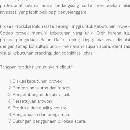
profesional selama acara berlangsung serta memberikan nilai
investasi yang lebih baik bagi penyelenggara.
Proses Produksi Balon Gate Tebing Tinggi untuk Kebutuhan Proyek
Setiap proyek memiliki kebutuhan yang unik. Oleh karena itu,
proses pengadaan Balon Gate Tebing Tinggi biasanya dimulai
dengan tahap konsultasi untuk memahami tujuan acara, identitas
visual, kebutuhan branding, dan spesifikasi lokasi.
Tahapan produksi umumnya meliputi:
Diskusi kebutuhan proyek.
Penentuan ukuran dan model.
Pengembangan desain visual.
Persetujuan artwork.
Produksi dan quality control.
Pengemasan dan pengiriman.
Dukungan penggunaan di lokasi acara.