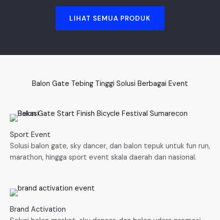
LIHAT SEMUA PRODUK
Balon Gate Tebing Tinggi Solusi Berbagai Event
Sport Event
Solusi balon gate, sky dancer, dan balon tepuk untuk fun run,
marathon, hingga sport event skala daerah dan nasional.
Brand Activation