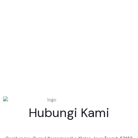
Hubungi Kami