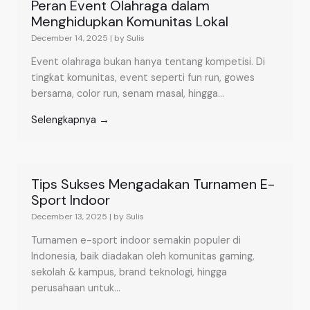
Peran Event Olahraga dalam
Menghidupkan Komunitas Lokal
December 14, 2025
|
by Sulis
Event olahraga bukan hanya tentang kompetisi. Di
tingkat komunitas, event seperti fun run, gowes
bersama, color run, senam masal, hingga...
Selengkapnya →
Tips Sukses Mengadakan Turnamen E-
Sport Indoor
December 13, 2025
|
by Sulis
Turnamen e-sport indoor semakin populer di
Indonesia, baik diadakan oleh komunitas gaming,
sekolah & kampus, brand teknologi, hingga
perusahaan untuk...