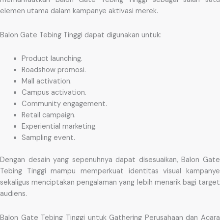
elemen utama dalam kampanye aktivasi merek.
Balon Gate Tebing Tinggi dapat digunakan untuk:
Product launching.
Roadshow promosi.
Mall activation.
Campus activation.
Community engagement.
Retail campaign.
Experiential marketing.
Sampling event.
Dengan desain yang sepenuhnya dapat disesuaikan, Balon Gate
Tebing Tinggi mampu memperkuat identitas visual kampanye
sekaligus menciptakan pengalaman yang lebih menarik bagi target
audiens.
Balon Gate Tebing Tinggi untuk Gathering Perusahaan dan Acara