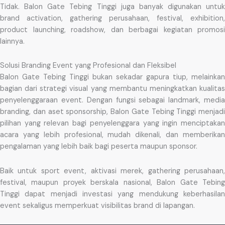
Tidak. Balon Gate Tebing Tinggi juga banyak digunakan untuk
brand activation, gathering perusahaan, festival, exhibition,
product launching, roadshow, dan berbagai kegiatan promosi
lainnya.
Solusi Branding Event yang Profesional dan Fleksibel
Balon Gate Tebing Tinggi bukan sekadar gapura tiup, melainkan
bagian dari strategi visual yang membantu meningkatkan kualitas
penyelenggaraan event. Dengan fungsi sebagai landmark, media
branding, dan aset sponsorship, Balon Gate Tebing Tinggi menjadi
pilihan yang relevan bagi penyelenggara yang ingin menciptakan
acara yang lebih profesional, mudah dikenali, dan memberikan
pengalaman yang lebih baik bagi peserta maupun sponsor.
Baik untuk sport event, aktivasi merek, gathering perusahaan,
festival, maupun proyek berskala nasional, Balon Gate Tebing
Tinggi dapat menjadi investasi yang mendukung keberhasilan
event sekaligus memperkuat visibilitas brand di lapangan.