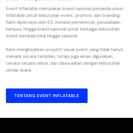
Event Inflatable merupakan brand nasional penyedia solusi
inflatable untuk kebutuhan event, promosi, dan branding.
Kami dipercaya oleh EO, instansi pemerintah, perusahaan,
kampus, hingga brand nasional untuk berbagai kebutuhan
event berskala lokal hingga nasional.
Kami menghadirkan properti visual event yang tidak hanya
menarik secara tampilan, tetapi juga aman digunakan,
terukur secara teknis, dan disesuaikan dengan kebutuhan
setiap acara.
TENTANG EVENT INFLATABLE