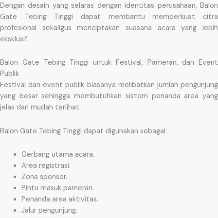
Dengan desain yang selaras dengan identitas perusahaan, Balon
Gate Tebing Tinggi dapat membantu memperkuat citra
profesional sekaligus menciptakan suasana acara yang lebih
eksklusif.
Balon Gate Tebing Tinggi untuk Festival, Pameran, dan Event
Publik
Festival dan event publik biasanya melibatkan jumlah pengunjung
yang besar sehingga membutuhkan sistem penanda area yang
jelas dan mudah terlihat.
Balon Gate Tebing Tinggi dapat digunakan sebagai:
Gerbang utama acara.
Area registrasi.
Zona sponsor.
Pintu masuk pameran.
Penanda area aktivitas.
Jalur pengunjung.