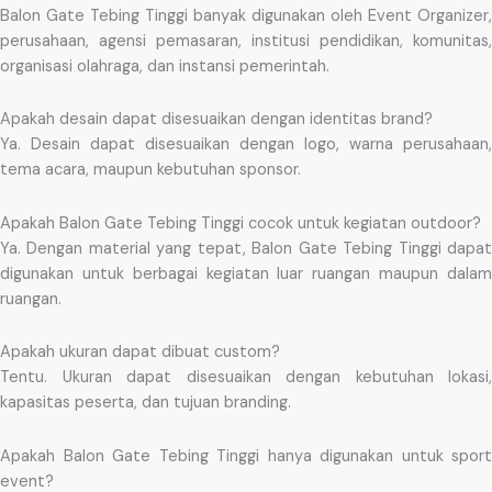
Balon Gate Tebing Tinggi banyak digunakan oleh Event Organizer,
perusahaan, agensi pemasaran, institusi pendidikan, komunitas,
organisasi olahraga, dan instansi pemerintah.
Apakah desain dapat disesuaikan dengan identitas brand?
Ya. Desain dapat disesuaikan dengan logo, warna perusahaan,
tema acara, maupun kebutuhan sponsor.
Apakah Balon Gate Tebing Tinggi cocok untuk kegiatan outdoor?
Ya. Dengan material yang tepat, Balon Gate Tebing Tinggi dapat
digunakan untuk berbagai kegiatan luar ruangan maupun dalam
ruangan.
Apakah ukuran dapat dibuat custom?
Tentu. Ukuran dapat disesuaikan dengan kebutuhan lokasi,
kapasitas peserta, dan tujuan branding.
Apakah Balon Gate Tebing Tinggi hanya digunakan untuk sport
event?