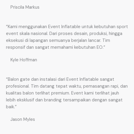
Priscila Markus
“Kami menggunakan Event Inflatable untuk kebutuhan sport
event skala nasional. Dari proses desain, produksi, hingga
eksekusi di lapangan semuanya berjalan lancar. Tim
responsif dan sangat memahami kebutuhan EO.”
Kyle Hoffman
“Balon gate dan instalasi dari Event Inflatable sangat
profesional. Tim datang tepat waktu, pemasangan rapi, dan
kualitas balon terlihat premium. Event kami terlihat jauh
lebih eksklusif dan branding tersampaikan dengan sangat
baik.”
Jason Myles