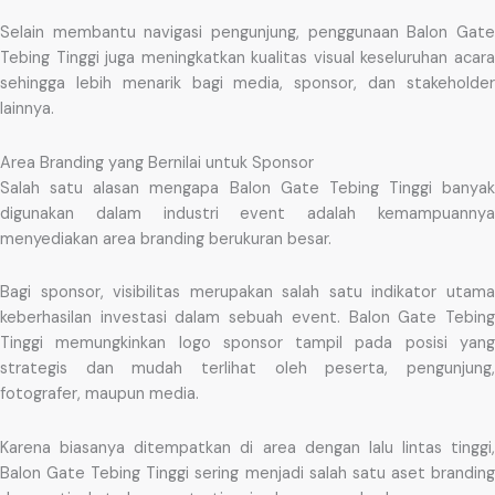
Selain membantu navigasi pengunjung, penggunaan Balon Gate
Tebing Tinggi juga meningkatkan kualitas visual keseluruhan acara
sehingga lebih menarik bagi media, sponsor, dan stakeholder
lainnya.
Area Branding yang Bernilai untuk Sponsor
Salah satu alasan mengapa Balon Gate Tebing Tinggi banyak
digunakan dalam industri event adalah kemampuannya
menyediakan area branding berukuran besar.
Bagi sponsor, visibilitas merupakan salah satu indikator utama
keberhasilan investasi dalam sebuah event. Balon Gate Tebing
Tinggi memungkinkan logo sponsor tampil pada posisi yang
strategis dan mudah terlihat oleh peserta, pengunjung,
fotografer, maupun media.
Karena biasanya ditempatkan di area dengan lalu lintas tinggi,
Balon Gate Tebing Tinggi sering menjadi salah satu aset branding