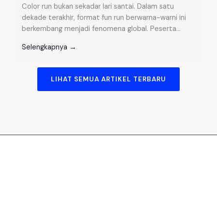
Color run bukan sekadar lari santai. Dalam satu
dekade terakhir, format fun run berwarna-warni ini
berkembang menjadi fenomena global. Peserta...
Selengkapnya →
LIHAT SEMUA ARTIKEL TERBARU