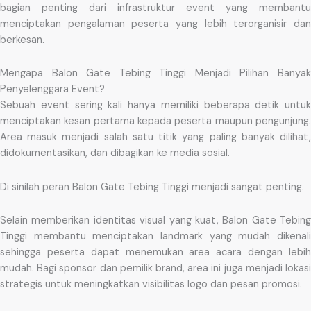
bagian penting dari infrastruktur event yang membantu
menciptakan pengalaman peserta yang lebih terorganisir dan
berkesan.
Mengapa Balon Gate Tebing Tinggi Menjadi Pilihan Banyak
Penyelenggara Event?
Sebuah event sering kali hanya memiliki beberapa detik untuk
menciptakan kesan pertama kepada peserta maupun pengunjung.
Area masuk menjadi salah satu titik yang paling banyak dilihat,
didokumentasikan, dan dibagikan ke media sosial.
Di sinilah peran Balon Gate Tebing Tinggi menjadi sangat penting.
Selain memberikan identitas visual yang kuat, Balon Gate Tebing
Tinggi membantu menciptakan landmark yang mudah dikenali
sehingga peserta dapat menemukan area acara dengan lebih
mudah. Bagi sponsor dan pemilik brand, area ini juga menjadi lokasi
strategis untuk meningkatkan visibilitas logo dan pesan promosi.