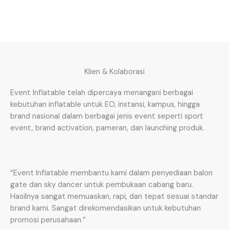
Klien & Kolaborasi
Event Inflatable telah dipercaya menangani berbagai
kebutuhan inflatable untuk EO, instansi, kampus, hingga
brand nasional dalam berbagai jenis event seperti sport
event, brand activation, pameran, dan launching produk.
“Event Inflatable membantu kami dalam penyediaan balon
gate dan sky dancer untuk pembukaan cabang baru.
Hasilnya sangat memuaskan, rapi, dan tepat sesuai standar
brand kami. Sangat direkomendasikan untuk kebutuhan
promosi perusahaan.”