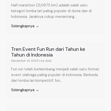
Half marathon (21,0975 km) adalah salah satu
kategori lomba lari paling populer di dunia dan di
Indonesia. Jaraknya cukup menantang...
Selengkapnya →
Tren Event Fun Run dari Tahun ke
Tahun di Indonesia
December 14, 2025
|
by Sulis
Fun run telah berkembang menjadi salah satu format
event olahraga paling populer di Indonesia. Berbeda
dari lomba lari kompetitif, fun...
Selengkapnya →