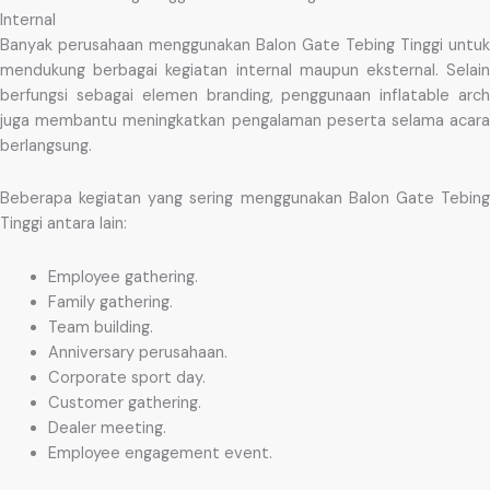
Internal
Banyak perusahaan menggunakan Balon Gate Tebing Tinggi untuk
mendukung berbagai kegiatan internal maupun eksternal. Selain
berfungsi sebagai elemen branding, penggunaan inflatable arch
juga membantu meningkatkan pengalaman peserta selama acara
berlangsung.
Beberapa kegiatan yang sering menggunakan Balon Gate Tebing
Tinggi antara lain:
Employee gathering.
Family gathering.
Team building.
Anniversary perusahaan.
Corporate sport day.
Customer gathering.
Dealer meeting.
Employee engagement event.