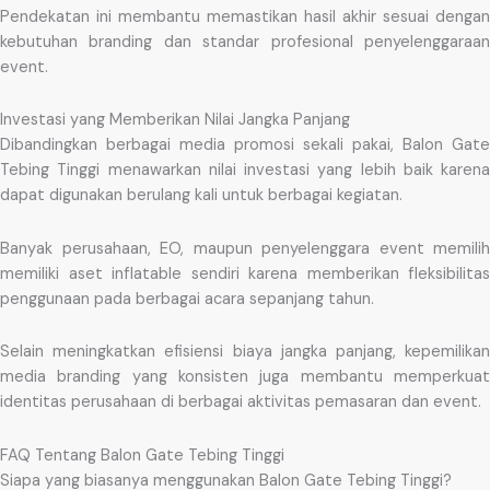
Pendekatan ini membantu memastikan hasil akhir sesuai dengan
kebutuhan branding dan standar profesional penyelenggaraan
event.
Investasi yang Memberikan Nilai Jangka Panjang
Dibandingkan berbagai media promosi sekali pakai, Balon Gate
Tebing Tinggi menawarkan nilai investasi yang lebih baik karena
dapat digunakan berulang kali untuk berbagai kegiatan.
Banyak perusahaan, EO, maupun penyelenggara event memilih
memiliki aset inflatable sendiri karena memberikan fleksibilitas
penggunaan pada berbagai acara sepanjang tahun.
Selain meningkatkan efisiensi biaya jangka panjang, kepemilikan
media branding yang konsisten juga membantu memperkuat
identitas perusahaan di berbagai aktivitas pemasaran dan event.
FAQ Tentang Balon Gate Tebing Tinggi
Siapa yang biasanya menggunakan Balon Gate Tebing Tinggi?