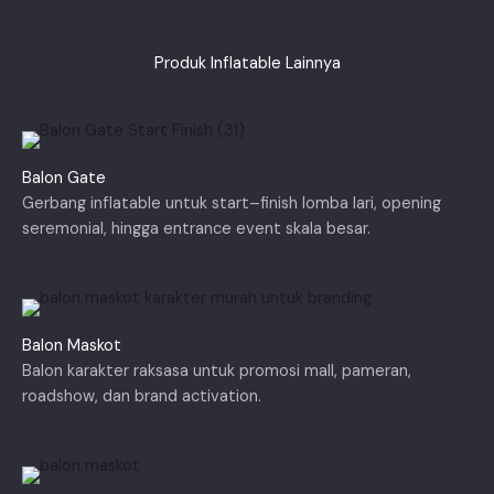
Produk Inflatable Lainnya
Balon Gate
Gerbang inflatable untuk start–finish lomba lari, opening
seremonial, hingga entrance event skala besar.
Balon Maskot
Balon karakter raksasa untuk promosi mall, pameran,
roadshow, dan brand activation.