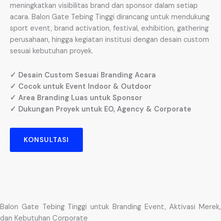
meningkatkan visibilitas brand dan sponsor dalam setiap
acara. Balon Gate Tebing Tinggi dirancang untuk mendukung
sport event, brand activation, festival, exhibition, gathering
perusahaan, hingga kegiatan institusi dengan desain custom
sesuai kebutuhan proyek.
✓ Desain Custom Sesuai Branding Acara
✓ Cocok untuk Event Indoor & Outdoor
✓ Area Branding Luas untuk Sponsor
✓ Dukungan Proyek untuk EO, Agency & Corporate
KONSULTASI
Balon Gate Tebing Tinggi untuk Branding Event, Aktivasi Merek,
dan Kebutuhan Corporate