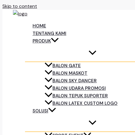
Skip to content
HOME
TENTANG KAMI
PRODUK
BALON GATE
BALON MASKOT
BALON SKY DANCER
BALON UDARA PROMOSI
BALON TEPUK SUPORTER
BALON LATEX CUSTOM LOGO
SOLUSI