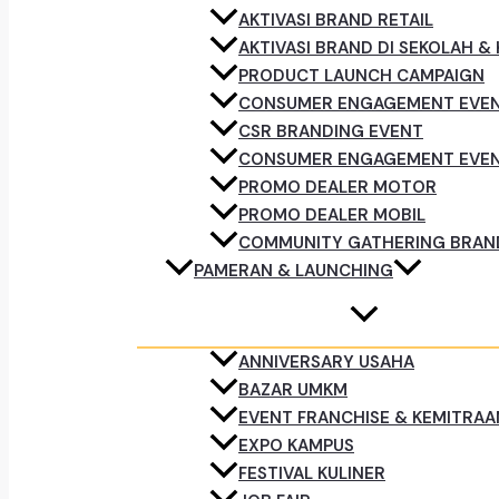
AKTIVASI BRAND RETAIL
AKTIVASI BRAND DI SEKOLAH &
PRODUCT LAUNCH CAMPAIGN
CONSUMER ENGAGEMENT EVE
CSR BRANDING EVENT
CONSUMER ENGAGEMENT EVE
PROMO DEALER MOTOR
PROMO DEALER MOBIL
COMMUNITY GATHERING BRAN
PAMERAN & LAUNCHING
ANNIVERSARY USAHA
BAZAR UMKM
EVENT FRANCHISE & KEMITRAA
EXPO KAMPUS
FESTIVAL KULINER