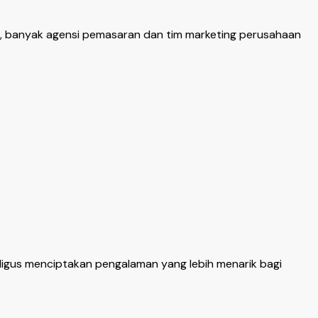
u, banyak agensi pemasaran dan tim marketing perusahaan
igus menciptakan pengalaman yang lebih menarik bagi