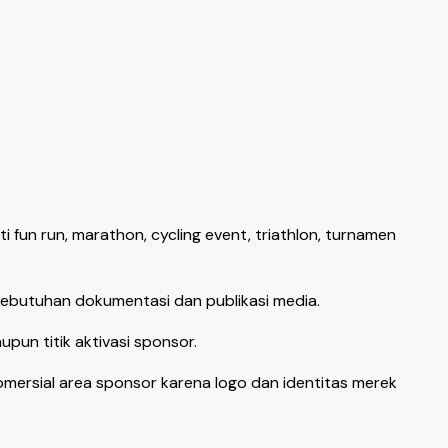
 fun run, marathon, cycling event, triathlon, turnamen
kebutuhan dokumentasi dan publikasi media.
upun titik aktivasi sponsor.
mersial area sponsor karena logo dan identitas merek