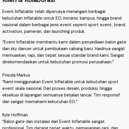
Event Inflatable telah dipercaya menangani berbagai
kebutuhan inflatable untuk EO, instansi, kampus, hingga brand
nasional dalam berbagai jenis event seperti sport event, brand
activation, pameran, dan launching produk.
“Event Inflatable membantu kami dalam penyediaan balon gate
dan sky dancer untuk pembukaan cabang baru. Hasilnya sangat
memuaskan, rapi, dan tepat sesuai standar brand kami. Sangat
direkomendasikan untuk kebutuhan promosi perusahaan.”
Priscila Markus
“Kami menggunakan Event Inflatable untuk kebutuhan sport
event skala nasional. Dari proses desain, produksi, hingga
eksekusi di lapangan semuanya berjalan lancar. Tim responsif
dan sangat memahami kebutuhan EO.”
Kyle Hoffman
“Balon gate dan instalasi dari Event Inflatable sangat
profesional. Tim datang tepat waktu, pemasangan rapi, dan