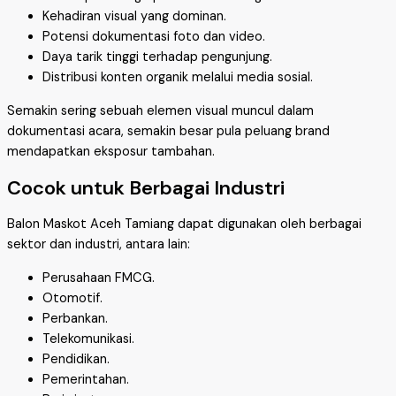
Kehadiran visual yang dominan.
Potensi dokumentasi foto dan video.
Daya tarik tinggi terhadap pengunjung.
Distribusi konten organik melalui media sosial.
Semakin sering sebuah elemen visual muncul dalam
dokumentasi acara, semakin besar pula peluang brand
mendapatkan eksposur tambahan.
Cocok untuk Berbagai Industri
Balon Maskot Aceh Tamiang dapat digunakan oleh berbagai
sektor dan industri, antara lain:
Perusahaan FMCG.
Otomotif.
Perbankan.
Telekomunikasi.
Pendidikan.
Pemerintahan.