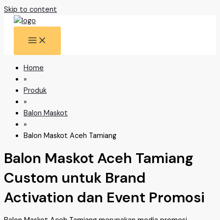
Skip to content
Home
»
Produk
»
Balon Maskot
»
Balon Maskot Aceh Tamiang
Balon Maskot Aceh Tamiang
Custom untuk Brand
Activation dan Event Promosi