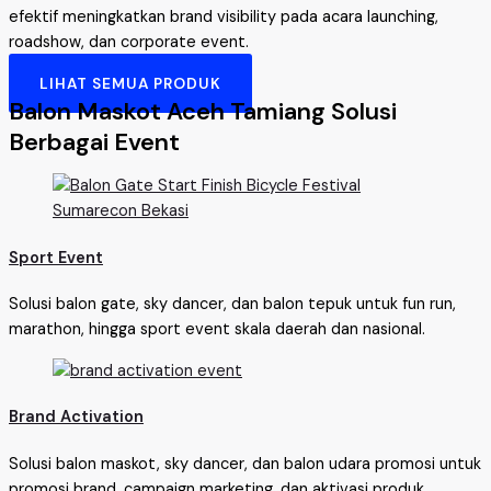
efektif meningkatkan brand visibility pada acara launching,
roadshow, dan corporate event.
LIHAT SEMUA PRODUK
Balon Maskot Aceh Tamiang Solusi
Berbagai Event
Sport Event
Solusi balon gate, sky dancer, dan balon tepuk untuk fun run,
marathon, hingga sport event skala daerah dan nasional.
Brand Activation
Solusi balon maskot, sky dancer, dan balon udara promosi untuk
promosi brand, campaign marketing, dan aktivasi produk.