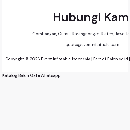
Hubungi Kam
Gombangan, Gumul, Karangnongko, Klaten, Jawa T
quote@eventinflatable.com
Copyright © 2026 Event Inflatable Indonesia | Part of
Balon.co.id
Katalog Balon Gate
Whatsapp