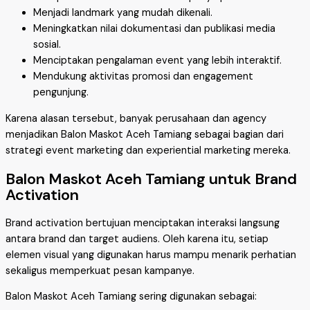
Menjadi landmark yang mudah dikenali.
Meningkatkan nilai dokumentasi dan publikasi media
sosial.
Menciptakan pengalaman event yang lebih interaktif.
Mendukung aktivitas promosi dan engagement
pengunjung.
Karena alasan tersebut, banyak perusahaan dan agency
menjadikan Balon Maskot Aceh Tamiang sebagai bagian dari
strategi event marketing dan experiential marketing mereka.
Balon Maskot Aceh Tamiang untuk Brand
Activation
Brand activation bertujuan menciptakan interaksi langsung
antara brand dan target audiens. Oleh karena itu, setiap
elemen visual yang digunakan harus mampu menarik perhatian
sekaligus memperkuat pesan kampanye.
Balon Maskot Aceh Tamiang sering digunakan sebagai: