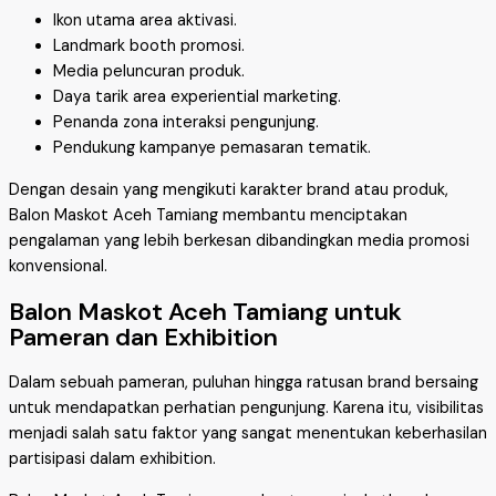
Ikon utama area aktivasi.
Landmark booth promosi.
Media peluncuran produk.
Daya tarik area experiential marketing.
Penanda zona interaksi pengunjung.
Pendukung kampanye pemasaran tematik.
Dengan desain yang mengikuti karakter brand atau produk,
Balon Maskot Aceh Tamiang membantu menciptakan
pengalaman yang lebih berkesan dibandingkan media promosi
konvensional.
Balon Maskot Aceh Tamiang untuk
Pameran dan Exhibition
Dalam sebuah pameran, puluhan hingga ratusan brand bersaing
untuk mendapatkan perhatian pengunjung. Karena itu, visibilitas
menjadi salah satu faktor yang sangat menentukan keberhasilan
partisipasi dalam exhibition.