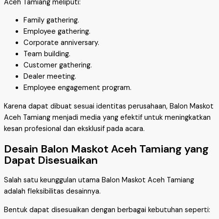
Aceh Tamiang meliputi:
Family gathering.
Employee gathering.
Corporate anniversary.
Team building.
Customer gathering.
Dealer meeting.
Employee engagement program.
Karena dapat dibuat sesuai identitas perusahaan, Balon Maskot
Aceh Tamiang menjadi media yang efektif untuk meningkatkan
kesan profesional dan eksklusif pada acara.
Desain Balon Maskot Aceh Tamiang yang
Dapat Disesuaikan
Salah satu keunggulan utama Balon Maskot Aceh Tamiang
adalah fleksibilitas desainnya.
Bentuk dapat disesuaikan dengan berbagai kebutuhan seperti: