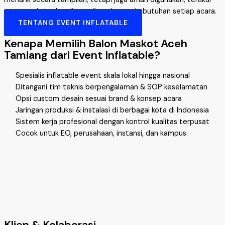
secara teknis, dan disesuaikan dengan kebutuhan setiap acara.
TENTANG EVENT INFLATABLE
Kenapa Memilih Balon Maskot Aceh
Tamiang dari Event Inflatable?
Spesialis inflatable event skala lokal hingga nasional
Ditangani tim teknis berpengalaman & SOP keselamatan
Opsi custom desain sesuai brand & konsep acara
Jaringan produksi & instalasi di berbagai kota di Indonesia
Sistem kerja profesional dengan kontrol kualitas terpusat
Cocok untuk EO, perusahaan, instansi, dan kampus
Klien & Kolaborasi