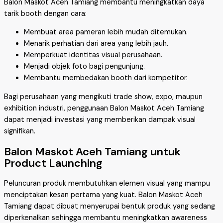
Balon Maskot Aceh Tamiang membantu meningkatkan daya
tarik booth dengan cara:
Membuat area pameran lebih mudah ditemukan.
Menarik perhatian dari area yang lebih jauh.
Memperkuat identitas visual perusahaan.
Menjadi objek foto bagi pengunjung.
Membantu membedakan booth dari kompetitor.
Bagi perusahaan yang mengikuti trade show, expo, maupun
exhibition industri, penggunaan Balon Maskot Aceh Tamiang
dapat menjadi investasi yang memberikan dampak visual
signifikan.
Balon Maskot Aceh Tamiang untuk
Product Launching
Peluncuran produk membutuhkan elemen visual yang mampu
menciptakan kesan pertama yang kuat. Balon Maskot Aceh
Tamiang dapat dibuat menyerupai bentuk produk yang sedang
diperkenalkan sehingga membantu meningkatkan awareness