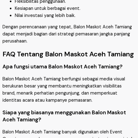
Fleksibilitas penggunaan.
Kesiapan untuk berbagai event.
Nilai investasi yang lebih baik.
Dengan perencanaan yang tepat, Balon Maskot Aceh Tamiang
dapat menjadi bagian dari strategi pemasaran jangka panjang
perusahaan.
FAQ Tentang Balon Maskot Aceh Tamiang
Apa fungsi utama Balon Maskot Aceh Tamiang?
Balon Maskot Aceh Tamiang berfungsi sebagai media visual
berukuran besar yang membantu meningkatkan visibilitas
brand, menarik perhatian pengunjung, dan memperkuat
identitas acara atau kampanye pemasaran.
Siapa yang biasanya menggunakan Balon Maskot
Aceh Tamiang?
Balon Maskot Aceh Tamiang banyak digunakan oleh Event