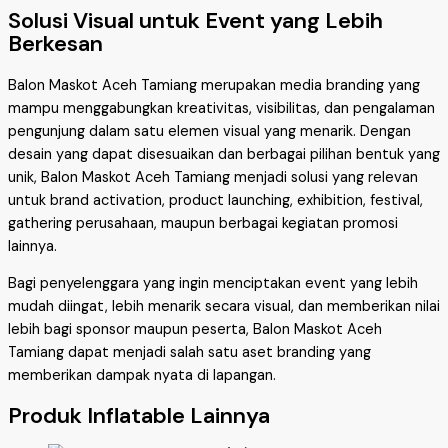
Solusi Visual untuk Event yang Lebih
Berkesan
Balon Maskot Aceh Tamiang merupakan media branding yang
mampu menggabungkan kreativitas, visibilitas, dan pengalaman
pengunjung dalam satu elemen visual yang menarik. Dengan
desain yang dapat disesuaikan dan berbagai pilihan bentuk yang
unik, Balon Maskot Aceh Tamiang menjadi solusi yang relevan
untuk brand activation, product launching, exhibition, festival,
gathering perusahaan, maupun berbagai kegiatan promosi
lainnya.
Bagi penyelenggara yang ingin menciptakan event yang lebih
mudah diingat, lebih menarik secara visual, dan memberikan nilai
lebih bagi sponsor maupun peserta, Balon Maskot Aceh
Tamiang dapat menjadi salah satu aset branding yang
memberikan dampak nyata di lapangan.
Produk Inflatable Lainnya