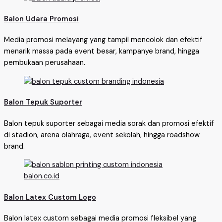
Balon Udara Promosi
Media promosi melayang yang tampil mencolok dan efektif
menarik massa pada event besar, kampanye brand, hingga
pembukaan perusahaan.
Balon Tepuk Suporter
Balon tepuk suporter sebagai media sorak dan promosi efektif
di stadion, arena olahraga, event sekolah, hingga roadshow
brand.
Balon Latex Custom Logo
Balon latex custom sebagai media promosi fleksibel yang