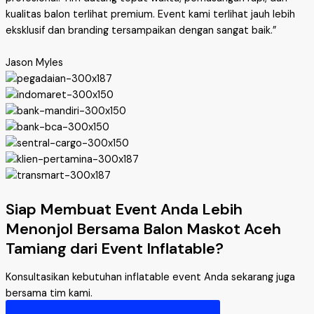
kualitas balon terlihat premium. Event kami terlihat jauh lebih
eksklusif dan branding tersampaikan dengan sangat baik.”
Jason Myles
Siap Membuat Event Anda Lebih
Menonjol Bersama Balon Maskot Aceh
Tamiang dari Event Inflatable?
Konsultasikan kebutuhan inflatable event Anda sekarang juga
bersama tim kami.