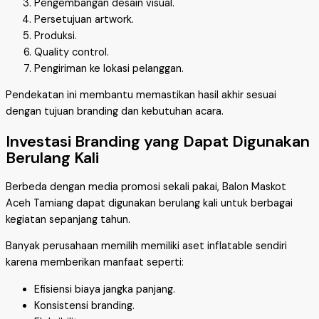
Pengembangan desain visual.
Persetujuan artwork.
Produksi.
Quality control.
Pengiriman ke lokasi pelanggan.
Pendekatan ini membantu memastikan hasil akhir sesuai
dengan tujuan branding dan kebutuhan acara.
Investasi Branding yang Dapat Digunakan
Berulang Kali
Berbeda dengan media promosi sekali pakai, Balon Maskot
Aceh Tamiang dapat digunakan berulang kali untuk berbagai
kegiatan sepanjang tahun.
Banyak perusahaan memilih memiliki aset inflatable sendiri
karena memberikan manfaat seperti:
Efisiensi biaya jangka panjang.
Konsistensi branding.