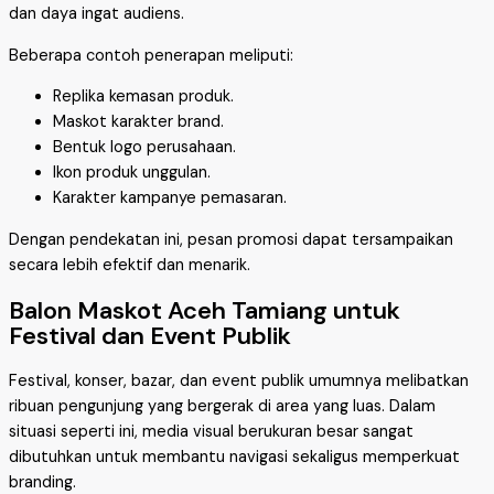
dan daya ingat audiens.
Beberapa contoh penerapan meliputi:
Replika kemasan produk.
Maskot karakter brand.
Bentuk logo perusahaan.
Ikon produk unggulan.
Karakter kampanye pemasaran.
Dengan pendekatan ini, pesan promosi dapat tersampaikan
secara lebih efektif dan menarik.
Balon Maskot Aceh Tamiang untuk
Festival dan Event Publik
Festival, konser, bazar, dan event publik umumnya melibatkan
ribuan pengunjung yang bergerak di area yang luas. Dalam
situasi seperti ini, media visual berukuran besar sangat
dibutuhkan untuk membantu navigasi sekaligus memperkuat
branding.