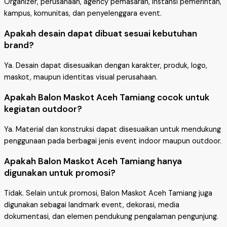
Organizer, perusahaan, agency pemasaran, instansi pemerintah,
kampus, komunitas, dan penyelenggara event.
Apakah desain dapat dibuat sesuai kebutuhan
brand?
Ya. Desain dapat disesuaikan dengan karakter, produk, logo,
maskot, maupun identitas visual perusahaan.
Apakah Balon Maskot Aceh Tamiang cocok untuk
kegiatan outdoor?
Ya. Material dan konstruksi dapat disesuaikan untuk mendukung
penggunaan pada berbagai jenis event indoor maupun outdoor.
Apakah Balon Maskot Aceh Tamiang hanya
digunakan untuk promosi?
Tidak. Selain untuk promosi, Balon Maskot Aceh Tamiang juga
digunakan sebagai landmark event, dekorasi, media
dokumentasi, dan elemen pendukung pengalaman pengunjung.