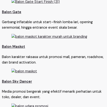
Balon Gate
Gerbang inflatable untuk start–finish lomba lari, opening
seremonial, hingga entrance event skala besar.
Balon Maskot
Balon karakter raksasa untuk promosi mall, pameran, roadshow,
dan brand activation.
Balon Sky Dancer
Media promosi bergerak yang efektif menarik perhatian untuk
toko, dealer, dan event.