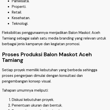
Pariwisata.
Properti.
Retail.
Kesehatan.
Teknologi.
Fleksibilitas penggunaannya menjadikan Balon Maskot Aceh
Tamiang sebagai salah satu media branding yang relevan untuk
berbagai jenis kampanye dan kegiatan promosi.
Proses Produksi Balon Maskot Aceh
Tamiang
Setiap proyek memiliki kebutuhan yang berbeda sehingga
proses pengerjaan dimulai dengan konsultasi dan
pengembangan konsep visual.
Tahapan umumnya meliputi:
Diskusi kebutuhan proyek.
Penentuan ukuran dan bentuk.