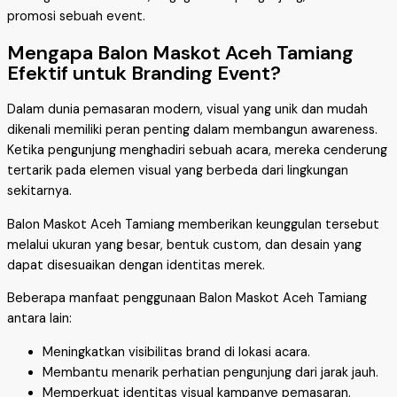
promosi sebuah event.
Mengapa Balon Maskot Aceh Tamiang
Efektif untuk Branding Event?
Dalam dunia pemasaran modern, visual yang unik dan mudah
dikenali memiliki peran penting dalam membangun awareness.
Ketika pengunjung menghadiri sebuah acara, mereka cenderung
tertarik pada elemen visual yang berbeda dari lingkungan
sekitarnya.
Balon Maskot Aceh Tamiang memberikan keunggulan tersebut
melalui ukuran yang besar, bentuk custom, dan desain yang
dapat disesuaikan dengan identitas merek.
Beberapa manfaat penggunaan Balon Maskot Aceh Tamiang
antara lain:
Meningkatkan visibilitas brand di lokasi acara.
Membantu menarik perhatian pengunjung dari jarak jauh.
Memperkuat identitas visual kampanye pemasaran.