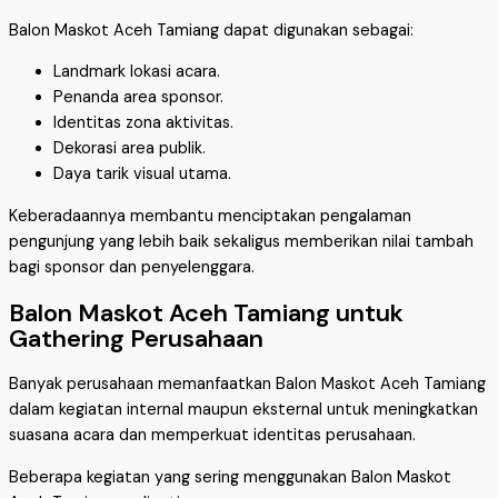
Balon Maskot Aceh Tamiang dapat digunakan sebagai:
Landmark lokasi acara.
Penanda area sponsor.
Identitas zona aktivitas.
Dekorasi area publik.
Daya tarik visual utama.
Keberadaannya membantu menciptakan pengalaman
pengunjung yang lebih baik sekaligus memberikan nilai tambah
bagi sponsor dan penyelenggara.
Balon Maskot Aceh Tamiang untuk
Gathering Perusahaan
Banyak perusahaan memanfaatkan Balon Maskot Aceh Tamiang
dalam kegiatan internal maupun eksternal untuk meningkatkan
suasana acara dan memperkuat identitas perusahaan.
Beberapa kegiatan yang sering menggunakan Balon Maskot