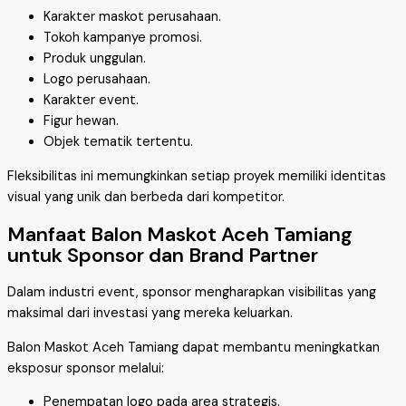
Karakter maskot perusahaan.
Tokoh kampanye promosi.
Produk unggulan.
Logo perusahaan.
Karakter event.
Figur hewan.
Objek tematik tertentu.
Fleksibilitas ini memungkinkan setiap proyek memiliki identitas
visual yang unik dan berbeda dari kompetitor.
Manfaat Balon Maskot Aceh Tamiang
untuk Sponsor dan Brand Partner
Dalam industri event, sponsor mengharapkan visibilitas yang
maksimal dari investasi yang mereka keluarkan.
Balon Maskot Aceh Tamiang dapat membantu meningkatkan
eksposur sponsor melalui:
Penempatan logo pada area strategis.