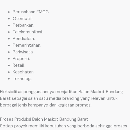
Perusahaan FMCG.
Otomotif.
Perbankan.
Telekomunikasi.
Pendidikan.
Pemerintahan.
Pariwisata.
Properti.
Retail.
Kesehatan.
Teknologi.
Fleksibilitas penggunaannya menjadikan Balon Maskot Bandung
Barat sebagai salah satu media branding yang relevan untuk
berbagai jenis kampanye dan kegiatan promosi.
Proses Produksi Balon Maskot Bandung Barat
Setiap proyek memiliki kebutuhan yang berbeda sehingga proses