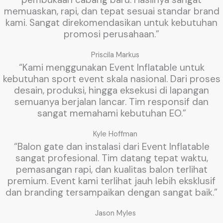
memuaskan, rapi, dan tepat sesuai standar brand
kami. Sangat direkomendasikan untuk kebutuhan
promosi perusahaan.”
Priscila Markus
“Kami menggunakan Event Inflatable untuk
kebutuhan sport event skala nasional. Dari proses
desain, produksi, hingga eksekusi di lapangan
semuanya berjalan lancar. Tim responsif dan
sangat memahami kebutuhan EO.”
Kyle Hoffman
“Balon gate dan instalasi dari Event Inflatable
sangat profesional. Tim datang tepat waktu,
pemasangan rapi, dan kualitas balon terlihat
premium. Event kami terlihat jauh lebih eksklusif
dan branding tersampaikan dengan sangat baik.”
Jason Myles