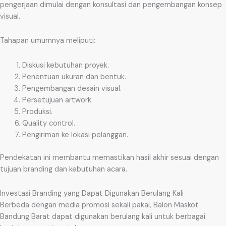
pengerjaan dimulai dengan konsultasi dan pengembangan konsep
visual.
Tahapan umumnya meliputi:
Diskusi kebutuhan proyek.
Penentuan ukuran dan bentuk.
Pengembangan desain visual.
Persetujuan artwork.
Produksi.
Quality control.
Pengiriman ke lokasi pelanggan.
Pendekatan ini membantu memastikan hasil akhir sesuai dengan
tujuan branding dan kebutuhan acara.
Investasi Branding yang Dapat Digunakan Berulang Kali
Berbeda dengan media promosi sekali pakai, Balon Maskot
Bandung Barat dapat digunakan berulang kali untuk berbagai