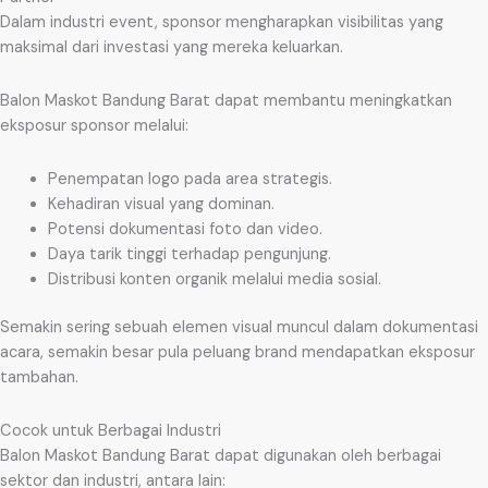
Dalam industri event, sponsor mengharapkan visibilitas yang
maksimal dari investasi yang mereka keluarkan.
Balon Maskot Bandung Barat dapat membantu meningkatkan
eksposur sponsor melalui:
Penempatan logo pada area strategis.
Kehadiran visual yang dominan.
Potensi dokumentasi foto dan video.
Daya tarik tinggi terhadap pengunjung.
Distribusi konten organik melalui media sosial.
Semakin sering sebuah elemen visual muncul dalam dokumentasi
acara, semakin besar pula peluang brand mendapatkan eksposur
tambahan.
Cocok untuk Berbagai Industri
Balon Maskot Bandung Barat dapat digunakan oleh berbagai
sektor dan industri, antara lain: