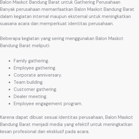
Balon Maskot Bandung Barat untuk Gathering Perusahaan
Banyak perusahaan memanfaatkan Balon Maskot Bandung Barat
dalam kegiatan internal maupun eksternal untuk meningkatkan
suasana acara dan memperkuat identitas perusahaan.
Beberapa kegiatan yang sering menggunakan Balon Maskot
Bandung Barat meliputi:
Family gathering.
Employee gathering.
Corporate anniversary.
Team building.
Customer gathering.
Dealer meeting.
Employee engagement program.
Karena dapat dibuat sesuai identitas perusahaan, Balon Maskot
Bandung Barat menjadi media yang efektif untuk meningkatkan
kesan profesional dan eksklusif pada acara.