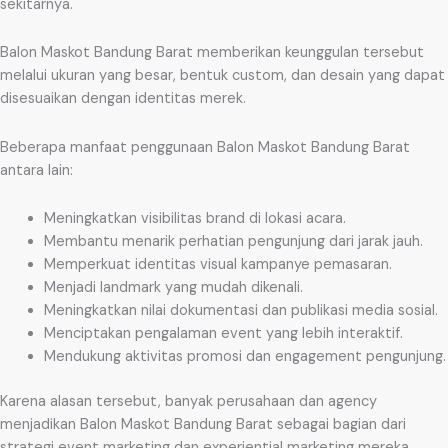
sekitarnya.
Balon Maskot Bandung Barat memberikan keunggulan tersebut
melalui ukuran yang besar, bentuk custom, dan desain yang dapat
disesuaikan dengan identitas merek.
Beberapa manfaat penggunaan Balon Maskot Bandung Barat
antara lain:
Meningkatkan visibilitas brand di lokasi acara.
Membantu menarik perhatian pengunjung dari jarak jauh.
Memperkuat identitas visual kampanye pemasaran.
Menjadi landmark yang mudah dikenali.
Meningkatkan nilai dokumentasi dan publikasi media sosial.
Menciptakan pengalaman event yang lebih interaktif.
Mendukung aktivitas promosi dan engagement pengunjung.
Karena alasan tersebut, banyak perusahaan dan agency
menjadikan Balon Maskot Bandung Barat sebagai bagian dari
strategi event marketing dan experiential marketing mereka.