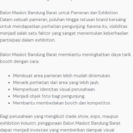
Balon Maskot Bandung Barat untuk Pameran dan Exhibition
Dalam sebuah pameran, puluhan hingga ratusan brand bersaing
untuk mendapatkan perhatian pengunjung. Karena itu, visibilitas
menjadi salah satu faktor yang sangat menentukan keberhasilan
partisipasi dalam exhibition.
Balon Maskot Bandung Barat membantu meningkatkan daya tarik
booth dengan cara:
Membuat area pameran lebih mudah ditemukan.
Menarik perhatian dari area yang lebih jauh.
Memperkuat identitas visual perusahaan.
Menjadi objek foto bagi pengunjung.
Membantu membedakan booth dari kompetitor.
Bagi perusahaan yang mengikuti trade show, expo, maupun
exhibition industri, penggunaan Balon Maskot Bandung Barat
dapat menjadi investasi yang memberikan dampak visual