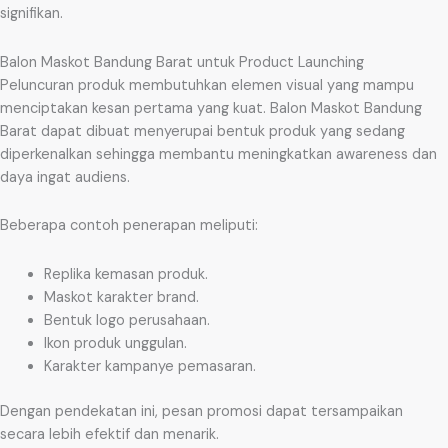
signifikan.
Balon Maskot Bandung Barat untuk Product Launching
Peluncuran produk membutuhkan elemen visual yang mampu
menciptakan kesan pertama yang kuat. Balon Maskot Bandung
Barat dapat dibuat menyerupai bentuk produk yang sedang
diperkenalkan sehingga membantu meningkatkan awareness dan
daya ingat audiens.
Beberapa contoh penerapan meliputi:
Replika kemasan produk.
Maskot karakter brand.
Bentuk logo perusahaan.
Ikon produk unggulan.
Karakter kampanye pemasaran.
Dengan pendekatan ini, pesan promosi dapat tersampaikan
secara lebih efektif dan menarik.