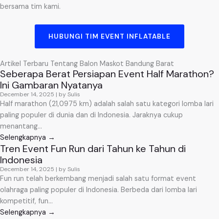
bersama tim kami.
HUBUNGI TIM EVENT INFLATABLE
Artikel Terbaru Tentang Balon Maskot Bandung Barat
Seberapa Berat Persiapan Event Half Marathon?
Ini Gambaran Nyatanya
December 14, 2025
|
by Sulis
Half marathon (21,0975 km) adalah salah satu kategori lomba lari
paling populer di dunia dan di Indonesia. Jaraknya cukup
menantang...
Selengkapnya →
Tren Event Fun Run dari Tahun ke Tahun di
Indonesia
December 14, 2025
|
by Sulis
Fun run telah berkembang menjadi salah satu format event
olahraga paling populer di Indonesia. Berbeda dari lomba lari
kompetitif, fun...
Selengkapnya →