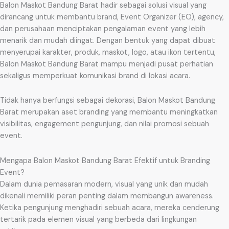
Balon Maskot Bandung Barat hadir sebagai solusi visual yang
dirancang untuk membantu brand, Event Organizer (EO), agency,
dan perusahaan menciptakan pengalaman event yang lebih
menarik dan mudah diingat. Dengan bentuk yang dapat dibuat
menyerupai karakter, produk, maskot, logo, atau ikon tertentu,
Balon Maskot Bandung Barat mampu menjadi pusat perhatian
sekaligus memperkuat komunikasi brand di lokasi acara.
Tidak hanya berfungsi sebagai dekorasi, Balon Maskot Bandung
Barat merupakan aset branding yang membantu meningkatkan
visibilitas, engagement pengunjung, dan nilai promosi sebuah
event.
Mengapa Balon Maskot Bandung Barat Efektif untuk Branding
Event?
Dalam dunia pemasaran modern, visual yang unik dan mudah
dikenali memiliki peran penting dalam membangun awareness.
Ketika pengunjung menghadiri sebuah acara, mereka cenderung
tertarik pada elemen visual yang berbeda dari lingkungan