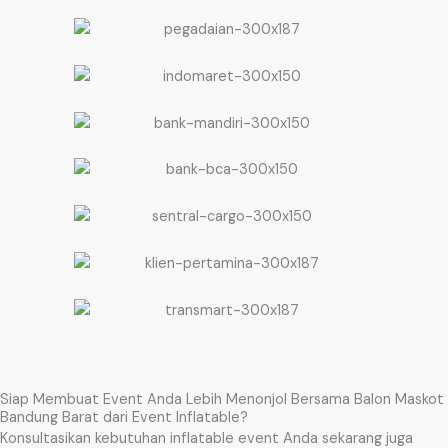
Siap Membuat Event Anda Lebih Menonjol Bersama Balon Maskot
Bandung Barat dari Event Inflatable?
Konsultasikan kebutuhan inflatable event Anda sekarang juga