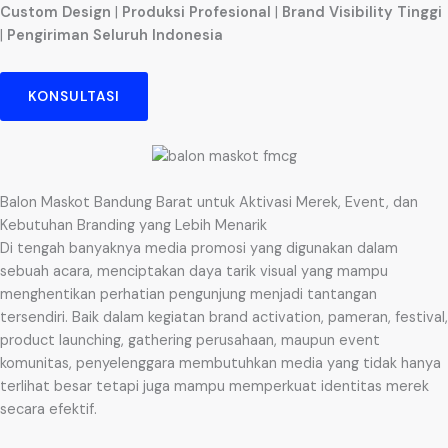
Custom Design
|
Produksi Profesional
|
Brand Visibility Tinggi
|
Pengiriman Seluruh Indonesia
KONSULTASI
Balon Maskot Bandung Barat untuk Aktivasi Merek, Event, dan
Kebutuhan Branding yang Lebih Menarik
Di tengah banyaknya media promosi yang digunakan dalam
sebuah acara, menciptakan daya tarik visual yang mampu
menghentikan perhatian pengunjung menjadi tantangan
tersendiri. Baik dalam kegiatan brand activation, pameran, festival,
product launching, gathering perusahaan, maupun event
komunitas, penyelenggara membutuhkan media yang tidak hanya
terlihat besar tetapi juga mampu memperkuat identitas merek
secara efektif.