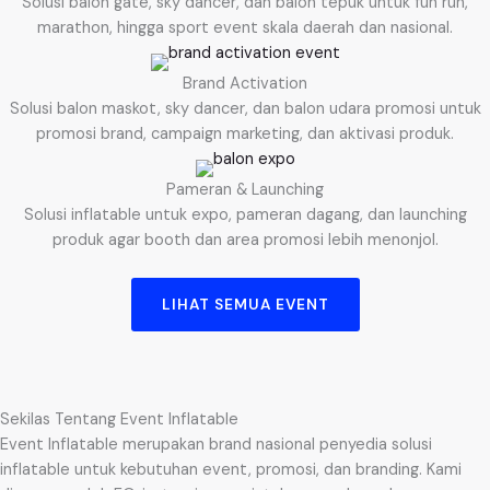
Solusi balon gate, sky dancer, dan balon tepuk untuk fun run,
marathon, hingga sport event skala daerah dan nasional.
Brand Activation
Solusi balon maskot, sky dancer, dan balon udara promosi untuk
promosi brand, campaign marketing, dan aktivasi produk.
Pameran & Launching
Solusi inflatable untuk expo, pameran dagang, dan launching
produk agar booth dan area promosi lebih menonjol.
LIHAT SEMUA EVENT
Sekilas Tentang Event Inflatable
Event Inflatable merupakan brand nasional penyedia solusi
inflatable untuk kebutuhan event, promosi, dan branding. Kami