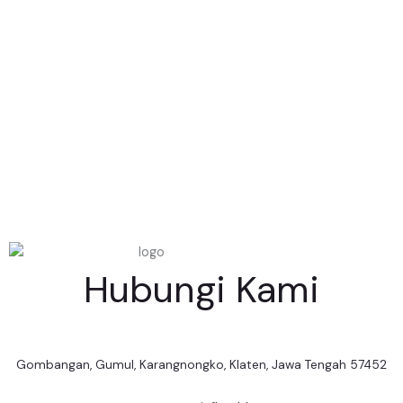
Hubungi Kami
Gombangan, Gumul, Karangnongko, Klaten, Jawa Tengah 57452