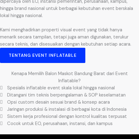
dipercaya oleh EO, instansi pemerintah, perusahaan, kampus,
hingga brand nasional untuk berbagai kebutuhan event berskala
lokal hingga nasional.
Kami menghadirkan properti visual event yang tidak hanya
menarik secara tampilan, tetapi juga aman digunakan, terukur
secara teknis, dan disesuaikan dengan kebutuhan setiap acara.
TENTANG EVENT INFLATABLE
Kenapa Memilih Balon Maskot Bandung Barat dari Event
Inflatable?
Spesialis inflatable event skala lokal hingga nasional
Ditangani tim teknis berpengalaman & SOP keselamatan
Opsi custom desain sesuai brand & konsep acara
Jaringan produksi & instalasi di berbagai kota di Indonesia
Sistem kerja profesional dengan kontrol kualitas terpusat
Cocok untuk EO, perusahaan, instansi, dan kampus