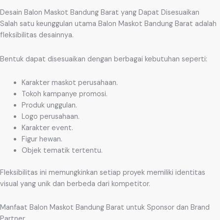
Desain Balon Maskot Bandung Barat yang Dapat Disesuaikan
Salah satu keunggulan utama Balon Maskot Bandung Barat adalah
fleksibilitas desainnya.
Bentuk dapat disesuaikan dengan berbagai kebutuhan seperti:
Karakter maskot perusahaan.
Tokoh kampanye promosi.
Produk unggulan.
Logo perusahaan.
Karakter event.
Figur hewan.
Objek tematik tertentu.
Fleksibilitas ini memungkinkan setiap proyek memiliki identitas
visual yang unik dan berbeda dari kompetitor.
Manfaat Balon Maskot Bandung Barat untuk Sponsor dan Brand
Partner