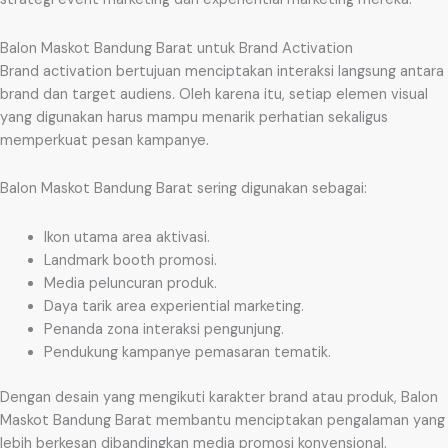
Balon Maskot Bandung Barat untuk Brand Activation
Brand activation bertujuan menciptakan interaksi langsung antara
brand dan target audiens. Oleh karena itu, setiap elemen visual
yang digunakan harus mampu menarik perhatian sekaligus
memperkuat pesan kampanye.
Balon Maskot Bandung Barat sering digunakan sebagai:
Ikon utama area aktivasi.
Landmark booth promosi.
Media peluncuran produk.
Daya tarik area experiential marketing.
Penanda zona interaksi pengunjung.
Pendukung kampanye pemasaran tematik.
Dengan desain yang mengikuti karakter brand atau produk, Balon
Maskot Bandung Barat membantu menciptakan pengalaman yang
lebih berkesan dibandingkan media promosi konvensional.