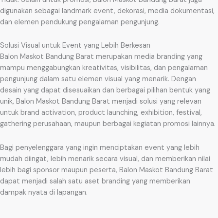
digunakan sebagai landmark event, dekorasi, media dokumentasi,
dan elemen pendukung pengalaman pengunjung.
Solusi Visual untuk Event yang Lebih Berkesan
Balon Maskot Bandung Barat merupakan media branding yang
mampu menggabungkan kreativitas, visibilitas, dan pengalaman
pengunjung dalam satu elemen visual yang menarik. Dengan
desain yang dapat disesuaikan dan berbagai pilihan bentuk yang
unik, Balon Maskot Bandung Barat menjadi solusi yang relevan
untuk brand activation, product launching, exhibition, festival,
gathering perusahaan, maupun berbagai kegiatan promosi lainnya.
Bagi penyelenggara yang ingin menciptakan event yang lebih
mudah diingat, lebih menarik secara visual, dan memberikan nilai
lebih bagi sponsor maupun peserta, Balon Maskot Bandung Barat
dapat menjadi salah satu aset branding yang memberikan
dampak nyata di lapangan.