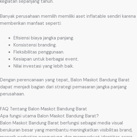
kegiatan sepanjang tahun.
Banyak perusahaan memilih memiliki aset inflatable sendiri karena
memberikan manfaat seperti:
Efisiensi biaya jangka panjang.
Konsistensi branding.
Fleksibilitas penggunaan.
Kesiapan untuk berbagai event.
Nilai investasi yang lebih baik.
Dengan perencanaan yang tepat, Balon Maskot Bandung Barat
dapat menjadi bagian dari strategi pemasaran jangka panjang
perusahaan.
FAQ Tentang Balon Maskot Bandung Barat
Apa fungsi utama Balon Maskot Bandung Barat?
Balon Maskot Bandung Barat berfungsi sebagai media visual
berukuran besar yang membantu meningkatkan visibilitas brand,