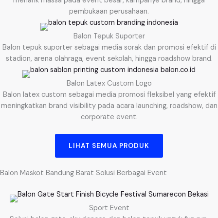
menarik massa pada event besar, kampanye brand, hingga
pembukaan perusahaan.
Balon Tepuk Suporter
Balon tepuk suporter sebagai media sorak dan promosi efektif di
stadion, arena olahraga, event sekolah, hingga roadshow brand.
Balon Latex Custom Logo
Balon latex custom sebagai media promosi fleksibel yang efektif
meningkatkan brand visibility pada acara launching, roadshow, dan
corporate event.
LIHAT SEMUA PRODUK
Balon Maskot Bandung Barat Solusi Berbagai Event
Sport Event