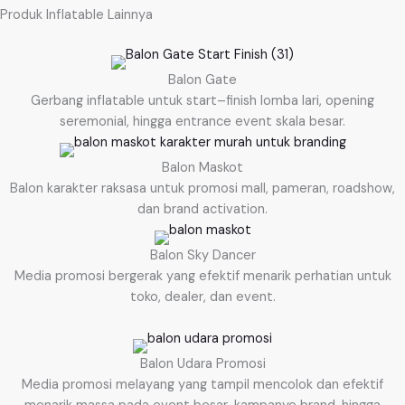
Produk Inflatable Lainnya
Balon Gate
Gerbang inflatable untuk start–finish lomba lari, opening
seremonial, hingga entrance event skala besar.
Balon Maskot
Balon karakter raksasa untuk promosi mall, pameran, roadshow,
dan brand activation.
Balon Sky Dancer
Media promosi bergerak yang efektif menarik perhatian untuk
toko, dealer, dan event.
Balon Udara Promosi
Media promosi melayang yang tampil mencolok dan efektif