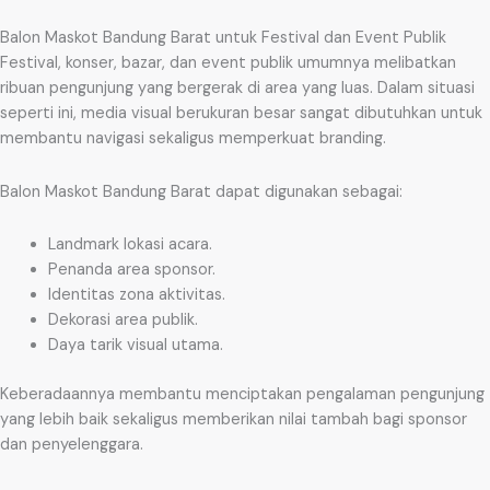
Balon Maskot Bandung Barat untuk Festival dan Event Publik
Festival, konser, bazar, dan event publik umumnya melibatkan
ribuan pengunjung yang bergerak di area yang luas. Dalam situasi
seperti ini, media visual berukuran besar sangat dibutuhkan untuk
membantu navigasi sekaligus memperkuat branding.
Balon Maskot Bandung Barat dapat digunakan sebagai:
Landmark lokasi acara.
Penanda area sponsor.
Identitas zona aktivitas.
Dekorasi area publik.
Daya tarik visual utama.
Keberadaannya membantu menciptakan pengalaman pengunjung
yang lebih baik sekaligus memberikan nilai tambah bagi sponsor
dan penyelenggara.