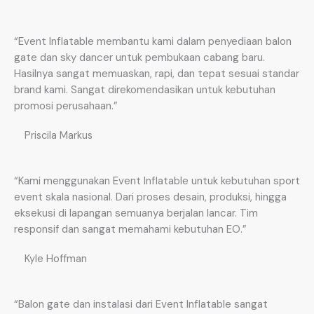
“Event Inflatable membantu kami dalam penyediaan balon
gate dan sky dancer untuk pembukaan cabang baru.
Hasilnya sangat memuaskan, rapi, dan tepat sesuai standar
brand kami. Sangat direkomendasikan untuk kebutuhan
promosi perusahaan.”
Priscila Markus
“Kami menggunakan Event Inflatable untuk kebutuhan sport
event skala nasional. Dari proses desain, produksi, hingga
eksekusi di lapangan semuanya berjalan lancar. Tim
responsif dan sangat memahami kebutuhan EO.”
Kyle Hoffman
“Balon gate dan instalasi dari Event Inflatable sangat