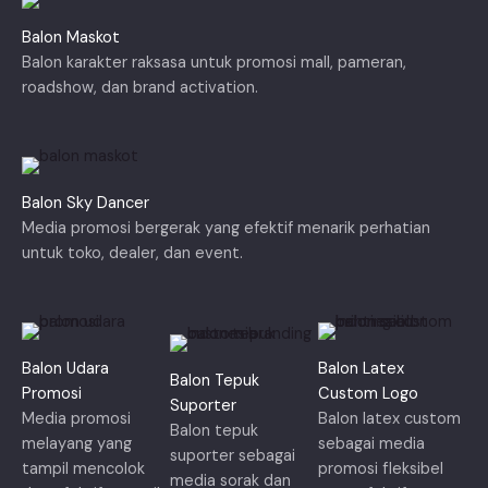
Balon Maskot
Balon karakter raksasa untuk promosi mall, pameran,
roadshow, dan brand activation.
Balon Sky Dancer
Media promosi bergerak yang efektif menarik perhatian
untuk toko, dealer, dan event.
Balon Udara
Balon Latex
Balon Tepuk
Promosi
Custom Logo
Suporter
Media promosi
Balon latex custom
Balon tepuk
melayang yang
sebagai media
suporter sebagai
tampil mencolok
promosi fleksibel
media sorak dan