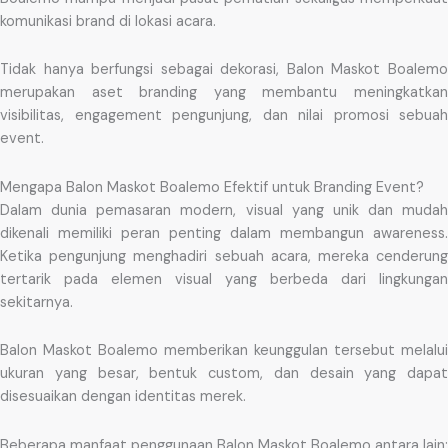
komunikasi brand di lokasi acara.
Tidak hanya berfungsi sebagai dekorasi, Balon Maskot Boalemo
merupakan aset branding yang membantu meningkatkan
visibilitas, engagement pengunjung, dan nilai promosi sebuah
event.
Mengapa Balon Maskot Boalemo Efektif untuk Branding Event?
Dalam dunia pemasaran modern, visual yang unik dan mudah
dikenali memiliki peran penting dalam membangun awareness.
Ketika pengunjung menghadiri sebuah acara, mereka cenderung
tertarik pada elemen visual yang berbeda dari lingkungan
sekitarnya.
Balon Maskot Boalemo memberikan keunggulan tersebut melalui
ukuran yang besar, bentuk custom, dan desain yang dapat
disesuaikan dengan identitas merek.
Beberapa manfaat penggunaan Balon Maskot Boalemo antara lain: