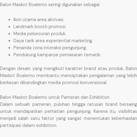
Balon Maskot Boalemo sering digunakan sebagai:
Ikon utama area aktivasi.
Landmark booth promosi.
Media peluncuran produk.
Daya tarik area experiential marketing.
Penanda zona interaksi pengunjung.
Pendukung kampanye pemasaran tematik.
Dengan desain yang mengikuti karakter brand atau produk, Balon
Maskot Boalemo membantu menciptakan pengalaman yang lebih
berkesan dibandingkan media promosi konvensional.
Balon Maskot Boalemo untuk Pameran dan Exhibition
Dalam sebuah pameran, puluhan hingga ratusan brand bersaing
untuk mendapatkan perhatian pengunjung. Karena itu, visibilitas
menjadi salah satu faktor yang sangat menentukan keberhasilan
partisipasi dalam exhibition.