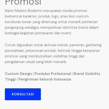
Promosi
Balon Maskot Boalemo merupakan media promosi
berbentuk karakter, produk, logo, atau ikon custom
berukuran besar yang dirancang untuk menarik perhatian
pengunjung sekaligus memperkuat identitas brand dalam
berbagai kegiatan pemasaran dan event.
Cocok digunakan untuk aktivasi merek, pameran, gathering
perusahaan, peluncuran produk, festival, hingga kampanye
promosi yang membutuhkan visibilitas tinggi dan
pengalaman visual yang lebih menarik.
Custom Design
|
Produksi Profesional
|
Brand Visibility
Tinggi
|
Pengiriman Seluruh Indonesia
KONSULTASI