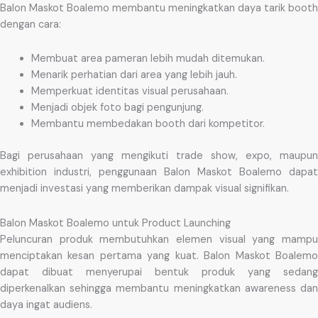
Balon Maskot Boalemo membantu meningkatkan daya tarik booth
dengan cara:
Membuat area pameran lebih mudah ditemukan.
Menarik perhatian dari area yang lebih jauh.
Memperkuat identitas visual perusahaan.
Menjadi objek foto bagi pengunjung.
Membantu membedakan booth dari kompetitor.
Bagi perusahaan yang mengikuti trade show, expo, maupun
exhibition industri, penggunaan Balon Maskot Boalemo dapat
menjadi investasi yang memberikan dampak visual signifikan.
Balon Maskot Boalemo untuk Product Launching
Peluncuran produk membutuhkan elemen visual yang mampu
menciptakan kesan pertama yang kuat. Balon Maskot Boalemo
dapat dibuat menyerupai bentuk produk yang sedang
diperkenalkan sehingga membantu meningkatkan awareness dan
daya ingat audiens.