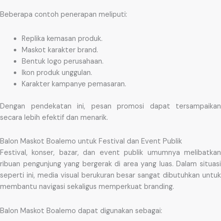
Beberapa contoh penerapan meliputi:
Replika kemasan produk.
Maskot karakter brand.
Bentuk logo perusahaan.
Ikon produk unggulan.
Karakter kampanye pemasaran.
Dengan pendekatan ini, pesan promosi dapat tersampaikan
secara lebih efektif dan menarik.
Balon Maskot Boalemo untuk Festival dan Event Publik
Festival, konser, bazar, dan event publik umumnya melibatkan
ribuan pengunjung yang bergerak di area yang luas. Dalam situasi
seperti ini, media visual berukuran besar sangat dibutuhkan untuk
membantu navigasi sekaligus memperkuat branding.
Balon Maskot Boalemo dapat digunakan sebagai: