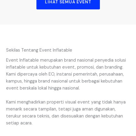
LIHAT SEMUA EVENT
Sekilas Tentang Event Inflatable
Event Inflatable merupakan brand nasional penyedia solusi
inflatable untuk kebutuhan event, promosi, dan branding.
Kami dipercaya oleh EO, instansi pemerintah, perusahaan,
kampus, hingga brand nasional untuk berbagai kebutuhan
event berskala lokal hingga nasional.
Kami menghadirkan properti visual event yang tidak hanya
menarik secara tampilan, tetapi juga aman digunakan,
terukur secara teknis, dan disesuaikan dengan kebutuhan
setiap acara.