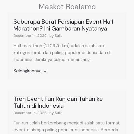
Maskot Boalemo
Seberapa Berat Persiapan Event Half
Marathon? Ini Gambaran Nyatanya
December 14, 2025
|
by Sulis
Half marathon (21,0975 km) adalah salah satu
kategori lomba lari paling populer di dunia dan di
Indonesia. Jaraknya cukup menantang...
Selengkapnya →
Tren Event Fun Run dari Tahun ke
Tahun di Indonesia
December 14, 2025
|
by Sulis
Fun run telah berkembang menjadi salah satu format
event olahraga paling populer di Indonesia. Berbeda