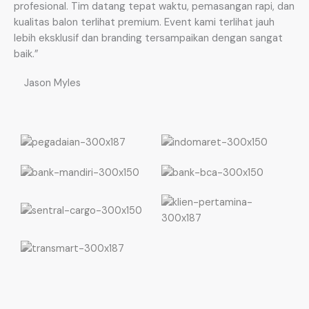
profesional. Tim datang tepat waktu, pemasangan rapi, dan
kualitas balon terlihat premium. Event kami terlihat jauh
lebih eksklusif dan branding tersampaikan dengan sangat
baik.”
Jason Myles