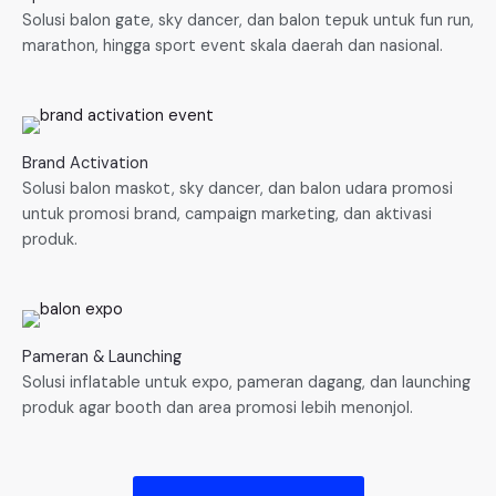
Solusi balon gate, sky dancer, dan balon tepuk untuk fun run,
marathon, hingga sport event skala daerah dan nasional.
Brand Activation
Solusi balon maskot, sky dancer, dan balon udara promosi
untuk promosi brand, campaign marketing, dan aktivasi
produk.
Pameran & Launching
Solusi inflatable untuk expo, pameran dagang, dan launching
produk agar booth dan area promosi lebih menonjol.