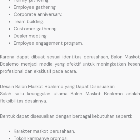
Family gathering.
Employee gathering.
Corporate anniversary.
Team building.
Customer gathering.
Dealer meeting.
Employee engagement program.
Karena dapat dibuat sesuai identitas perusahaan, Balon Maskot
Boalemo menjadi media yang efektif untuk meningkatkan kesan
profesional dan eksklusif pada acara.
Desain Balon Maskot Boalemo yang Dapat Disesuaikan
Salah satu keunggulan utama Balon Maskot Boalemo adalah
fleksibilitas desainnya.
Bentuk dapat disesuaikan dengan berbagai kebutuhan seperti:
Karakter maskot perusahaan.
Tokoh kampanye promosi.