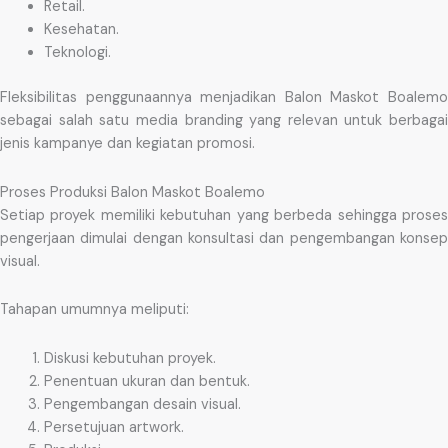
Retail.
Kesehatan.
Teknologi.
Fleksibilitas penggunaannya menjadikan Balon Maskot Boalemo
sebagai salah satu media branding yang relevan untuk berbagai
jenis kampanye dan kegiatan promosi.
Proses Produksi Balon Maskot Boalemo
Setiap proyek memiliki kebutuhan yang berbeda sehingga proses
pengerjaan dimulai dengan konsultasi dan pengembangan konsep
visual.
Tahapan umumnya meliputi:
Diskusi kebutuhan proyek.
Penentuan ukuran dan bentuk.
Pengembangan desain visual.
Persetujuan artwork.