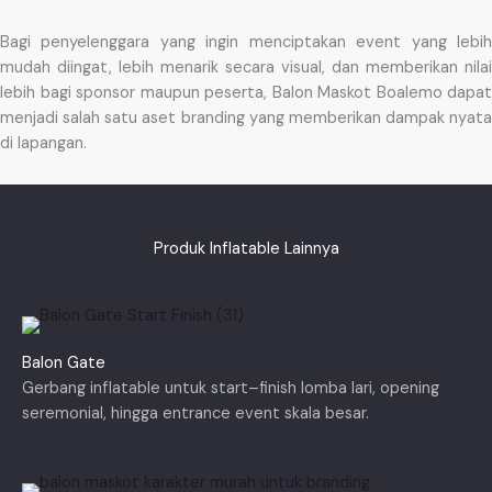
Bagi penyelenggara yang ingin menciptakan event yang lebih
mudah diingat, lebih menarik secara visual, dan memberikan nilai
lebih bagi sponsor maupun peserta, Balon Maskot Boalemo dapat
menjadi salah satu aset branding yang memberikan dampak nyata
di lapangan.
Produk Inflatable Lainnya
Balon Gate
Gerbang inflatable untuk start–finish lomba lari, opening
seremonial, hingga entrance event skala besar.