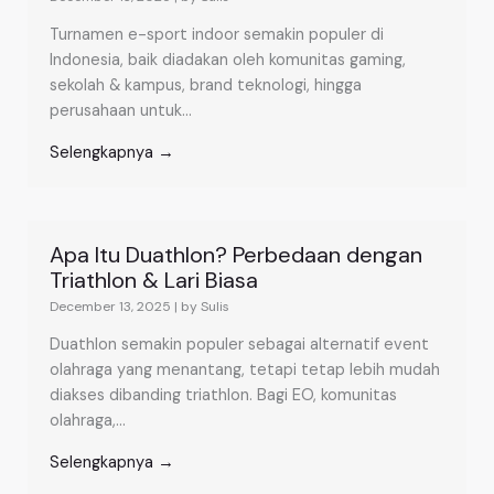
Turnamen e-sport indoor semakin populer di
Indonesia, baik diadakan oleh komunitas gaming,
sekolah & kampus, brand teknologi, hingga
perusahaan untuk...
Selengkapnya →
Apa Itu Duathlon? Perbedaan dengan
Triathlon & Lari Biasa
December 13, 2025
|
by Sulis
Duathlon semakin populer sebagai alternatif event
olahraga yang menantang, tetapi tetap lebih mudah
diakses dibanding triathlon. Bagi EO, komunitas
olahraga,...
Selengkapnya →