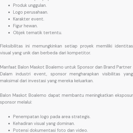
Produk unggulan.
Logo perusahaan.
Karakter event.
Figur hewan.
Objek tematik tertentu.
Fleksibilitas ini memungkinkan setiap proyek memiliki identitas
visual yang unik dan berbeda dari kompetitor.
Manfaat Balon Maskot Boalemo untuk Sponsor dan Brand Partner
Dalam industri event, sponsor mengharapkan visibilitas yang
maksimal dari investasi yang mereka keluarkan.
Balon Maskot Boalemo dapat membantu meningkatkan eksposur
sponsor melalui:
Penempatan logo pada area strategis.
Kehadiran visual yang dominan.
Potensi dokumentasi foto dan video.