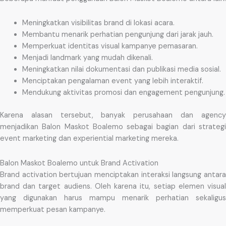
Meningkatkan visibilitas brand di lokasi acara.
Membantu menarik perhatian pengunjung dari jarak jauh.
Memperkuat identitas visual kampanye pemasaran.
Menjadi landmark yang mudah dikenali.
Meningkatkan nilai dokumentasi dan publikasi media sosial.
Menciptakan pengalaman event yang lebih interaktif.
Mendukung aktivitas promosi dan engagement pengunjung.
Karena alasan tersebut, banyak perusahaan dan agency
menjadikan Balon Maskot Boalemo sebagai bagian dari strategi
event marketing dan experiential marketing mereka.
Balon Maskot Boalemo untuk Brand Activation
Brand activation bertujuan menciptakan interaksi langsung antara
brand dan target audiens. Oleh karena itu, setiap elemen visual
yang digunakan harus mampu menarik perhatian sekaligus
memperkuat pesan kampanye.