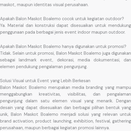
maskot, maupun identitas visual perusahaan.
Apakah Balon Maskot Boalemo cocok untuk kegiatan outdoor?
Ya. Material dan konstruksi dapat disesuaikan untuk mendukung
penggunaan pada berbagai jenis event indoor maupun outdoor.
Apakah Balon Maskot Boalemo hanya digunakan untuk promosi?
Tidak. Selain untuk promosi, Balon Maskot Boalemo juga digunakan
sebagai landmark event, dekorasi, media dokumentasi, dan
elemen pendukung pengalaman pengunjung.
Solusi Visual untuk Event yang Lebih Berkesan
Balon Maskot Boalemo merupakan media branding yang mampu
menggabungkan kreativitas, visibilitas, dan pengalaman
pengunjung dalam satu elemen visual yang menarik. Dengan
desain yang dapat disesuaikan dan berbagai pilihan bentuk yang
unik, Balon Maskot Boalemo menjadi solusi yang relevan untuk
brand activation, product launching, exhibition, festival, gathering
perusahaan, maupun berbagai kegiatan promosi lainnya.