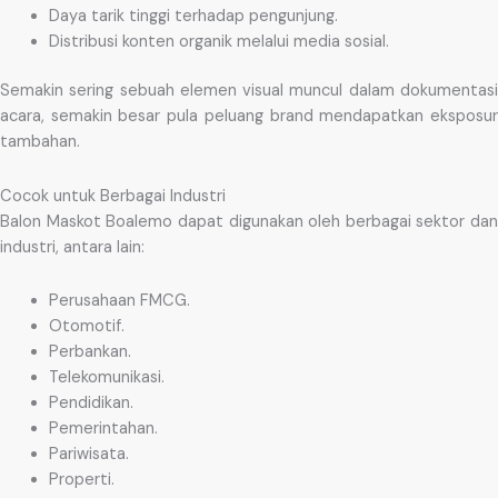
Daya tarik tinggi terhadap pengunjung.
Distribusi konten organik melalui media sosial.
Semakin sering sebuah elemen visual muncul dalam dokumentasi
acara, semakin besar pula peluang brand mendapatkan eksposur
tambahan.
Cocok untuk Berbagai Industri
Balon Maskot Boalemo dapat digunakan oleh berbagai sektor dan
industri, antara lain:
Perusahaan FMCG.
Otomotif.
Perbankan.
Telekomunikasi.
Pendidikan.
Pemerintahan.
Pariwisata.
Properti.