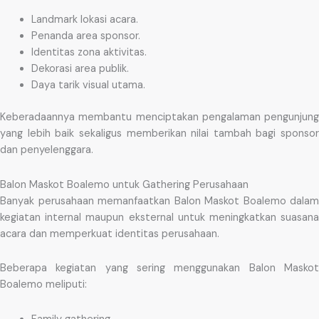
Landmark lokasi acara.
Penanda area sponsor.
Identitas zona aktivitas.
Dekorasi area publik.
Daya tarik visual utama.
Keberadaannya membantu menciptakan pengalaman pengunjung
yang lebih baik sekaligus memberikan nilai tambah bagi sponsor
dan penyelenggara.
Balon Maskot Boalemo untuk Gathering Perusahaan
Banyak perusahaan memanfaatkan Balon Maskot Boalemo dalam
kegiatan internal maupun eksternal untuk meningkatkan suasana
acara dan memperkuat identitas perusahaan.
Beberapa kegiatan yang sering menggunakan Balon Maskot
Boalemo meliputi: