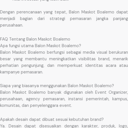
Dengan perencanaan yang tepat, Balon Maskot Boalemo dapat
menjadi bagian dari strategi pemasaran jangka panjang
perusahaan.
FAQ Tentang Balon Maskot Boalemo
Apa fungsi utama Balon Maskot Boalemo?
Balon Maskot Boalemo berfungsi sebagai media visual berukuran
besar yang membantu meningkatkan visibilitas brand, menarik
perhatian pengunjung, dan memperkuat identitas acara atau
kampanye pemasaran.
Siapa yang biasanya menggunakan Balon Maskot Boalemo?
Balon Maskot Boalemo banyak digunakan oleh Event Organizer,
perusahaan, agency pemasaran, instansi pemerintah, kampus,
komunitas, dan penyelenggara event.
Apakah desain dapat dibuat sesuai kebutuhan brand?
Ya. Desain dapat disesuaikan dengan karakter, produk, logo,