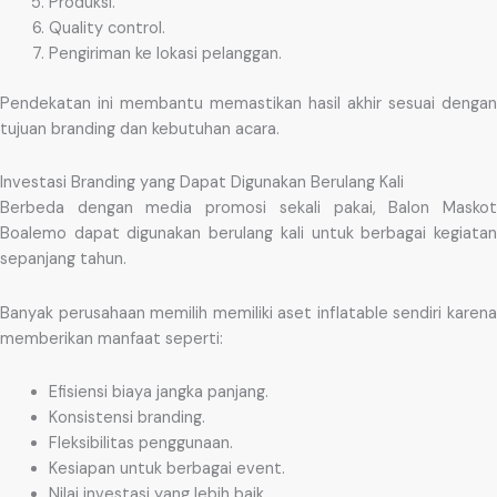
Produksi.
Quality control.
Pengiriman ke lokasi pelanggan.
Pendekatan ini membantu memastikan hasil akhir sesuai dengan
tujuan branding dan kebutuhan acara.
Investasi Branding yang Dapat Digunakan Berulang Kali
Berbeda dengan media promosi sekali pakai, Balon Maskot
Boalemo dapat digunakan berulang kali untuk berbagai kegiatan
sepanjang tahun.
Banyak perusahaan memilih memiliki aset inflatable sendiri karena
memberikan manfaat seperti:
Efisiensi biaya jangka panjang.
Konsistensi branding.
Fleksibilitas penggunaan.
Kesiapan untuk berbagai event.
Nilai investasi yang lebih baik.