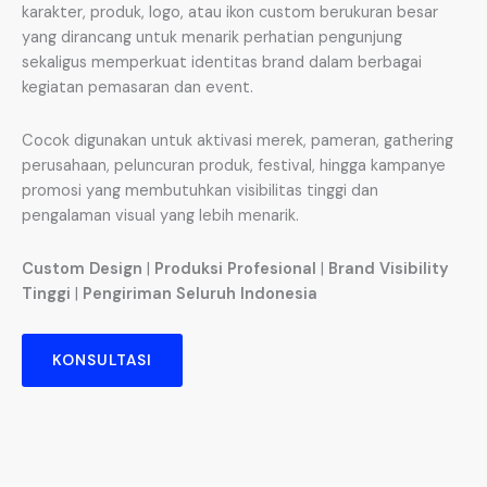
karakter, produk, logo, atau ikon custom berukuran besar
yang dirancang untuk menarik perhatian pengunjung
sekaligus memperkuat identitas brand dalam berbagai
kegiatan pemasaran dan event.
Cocok digunakan untuk aktivasi merek, pameran, gathering
perusahaan, peluncuran produk, festival, hingga kampanye
promosi yang membutuhkan visibilitas tinggi dan
pengalaman visual yang lebih menarik.
Custom Design
|
Produksi Profesional
|
Brand Visibility
Tinggi
|
Pengiriman Seluruh Indonesia
KONSULTASI