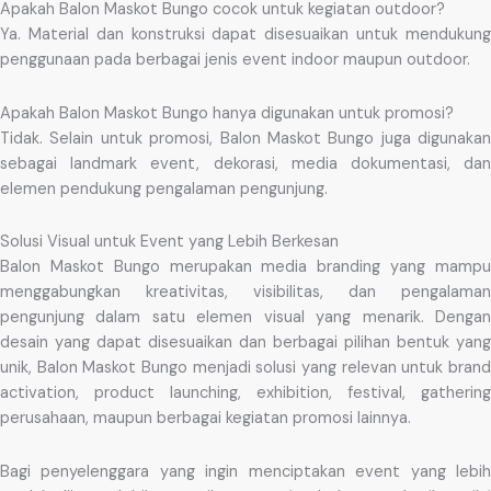
Apakah Balon Maskot Bungo cocok untuk kegiatan outdoor?
Ya. Material dan konstruksi dapat disesuaikan untuk mendukung
penggunaan pada berbagai jenis event indoor maupun outdoor.
Apakah Balon Maskot Bungo hanya digunakan untuk promosi?
Tidak. Selain untuk promosi, Balon Maskot Bungo juga digunakan
sebagai landmark event, dekorasi, media dokumentasi, dan
elemen pendukung pengalaman pengunjung.
Solusi Visual untuk Event yang Lebih Berkesan
Balon Maskot Bungo merupakan media branding yang mampu
menggabungkan kreativitas, visibilitas, dan pengalaman
pengunjung dalam satu elemen visual yang menarik. Dengan
desain yang dapat disesuaikan dan berbagai pilihan bentuk yang
unik, Balon Maskot Bungo menjadi solusi yang relevan untuk brand
activation, product launching, exhibition, festival, gathering
perusahaan, maupun berbagai kegiatan promosi lainnya.
Bagi penyelenggara yang ingin menciptakan event yang lebih