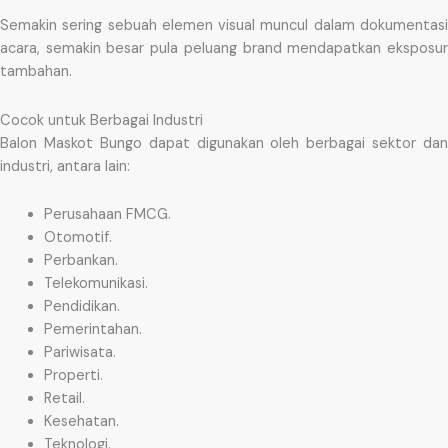
Semakin sering sebuah elemen visual muncul dalam dokumentasi
acara, semakin besar pula peluang brand mendapatkan eksposur
tambahan.
Cocok untuk Berbagai Industri
Balon Maskot Bungo dapat digunakan oleh berbagai sektor dan
industri, antara lain:
Perusahaan FMCG.
Otomotif.
Perbankan.
Telekomunikasi.
Pendidikan.
Pemerintahan.
Pariwisata.
Properti.
Retail.
Kesehatan.
Teknologi.