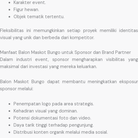
Karakter event.
Figur hewan.
Objek tematik tertentu.
Fleksibilitas ini memungkinkan setiap proyek memiliki identitas
visual yang unik dan berbeda dari kompetitor.
Manfaat Balon Maskot Bungo untuk Sponsor dan Brand Partner
Dalam industri event, sponsor mengharapkan visibilitas yang
maksimal dari investasi yang mereka keluarkan.
Balon Maskot Bungo dapat membantu meningkatkan eksposur
sponsor melalui:
Penempatan logo pada area strategis.
Kehadiran visual yang dominan.
Potensi dokumentasi foto dan video.
Daya tarik tinggi terhadap pengunjung.
Distribusi konten organik melalui media sosial.