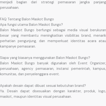
menjadi bagian dari strategi pemasaran jangka panjang
perusahaan.
FAQ Tentang Balon Maskot Bungo
Apa fungsi utama Balon Maskot Bungo?
Balon Maskot Bungo berfungsi sebagai media visual berukuran
besar yang membantu meningkatkan visibilitas brand, menarik
perhatian pengunjung, dan memperkuat identitas acara atau
kampanye pemasaran.
Siapa yang biasanya menggunakan Balon Maskot Bungo?
Balon Maskot Bungo banyak digunakan oleh Event Organizer,
perusahaan, agency pemasaran, instansi pemerintah, kampus,
komunitas, dan penyelenggara event.
Apakah desain dapat dibuat sesuai kebutuhan brand?
Ya. Desain dapat disesuaikan dengan karakter, produk, logo,
maskot, maupun identitas visual perusahaan.