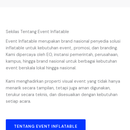
Sekilas Tentang Event Inflatable
Event Inflatable merupakan brand nasional penyedia solusi
inflatable untuk kebutuhan event, promosi, dan branding.
Kami dipercaya oleh EO, instansi pemerintah, perusahaan,
kampus, hingga brand nasional untuk berbagai kebutuhan
event berskala lokal hingga nasional.
Kami menghadirkan properti visual event yang tidak hanya
menarik secara tampilan, tetapi juga aman digunakan,
terukur secara teknis, dan disesuaikan dengan kebutuhan
setiap acara.
TENTANG EVENT INFLATABLE