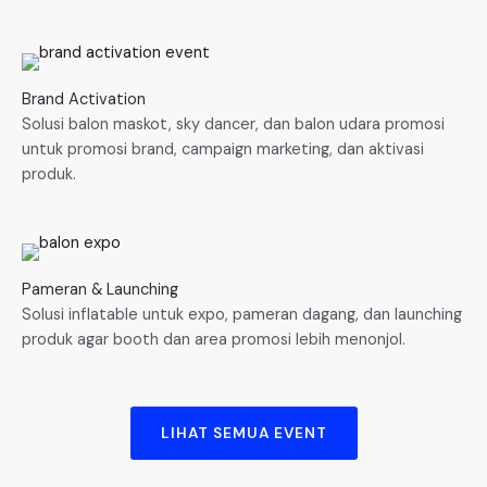
Brand Activation
Solusi balon maskot, sky dancer, dan balon udara promosi
untuk promosi brand, campaign marketing, dan aktivasi
produk.
Pameran & Launching
Solusi inflatable untuk expo, pameran dagang, dan launching
produk agar booth dan area promosi lebih menonjol.
LIHAT SEMUA EVENT