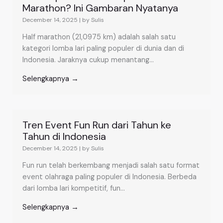
Marathon? Ini Gambaran Nyatanya
December 14, 2025
|
by Sulis
Half marathon (21,0975 km) adalah salah satu
kategori lomba lari paling populer di dunia dan di
Indonesia. Jaraknya cukup menantang...
Selengkapnya →
Tren Event Fun Run dari Tahun ke
Tahun di Indonesia
December 14, 2025
|
by Sulis
Fun run telah berkembang menjadi salah satu format
event olahraga paling populer di Indonesia. Berbeda
dari lomba lari kompetitif, fun...
Selengkapnya →