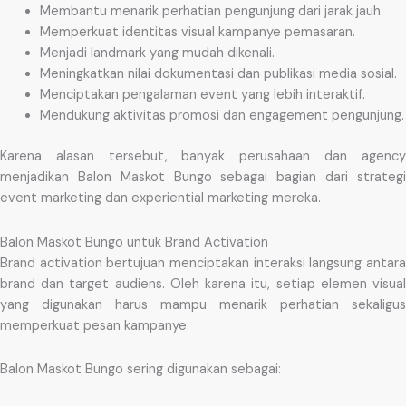
Membantu menarik perhatian pengunjung dari jarak jauh.
Memperkuat identitas visual kampanye pemasaran.
Menjadi landmark yang mudah dikenali.
Meningkatkan nilai dokumentasi dan publikasi media sosial.
Menciptakan pengalaman event yang lebih interaktif.
Mendukung aktivitas promosi dan engagement pengunjung.
Karena alasan tersebut, banyak perusahaan dan agency
menjadikan Balon Maskot Bungo sebagai bagian dari strategi
event marketing dan experiential marketing mereka.
Balon Maskot Bungo untuk Brand Activation
Brand activation bertujuan menciptakan interaksi langsung antara
brand dan target audiens. Oleh karena itu, setiap elemen visual
yang digunakan harus mampu menarik perhatian sekaligus
memperkuat pesan kampanye.
Balon Maskot Bungo sering digunakan sebagai: