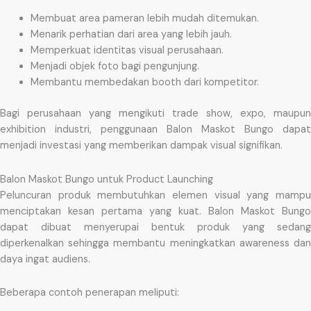
Membuat area pameran lebih mudah ditemukan.
Menarik perhatian dari area yang lebih jauh.
Memperkuat identitas visual perusahaan.
Menjadi objek foto bagi pengunjung.
Membantu membedakan booth dari kompetitor.
Bagi perusahaan yang mengikuti trade show, expo, maupun
exhibition industri, penggunaan Balon Maskot Bungo dapat
menjadi investasi yang memberikan dampak visual signifikan.
Balon Maskot Bungo untuk Product Launching
Peluncuran produk membutuhkan elemen visual yang mampu
menciptakan kesan pertama yang kuat. Balon Maskot Bungo
dapat dibuat menyerupai bentuk produk yang sedang
diperkenalkan sehingga membantu meningkatkan awareness dan
daya ingat audiens.
Beberapa contoh penerapan meliputi: