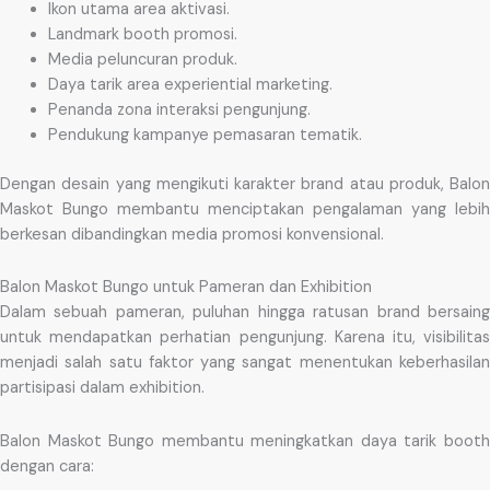
Ikon utama area aktivasi.
Landmark booth promosi.
Media peluncuran produk.
Daya tarik area experiential marketing.
Penanda zona interaksi pengunjung.
Pendukung kampanye pemasaran tematik.
Dengan desain yang mengikuti karakter brand atau produk, Balon
Maskot Bungo membantu menciptakan pengalaman yang lebih
berkesan dibandingkan media promosi konvensional.
Balon Maskot Bungo untuk Pameran dan Exhibition
Dalam sebuah pameran, puluhan hingga ratusan brand bersaing
untuk mendapatkan perhatian pengunjung. Karena itu, visibilitas
menjadi salah satu faktor yang sangat menentukan keberhasilan
partisipasi dalam exhibition.
Balon Maskot Bungo membantu meningkatkan daya tarik booth
dengan cara: