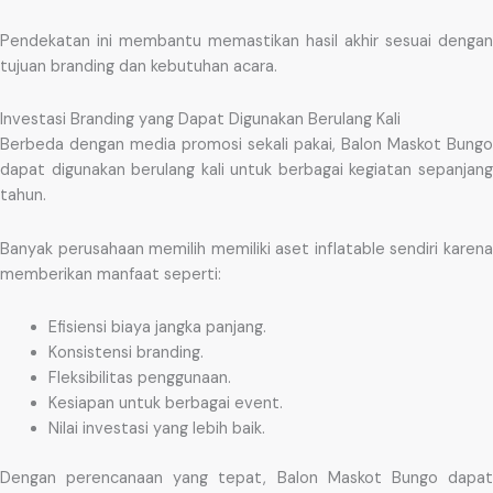
Pendekatan ini membantu memastikan hasil akhir sesuai dengan
tujuan branding dan kebutuhan acara.
Investasi Branding yang Dapat Digunakan Berulang Kali
Berbeda dengan media promosi sekali pakai, Balon Maskot Bungo
dapat digunakan berulang kali untuk berbagai kegiatan sepanjang
tahun.
Banyak perusahaan memilih memiliki aset inflatable sendiri karena
memberikan manfaat seperti:
Efisiensi biaya jangka panjang.
Konsistensi branding.
Fleksibilitas penggunaan.
Kesiapan untuk berbagai event.
Nilai investasi yang lebih baik.
Dengan perencanaan yang tepat, Balon Maskot Bungo dapat