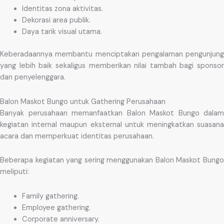
Identitas zona aktivitas.
Dekorasi area publik.
Daya tarik visual utama.
Keberadaannya membantu menciptakan pengalaman pengunjung
yang lebih baik sekaligus memberikan nilai tambah bagi sponsor
dan penyelenggara.
Balon Maskot Bungo untuk Gathering Perusahaan
Banyak perusahaan memanfaatkan Balon Maskot Bungo dalam
kegiatan internal maupun eksternal untuk meningkatkan suasana
acara dan memperkuat identitas perusahaan.
Beberapa kegiatan yang sering menggunakan Balon Maskot Bungo
meliputi:
Family gathering.
Employee gathering.
Corporate anniversary.