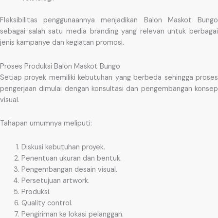
Fleksibilitas penggunaannya menjadikan Balon Maskot Bungo
sebagai salah satu media branding yang relevan untuk berbagai
jenis kampanye dan kegiatan promosi.
Proses Produksi Balon Maskot Bungo
Setiap proyek memiliki kebutuhan yang berbeda sehingga proses
pengerjaan dimulai dengan konsultasi dan pengembangan konsep
visual.
Tahapan umumnya meliputi:
Diskusi kebutuhan proyek.
Penentuan ukuran dan bentuk.
Pengembangan desain visual.
Persetujuan artwork.
Produksi.
Quality control.
Pengiriman ke lokasi pelanggan.