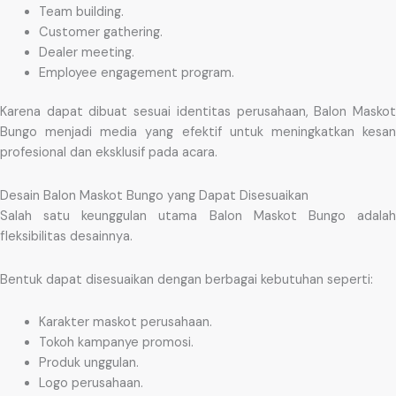
Team building.
Customer gathering.
Dealer meeting.
Employee engagement program.
Karena dapat dibuat sesuai identitas perusahaan, Balon Maskot
Bungo menjadi media yang efektif untuk meningkatkan kesan
profesional dan eksklusif pada acara.
Desain Balon Maskot Bungo yang Dapat Disesuaikan
Salah satu keunggulan utama Balon Maskot Bungo adalah
fleksibilitas desainnya.
Bentuk dapat disesuaikan dengan berbagai kebutuhan seperti:
Karakter maskot perusahaan.
Tokoh kampanye promosi.
Produk unggulan.
Logo perusahaan.