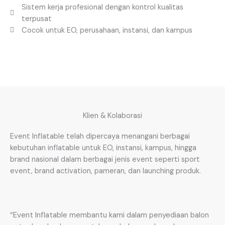
Sistem kerja profesional dengan kontrol kualitas
terpusat
Cocok untuk EO, perusahaan, instansi, dan kampus
Klien & Kolaborasi
Event Inflatable telah dipercaya menangani berbagai
kebutuhan inflatable untuk EO, instansi, kampus, hingga
brand nasional dalam berbagai jenis event seperti sport
event, brand activation, pameran, dan launching produk.
“Event Inflatable membantu kami dalam penyediaan balon