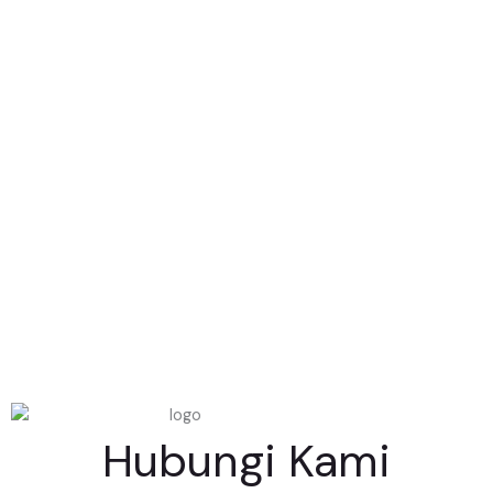
Hubungi Kami