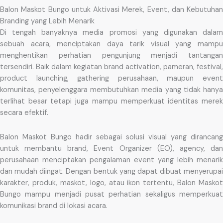
Balon Maskot Bungo untuk Aktivasi Merek, Event, dan Kebutuhan
Branding yang Lebih Menarik
Di tengah banyaknya media promosi yang digunakan dalam
sebuah acara, menciptakan daya tarik visual yang mampu
menghentikan perhatian pengunjung menjadi tantangan
tersendiri. Baik dalam kegiatan brand activation, pameran, festival,
product launching, gathering perusahaan, maupun event
komunitas, penyelenggara membutuhkan media yang tidak hanya
terlihat besar tetapi juga mampu memperkuat identitas merek
secara efektif.
Balon Maskot Bungo hadir sebagai solusi visual yang dirancang
untuk membantu brand, Event Organizer (EO), agency, dan
perusahaan menciptakan pengalaman event yang lebih menarik
dan mudah diingat. Dengan bentuk yang dapat dibuat menyerupai
karakter, produk, maskot, logo, atau ikon tertentu, Balon Maskot
Bungo mampu menjadi pusat perhatian sekaligus memperkuat
komunikasi brand di lokasi acara.