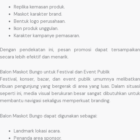
Replika kemasan produk.
Maskot karakter brand.
Bentuk logo perusahaan.
Ikon produk unggulan.
Karakter kampanye pemasaran.
Dengan pendekatan ini, pesan promosi dapat tersampaikan
secara lebih efektif dan menarik.
Balon Maskot Bungo untuk Festival dan Event Publik
Festival, konser, bazar, dan event publik umumnya melibatkan
ribuan pengunjung yang bergerak di area yang luas. Dalam situasi
seperti ini, media visual berukuran besar sangat dibutuhkan untuk
membantu navigasi sekaligus memperkuat branding.
Balon Maskot Bungo dapat digunakan sebagai:
Landmark lokasi acara.
Penanda area sponsor.