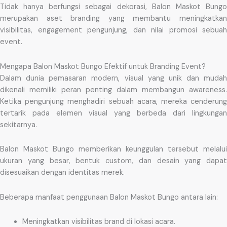
Tidak hanya berfungsi sebagai dekorasi, Balon Maskot Bungo
merupakan aset branding yang membantu meningkatkan
visibilitas, engagement pengunjung, dan nilai promosi sebuah
event.
Mengapa Balon Maskot Bungo Efektif untuk Branding Event?
Dalam dunia pemasaran modern, visual yang unik dan mudah
dikenali memiliki peran penting dalam membangun awareness.
Ketika pengunjung menghadiri sebuah acara, mereka cenderung
tertarik pada elemen visual yang berbeda dari lingkungan
sekitarnya.
Balon Maskot Bungo memberikan keunggulan tersebut melalui
ukuran yang besar, bentuk custom, dan desain yang dapat
disesuaikan dengan identitas merek.
Beberapa manfaat penggunaan Balon Maskot Bungo antara lain:
Meningkatkan visibilitas brand di lokasi acara.