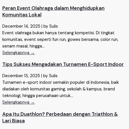
Peran Event Olahraga dalam Menghidupkan
Komunitas Lokal
December 14, 2025
|
by Sulis
Event olahraga bukan hanya tentang kompetisi. Di tingkat
komunitas, event seperti fun run, gowes bersama, color run,
senam masal, hingga...
Selengkapnya →
Tips Sukses Mengadakan Turnamen E-Sport Indoor
December 13, 2025
|
by Sulis
Turnamen e-sport indoor semakin populer di Indonesia, baik
diadakan oleh komunitas gaming, sekolah & kampus, brand
teknologi, hingga perusahaan untuk...
Selengkapnya →
Apa Itu Duathlon? Perbedaan dengan Triathlon &
Lari Biasa