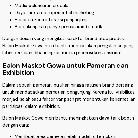
Media peluncuran produk.
Daya tarik area experiential marketing.
Penanda zona interaksi pengunjung.
Pendukung kampanye pemasaran tematik.
Dengan desain yang mengikuti karakter brand atau produk,
Balon Maskot Gowa membantu menciptakan pengalaman yang
lebih berkesan dibandingkan media promosi konvensional.
Balon Maskot Gowa untuk Pameran dan
Exhibition
Dalam sebuah pameran, puluhan hingga ratusan brand bersaing
untuk mendapatkan perhatian pengunjung. Karena itu, visibilitas
menjadi salah satu faktor yang sangat menentukan keberhasilan
partisipasi dalam exhibition.
Balon Maskot Gowa membantu meningkatkan daya tarik booth
dengan cara:
Membuat area pameran lebih mudah ditemukan.