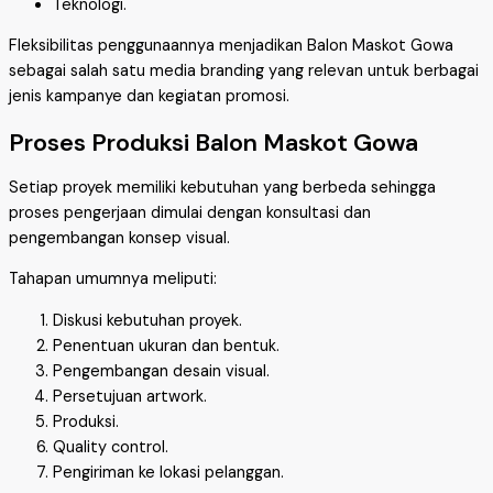
Teknologi.
Fleksibilitas penggunaannya menjadikan Balon Maskot Gowa
sebagai salah satu media branding yang relevan untuk berbagai
jenis kampanye dan kegiatan promosi.
Proses Produksi Balon Maskot Gowa
Setiap proyek memiliki kebutuhan yang berbeda sehingga
proses pengerjaan dimulai dengan konsultasi dan
pengembangan konsep visual.
Tahapan umumnya meliputi:
Diskusi kebutuhan proyek.
Penentuan ukuran dan bentuk.
Pengembangan desain visual.
Persetujuan artwork.
Produksi.
Quality control.
Pengiriman ke lokasi pelanggan.