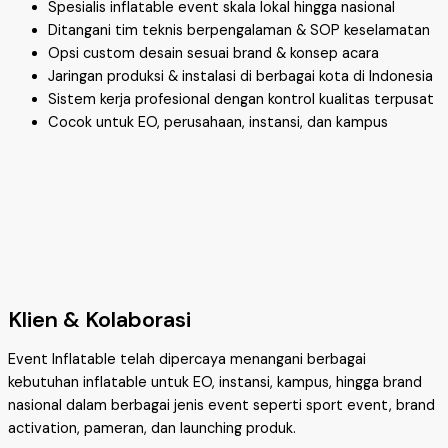
Spesialis inflatable event skala lokal hingga nasional
Ditangani tim teknis berpengalaman & SOP keselamatan
Opsi custom desain sesuai brand & konsep acara
Jaringan produksi & instalasi di berbagai kota di Indonesia
Sistem kerja profesional dengan kontrol kualitas terpusat
Cocok untuk EO, perusahaan, instansi, dan kampus
Klien & Kolaborasi
Event Inflatable telah dipercaya menangani berbagai
kebutuhan inflatable untuk EO, instansi, kampus, hingga brand
nasional dalam berbagai jenis event seperti sport event, brand
activation, pameran, dan launching produk.