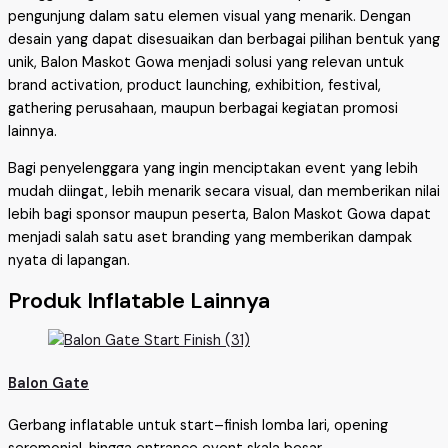
pengunjung dalam satu elemen visual yang menarik. Dengan
desain yang dapat disesuaikan dan berbagai pilihan bentuk yang
unik, Balon Maskot Gowa menjadi solusi yang relevan untuk
brand activation, product launching, exhibition, festival,
gathering perusahaan, maupun berbagai kegiatan promosi
lainnya.
Bagi penyelenggara yang ingin menciptakan event yang lebih
mudah diingat, lebih menarik secara visual, dan memberikan nilai
lebih bagi sponsor maupun peserta, Balon Maskot Gowa dapat
menjadi salah satu aset branding yang memberikan dampak
nyata di lapangan.
Produk Inflatable Lainnya
Balon Gate
Gerbang inflatable untuk start–finish lomba lari, opening