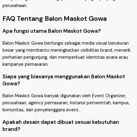
perusahaan.
FAQ Tentang Balon Maskot Gowa
Apa fungsi utama Balon Maskot Gowa?
Balon Maskot Gowa berfungsi sebagai media visual berukuran
besar yang membantu meningkatkan visibilitas brand, menarik
perhatian pengunjung, dan memperkuat identitas acara atau
kampanye pemasaran.
Siapa yang biasanya menggunakan Balon Maskot
Gowa?
Balon Maskot Gowa banyak digunakan oleh Event Organizer,
perusahaan, agency pemasaran, instansi pemerintah, kampus,
komunitas, dan penyelenggara event.
Apakah desain dapat dibuat sesuai kebutuhan
brand?