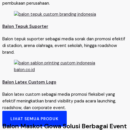
pembukaan perusahaan.
Balon Tepuk Suporter
Balon tepuk suporter sebagai media sorak dan promosi efektif
di stadion, arena olahraga, event sekolah, hingga roadshow
brand.
Balon Latex Custom Logo
Balon latex custom sebagai media promosi fleksibel yang
efektif meningkatkan brand visibility pada acara launching,
roadshow, dan corporate event.
LIHAT SEMUA PRODUK
Balon Maskot Gowa Solusi Berbagai Event