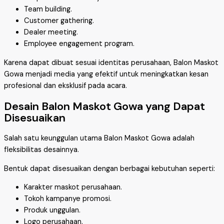
Team building.
Customer gathering.
Dealer meeting.
Employee engagement program.
Karena dapat dibuat sesuai identitas perusahaan, Balon Maskot
Gowa menjadi media yang efektif untuk meningkatkan kesan
profesional dan eksklusif pada acara.
Desain Balon Maskot Gowa yang Dapat
Disesuaikan
Salah satu keunggulan utama Balon Maskot Gowa adalah
fleksibilitas desainnya.
Bentuk dapat disesuaikan dengan berbagai kebutuhan seperti:
Karakter maskot perusahaan.
Tokoh kampanye promosi.
Produk unggulan.
Logo perusahaan.