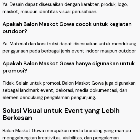
Ya. Desain dapat disesuaikan dengan karakter, produk, logo,
maskot, maupun identitas visual perusahaan.
Apakah Balon Maskot Gowa cocok untuk kegiatan
outdoor?
Ya. Material dan konstruksi dapat disesuaikan untuk mendukung
penggunaan pada berbagai jenis event indoor maupun outdoor.
Apakah Balon Maskot Gowa hanya digunakan untuk
promosi?
Tidak. Selain untuk promosi, Balon Maskot Gowa juga digunakan
sebagai landmark event, dekorasi, media dokumentasi, dan
elemen pendukung pengalaman pengunjung.
Solusi Visual untuk Event yang Lebih
Berkesan
Balon Maskot Gowa merupakan media branding yang mampu
menggabungkan kreativitas, visibilitas, dan pengalaman