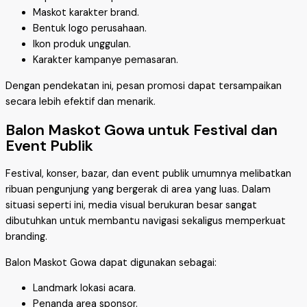
Maskot karakter brand.
Bentuk logo perusahaan.
Ikon produk unggulan.
Karakter kampanye pemasaran.
Dengan pendekatan ini, pesan promosi dapat tersampaikan
secara lebih efektif dan menarik.
Balon Maskot Gowa untuk Festival dan
Event Publik
Festival, konser, bazar, dan event publik umumnya melibatkan
ribuan pengunjung yang bergerak di area yang luas. Dalam
situasi seperti ini, media visual berukuran besar sangat
dibutuhkan untuk membantu navigasi sekaligus memperkuat
branding.
Balon Maskot Gowa dapat digunakan sebagai:
Landmark lokasi acara.
Penanda area sponsor.