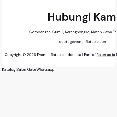
Hubungi Kam
Gombangan, Gumul, Karangnongko, Klaten, Jawa T
quote@eventinflatable.com
Copyright © 2026 Event Inflatable Indonesia | Part of
Balon.co.id
Katalog Balon Gate
Whatsapp