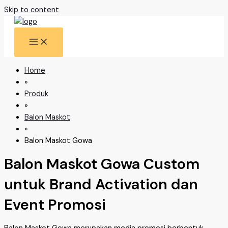
Skip to content
Home
»
Produk
»
Balon Maskot
»
Balon Maskot Gowa
Balon Maskot Gowa Custom
untuk Brand Activation dan
Event Promosi