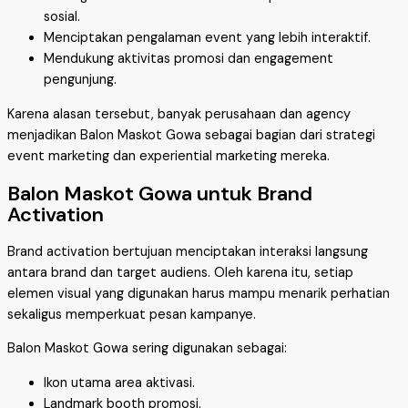
sosial.
Menciptakan pengalaman event yang lebih interaktif.
Mendukung aktivitas promosi dan engagement
pengunjung.
Karena alasan tersebut, banyak perusahaan dan agency
menjadikan Balon Maskot Gowa sebagai bagian dari strategi
event marketing dan experiential marketing mereka.
Balon Maskot Gowa untuk Brand
Activation
Brand activation bertujuan menciptakan interaksi langsung
antara brand dan target audiens. Oleh karena itu, setiap
elemen visual yang digunakan harus mampu menarik perhatian
sekaligus memperkuat pesan kampanye.
Balon Maskot Gowa sering digunakan sebagai:
Ikon utama area aktivasi.
Landmark booth promosi.