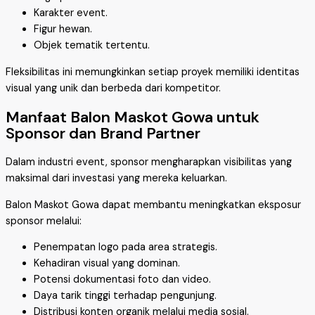
Karakter event.
Figur hewan.
Objek tematik tertentu.
Fleksibilitas ini memungkinkan setiap proyek memiliki identitas
visual yang unik dan berbeda dari kompetitor.
Manfaat Balon Maskot Gowa untuk
Sponsor dan Brand Partner
Dalam industri event, sponsor mengharapkan visibilitas yang
maksimal dari investasi yang mereka keluarkan.
Balon Maskot Gowa dapat membantu meningkatkan eksposur
sponsor melalui:
Penempatan logo pada area strategis.
Kehadiran visual yang dominan.
Potensi dokumentasi foto dan video.
Daya tarik tinggi terhadap pengunjung.
Distribusi konten organik melalui media sosial.