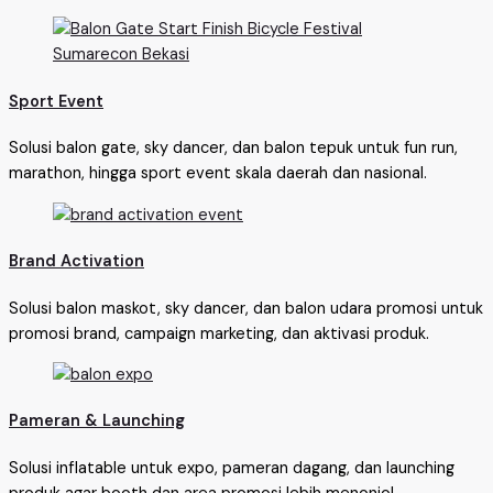
Sport Event
Solusi balon gate, sky dancer, dan balon tepuk untuk fun run,
marathon, hingga sport event skala daerah dan nasional.
Brand Activation
Solusi balon maskot, sky dancer, dan balon udara promosi untuk
promosi brand, campaign marketing, dan aktivasi produk.
Pameran & Launching
Solusi inflatable untuk expo, pameran dagang, dan launching