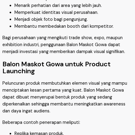
Menarik perhatian dari area yang lebih jauh.
Memperkuat identitas visual perusahaan.
Menjadi objek foto bagi pengunjung.
Membantu membedakan booth dari kompetitor.
Bagi perusahaan yang mengikuti trade show, expo, maupun
exhibition industri, penggunaan Balon Maskot Gowa dapat
menjadi investasi yang memberikan dampak visual signifikan.
Balon Maskot Gowa untuk Product
Launching
Peluncuran produk membutuhkan elemen visual yang mampu
menciptakan kesan pertama yang kuat. Balon Maskot Gowa
dapat dibuat menyerupai bentuk produk yang sedang
diperkenalkan sehingga membantu meningkatkan awareness
dan daya ingat audiens.
Beberapa contoh penerapan meliputi:
Replika kemasan produk.