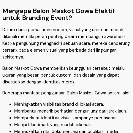
Mengapa Balon Maskot Gowa Efektif
untuk Branding Event?
Dalam dunia pemasaran modern, visual yang unik dan mudah
dikenali memiliki peran penting dalam membangun awareness.
Ketika pengunjung menghadiri sebuah acara, mereka cenderung
tertarik pada elemen visual yang berbeda dari lingkungan
sekitarnya.
Balon Maskot Gowa memberikan keunggulan tersebut melalui
ukuran yang besar, bentuk custom, dan desain yang dapat
disesuaikan dengan identitas merek.
Beberapa manfaat penggunaan Balon Maskot Gowa antara lain:
Meningkatkan visibilitas brand di lokasi acara.
Membantu menarik perhatian pengunjung dari jarak jauh.
Memperkuat identitas visual kampanye pemasaran.
Menjadi landmark yang mudah dikenali.
Meningkatkan nilai dokumentasi dan publikasi media