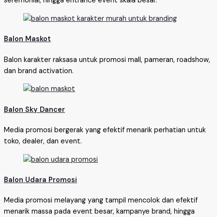
seremonial, hingga entrance event skala besar.
Balon Maskot
Balon karakter raksasa untuk promosi mall, pameran, roadshow,
dan brand activation.
Balon Sky Dancer
Media promosi bergerak yang efektif menarik perhatian untuk
toko, dealer, dan event.
Balon Udara Promosi
Media promosi melayang yang tampil mencolok dan efektif
menarik massa pada event besar, kampanye brand, hingga