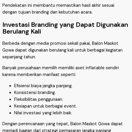
Pendekatan ini membantu memastikan hasil akhir sesuai
dengan tujuan branding dan kebutuhan acara.
Investasi Branding yang Dapat Digunakan
Berulang Kali
Berbeda dengan media promosi sekali pakai, Balon Maskot
Gowa dapat digunakan berulang kali untuk berbagai kegiatan
sepanjang tahun.
Banyak perusahaan memilih memiliki aset inflatable sendiri
karena memberikan manfaat seperti:
Efisiensi biaya jangka panjang.
Konsistensi branding.
Fleksibilitas penggunaan.
Kesiapan untuk berbagai event.
Nilai investasi yang lebih baik.
Dengan perencanaan yang tepat, Balon Maskot Gowa dapat
menjadi bagian dari strategi pemasaran jangka panjang