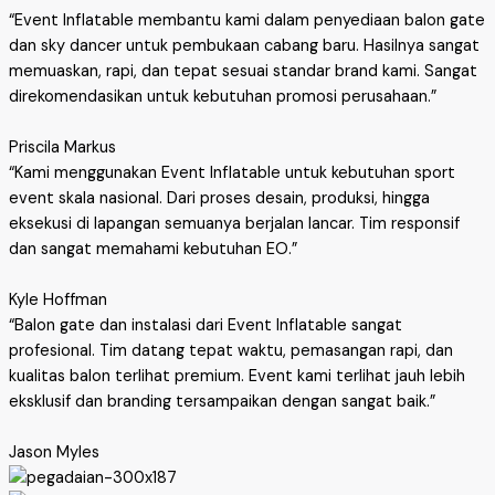
“Event Inflatable membantu kami dalam penyediaan balon gate
dan sky dancer untuk pembukaan cabang baru. Hasilnya sangat
memuaskan, rapi, dan tepat sesuai standar brand kami. Sangat
direkomendasikan untuk kebutuhan promosi perusahaan.”
Priscila Markus
“Kami menggunakan Event Inflatable untuk kebutuhan sport
event skala nasional. Dari proses desain, produksi, hingga
eksekusi di lapangan semuanya berjalan lancar. Tim responsif
dan sangat memahami kebutuhan EO.”
Kyle Hoffman
“Balon gate dan instalasi dari Event Inflatable sangat
profesional. Tim datang tepat waktu, pemasangan rapi, dan
kualitas balon terlihat premium. Event kami terlihat jauh lebih
eksklusif dan branding tersampaikan dengan sangat baik.”
Jason Myles