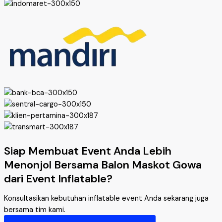
Siap Membuat Event Anda Lebih
Menonjol Bersama Balon Maskot Gowa
dari Event Inflatable?
Konsultasikan kebutuhan inflatable event Anda sekarang juga
bersama tim kami.