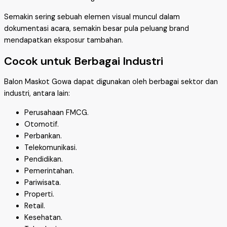
Semakin sering sebuah elemen visual muncul dalam
dokumentasi acara, semakin besar pula peluang brand
mendapatkan eksposur tambahan.
Cocok untuk Berbagai Industri
Balon Maskot Gowa dapat digunakan oleh berbagai sektor dan
industri, antara lain:
Perusahaan FMCG.
Otomotif.
Perbankan.
Telekomunikasi.
Pendidikan.
Pemerintahan.
Pariwisata.
Properti.
Retail.
Kesehatan.