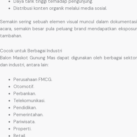
Daya tarik tinggi terhadap pengunjung.
Distribusi konten organik melalui media sosial.
Semakin sering sebuah elemen visual muncul dalam dokumentasi
acara, semakin besar pula peluang brand mendapatkan eksposur
tambahan.
Cocok untuk Berbagai Industri
Balon Maskot Gunung Mas dapat digunakan oleh berbagai sektor
dan industri, antara lain:
Perusahaan FMCG.
Otomotif.
Perbankan.
Telekomunikasi.
Pendidikan.
Pemerintahan.
Pariwisata.
Properti.
Retail.