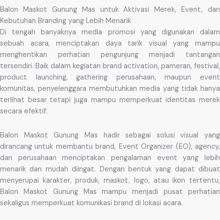
Balon Maskot Gunung Mas untuk Aktivasi Merek, Event, dan
Kebutuhan Branding yang Lebih Menarik
Di tengah banyaknya media promosi yang digunakan dalam
sebuah acara, menciptakan daya tarik visual yang mampu
menghentikan perhatian pengunjung menjadi tantangan
tersendiri. Baik dalam kegiatan brand activation, pameran, festival,
product launching, gathering perusahaan, maupun event
komunitas, penyelenggara membutuhkan media yang tidak hanya
terlihat besar tetapi juga mampu memperkuat identitas merek
secara efektif.
Balon Maskot Gunung Mas hadir sebagai solusi visual yang
dirancang untuk membantu brand, Event Organizer (EO), agency,
dan perusahaan menciptakan pengalaman event yang lebih
menarik dan mudah diingat. Dengan bentuk yang dapat dibuat
menyerupai karakter, produk, maskot, logo, atau ikon tertentu,
Balon Maskot Gunung Mas mampu menjadi pusat perhatian
sekaligus memperkuat komunikasi brand di lokasi acara.