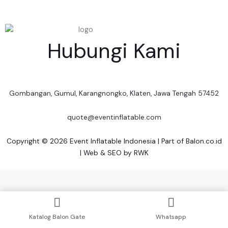
Hubungi Kami
Gombangan, Gumul, Karangnongko, Klaten, Jawa Tengah 57452
quote@eventinflatable.com
Copyright © 2026 Event Inflatable Indonesia | Part of
Balon.co.id
| Web & SEO by
RWK
Katalog Balon Gate
Whatsapp