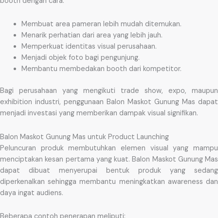
booth dengan cara:
Membuat area pameran lebih mudah ditemukan.
Menarik perhatian dari area yang lebih jauh.
Memperkuat identitas visual perusahaan.
Menjadi objek foto bagi pengunjung.
Membantu membedakan booth dari kompetitor.
Bagi perusahaan yang mengikuti trade show, expo, maupun
exhibition industri, penggunaan Balon Maskot Gunung Mas dapat
menjadi investasi yang memberikan dampak visual signifikan.
Balon Maskot Gunung Mas untuk Product Launching
Peluncuran produk membutuhkan elemen visual yang mampu
menciptakan kesan pertama yang kuat. Balon Maskot Gunung Mas
dapat dibuat menyerupai bentuk produk yang sedang
diperkenalkan sehingga membantu meningkatkan awareness dan
daya ingat audiens.
Beberapa contoh penerapan meliputi: