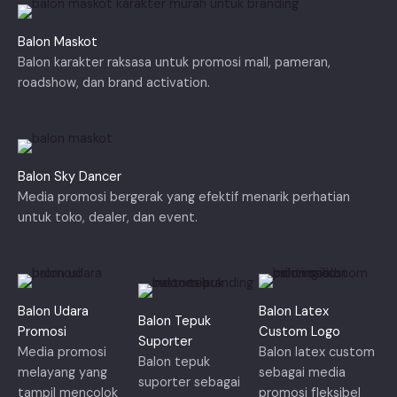
Balon Maskot
Balon karakter raksasa untuk promosi mall, pameran,
roadshow, dan brand activation.
Balon Sky Dancer
Media promosi bergerak yang efektif menarik perhatian
untuk toko, dealer, dan event.
Balon Udara
Balon Latex
Balon Tepuk
Promosi
Custom Logo
Suporter
Media promosi
Balon latex custom
Balon tepuk
melayang yang
sebagai media
suporter sebagai
tampil mencolok
promosi fleksibel