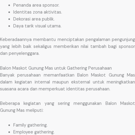
Penanda area sponsor.
Identitas zona aktivitas.
Dekorasi area publik.
Daya tarik visual utama.
Keberadaannya membantu menciptakan pengalaman pengunjung
yang lebih baik sekaligus memberikan nilai tambah bagi sponsor
dan penyelenggara.
Balon Maskot Gunung Mas untuk Gathering Perusahaan
Banyak perusahaan memanfaatkan Balon Maskot Gunung Mas
dalam kegiatan internal maupun eksternal untuk meningkatkan
suasana acara dan memperkuat identitas perusahaan.
Beberapa kegiatan yang sering menggunakan Balon Maskot
Gunung Mas meliputi:
Family gathering.
Employee gathering.