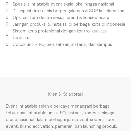
Spesialis inflatable event skala lokal hingga nasional
Ditangani tim teknis berpengalaman & SOP keselamatan
Opsi custom desain sesuai brand & konsep acara
Jaringan produksi & instalasi di berbagai kota di Indonesia
Sistem kerja profesional dengan kontrol kualitas
terpusat
Cocok untuk EO, perusahaan, instansi, dan kampus
Klien & Kolaborasi
Event Inflatable telah dipercaya menangani berbagai
kebutuhan inflatable untuk EO, instansi, kampus, hingga
brand nasional dalam berbagai jenis event seperti sport
event, brand activation, pameran, dan launching produk.