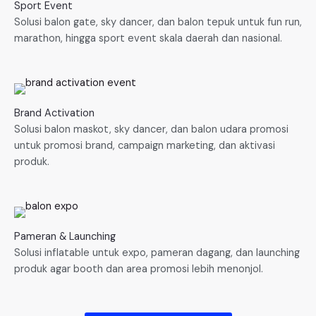
Sport Event
Solusi balon gate, sky dancer, dan balon tepuk untuk fun run,
marathon, hingga sport event skala daerah dan nasional.
Brand Activation
Solusi balon maskot, sky dancer, dan balon udara promosi
untuk promosi brand, campaign marketing, dan aktivasi
produk.
Pameran & Launching
Solusi inflatable untuk expo, pameran dagang, dan launching
produk agar booth dan area promosi lebih menonjol.