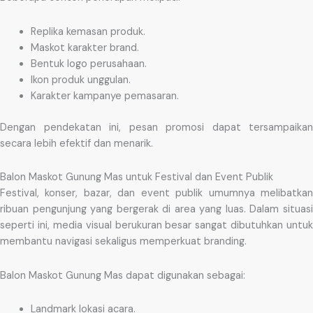
Replika kemasan produk.
Maskot karakter brand.
Bentuk logo perusahaan.
Ikon produk unggulan.
Karakter kampanye pemasaran.
Dengan pendekatan ini, pesan promosi dapat tersampaikan
secara lebih efektif dan menarik.
Balon Maskot Gunung Mas untuk Festival dan Event Publik
Festival, konser, bazar, dan event publik umumnya melibatkan
ribuan pengunjung yang bergerak di area yang luas. Dalam situasi
seperti ini, media visual berukuran besar sangat dibutuhkan untuk
membantu navigasi sekaligus memperkuat branding.
Balon Maskot Gunung Mas dapat digunakan sebagai:
Landmark lokasi acara.