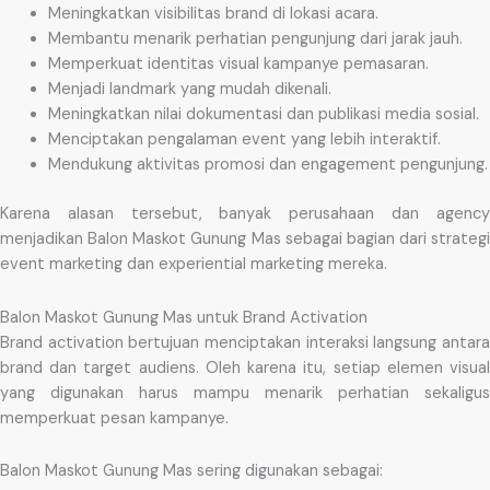
Meningkatkan visibilitas brand di lokasi acara.
Membantu menarik perhatian pengunjung dari jarak jauh.
Memperkuat identitas visual kampanye pemasaran.
Menjadi landmark yang mudah dikenali.
Meningkatkan nilai dokumentasi dan publikasi media sosial.
Menciptakan pengalaman event yang lebih interaktif.
Mendukung aktivitas promosi dan engagement pengunjung.
Karena alasan tersebut, banyak perusahaan dan agency
menjadikan Balon Maskot Gunung Mas sebagai bagian dari strategi
event marketing dan experiential marketing mereka.
Balon Maskot Gunung Mas untuk Brand Activation
Brand activation bertujuan menciptakan interaksi langsung antara
brand dan target audiens. Oleh karena itu, setiap elemen visual
yang digunakan harus mampu menarik perhatian sekaligus
memperkuat pesan kampanye.
Balon Maskot Gunung Mas sering digunakan sebagai: