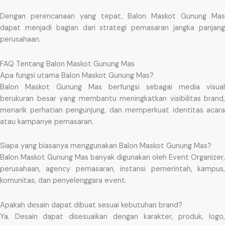
Dengan perencanaan yang tepat, Balon Maskot Gunung Mas
dapat menjadi bagian dari strategi pemasaran jangka panjang
perusahaan.
FAQ Tentang Balon Maskot Gunung Mas
Apa fungsi utama Balon Maskot Gunung Mas?
Balon Maskot Gunung Mas berfungsi sebagai media visual
berukuran besar yang membantu meningkatkan visibilitas brand,
menarik perhatian pengunjung, dan memperkuat identitas acara
atau kampanye pemasaran.
Siapa yang biasanya menggunakan Balon Maskot Gunung Mas?
Balon Maskot Gunung Mas banyak digunakan oleh Event Organizer,
perusahaan, agency pemasaran, instansi pemerintah, kampus,
komunitas, dan penyelenggara event.
Apakah desain dapat dibuat sesuai kebutuhan brand?
Ya. Desain dapat disesuaikan dengan karakter, produk, logo,