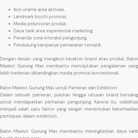
Ikon utama area aktivasi.
Landmark booth promosi.
Media peluncuran produk.
Daya tarik area experiential marketing.
Penanda zona interaksi pengunjung.
Pendukung kampanye pemasaran tematik.
Dengan desain yang mengikuti karakter brand atau produk, Balon
Maskot Gunung Mas membantu menciptakan pengalaman yang
lebih berkesan dibandingkan media promosi konvensional.
Balon Maskot Gunung Mas untuk Pameran dan Exhibition
Dalam sebuah pameran, puluhan hingga ratusan brand bersaing
untuk mendapatkan perhatian pengunjung. Karena itu, visibilitas
menjadi salah satu faktor yang sangat menentukan keberhasilan
partisipasi dalam exhibition.
Balon Maskot Gunung Mas membantu meningkatkan daya tarik