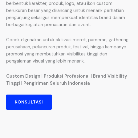
berbentuk karakter, produk, logo, atau ikon custom
berukuran besar yang dirancang untuk menarik perhatian
pengunjung sekaligus memperkuat identitas brand dalam
berbagai kegiatan pemasaran dan event.
Cocok digunakan untuk aktivasi merek, pameran, gathering
perusahaan, peluncuran produk, festival, hingga kampanye
promosi yang membutuhkan visibilitas tinggi dan
pengalaman visual yang lebih menarik.
Custom Design
|
Produksi Profesional
|
Brand Visibility
Tinggi
|
Pengiriman Seluruh Indonesia
KONSULTASI