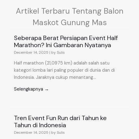
Artikel Terbaru Tentang Balon
Maskot Gunung Mas
Seberapa Berat Persiapan Event Half
Marathon? Ini Gambaran Nyatanya
December 14, 2025
|
by Sulis
Half marathon (21,0975 km) adalah salah satu
kategori lomba lari paling populer di dunia dan di
Indonesia. Jaraknya cukup menantang...
Selengkapnya →
Tren Event Fun Run dari Tahun ke
Tahun di Indonesia
December 14, 2025
|
by Sulis