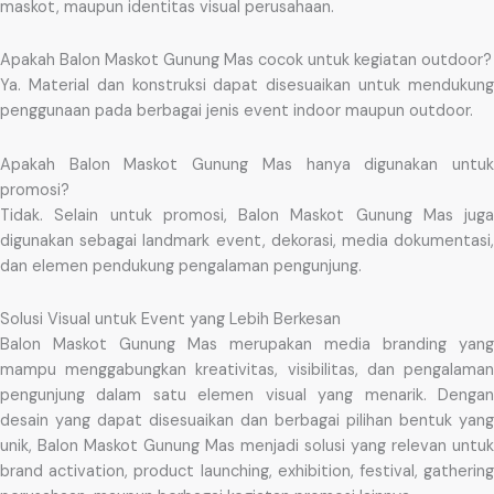
maskot, maupun identitas visual perusahaan.
Apakah Balon Maskot Gunung Mas cocok untuk kegiatan outdoor?
Ya. Material dan konstruksi dapat disesuaikan untuk mendukung
penggunaan pada berbagai jenis event indoor maupun outdoor.
Apakah Balon Maskot Gunung Mas hanya digunakan untuk
promosi?
Tidak. Selain untuk promosi, Balon Maskot Gunung Mas juga
digunakan sebagai landmark event, dekorasi, media dokumentasi,
dan elemen pendukung pengalaman pengunjung.
Solusi Visual untuk Event yang Lebih Berkesan
Balon Maskot Gunung Mas merupakan media branding yang
mampu menggabungkan kreativitas, visibilitas, dan pengalaman
pengunjung dalam satu elemen visual yang menarik. Dengan
desain yang dapat disesuaikan dan berbagai pilihan bentuk yang
unik, Balon Maskot Gunung Mas menjadi solusi yang relevan untuk
brand activation, product launching, exhibition, festival, gathering