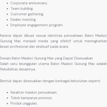
Corporate anniversary.
Team building.
Customer gathering.
Dealer meeting.
Employee engagement program.
Karena dapat dibuat sesuai identitas perusahaan, Balon Maskot
Gunung Mas menjadi media yang efektif untuk meningkatkan
kesan profesional dan eksklusif pada acara.
Desain Balon Maskot Gunung Mas yang Dapat Disesuaikan
Salah satu keunggulan utama Balon Maskot Gunung Mas adalah
fleksibilitas desainnya.
Bentuk dapat disesuaikan dengan berbagai kebutuhan seperti:
Karakter maskot perusahaan.
Tokoh kampanye promosi.
Produk unggulan.