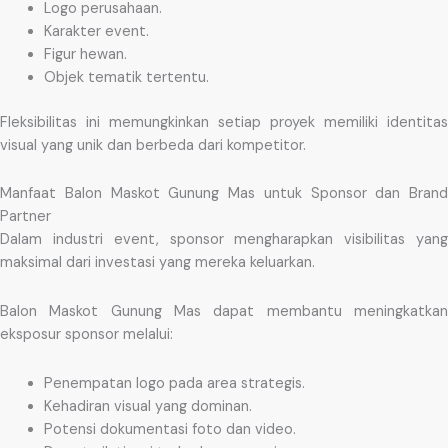
Logo perusahaan.
Karakter event.
Figur hewan.
Objek tematik tertentu.
Fleksibilitas ini memungkinkan setiap proyek memiliki identitas
visual yang unik dan berbeda dari kompetitor.
Manfaat Balon Maskot Gunung Mas untuk Sponsor dan Brand
Partner
Dalam industri event, sponsor mengharapkan visibilitas yang
maksimal dari investasi yang mereka keluarkan.
Balon Maskot Gunung Mas dapat membantu meningkatkan
eksposur sponsor melalui:
Penempatan logo pada area strategis.
Kehadiran visual yang dominan.
Potensi dokumentasi foto dan video.