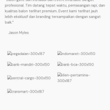
profesional. Tim datang tepat waktu, pemasangan rapi, dan
kualitas balon terlihat premium. Event kami terlihat jauh
lebih eksklusif dan branding tersampaikan dengan sangat
baik.”
Jason Myles