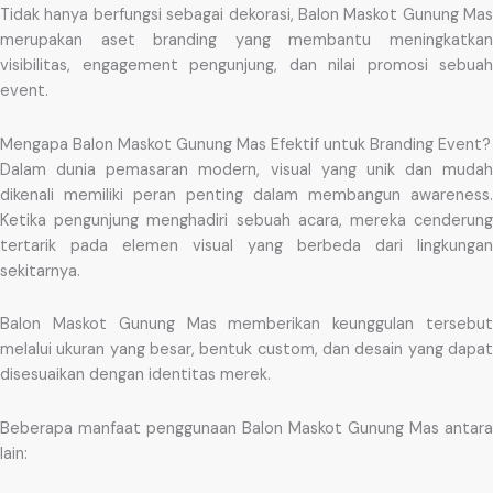
Tidak hanya berfungsi sebagai dekorasi, Balon Maskot Gunung Mas
merupakan aset branding yang membantu meningkatkan
visibilitas, engagement pengunjung, dan nilai promosi sebuah
event.
Mengapa Balon Maskot Gunung Mas Efektif untuk Branding Event?
Dalam dunia pemasaran modern, visual yang unik dan mudah
dikenali memiliki peran penting dalam membangun awareness.
Ketika pengunjung menghadiri sebuah acara, mereka cenderung
tertarik pada elemen visual yang berbeda dari lingkungan
sekitarnya.
Balon Maskot Gunung Mas memberikan keunggulan tersebut
melalui ukuran yang besar, bentuk custom, dan desain yang dapat
disesuaikan dengan identitas merek.
Beberapa manfaat penggunaan Balon Maskot Gunung Mas antara
lain: