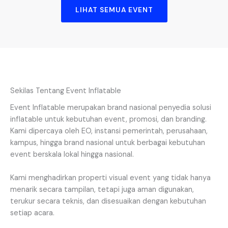
LIHAT SEMUA EVENT
Sekilas Tentang Event Inflatable
Event Inflatable merupakan brand nasional penyedia solusi
inflatable untuk kebutuhan event, promosi, dan branding.
Kami dipercaya oleh EO, instansi pemerintah, perusahaan,
kampus, hingga brand nasional untuk berbagai kebutuhan
event berskala lokal hingga nasional.
Kami menghadirkan properti visual event yang tidak hanya
menarik secara tampilan, tetapi juga aman digunakan,
terukur secara teknis, dan disesuaikan dengan kebutuhan
setiap acara.