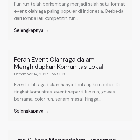
Fun run telah berkembang menjadi salah satu format
event olahraga paling populer di Indonesia. Berbeda
dari lomba lari kompetitif, fun...
Selengkapnya →
Peran Event Olahraga dalam
Menghidupkan Komunitas Lokal
December 14, 2025
|
by Sulis
Event olahraga bukan hanya tentang kompetisi. Di
tingkat komunitas, event seperti fun run, gowes
bersama, color run, senam masal, hingga...
Selengkapnya →