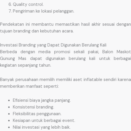
Quality control.
Pengiriman ke lokasi pelanggan.
Pendekatan ini membantu memastikan hasil akhir sesuai dengan
tujuan branding dan kebutuhan acara.
Investasi Branding yang Dapat Digunakan Berulang Kali
Berbeda dengan media promosi sekali pakai, Balon Maskot
Gunung Mas dapat digunakan berulang kali untuk berbagai
kegiatan sepanjang tahun.
Banyak perusahaan memilih memiliki aset inflatable sendiri karena
memberikan manfaat seperti:
Efisiensi biaya jangka panjang.
Konsistensi branding.
Fleksibilitas penggunaan.
Kesiapan untuk berbagai event.
Nilai investasi yang lebih baik.