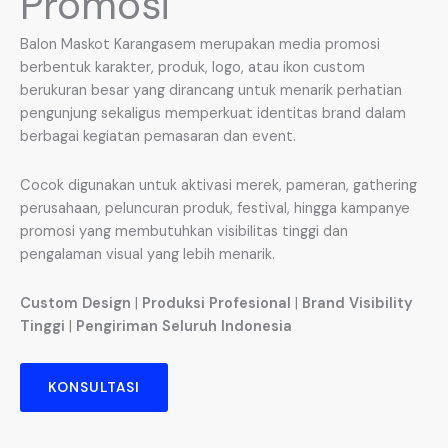
Promosi
Balon Maskot Karangasem merupakan media promosi
berbentuk karakter, produk, logo, atau ikon custom
berukuran besar yang dirancang untuk menarik perhatian
pengunjung sekaligus memperkuat identitas brand dalam
berbagai kegiatan pemasaran dan event.
Cocok digunakan untuk aktivasi merek, pameran, gathering
perusahaan, peluncuran produk, festival, hingga kampanye
promosi yang membutuhkan visibilitas tinggi dan
pengalaman visual yang lebih menarik.
Custom Design
|
Produksi Profesional
|
Brand Visibility
Tinggi
|
Pengiriman Seluruh Indonesia
KONSULTASI