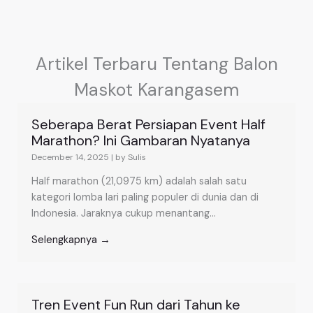
Artikel Terbaru Tentang Balon
Maskot Karangasem
Seberapa Berat Persiapan Event Half
Marathon? Ini Gambaran Nyatanya
December 14, 2025
|
by Sulis
Half marathon (21,0975 km) adalah salah satu
kategori lomba lari paling populer di dunia dan di
Indonesia. Jaraknya cukup menantang...
Selengkapnya →
Tren Event Fun Run dari Tahun ke