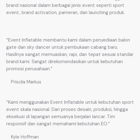
brand nasional dalam berbagai jenis event seperti sport
event, brand activation, pameran, dan launching produk.
“Event Inflatable membantu kami dalam penyediaan balon
gate dan sky dancer untuk pembukaan cabang baru.
Hasilnya sangat memuaskan, rapi, dan tepat sesuai standar
brand kami. Sangat direkomendasikan untuk kebutuhan
promosi perusahaan.”
Priscila Markus
“Kami menggunakan Event Inflatable untuk kebutuhan sport
event skala nasional. Dari proses desain, produksi, hingga
eksekusi di lapangan semuanya berjalan lancar. Tim
responsif dan sangat memahami kebutuhan EO.”
Kyle Hoffman