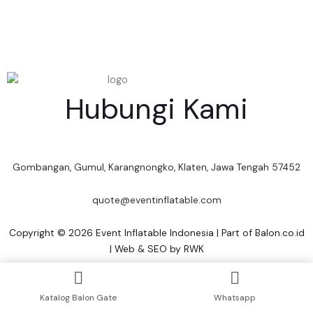
Hubungi Kami
Gombangan, Gumul, Karangnongko, Klaten, Jawa Tengah 57452
quote@eventinflatable.com
Copyright © 2026 Event Inflatable Indonesia | Part of
Balon.co.id
| Web & SEO by
RWK
Katalog Balon Gate
Whatsapp