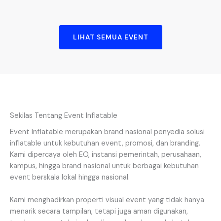
LIHAT SEMUA EVENT
Sekilas Tentang Event Inflatable
Event Inflatable merupakan brand nasional penyedia solusi
inflatable untuk kebutuhan event, promosi, dan branding.
Kami dipercaya oleh EO, instansi pemerintah, perusahaan,
kampus, hingga brand nasional untuk berbagai kebutuhan
event berskala lokal hingga nasional.
Kami menghadirkan properti visual event yang tidak hanya
menarik secara tampilan, tetapi juga aman digunakan,