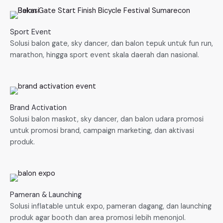
Sport Event
Solusi balon gate, sky dancer, dan balon tepuk untuk fun run,
marathon, hingga sport event skala daerah dan nasional.
Brand Activation
Solusi balon maskot, sky dancer, dan balon udara promosi
untuk promosi brand, campaign marketing, dan aktivasi
produk.
Pameran & Launching
Solusi inflatable untuk expo, pameran dagang, dan launching
produk agar booth dan area promosi lebih menonjol.