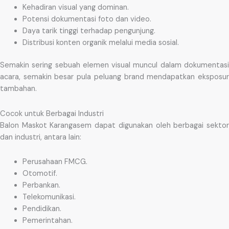
Kehadiran visual yang dominan.
Potensi dokumentasi foto dan video.
Daya tarik tinggi terhadap pengunjung.
Distribusi konten organik melalui media sosial.
Semakin sering sebuah elemen visual muncul dalam dokumentasi
acara, semakin besar pula peluang brand mendapatkan eksposur
tambahan.
Cocok untuk Berbagai Industri
Balon Maskot Karangasem dapat digunakan oleh berbagai sektor
dan industri, antara lain:
Perusahaan FMCG.
Otomotif.
Perbankan.
Telekomunikasi.
Pendidikan.
Pemerintahan.