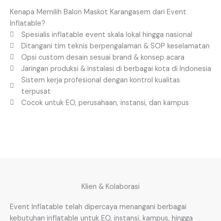
Kenapa Memilih Balon Maskot Karangasem dari Event
Inflatable?
Spesialis inflatable event skala lokal hingga nasional
Ditangani tim teknis berpengalaman & SOP keselamatan
Opsi custom desain sesuai brand & konsep acara
Jaringan produksi & instalasi di berbagai kota di Indonesia
Sistem kerja profesional dengan kontrol kualitas
terpusat
Cocok untuk EO, perusahaan, instansi, dan kampus
Klien & Kolaborasi
Event Inflatable telah dipercaya menangani berbagai
kebutuhan inflatable untuk EO, instansi, kampus, hingga