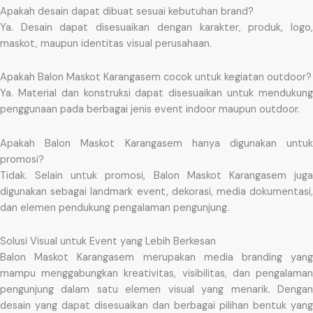
Apakah desain dapat dibuat sesuai kebutuhan brand?
Ya. Desain dapat disesuaikan dengan karakter, produk, logo,
maskot, maupun identitas visual perusahaan.
Apakah Balon Maskot Karangasem cocok untuk kegiatan outdoor?
Ya. Material dan konstruksi dapat disesuaikan untuk mendukung
penggunaan pada berbagai jenis event indoor maupun outdoor.
Apakah Balon Maskot Karangasem hanya digunakan untuk
promosi?
Tidak. Selain untuk promosi, Balon Maskot Karangasem juga
digunakan sebagai landmark event, dekorasi, media dokumentasi,
dan elemen pendukung pengalaman pengunjung.
Solusi Visual untuk Event yang Lebih Berkesan
Balon Maskot Karangasem merupakan media branding yang
mampu menggabungkan kreativitas, visibilitas, dan pengalaman
pengunjung dalam satu elemen visual yang menarik. Dengan
desain yang dapat disesuaikan dan berbagai pilihan bentuk yang