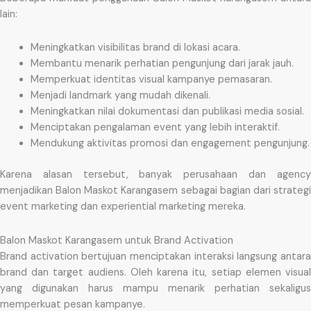
lain:
Meningkatkan visibilitas brand di lokasi acara.
Membantu menarik perhatian pengunjung dari jarak jauh.
Memperkuat identitas visual kampanye pemasaran.
Menjadi landmark yang mudah dikenali.
Meningkatkan nilai dokumentasi dan publikasi media sosial.
Menciptakan pengalaman event yang lebih interaktif.
Mendukung aktivitas promosi dan engagement pengunjung.
Karena alasan tersebut, banyak perusahaan dan agency
menjadikan Balon Maskot Karangasem sebagai bagian dari strategi
event marketing dan experiential marketing mereka.
Balon Maskot Karangasem untuk Brand Activation
Brand activation bertujuan menciptakan interaksi langsung antara
brand dan target audiens. Oleh karena itu, setiap elemen visual
yang digunakan harus mampu menarik perhatian sekaligus
memperkuat pesan kampanye.