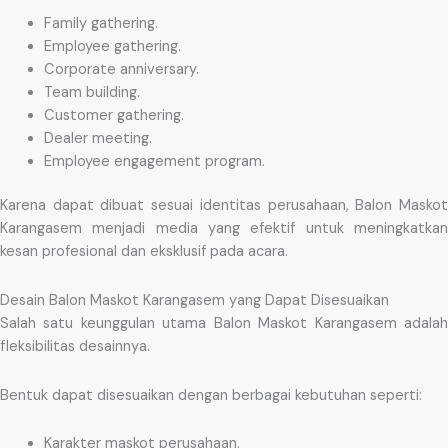
Family gathering.
Employee gathering.
Corporate anniversary.
Team building.
Customer gathering.
Dealer meeting.
Employee engagement program.
Karena dapat dibuat sesuai identitas perusahaan, Balon Maskot
Karangasem menjadi media yang efektif untuk meningkatkan
kesan profesional dan eksklusif pada acara.
Desain Balon Maskot Karangasem yang Dapat Disesuaikan
Salah satu keunggulan utama Balon Maskot Karangasem adalah
fleksibilitas desainnya.
Bentuk dapat disesuaikan dengan berbagai kebutuhan seperti:
Karakter maskot perusahaan.