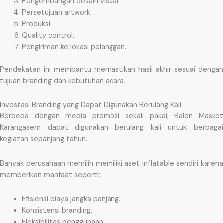
Pengembangan desain visual.
Persetujuan artwork.
Produksi.
Quality control.
Pengiriman ke lokasi pelanggan.
Pendekatan ini membantu memastikan hasil akhir sesuai dengan
tujuan branding dan kebutuhan acara.
Investasi Branding yang Dapat Digunakan Berulang Kali
Berbeda dengan media promosi sekali pakai, Balon Maskot
Karangasem dapat digunakan berulang kali untuk berbagai
kegiatan sepanjang tahun.
Banyak perusahaan memilih memiliki aset inflatable sendiri karena
memberikan manfaat seperti:
Efisiensi biaya jangka panjang.
Konsistensi branding.
Fleksibilitas penggunaan.