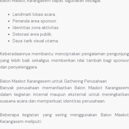
Balon Maskot Karangasem dapat digunakan sebagai:
Landmark lokasi acara.
Penanda area sponsor.
Identitas zona aktivitas.
Dekorasi area publik.
Daya tarik visual utama.
Keberadaannya membantu menciptakan pengalaman pengunjung
yang lebih baik sekaligus memberikan nilai tambah bagi sponsor
dan penyelenggara.
Balon Maskot Karangasem untuk Gathering Perusahaan
Banyak perusahaan memanfaatkan Balon Maskot Karangasem
dalam kegiatan internal maupun eksternal untuk meningkatkan
suasana acara dan memperkuat identitas perusahaan.
Beberapa kegiatan yang sering menggunakan Balon Maskot
Karangasem meliputi: