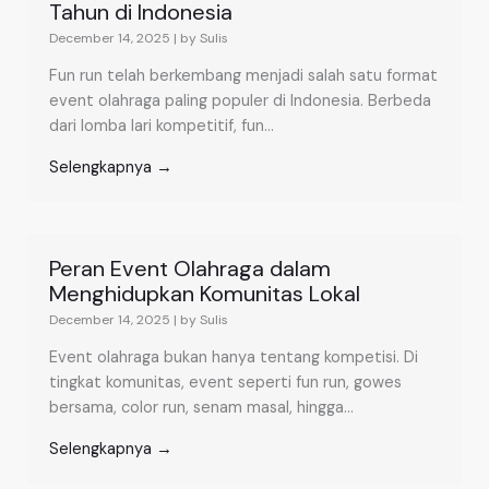
Tahun di Indonesia
December 14, 2025
|
by Sulis
Fun run telah berkembang menjadi salah satu format
event olahraga paling populer di Indonesia. Berbeda
dari lomba lari kompetitif, fun...
Selengkapnya →
Peran Event Olahraga dalam
Menghidupkan Komunitas Lokal
December 14, 2025
|
by Sulis
Event olahraga bukan hanya tentang kompetisi. Di
tingkat komunitas, event seperti fun run, gowes
bersama, color run, senam masal, hingga...
Selengkapnya →