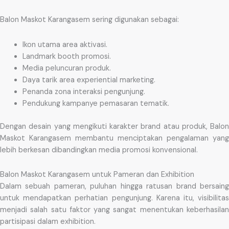
Balon Maskot Karangasem sering digunakan sebagai:
Ikon utama area aktivasi.
Landmark booth promosi.
Media peluncuran produk.
Daya tarik area experiential marketing.
Penanda zona interaksi pengunjung.
Pendukung kampanye pemasaran tematik.
Dengan desain yang mengikuti karakter brand atau produk, Balon
Maskot Karangasem membantu menciptakan pengalaman yang
lebih berkesan dibandingkan media promosi konvensional.
Balon Maskot Karangasem untuk Pameran dan Exhibition
Dalam sebuah pameran, puluhan hingga ratusan brand bersaing
untuk mendapatkan perhatian pengunjung. Karena itu, visibilitas
menjadi salah satu faktor yang sangat menentukan keberhasilan
partisipasi dalam exhibition.