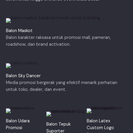
Balon Maskot
Balon karakter raksasa untuk promosi mall, pameran,
roadshow, dan brand activation.
Balon Sky Dancer
Media promosi bergerak yang efektif menarik perhatian
untuk toko, dealer, dan event.
Balon Udara
Balon Latex
Balon Tepuk
Promosi
Custom Logo
Suporter