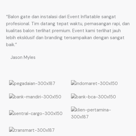
“Balon gate dan instalasi dari Event Inflatable sangat
profesional. Tim datang tepat waktu, pemasangan rapi, dan
kualitas balon terlihat premium. Event kami terlihat jauh
lebih eksklusif dan branding tersampaikan dengan sangat
baik.”
Jason Myles