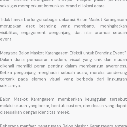
sekaligus memperkuat komunikasi brand di lokasi acara.
Tidak hanya berfungsi sebagai dekorasi, Balon Maskot Karangasem
merupakan aset branding yang membantu meningkatkan
visibilitas, engagement pengunjung, dan nilai promosi sebuah
event.
Mengapa Balon Maskot Karangasem Efektif untuk Branding Event?
Dalam dunia pemasaran modern, visual yang unik dan mudah
dikenali memiliki peran penting dalam membangun awareness.
Ketika pengunjung menghadiri sebuah acara, mereka cenderung
tertarik pada elemen visual yang berbeda dari lingkungan
sekitarnya.
Balon Maskot Karangasem memberikan keunggulan tersebut
melalui ukuran yang besar, bentuk custom, dan desain yang dapat
disesuaikan dengan identitas merek.
Beberapa manfaat penggunaan Balon Maskot Karangasem antara