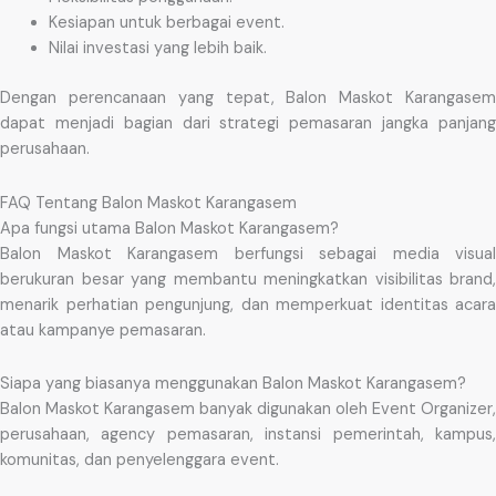
Kesiapan untuk berbagai event.
Nilai investasi yang lebih baik.
Dengan perencanaan yang tepat, Balon Maskot Karangasem
dapat menjadi bagian dari strategi pemasaran jangka panjang
perusahaan.
FAQ Tentang Balon Maskot Karangasem
Apa fungsi utama Balon Maskot Karangasem?
Balon Maskot Karangasem berfungsi sebagai media visual
berukuran besar yang membantu meningkatkan visibilitas brand,
menarik perhatian pengunjung, dan memperkuat identitas acara
atau kampanye pemasaran.
Siapa yang biasanya menggunakan Balon Maskot Karangasem?
Balon Maskot Karangasem banyak digunakan oleh Event Organizer,
perusahaan, agency pemasaran, instansi pemerintah, kampus,
komunitas, dan penyelenggara event.