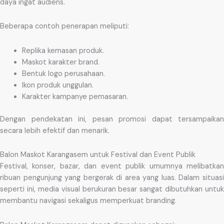
daya ingat audiens.
Beberapa contoh penerapan meliputi:
Replika kemasan produk.
Maskot karakter brand.
Bentuk logo perusahaan.
Ikon produk unggulan.
Karakter kampanye pemasaran.
Dengan pendekatan ini, pesan promosi dapat tersampaikan
secara lebih efektif dan menarik.
Balon Maskot Karangasem untuk Festival dan Event Publik
Festival, konser, bazar, dan event publik umumnya melibatkan
ribuan pengunjung yang bergerak di area yang luas. Dalam situasi
seperti ini, media visual berukuran besar sangat dibutuhkan untuk
membantu navigasi sekaligus memperkuat branding.