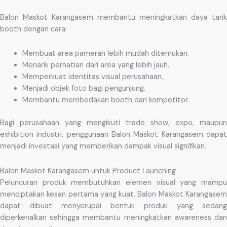
Balon Maskot Karangasem membantu meningkatkan daya tarik
booth dengan cara:
Membuat area pameran lebih mudah ditemukan.
Menarik perhatian dari area yang lebih jauh.
Memperkuat identitas visual perusahaan.
Menjadi objek foto bagi pengunjung.
Membantu membedakan booth dari kompetitor.
Bagi perusahaan yang mengikuti trade show, expo, maupun
exhibition industri, penggunaan Balon Maskot Karangasem dapat
menjadi investasi yang memberikan dampak visual signifikan.
Balon Maskot Karangasem untuk Product Launching
Peluncuran produk membutuhkan elemen visual yang mampu
menciptakan kesan pertama yang kuat. Balon Maskot Karangasem
dapat dibuat menyerupai bentuk produk yang sedang
diperkenalkan sehingga membantu meningkatkan awareness dan