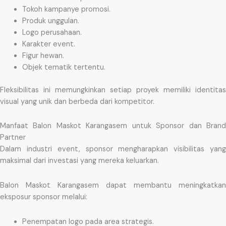
Tokoh kampanye promosi.
Produk unggulan.
Logo perusahaan.
Karakter event.
Figur hewan.
Objek tematik tertentu.
Fleksibilitas ini memungkinkan setiap proyek memiliki identitas
visual yang unik dan berbeda dari kompetitor.
Manfaat Balon Maskot Karangasem untuk Sponsor dan Brand
Partner
Dalam industri event, sponsor mengharapkan visibilitas yang
maksimal dari investasi yang mereka keluarkan.
Balon Maskot Karangasem dapat membantu meningkatkan
eksposur sponsor melalui:
Penempatan logo pada area strategis.