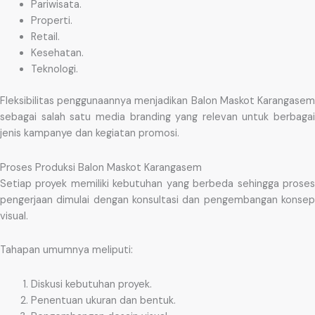
Pariwisata.
Properti.
Retail.
Kesehatan.
Teknologi.
Fleksibilitas penggunaannya menjadikan Balon Maskot Karangasem
sebagai salah satu media branding yang relevan untuk berbagai
jenis kampanye dan kegiatan promosi.
Proses Produksi Balon Maskot Karangasem
Setiap proyek memiliki kebutuhan yang berbeda sehingga proses
pengerjaan dimulai dengan konsultasi dan pengembangan konsep
visual.
Tahapan umumnya meliputi:
Diskusi kebutuhan proyek.
Penentuan ukuran dan bentuk.