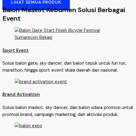
LIHAT SEMUA PRODUK
Balon Maskot Kebumen Solusi Berbagai
Event
Sport Event
Solusi balon gate, sky dancer, dan balon tepuk untuk fun run,
marathon, hingga sport event skala daerah dan nasional.
Brand Activation
Solusi balon maskot, sky dancer, dan balon udara promosi untuk
promosi brand, campaign marketing, dan aktivasi produk.