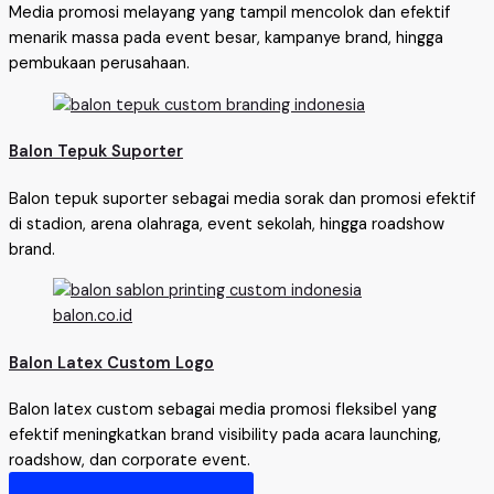
Media promosi melayang yang tampil mencolok dan efektif
menarik massa pada event besar, kampanye brand, hingga
pembukaan perusahaan.
Balon Tepuk Suporter
Balon tepuk suporter sebagai media sorak dan promosi efektif
di stadion, arena olahraga, event sekolah, hingga roadshow
brand.
Balon Latex Custom Logo
Balon latex custom sebagai media promosi fleksibel yang
efektif meningkatkan brand visibility pada acara launching,
roadshow, dan corporate event.