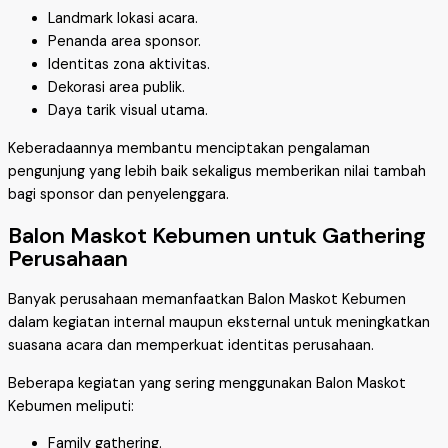
Landmark lokasi acara.
Penanda area sponsor.
Identitas zona aktivitas.
Dekorasi area publik.
Daya tarik visual utama.
Keberadaannya membantu menciptakan pengalaman
pengunjung yang lebih baik sekaligus memberikan nilai tambah
bagi sponsor dan penyelenggara.
Balon Maskot Kebumen untuk Gathering
Perusahaan
Banyak perusahaan memanfaatkan Balon Maskot Kebumen
dalam kegiatan internal maupun eksternal untuk meningkatkan
suasana acara dan memperkuat identitas perusahaan.
Beberapa kegiatan yang sering menggunakan Balon Maskot
Kebumen meliputi:
Family gathering.