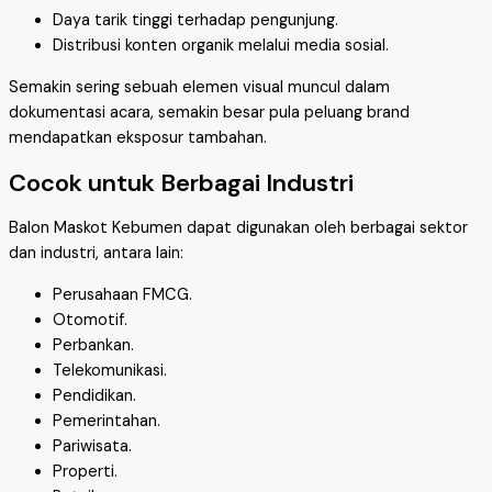
Daya tarik tinggi terhadap pengunjung.
Distribusi konten organik melalui media sosial.
Semakin sering sebuah elemen visual muncul dalam
dokumentasi acara, semakin besar pula peluang brand
mendapatkan eksposur tambahan.
Cocok untuk Berbagai Industri
Balon Maskot Kebumen dapat digunakan oleh berbagai sektor
dan industri, antara lain:
Perusahaan FMCG.
Otomotif.
Perbankan.
Telekomunikasi.
Pendidikan.
Pemerintahan.
Pariwisata.
Properti.