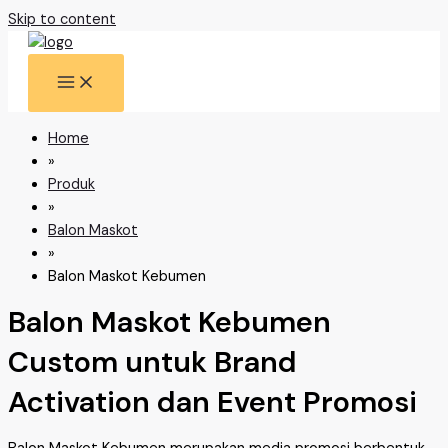
Skip to content
Home
»
Produk
»
Balon Maskot
»
Balon Maskot Kebumen
Balon Maskot Kebumen
Custom untuk Brand
Activation dan Event Promosi