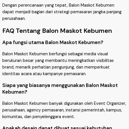
Dengan perencanaan yang tepat, Balon Maskot Kebumen
dapat menjadi bagian dari strategi pemasaran jangka panjang
perusahaan.
FAQ Tentang Balon Maskot Kebumen
Apa fungsi utama Balon Maskot Kebumen?
Balon Maskot Kebumen berfungsi sebagai media visual
berukuran besar yang membantu meningkatkan visibilitas
brand, menarik perhatian pengunjung, dan memperkuat
identitas acara atau kampanye pemasaran.
Siapa yang biasanya menggunakan Balon Maskot
Kebumen?
Balon Maskot Kebumen banyak digunakan oleh Event Organizer,
perusahaan, agency pemasaran, instansi pemerintah, kampus,
komunitas, dan penyelenggara event.
Apakah desain dapat dibuat sesuai kebutuhan