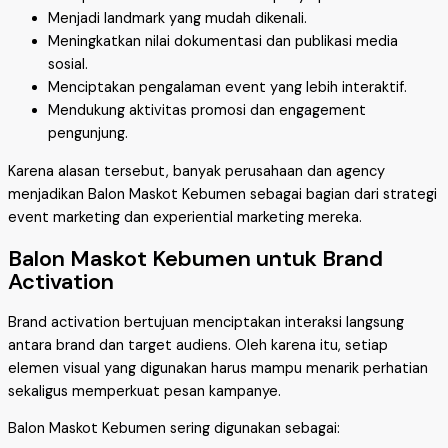
Menjadi landmark yang mudah dikenali.
Meningkatkan nilai dokumentasi dan publikasi media
sosial.
Menciptakan pengalaman event yang lebih interaktif.
Mendukung aktivitas promosi dan engagement
pengunjung.
Karena alasan tersebut, banyak perusahaan dan agency
menjadikan Balon Maskot Kebumen sebagai bagian dari strategi
event marketing dan experiential marketing mereka.
Balon Maskot Kebumen untuk Brand
Activation
Brand activation bertujuan menciptakan interaksi langsung
antara brand dan target audiens. Oleh karena itu, setiap
elemen visual yang digunakan harus mampu menarik perhatian
sekaligus memperkuat pesan kampanye.
Balon Maskot Kebumen sering digunakan sebagai: