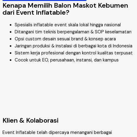
Kenapa Memilih Balon Maskot Kebumen
dari Event Inflatable?
Spesialis inflatable event skala lokal hingga nasional
Ditangani tim teknis berpengalaman & SOP keselamatan
Opsi custom desain sesuai brand & konsep acara
Jaringan produksi & instalasi di berbagai kota di Indonesia
Sistem kerja profesional dengan kontrol kualitas terpusat
Cocok untuk EO, perusahaan, instansi, dan kampus
Klien & Kolaborasi
Event Inflatable telah dipercaya menangani berbagai