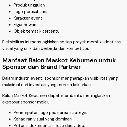
Produk unggulan.
Logo perusahaan.
Karakter event.
Figur hewan.
Objek tematik tertentu.
Fleksibilitas ini memungkinkan setiap proyek memiliki identitas
visual yang unik dan berbeda dari kompetitor.
Manfaat Balon Maskot Kebumen untuk
Sponsor dan Brand Partner
Dalam industri event, sponsor mengharapkan visibilitas yang
maksimal dari investasi yang mereka keluarkan.
Balon Maskot Kebumen dapat membantu meningkatkan
eksposur sponsor melalui:
Penempatan logo pada area strategis.
Kehadiran visual yang dominan.
Potensi dokumentasi foto dan video.