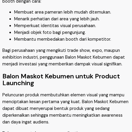
booth dengan cara:
Membuat area pameran lebih mudah ditemukan.
Menarik perhatian dari area yang lebih jauh.
Memperkuat identitas visual perusahaan.
Menjadi objek foto bagi pengunjung.
Membantu membedakan booth dari kompetitor.
Bagi perusahaan yang mengikuti trade show, expo, maupun
exhibition industri, penggunaan Balon Maskot Kebumen dapat
menjadi investasi yang memberikan dampak visual signifikan.
Balon Maskot Kebumen untuk Product
Launching
Peluncuran produk membutuhkan elemen visual yang mampu
menciptakan kesan pertama yang kuat. Balon Maskot Kebumen
dapat dibuat menyerupai bentuk produk yang sedang
diperkenalkan sehingga membantu meningkatkan awareness
dan daya ingat audiens.