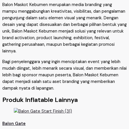
Balon Maskot Kebumen merupakan media branding yang
mampu menggabungkan kreativitas, visibilitas, dan pengalaman
pengunjung dalam satu elemen visual yang menarik. Dengan
desain yang dapat disesuaikan dan berbagai pilihan bentuk yang
unik, Balon Maskot Kebumen menjadi solusi yang relevan untuk
brand activation, product launching, exhibition, festival,
gathering perusahaan, maupun berbagai kegiatan promosi
lainnya.
Bagi penyelenggara yang ingin menciptakan event yang lebih
mudah diingat, lebih menarik secara visual, dan memberikan nilai
lebih bagi sponsor maupun peserta, Balon Maskot Kebumen
dapat menjadi salah satu aset branding yang memberikan
dampak nyata di lapangan.
Produk Inflatable Lainnya
Balon Gate