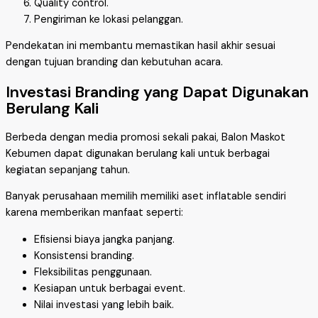
Quality control.
Pengiriman ke lokasi pelanggan.
Pendekatan ini membantu memastikan hasil akhir sesuai
dengan tujuan branding dan kebutuhan acara.
Investasi Branding yang Dapat Digunakan
Berulang Kali
Berbeda dengan media promosi sekali pakai, Balon Maskot
Kebumen dapat digunakan berulang kali untuk berbagai
kegiatan sepanjang tahun.
Banyak perusahaan memilih memiliki aset inflatable sendiri
karena memberikan manfaat seperti:
Efisiensi biaya jangka panjang.
Konsistensi branding.
Fleksibilitas penggunaan.
Kesiapan untuk berbagai event.
Nilai investasi yang lebih baik.