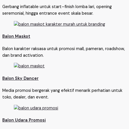
Gerbang inflatable untuk start–finish lomba lari, opening
seremonial, hingga entrance event skala besar.
Balon Maskot
Balon karakter raksasa untuk promosi mall, pameran, roadshow,
dan brand activation.
Balon Sky Dancer
Media promosi bergerak yang efektif menarik perhatian untuk
toko, dealer, dan event.
Balon Udara Promosi