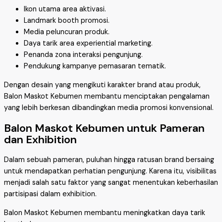
Ikon utama area aktivasi.
Landmark booth promosi.
Media peluncuran produk.
Daya tarik area experiential marketing.
Penanda zona interaksi pengunjung.
Pendukung kampanye pemasaran tematik.
Dengan desain yang mengikuti karakter brand atau produk,
Balon Maskot Kebumen membantu menciptakan pengalaman
yang lebih berkesan dibandingkan media promosi konvensional.
Balon Maskot Kebumen untuk Pameran
dan Exhibition
Dalam sebuah pameran, puluhan hingga ratusan brand bersaing
untuk mendapatkan perhatian pengunjung. Karena itu, visibilitas
menjadi salah satu faktor yang sangat menentukan keberhasilan
partisipasi dalam exhibition.
Balon Maskot Kebumen membantu meningkatkan daya tarik