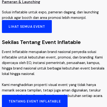
Pameran & Launching
Solusi inflatable untuk expo, pameran dagang, dan launching
produk agar booth dan area promosi lebih menonjol.
LIHAT SEMUA EVENT
Sekilas Tentang Event Inflatable
Event Inflatable merupakan brand nasional penyedia solusi
inflatable untuk kebutuhan event, promosi, dan branding. Kami
dipercaya oleh EO, instansi pemerintah, perusahaan, kampus,
hingga brand nasional untuk berbagai kebutuhan event berskala
lokal hingga nasional.
Kami menghadirkan properti visual event yang tidak hanya
menarik secara tampilan, tetapi juga aman digunakan, terukur
secara teknis, dan disesuaikan dengan kebutuhan setiap acara.
TENTANG EVENT INFLATABLE