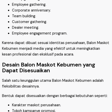
Employee gathering.
Corporate anniversary.
Team building.
Customer gathering.
Dealer meeting.
Employee engagement program.
Karena dapat dibuat sesuai identitas perusahaan, Balon Maskot
Kebumen menjadi media yang efektif untuk meningkatkan
kesan profesional dan eksklusif pada acara.
Desain Balon Maskot Kebumen yang
Dapat Disesuaikan
Salah satu keunggulan utama Balon Maskot Kebumen adalah
fleksibilitas desainnya.
Bentuk dapat disesuaikan dengan berbagai kebutuhan seperti:
Karakter maskot perusahaan.
Tokoh kampanye promosi.