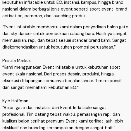
kebutuhan inflatable untuk EO, instansi, kampus, hingga brand
nasional dalam berbagai jenis event seperti sport event, brand
activation, pameran, dan launching produk.
“Event Inflatable membantu kami dalam penyediaan balon gate
dan sky dancer untuk pembukaan cabang baru. Hasilnya sangat
memuaskan, rapi, dan tepat sesuai standar brand kami. Sangat
direkomendasikan untuk kebutuhan promosi perusahaan.”
Priscila Markus
“Kami menggunakan Event Inflatable untuk kebutuhan sport
event skala nasional. Dari proses desain, produksi, hingga
eksekusi di lapangan semuanya berjalan lancar. Tim responsif
dan sangat memahami kebutuhan EO.”
Kyle Hoffman
“Balon gate dan instalasi dari Event Inflatable sangat
profesional. Tim datang tepat waktu, pemasangan rapi, dan
kualitas balon terlihat premium. Event kami terlihat jauh lebih
eksklusif dan branding tersampaikan dengan sangat baik.”