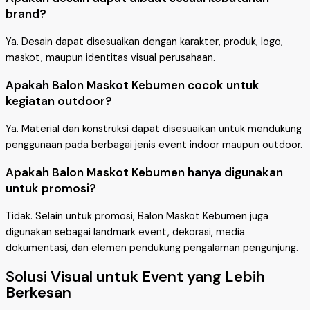
brand?
Ya. Desain dapat disesuaikan dengan karakter, produk, logo,
maskot, maupun identitas visual perusahaan.
Apakah Balon Maskot Kebumen cocok untuk
kegiatan outdoor?
Ya. Material dan konstruksi dapat disesuaikan untuk mendukung
penggunaan pada berbagai jenis event indoor maupun outdoor.
Apakah Balon Maskot Kebumen hanya digunakan
untuk promosi?
Tidak. Selain untuk promosi, Balon Maskot Kebumen juga
digunakan sebagai landmark event, dekorasi, media
dokumentasi, dan elemen pendukung pengalaman pengunjung.
Solusi Visual untuk Event yang Lebih
Berkesan