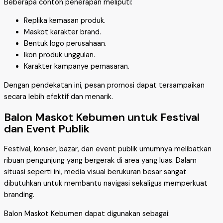
Beberapa contoh penerapan meliputi:
Replika kemasan produk.
Maskot karakter brand.
Bentuk logo perusahaan.
Ikon produk unggulan.
Karakter kampanye pemasaran.
Dengan pendekatan ini, pesan promosi dapat tersampaikan
secara lebih efektif dan menarik.
Balon Maskot Kebumen untuk Festival
dan Event Publik
Festival, konser, bazar, dan event publik umumnya melibatkan
ribuan pengunjung yang bergerak di area yang luas. Dalam
situasi seperti ini, media visual berukuran besar sangat
dibutuhkan untuk membantu navigasi sekaligus memperkuat
branding.
Balon Maskot Kebumen dapat digunakan sebagai: