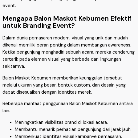
event.
Mengapa Balon Maskot Kebumen Efektif
untuk Branding Event?
Dalam dunia pemasaran modern, visual yang unik dan mudah
dikenali memiliki peran penting dalam membangun awareness.
Ketika pengunjung menghadiri sebuah acara, mereka cenderung
tertarik pada elemen visual yang berbeda dari lingkungan
sekitarnya.
Balon Maskot Kebumen memberikan keunggulan tersebut
melalui ukuran yang besar, bentuk custom, dan desain yang
dapat disesuaikan dengan identitas merek.
Beberapa manfaat penggunaan Balon Maskot Kebumen antara
lain:
Meningkatkan visibilitas brand di lokasi acara.
Membantu menarik perhatian pengunjung dari jarak jauh.
Memperkuat identitas visual kampanye pemasaran.