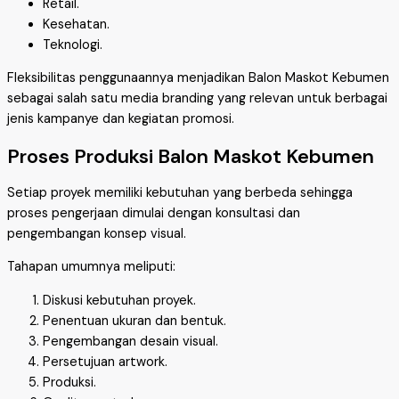
Retail.
Kesehatan.
Teknologi.
Fleksibilitas penggunaannya menjadikan Balon Maskot Kebumen
sebagai salah satu media branding yang relevan untuk berbagai
jenis kampanye dan kegiatan promosi.
Proses Produksi Balon Maskot Kebumen
Setiap proyek memiliki kebutuhan yang berbeda sehingga
proses pengerjaan dimulai dengan konsultasi dan
pengembangan konsep visual.
Tahapan umumnya meliputi:
Diskusi kebutuhan proyek.
Penentuan ukuran dan bentuk.
Pengembangan desain visual.
Persetujuan artwork.
Produksi.