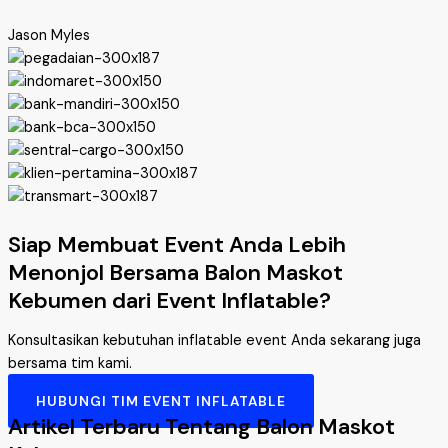
Jason Myles
Siap Membuat Event Anda Lebih
Menonjol Bersama Balon Maskot
Kebumen dari Event Inflatable?
Konsultasikan kebutuhan inflatable event Anda sekarang juga
bersama tim kami.
HUBUNGI TIM EVENT INFLATABLE
Artikel Terbaru Tentang Balon Maskot