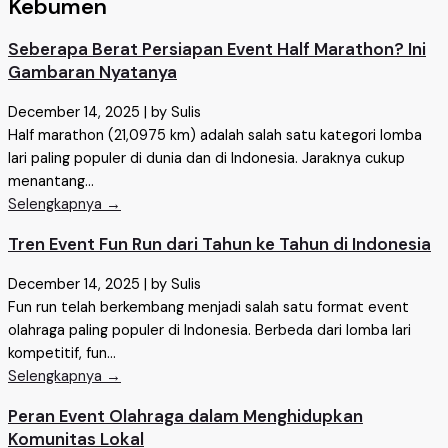
Kebumen
Seberapa Berat Persiapan Event Half Marathon? Ini
Gambaran Nyatanya
December 14, 2025
|
by Sulis
Half marathon (21,0975 km) adalah salah satu kategori lomba
lari paling populer di dunia dan di Indonesia. Jaraknya cukup
menantang...
Selengkapnya →
Tren Event Fun Run dari Tahun ke Tahun di Indonesia
December 14, 2025
|
by Sulis
Fun run telah berkembang menjadi salah satu format event
olahraga paling populer di Indonesia. Berbeda dari lomba lari
kompetitif, fun...
Selengkapnya →
Peran Event Olahraga dalam Menghidupkan
Komunitas Lokal