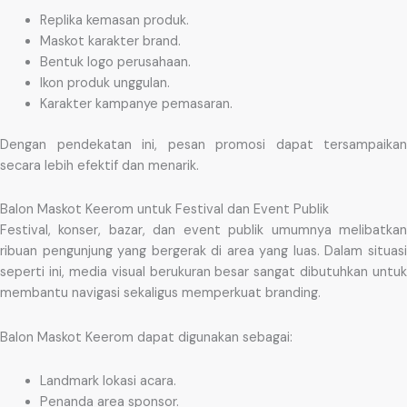
Replika kemasan produk.
Maskot karakter brand.
Bentuk logo perusahaan.
Ikon produk unggulan.
Karakter kampanye pemasaran.
Dengan pendekatan ini, pesan promosi dapat tersampaikan
secara lebih efektif dan menarik.
Balon Maskot Keerom untuk Festival dan Event Publik
Festival, konser, bazar, dan event publik umumnya melibatkan
ribuan pengunjung yang bergerak di area yang luas. Dalam situasi
seperti ini, media visual berukuran besar sangat dibutuhkan untuk
membantu navigasi sekaligus memperkuat branding.
Balon Maskot Keerom dapat digunakan sebagai:
Landmark lokasi acara.
Penanda area sponsor.