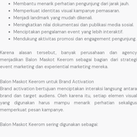
Membantu menarik perhatian pengunjung dari jarak jauh.
Memperkuat identitas visual kampanye pemasaran.
Menjadi landmark yang mudah dikenali.
Meningkatkan nilai dokumentasi dan publikasi media sosial.
Menciptakan pengalaman event yang lebih interaktif.
Mendukung aktivitas promosi dan engagement pengunjung.
Karena alasan tersebut, banyak perusahaan dan agency
menjadikan Balon Maskot Keerom sebagai bagian dari strategi
event marketing dan experiential marketing mereka.
Balon Maskot Keerom untuk Brand Activation
Brand activation bertujuan menciptakan interaksi langsung antara
brand dan target audiens. Oleh karena itu, setiap elemen visual
yang digunakan harus mampu menarik perhatian sekaligus
memperkuat pesan kampanye.
Balon Maskot Keerom sering digunakan sebagai: