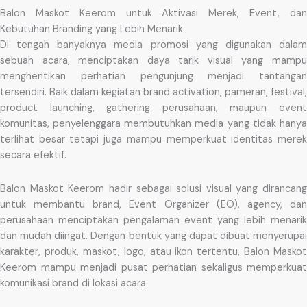
Balon Maskot Keerom untuk Aktivasi Merek, Event, dan
Kebutuhan Branding yang Lebih Menarik
Di tengah banyaknya media promosi yang digunakan dalam
sebuah acara, menciptakan daya tarik visual yang mampu
menghentikan perhatian pengunjung menjadi tantangan
tersendiri. Baik dalam kegiatan brand activation, pameran, festival,
product launching, gathering perusahaan, maupun event
komunitas, penyelenggara membutuhkan media yang tidak hanya
terlihat besar tetapi juga mampu memperkuat identitas merek
secara efektif.
Balon Maskot Keerom hadir sebagai solusi visual yang dirancang
untuk membantu brand, Event Organizer (EO), agency, dan
perusahaan menciptakan pengalaman event yang lebih menarik
dan mudah diingat. Dengan bentuk yang dapat dibuat menyerupai
karakter, produk, maskot, logo, atau ikon tertentu, Balon Maskot
Keerom mampu menjadi pusat perhatian sekaligus memperkuat
komunikasi brand di lokasi acara.