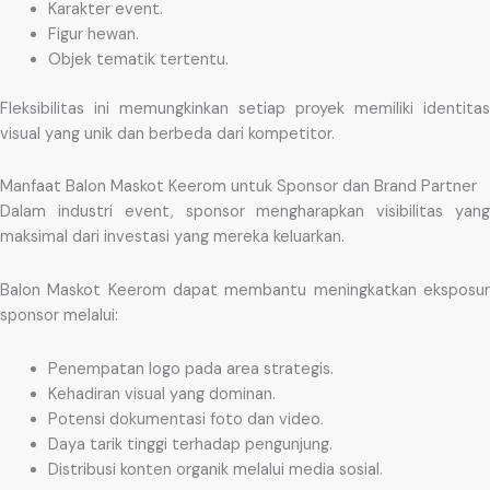
Karakter event.
Figur hewan.
Objek tematik tertentu.
Fleksibilitas ini memungkinkan setiap proyek memiliki identitas
visual yang unik dan berbeda dari kompetitor.
Manfaat Balon Maskot Keerom untuk Sponsor dan Brand Partner
Dalam industri event, sponsor mengharapkan visibilitas yang
maksimal dari investasi yang mereka keluarkan.
Balon Maskot Keerom dapat membantu meningkatkan eksposur
sponsor melalui:
Penempatan logo pada area strategis.
Kehadiran visual yang dominan.
Potensi dokumentasi foto dan video.
Daya tarik tinggi terhadap pengunjung.
Distribusi konten organik melalui media sosial.