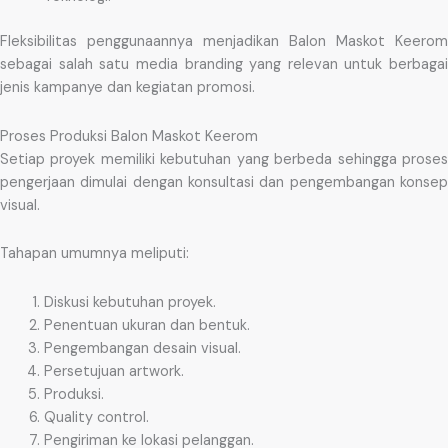
Fleksibilitas penggunaannya menjadikan Balon Maskot Keerom
sebagai salah satu media branding yang relevan untuk berbagai
jenis kampanye dan kegiatan promosi.
Proses Produksi Balon Maskot Keerom
Setiap proyek memiliki kebutuhan yang berbeda sehingga proses
pengerjaan dimulai dengan konsultasi dan pengembangan konsep
visual.
Tahapan umumnya meliputi:
Diskusi kebutuhan proyek.
Penentuan ukuran dan bentuk.
Pengembangan desain visual.
Persetujuan artwork.
Produksi.
Quality control.
Pengiriman ke lokasi pelanggan.