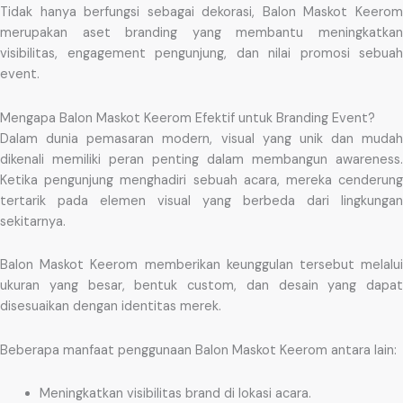
Tidak hanya berfungsi sebagai dekorasi, Balon Maskot Keerom
merupakan aset branding yang membantu meningkatkan
visibilitas, engagement pengunjung, dan nilai promosi sebuah
event.
Mengapa Balon Maskot Keerom Efektif untuk Branding Event?
Dalam dunia pemasaran modern, visual yang unik dan mudah
dikenali memiliki peran penting dalam membangun awareness.
Ketika pengunjung menghadiri sebuah acara, mereka cenderung
tertarik pada elemen visual yang berbeda dari lingkungan
sekitarnya.
Balon Maskot Keerom memberikan keunggulan tersebut melalui
ukuran yang besar, bentuk custom, dan desain yang dapat
disesuaikan dengan identitas merek.
Beberapa manfaat penggunaan Balon Maskot Keerom antara lain:
Meningkatkan visibilitas brand di lokasi acara.