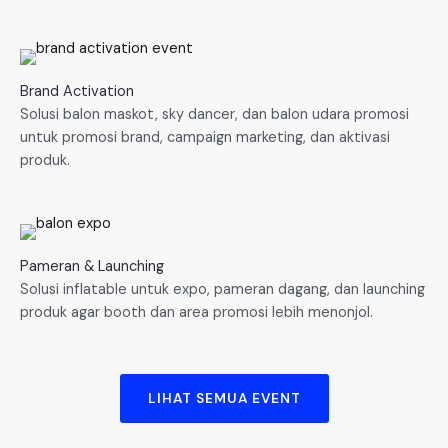
Brand Activation
Solusi balon maskot, sky dancer, dan balon udara promosi
untuk promosi brand, campaign marketing, dan aktivasi
produk.
Pameran & Launching
Solusi inflatable untuk expo, pameran dagang, dan launching
produk agar booth dan area promosi lebih menonjol.
LIHAT SEMUA EVENT