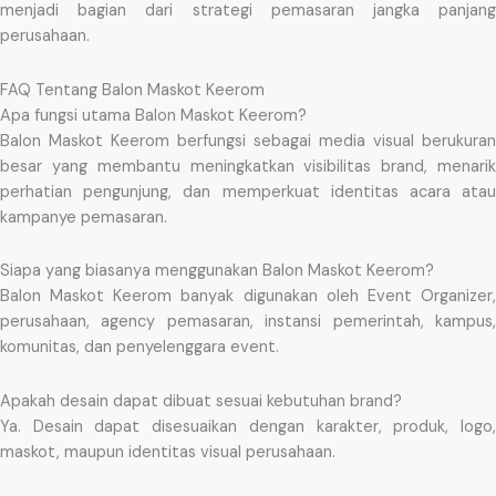
menjadi bagian dari strategi pemasaran jangka panjang
perusahaan.
FAQ Tentang Balon Maskot Keerom
Apa fungsi utama Balon Maskot Keerom?
Balon Maskot Keerom berfungsi sebagai media visual berukuran
besar yang membantu meningkatkan visibilitas brand, menarik
perhatian pengunjung, dan memperkuat identitas acara atau
kampanye pemasaran.
Siapa yang biasanya menggunakan Balon Maskot Keerom?
Balon Maskot Keerom banyak digunakan oleh Event Organizer,
perusahaan, agency pemasaran, instansi pemerintah, kampus,
komunitas, dan penyelenggara event.
Apakah desain dapat dibuat sesuai kebutuhan brand?
Ya. Desain dapat disesuaikan dengan karakter, produk, logo,
maskot, maupun identitas visual perusahaan.