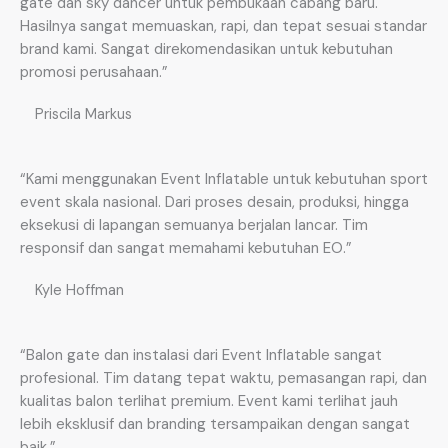
gate dan sky dancer untuk pembukaan cabang baru.
Hasilnya sangat memuaskan, rapi, dan tepat sesuai standar
brand kami. Sangat direkomendasikan untuk kebutuhan
promosi perusahaan.”
Priscila Markus
“Kami menggunakan Event Inflatable untuk kebutuhan sport
event skala nasional. Dari proses desain, produksi, hingga
eksekusi di lapangan semuanya berjalan lancar. Tim
responsif dan sangat memahami kebutuhan EO.”
Kyle Hoffman
“Balon gate dan instalasi dari Event Inflatable sangat
profesional. Tim datang tepat waktu, pemasangan rapi, dan
kualitas balon terlihat premium. Event kami terlihat jauh
lebih eksklusif dan branding tersampaikan dengan sangat
baik.”