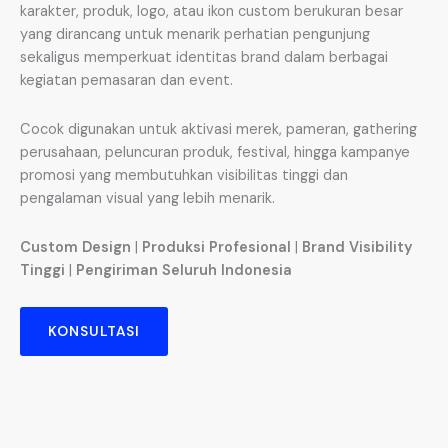
karakter, produk, logo, atau ikon custom berukuran besar
yang dirancang untuk menarik perhatian pengunjung
sekaligus memperkuat identitas brand dalam berbagai
kegiatan pemasaran dan event.
Cocok digunakan untuk aktivasi merek, pameran, gathering
perusahaan, peluncuran produk, festival, hingga kampanye
promosi yang membutuhkan visibilitas tinggi dan
pengalaman visual yang lebih menarik.
Custom Design
|
Produksi Profesional
|
Brand Visibility
Tinggi
|
Pengiriman Seluruh Indonesia
KONSULTASI