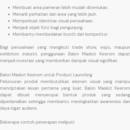
Membuat area pameran lebih mudah ditemukan.
Menarik perhatian dari area yang lebih jauh.
Memperkuat identitas visual perusahaan.
Menjadi objek foto bagi pengunjung.
Membantu membedakan booth dari kompetitor.
Bagi perusahaan yang mengikuti trade show, expo, maupun
exhibition industri, penggunaan Balon Maskot Keerom dapat
menjadi investasi yang memberikan dampak visual signifikan.
Balon Maskot Keerom untuk Product Launching
Peluncuran produk membutuhkan elemen visual yang mampu
menciptakan kesan pertama yang kuat. Balon Maskot Keerom
dapat dibuat menyerupai bentuk produk yang sedang
diperkenalkan sehingga membantu meningkatkan awareness dan
daya ingat audiens.
Beberapa contoh penerapan meliputi: