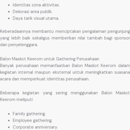
Identitas zona aktivitas.
Dekorasi area publik.
Daya tarik visual utama.
Keberadaannya membantu menciptakan pengalaman pengunjung
yang lebih baik sekaligus memberikan nilai tambah bagi sponsor
dan penyelenggara.
Balon Maskot Keerom untuk Gathering Perusahaan
Banyak perusahaan memanfaatkan Balon Maskot Keerom dalam
kegiatan internal maupun eksternal untuk meningkatkan suasana
acara dan memperkuat identitas perusahaan.
Beberapa kegiatan yang sering menggunakan Balon Maskot
Keerom meliputi:
Family gathering.
Employee gathering.
Corporate anniversary.