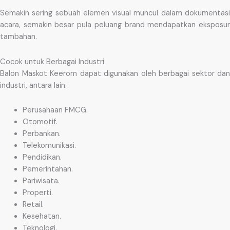
Semakin sering sebuah elemen visual muncul dalam dokumentasi
acara, semakin besar pula peluang brand mendapatkan eksposur
tambahan.
Cocok untuk Berbagai Industri
Balon Maskot Keerom dapat digunakan oleh berbagai sektor dan
industri, antara lain:
Perusahaan FMCG.
Otomotif.
Perbankan.
Telekomunikasi.
Pendidikan.
Pemerintahan.
Pariwisata.
Properti.
Retail.
Kesehatan.
Teknologi.