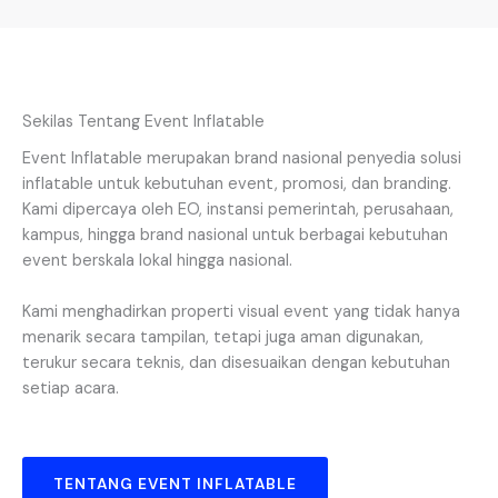
Sekilas Tentang Event Inflatable
Event Inflatable merupakan brand nasional penyedia solusi
inflatable untuk kebutuhan event, promosi, dan branding.
Kami dipercaya oleh EO, instansi pemerintah, perusahaan,
kampus, hingga brand nasional untuk berbagai kebutuhan
event berskala lokal hingga nasional.
Kami menghadirkan properti visual event yang tidak hanya
menarik secara tampilan, tetapi juga aman digunakan,
terukur secara teknis, dan disesuaikan dengan kebutuhan
setiap acara.
TENTANG EVENT INFLATABLE