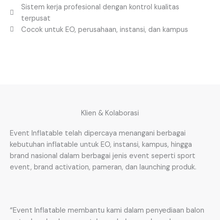
Sistem kerja profesional dengan kontrol kualitas
terpusat
Cocok untuk EO, perusahaan, instansi, dan kampus
Klien & Kolaborasi
Event Inflatable telah dipercaya menangani berbagai
kebutuhan inflatable untuk EO, instansi, kampus, hingga
brand nasional dalam berbagai jenis event seperti sport
event, brand activation, pameran, dan launching produk.
“Event Inflatable membantu kami dalam penyediaan balon