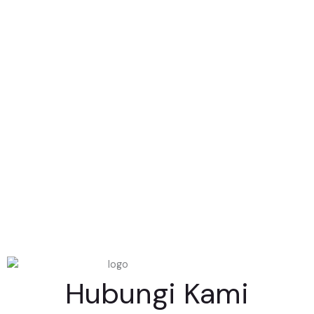
Hubungi Kami