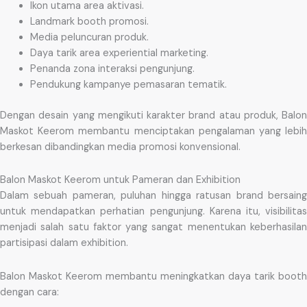
Ikon utama area aktivasi.
Landmark booth promosi.
Media peluncuran produk.
Daya tarik area experiential marketing.
Penanda zona interaksi pengunjung.
Pendukung kampanye pemasaran tematik.
Dengan desain yang mengikuti karakter brand atau produk, Balon
Maskot Keerom membantu menciptakan pengalaman yang lebih
berkesan dibandingkan media promosi konvensional.
Balon Maskot Keerom untuk Pameran dan Exhibition
Dalam sebuah pameran, puluhan hingga ratusan brand bersaing
untuk mendapatkan perhatian pengunjung. Karena itu, visibilitas
menjadi salah satu faktor yang sangat menentukan keberhasilan
partisipasi dalam exhibition.
Balon Maskot Keerom membantu meningkatkan daya tarik booth
dengan cara: