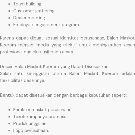
Team building.
Customer gathering.
Dealer meeting.
Employee engagement program.
Karena dapat dibuat sesuai identitas perusahaan, Balon Maskot
Keerom menjadi media yang efektif untuk meningkatkan kesan
profesional dan eksklusif pada acara.
Desain Balon Maskot Keerom yang Dapat Disesuaikan
Salah satu keunggulan utama Balon Maskot Keerom adalah
fleksibilitas desainnya.
Bentuk dapat disesuaikan dengan berbagai kebutuhan seperti:
Karakter maskot perusahaan.
Tokoh kampanye promosi.
Produk unggulan.
Logo perusahaan.