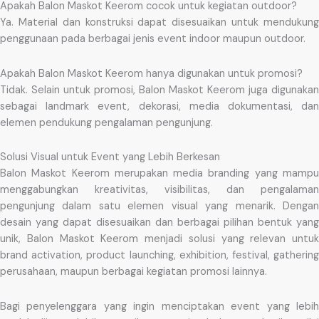
Apakah Balon Maskot Keerom cocok untuk kegiatan outdoor?
Ya. Material dan konstruksi dapat disesuaikan untuk mendukung
penggunaan pada berbagai jenis event indoor maupun outdoor.
Apakah Balon Maskot Keerom hanya digunakan untuk promosi?
Tidak. Selain untuk promosi, Balon Maskot Keerom juga digunakan
sebagai landmark event, dekorasi, media dokumentasi, dan
elemen pendukung pengalaman pengunjung.
Solusi Visual untuk Event yang Lebih Berkesan
Balon Maskot Keerom merupakan media branding yang mampu
menggabungkan kreativitas, visibilitas, dan pengalaman
pengunjung dalam satu elemen visual yang menarik. Dengan
desain yang dapat disesuaikan dan berbagai pilihan bentuk yang
unik, Balon Maskot Keerom menjadi solusi yang relevan untuk
brand activation, product launching, exhibition, festival, gathering
perusahaan, maupun berbagai kegiatan promosi lainnya.
Bagi penyelenggara yang ingin menciptakan event yang lebih