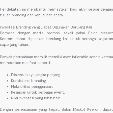
Pendekatan ini membantu memastikan hasil akhir sesuai dengan
tujuan branding dan kebutuhan acara.
Investasi Branding yang Dapat Digunakan Berulang Kali
Berbeda dengan media promosi sekali pakai, Balon Maskot
Keerom dapat digunakan berulang kali untuk berbagai kegiatan
sepanjang tahun.
Banyak perusahaan memilih memiliki aset inflatable sendiri karena
memberikan manfaat seperti:
Efisiensi biaya jangka panjang.
Konsistensi branding.
Fleksibilitas penggunaan.
Kesiapan untuk berbagai event.
Nilai investasi yang lebih baik.
Dengan perencanaan yang tepat, Balon Maskot Keerom dapat