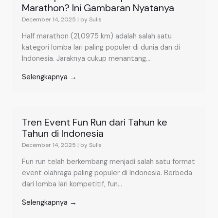
Marathon? Ini Gambaran Nyatanya
December 14, 2025
|
by Sulis
Half marathon (21,0975 km) adalah salah satu
kategori lomba lari paling populer di dunia dan di
Indonesia. Jaraknya cukup menantang...
Selengkapnya →
Tren Event Fun Run dari Tahun ke
Tahun di Indonesia
December 14, 2025
|
by Sulis
Fun run telah berkembang menjadi salah satu format
event olahraga paling populer di Indonesia. Berbeda
dari lomba lari kompetitif, fun...
Selengkapnya →