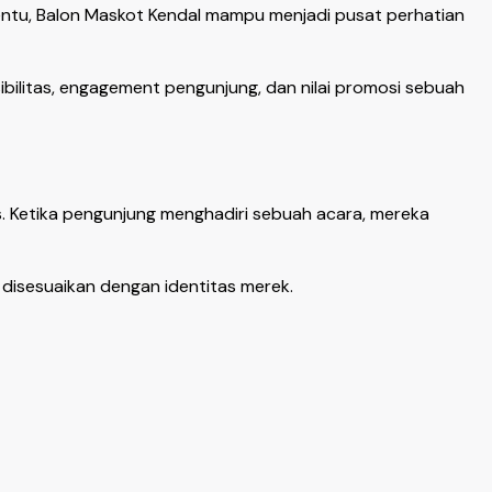
tentu, Balon Maskot Kendal mampu menjadi pusat perhatian
bilitas, engagement pengunjung, dan nilai promosi sebuah
. Ketika pengunjung menghadiri sebuah acara, mereka
disesuaikan dengan identitas merek.