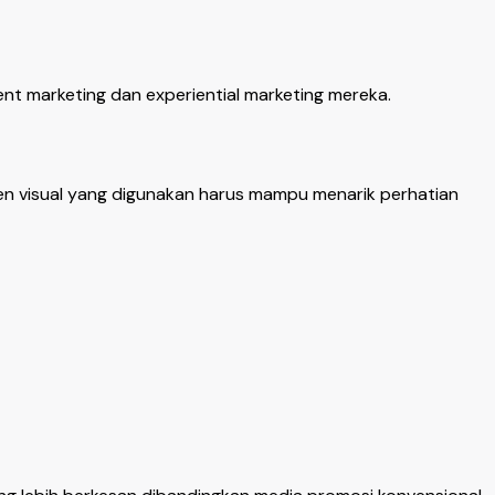
nt marketing dan experiential marketing mereka.
emen visual yang digunakan harus mampu menarik perhatian