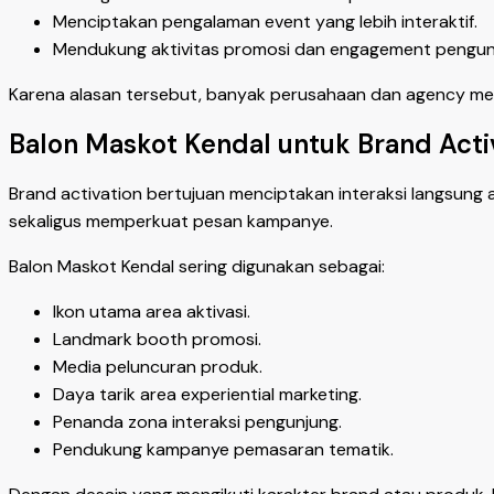
Menciptakan pengalaman event yang lebih interaktif.
Mendukung aktivitas promosi dan engagement pengun
Karena alasan tersebut, banyak perusahaan dan agency menj
Balon Maskot Kendal untuk Brand Acti
Brand activation bertujuan menciptakan interaksi langsung 
sekaligus memperkuat pesan kampanye.
Balon Maskot Kendal sering digunakan sebagai:
Ikon utama area aktivasi.
Landmark booth promosi.
Media peluncuran produk.
Daya tarik area experiential marketing.
Penanda zona interaksi pengunjung.
Pendukung kampanye pemasaran tematik.