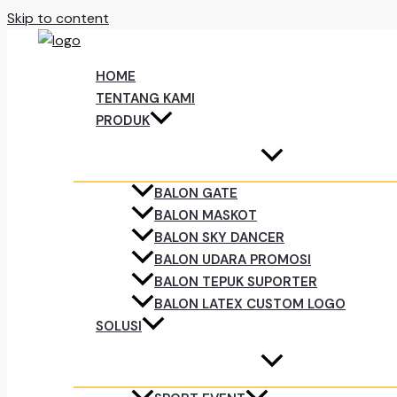
Skip to content
HOME
TENTANG KAMI
PRODUK
BALON GATE
BALON MASKOT
BALON SKY DANCER
BALON UDARA PROMOSI
BALON TEPUK SUPORTER
BALON LATEX CUSTOM LOGO
SOLUSI