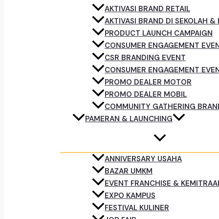
AKTIVASI BRAND RETAIL
AKTIVASI BRAND DI SEKOLAH &
PRODUCT LAUNCH CAMPAIGN
CONSUMER ENGAGEMENT EVE
CSR BRANDING EVENT
CONSUMER ENGAGEMENT EVE
PROMO DEALER MOTOR
PROMO DEALER MOBIL
COMMUNITY GATHERING BRAN
PAMERAN & LAUNCHING
ANNIVERSARY USAHA
BAZAR UMKM
EVENT FRANCHISE & KEMITRAA
EXPO KAMPUS
FESTIVAL KULINER