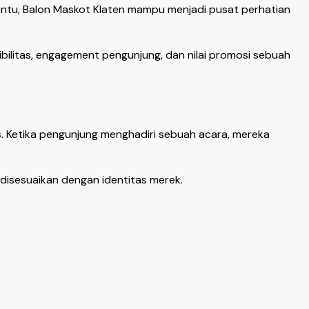
entu, Balon Maskot Klaten mampu menjadi pusat perhatian
ilitas, engagement pengunjung, dan nilai promosi sebuah
. Ketika pengunjung menghadiri sebuah acara, mereka
disesuaikan dengan identitas merek.