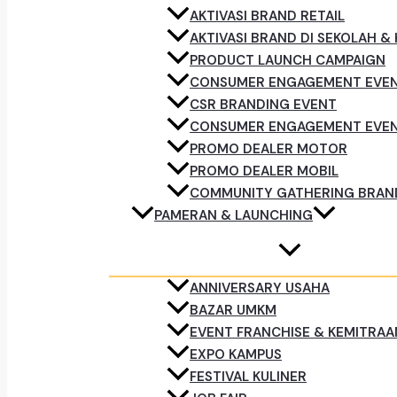
AKTIVASI BRAND RETAIL
AKTIVASI BRAND DI SEKOLAH &
PRODUCT LAUNCH CAMPAIGN
CONSUMER ENGAGEMENT EVE
CSR BRANDING EVENT
CONSUMER ENGAGEMENT EVE
PROMO DEALER MOTOR
PROMO DEALER MOBIL
COMMUNITY GATHERING BRAN
PAMERAN & LAUNCHING
ANNIVERSARY USAHA
BAZAR UMKM
EVENT FRANCHISE & KEMITRAA
EXPO KAMPUS
FESTIVAL KULINER