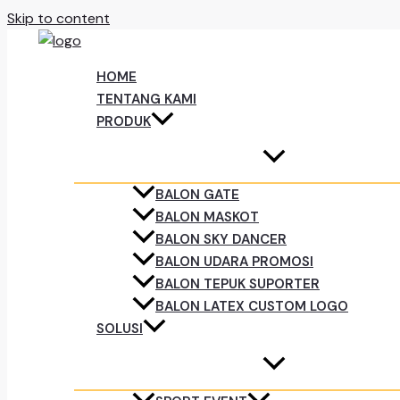
Skip to content
HOME
TENTANG KAMI
PRODUK
BALON GATE
BALON MASKOT
BALON SKY DANCER
BALON UDARA PROMOSI
BALON TEPUK SUPORTER
BALON LATEX CUSTOM LOGO
SOLUSI