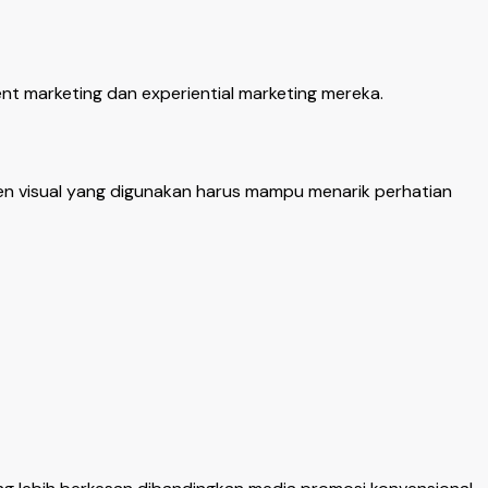
nt marketing dan experiential marketing mereka.
emen visual yang digunakan harus mampu menarik perhatian