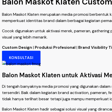
Balon Maskot Klaten Custom
Balon Maskot Klaten merupakan media promosi berbentuk kar
memperkuat identitas brand dalam berbagai kegiatan pema
Cocok digunakan untuk aktivasi merek, pameran, gathering 
visual yang lebih menarik.
Custom Design
|
Produksi Profesional
|
Brand Visibility T
KONSULTASI
Balon Maskot Klaten untuk Aktivasi M
Di tengah banyaknya media promosi yang digunakan dalam 
tersendiri. Baik dalam kegiatan brand activation, pameran,
tidak hanya terlihat besar tetapi juga mampu memperkuat id
Balon Maskot Klaten hadir sebagai solusi visual yang dira