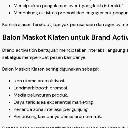
Menciptakan pengalaman event yang lebih interaktif.
Mendukung aktivitas promosi dan engagement pengun
Karena alasan tersebut, banyak perusahaan dan agency menj
Balon Maskot Klaten untuk Brand Acti
Brand activation bertujuan menciptakan interaksi langsung 
sekaligus memperkuat pesan kampanye.
Balon Maskot Klaten sering digunakan sebagai:
Ikon utama area aktivasi.
Landmark booth promosi.
Media peluncuran produk.
Daya tarik area experiential marketing.
Penanda zona interaksi pengunjung.
Pendukung kampanye pemasaran tematik.