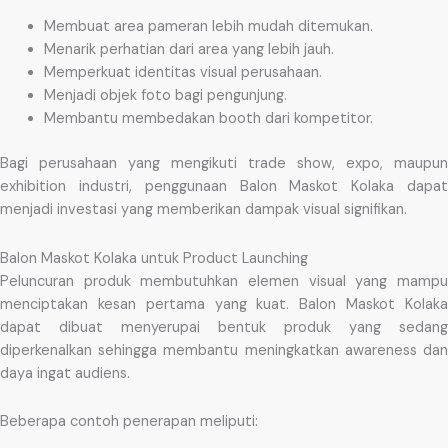
Membuat area pameran lebih mudah ditemukan.
Menarik perhatian dari area yang lebih jauh.
Memperkuat identitas visual perusahaan.
Menjadi objek foto bagi pengunjung.
Membantu membedakan booth dari kompetitor.
Bagi perusahaan yang mengikuti trade show, expo, maupun
exhibition industri, penggunaan Balon Maskot Kolaka dapat
menjadi investasi yang memberikan dampak visual signifikan.
Balon Maskot Kolaka untuk Product Launching
Peluncuran produk membutuhkan elemen visual yang mampu
menciptakan kesan pertama yang kuat. Balon Maskot Kolaka
dapat dibuat menyerupai bentuk produk yang sedang
diperkenalkan sehingga membantu meningkatkan awareness dan
daya ingat audiens.
Beberapa contoh penerapan meliputi: