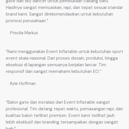
gate dan sky dancer untuk pembukaan cabang baru.
Hasilnya sangat memuaskan, rapi, dan tepat sesuai standar
brand kami. Sangat direkomendasikan untuk kebutuhan
promosi perusahaan.”
Priscila Markus
“Kami menggunakan Event Inflatable untuk kebutuhan sport
event skala nasional. Dari proses desain, produksi, hingga
eksekusi di lapangan semuanya berjalan lancar. Tim
responsif dan sangat memahami kebutuhan EO.”
Kyle Hoffman
“Balon gate dan instalasi dari Event Inflatable sangat
profesional. Tim datang tepat waktu, pemasangan rapi, dan
kualitas balon terlihat premium. Event kami terlihat jauh
lebih eksklusif dan branding tersampaikan dengan sangat
baik.”