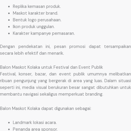
Replika kemasan produk.
Maskot karakter brand.
Bentuk logo perusahaan.
Ikon produk unggulan.
Karakter kampanye pemasaran.
Dengan pendekatan ini, pesan promosi dapat tersampaikan
secara lebih efektif dan menarik.
Balon Maskot Kolaka untuk Festival dan Event Publik
Festival, konser, bazar, dan event publik umumnya melibatkan
ribuan pengunjung yang bergerak di area yang luas. Dalam situasi
seperti ini, media visual berukuran besar sangat dibutuhkan untuk
membantu navigasi sekaligus memperkuat branding.
Balon Maskot Kolaka dapat digunakan sebagai:
Landmark lokasi acara.
Penanda area sponsor.