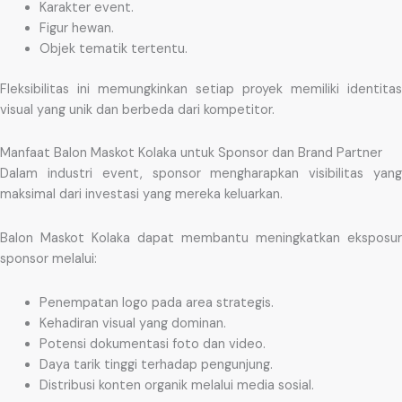
Karakter event.
Figur hewan.
Objek tematik tertentu.
Fleksibilitas ini memungkinkan setiap proyek memiliki identitas
visual yang unik dan berbeda dari kompetitor.
Manfaat Balon Maskot Kolaka untuk Sponsor dan Brand Partner
Dalam industri event, sponsor mengharapkan visibilitas yang
maksimal dari investasi yang mereka keluarkan.
Balon Maskot Kolaka dapat membantu meningkatkan eksposur
sponsor melalui:
Penempatan logo pada area strategis.
Kehadiran visual yang dominan.
Potensi dokumentasi foto dan video.
Daya tarik tinggi terhadap pengunjung.
Distribusi konten organik melalui media sosial.