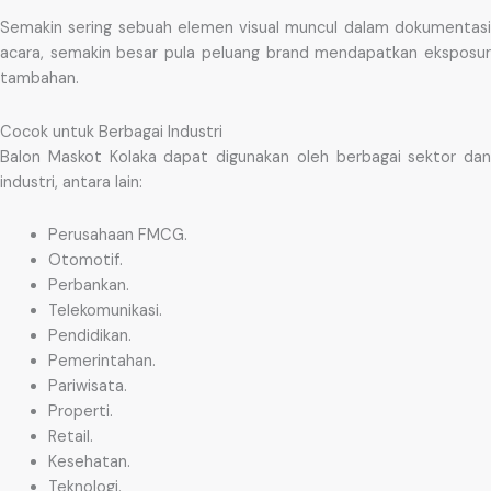
Semakin sering sebuah elemen visual muncul dalam dokumentasi
acara, semakin besar pula peluang brand mendapatkan eksposur
tambahan.
Cocok untuk Berbagai Industri
Balon Maskot Kolaka dapat digunakan oleh berbagai sektor dan
industri, antara lain:
Perusahaan FMCG.
Otomotif.
Perbankan.
Telekomunikasi.
Pendidikan.
Pemerintahan.
Pariwisata.
Properti.
Retail.
Kesehatan.
Teknologi.