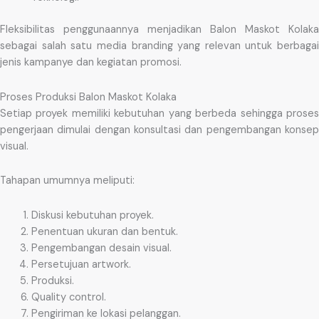
Fleksibilitas penggunaannya menjadikan Balon Maskot Kolaka
sebagai salah satu media branding yang relevan untuk berbagai
jenis kampanye dan kegiatan promosi.
Proses Produksi Balon Maskot Kolaka
Setiap proyek memiliki kebutuhan yang berbeda sehingga proses
pengerjaan dimulai dengan konsultasi dan pengembangan konsep
visual.
Tahapan umumnya meliputi:
Diskusi kebutuhan proyek.
Penentuan ukuran dan bentuk.
Pengembangan desain visual.
Persetujuan artwork.
Produksi.
Quality control.
Pengiriman ke lokasi pelanggan.