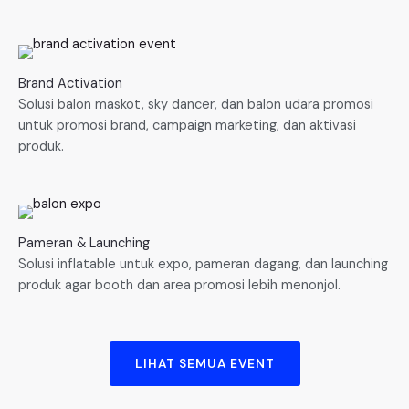
Brand Activation
Solusi balon maskot, sky dancer, dan balon udara promosi
untuk promosi brand, campaign marketing, dan aktivasi
produk.
Pameran & Launching
Solusi inflatable untuk expo, pameran dagang, dan launching
produk agar booth dan area promosi lebih menonjol.
LIHAT SEMUA EVENT