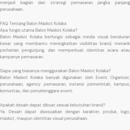
menjadi bagian dari strategi pemasaran jangka panjang
perusahaan.
FAQ Tentang Balon Maskot Kolaka
Apa fungsi utama Balon Maskot Kolaka?
Balon Maskot Kolaka berfungsi sebagai media visual berukuran
besar yang membantu meningkatkan visibilitas brand, menarik
perhatian pengunjung, dan memperkuat identitas acara atau
kampanye pemasaran.
Siapa yang biasanya menggunakan Balon Maskot Kolaka?
Balon Maskot Kolaka banyak digunakan oleh Event Organizer,
perusahaan, agency pemasaran, instansi pemerintah, kampus,
komunitas, dan penyelenggara event.
Apakah desain dapat dibuat sesuai kebutuhan brand?
Ya. Desain dapat disesuaikan dengan karakter, produk, logo,
maskot, maupun identitas visual perusahaan.