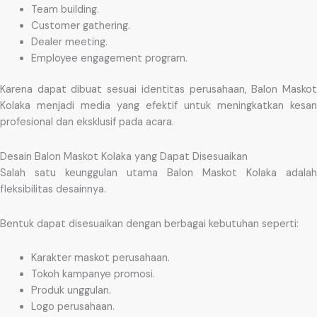
Team building.
Customer gathering.
Dealer meeting.
Employee engagement program.
Karena dapat dibuat sesuai identitas perusahaan, Balon Maskot
Kolaka menjadi media yang efektif untuk meningkatkan kesan
profesional dan eksklusif pada acara.
Desain Balon Maskot Kolaka yang Dapat Disesuaikan
Salah satu keunggulan utama Balon Maskot Kolaka adalah
fleksibilitas desainnya.
Bentuk dapat disesuaikan dengan berbagai kebutuhan seperti:
Karakter maskot perusahaan.
Tokoh kampanye promosi.
Produk unggulan.
Logo perusahaan.