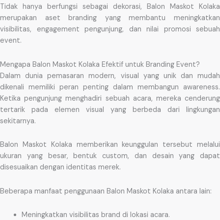
Tidak hanya berfungsi sebagai dekorasi, Balon Maskot Kolaka
merupakan aset branding yang membantu meningkatkan
visibilitas, engagement pengunjung, dan nilai promosi sebuah
event.
Mengapa Balon Maskot Kolaka Efektif untuk Branding Event?
Dalam dunia pemasaran modern, visual yang unik dan mudah
dikenali memiliki peran penting dalam membangun awareness.
Ketika pengunjung menghadiri sebuah acara, mereka cenderung
tertarik pada elemen visual yang berbeda dari lingkungan
sekitarnya.
Balon Maskot Kolaka memberikan keunggulan tersebut melalui
ukuran yang besar, bentuk custom, dan desain yang dapat
disesuaikan dengan identitas merek.
Beberapa manfaat penggunaan Balon Maskot Kolaka antara lain:
Meningkatkan visibilitas brand di lokasi acara.