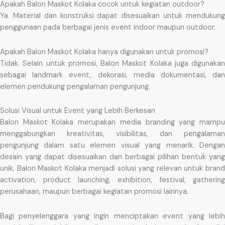
Apakah Balon Maskot Kolaka cocok untuk kegiatan outdoor?
Ya. Material dan konstruksi dapat disesuaikan untuk mendukung
penggunaan pada berbagai jenis event indoor maupun outdoor.
Apakah Balon Maskot Kolaka hanya digunakan untuk promosi?
Tidak. Selain untuk promosi, Balon Maskot Kolaka juga digunakan
sebagai landmark event, dekorasi, media dokumentasi, dan
elemen pendukung pengalaman pengunjung.
Solusi Visual untuk Event yang Lebih Berkesan
Balon Maskot Kolaka merupakan media branding yang mampu
menggabungkan kreativitas, visibilitas, dan pengalaman
pengunjung dalam satu elemen visual yang menarik. Dengan
desain yang dapat disesuaikan dan berbagai pilihan bentuk yang
unik, Balon Maskot Kolaka menjadi solusi yang relevan untuk brand
activation, product launching, exhibition, festival, gathering
perusahaan, maupun berbagai kegiatan promosi lainnya.
Bagi penyelenggara yang ingin menciptakan event yang lebih