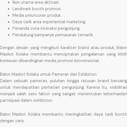
Ikon utama area aktivasi.
Landmark booth promosi.
Media peluncuran produk.
Daya tarik area experiential marketing.
Penanda zona interaksi pengunjung.
Pendukung kampanye pemasaran tematik.
Dengan desain yang mengikuti karakter brand atau produk, Balon
Maskot Kolaka membantu menciptakan pengalaman yang lebih
berkesan dibandingkan media promosi konvensional.
Balon Maskot Kolaka untuk Pameran dan Exhibition
Dalam sebuah pameran, puluhan hingga ratusan brand bersaing
untuk mendapatkan perhatian pengunjung. Karena itu, visibilitas
menjadi salah satu faktor yang sangat menentukan keberhasilan
partisipasi dalam exhibition.
Balon Maskot Kolaka membantu meningkatkan daya tarik booth
dengan cara: