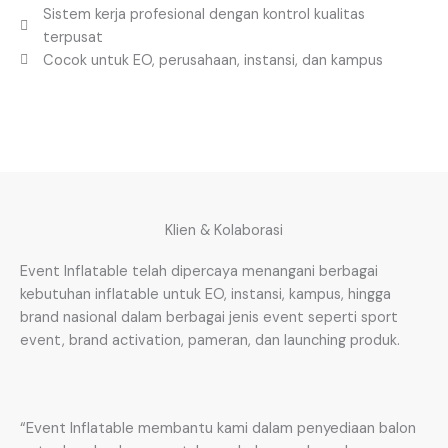
Sistem kerja profesional dengan kontrol kualitas
terpusat
Cocok untuk EO, perusahaan, instansi, dan kampus
Klien & Kolaborasi
Event Inflatable telah dipercaya menangani berbagai
kebutuhan inflatable untuk EO, instansi, kampus, hingga
brand nasional dalam berbagai jenis event seperti sport
event, brand activation, pameran, dan launching produk.
“Event Inflatable membantu kami dalam penyediaan balon