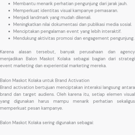
Membantu menarik perhatian pengunjung dari jarak jauh.
Memperkuat identitas visual kampanye pemasaran.
Menjadi landmark yang mudah dikenali.
Meningkatkan nilai dokumentasi dan publikasi media sosial.
Menciptakan pengalaman event yang lebih interaktif.
Mendukung aktivitas promosi dan engagement pengunjung.
Karena alasan tersebut, banyak perusahaan dan agency
menjadikan Balon Maskot Kolaka sebagai bagian dari strategi
event marketing dan experiential marketing mereka.
Balon Maskot Kolaka untuk Brand Activation
Brand activation bertujuan menciptakan interaksi langsung antara
brand dan target audiens. Oleh karena itu, setiap elemen visual
yang digunakan harus mampu menarik perhatian sekaligus
memperkuat pesan kampanye.
Balon Maskot Kolaka sering digunakan sebagai: