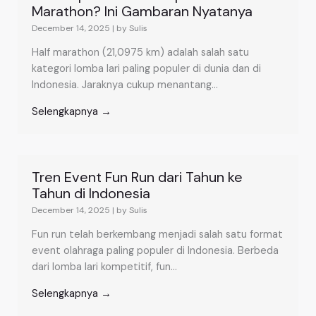
Marathon? Ini Gambaran Nyatanya
December 14, 2025
|
by Sulis
Half marathon (21,0975 km) adalah salah satu
kategori lomba lari paling populer di dunia dan di
Indonesia. Jaraknya cukup menantang...
Selengkapnya →
Tren Event Fun Run dari Tahun ke
Tahun di Indonesia
December 14, 2025
|
by Sulis
Fun run telah berkembang menjadi salah satu format
event olahraga paling populer di Indonesia. Berbeda
dari lomba lari kompetitif, fun...
Selengkapnya →