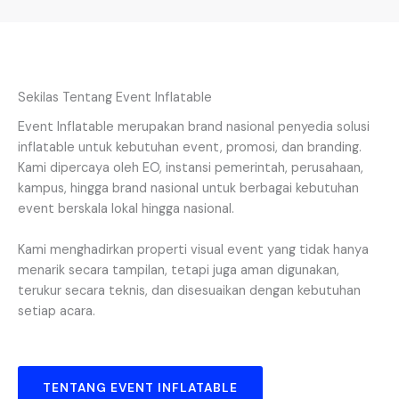
Sekilas Tentang Event Inflatable
Event Inflatable merupakan brand nasional penyedia solusi
inflatable untuk kebutuhan event, promosi, dan branding.
Kami dipercaya oleh EO, instansi pemerintah, perusahaan,
kampus, hingga brand nasional untuk berbagai kebutuhan
event berskala lokal hingga nasional.
Kami menghadirkan properti visual event yang tidak hanya
menarik secara tampilan, tetapi juga aman digunakan,
terukur secara teknis, dan disesuaikan dengan kebutuhan
setiap acara.
TENTANG EVENT INFLATABLE