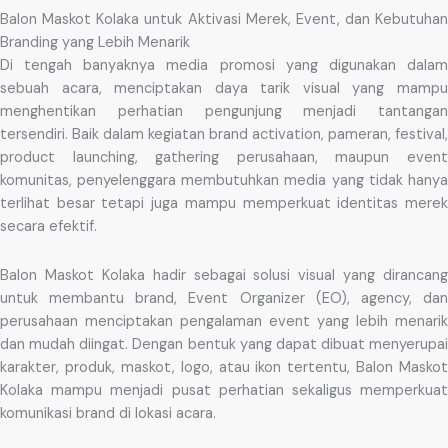
Balon Maskot Kolaka untuk Aktivasi Merek, Event, dan Kebutuhan
Branding yang Lebih Menarik
Di tengah banyaknya media promosi yang digunakan dalam
sebuah acara, menciptakan daya tarik visual yang mampu
menghentikan perhatian pengunjung menjadi tantangan
tersendiri. Baik dalam kegiatan brand activation, pameran, festival,
product launching, gathering perusahaan, maupun event
komunitas, penyelenggara membutuhkan media yang tidak hanya
terlihat besar tetapi juga mampu memperkuat identitas merek
secara efektif.
Balon Maskot Kolaka hadir sebagai solusi visual yang dirancang
untuk membantu brand, Event Organizer (EO), agency, dan
perusahaan menciptakan pengalaman event yang lebih menarik
dan mudah diingat. Dengan bentuk yang dapat dibuat menyerupai
karakter, produk, maskot, logo, atau ikon tertentu, Balon Maskot
Kolaka mampu menjadi pusat perhatian sekaligus memperkuat
komunikasi brand di lokasi acara.