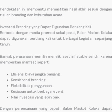
Pendekatan ini membantu memastikan hasil akhir sesuai dengan
tujuan branding dan kebutuhan acara.
Investasi Branding yang Dapat Digunakan Berulang Kali
Berbeda dengan media promosi sekali pakai, Balon Maskot Kolaka
dapat digunakan berulang kali untuk berbagai kegiatan sepanjang
tahun.
Banyak perusahaan memilih memiliki aset inflatable sendiri karena
memberikan manfaat seperti:
Efisiensi biaya jangka panjang.
Konsistensi branding.
Fleksibilitas penggunaan.
Kesiapan untuk berbagai event.
Nilai investasi yang lebih baik.
Dengan perencanaan yang tepat, Balon Maskot Kolaka dapat