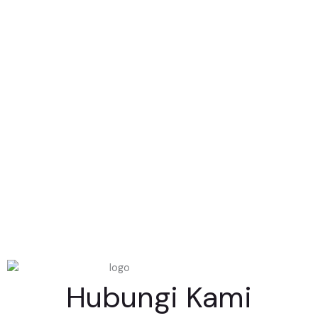
Hubungi Kami