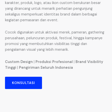
karakter, produk, logo, atau ikon custom berukuran besar
yang dirancang untuk menarik perhatian pengunjung
sekaligus memperkuat identitas brand dalam berbagai
kegiatan pemasaran dan event.
Cocok digunakan untuk aktivasi merek, pameran, gathering
perusahaan, peluncuran produk, festival, hingga kampanye
promosi yang membutuhkan visibilitas tinggi dan
pengalaman visual yang lebih menarik.
Custom Design
|
Produksi Profesional
|
Brand Visibility
Tinggi
|
Pengiriman Seluruh Indonesia
KONSULTASI