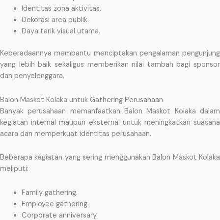
Identitas zona aktivitas.
Dekorasi area publik.
Daya tarik visual utama.
Keberadaannya membantu menciptakan pengalaman pengunjung
yang lebih baik sekaligus memberikan nilai tambah bagi sponsor
dan penyelenggara.
Balon Maskot Kolaka untuk Gathering Perusahaan
Banyak perusahaan memanfaatkan Balon Maskot Kolaka dalam
kegiatan internal maupun eksternal untuk meningkatkan suasana
acara dan memperkuat identitas perusahaan.
Beberapa kegiatan yang sering menggunakan Balon Maskot Kolaka
meliputi:
Family gathering.
Employee gathering.
Corporate anniversary.