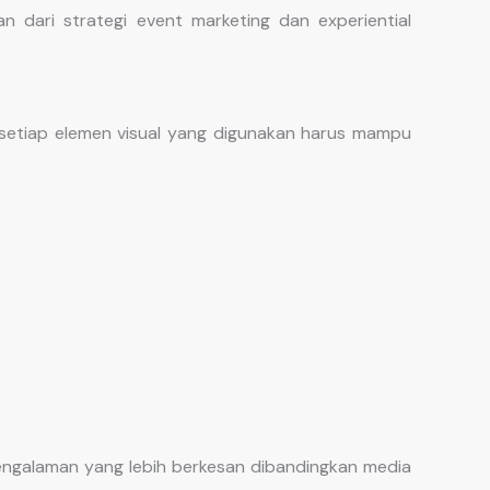
 dari strategi event marketing dan experiential
, setiap elemen visual yang digunakan harus mampu
ngalaman yang lebih berkesan dibandingkan media