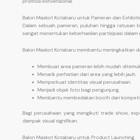
promosi konvensional.
Balon Maskot Kotabaru untuk Pameran dan Exhibiti
Dalam sebuah pameran, puluhan hingga ratusan bra
sangat menentukan keberhasilan partisipasi dalam e
Balon Maskot Kotabaru membantu meningkatkan da
Membuat area pameran lebih mudah ditemuk
Menarik perhatian dari area yang lebih jauh.
Memperkuat identitas visual perusahaan.
Menjadi objek foto bagi pengunjung.
Membantu membedakan booth dari kompetit
Bagi perusahaan yang mengikuti trade show, exp
dampak visual signifikan.
Balon Maskot Kotabaru untuk Product Launching