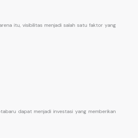
a itu, visibilitas menjadi salah satu faktor yang
otabaru dapat menjadi investasi yang memberikan