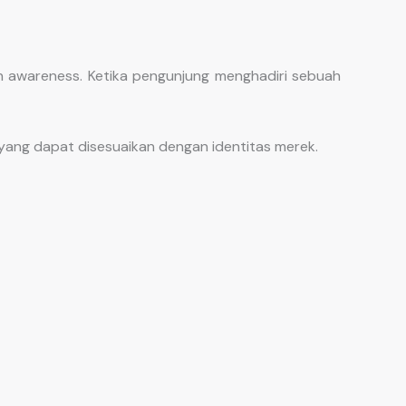
n awareness. Ketika pengunjung menghadiri sebuah
yang dapat disesuaikan dengan identitas merek.