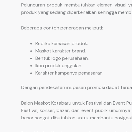
Peluncuran produk membutuhkan elemen visual y
produk yang sedang diperkenalkan sehingga memba
Beberapa contoh penerapan meliputi:
Replika kemasan produk.
Maskot karakter brand.
Bentuk logo perusahaan.
Ikon produk unggulan.
Karakter kampanye pemasaran.
Dengan pendekatan ini, pesan promosi dapat tersam
Balon Maskot Kotabaru untuk Festival dan Event Pu
Festival, konser, bazar, dan event publik umumnya 
besar sangat dibutuhkan untuk membantu navigasi