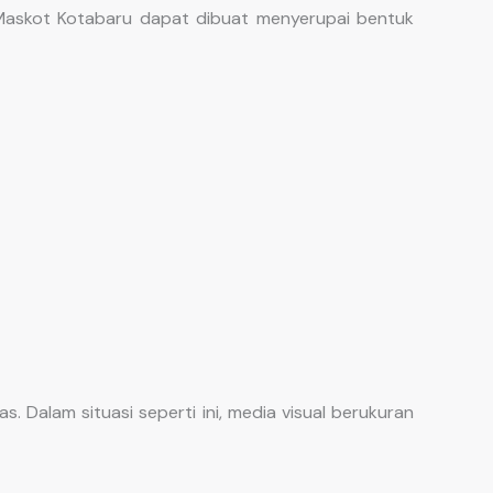
Maskot Kotabaru dapat dibuat menyerupai bentuk
. Dalam situasi seperti ini, media visual berukuran