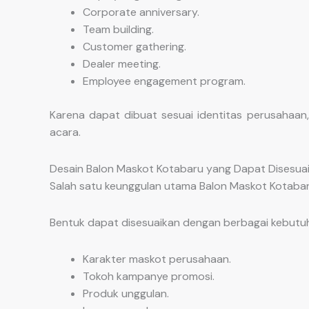
Corporate anniversary.
Team building.
Customer gathering.
Dealer meeting.
Employee engagement program.
Karena dapat dibuat sesuai identitas perusahaan
acara.
Desain Balon Maskot Kotabaru yang Dapat Disesua
Salah satu keunggulan utama Balon Maskot Kotabaru 
Bentuk dapat disesuaikan dengan berbagai kebutuh
Karakter maskot perusahaan.
Tokoh kampanye promosi.
Produk unggulan.