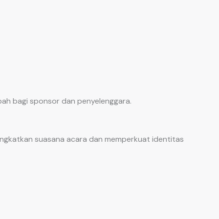
ah bagi sponsor dan penyelenggara.
ingkatkan suasana acara dan memperkuat identitas