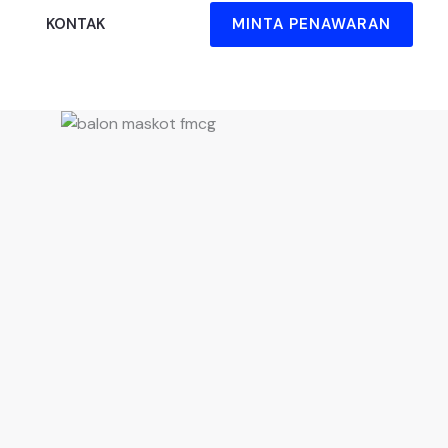
MINTA PENAWARAN
KONTAK