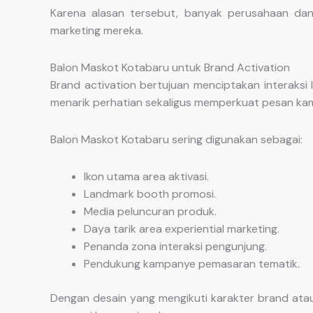
Karena alasan tersebut, banyak perusahaan dan 
marketing mereka.
Balon Maskot Kotabaru untuk Brand Activation
Brand activation bertujuan menciptakan interaksi
menarik perhatian sekaligus memperkuat pesan ka
Balon Maskot Kotabaru sering digunakan sebagai:
Ikon utama area aktivasi.
Landmark booth promosi.
Media peluncuran produk.
Daya tarik area experiential marketing.
Penanda zona interaksi pengunjung.
Pendukung kampanye pemasaran tematik.
Dengan desain yang mengikuti karakter brand at