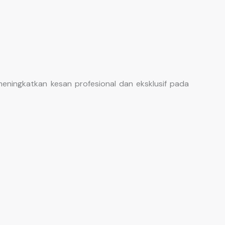
eningkatkan kesan profesional dan eksklusif pada