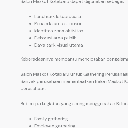
Balon Maskot Kotabaru dapat digunakan sebagai:
Landmark lokasi acara.
Penanda area sponsor.
Identitas zona aktivitas.
Dekorasi area publik.
Daya tarik visual utama.
Keberadaannya membantu menciptakan pengalaman p
Balon Maskot Kotabaru untuk Gathering Perusahaa
Banyak perusahaan memanfaatkan Balon Maskot Kot
perusahaan.
Beberapa kegiatan yang sering menggunakan Balon 
Family gathering.
Employee gathering.