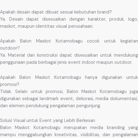
Apakah desain dapat dibuat sesuai kebutuhan brand?
Ya. Desain dapat disesuaikan dengan karakter, produk, logo,
maskot, maupun identitas visual perusahaan.
Apakah Balon Maskot Kotamobagu cocok untuk kegiatan
outdoor?
Ya. Material dan konstruksi dapat disesuaikan untuk mendukung
penggunaan pada berbagai jenis event indoor maupun outdoor.
Apakah Balon Maskot Kotamobagu hanya digunakan untuk
promosi?
Tidak. Selain untuk promosi, Balon Maskot Kotamobagu juga
digunakan sebagai landmark event, dekorasi, media dokumentasi,
dan elemen pendukung pengalaman pengunjung.
Solusi Visual untuk Event yang Lebih Berkesan
Balon Maskot Kotamobagu merupakan media branding yang
mampu menggabungkan kreativitas, visibilitas, dan pengalaman