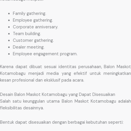
Family gathering.
Employee gathering.
Corporate anniversary.
Team building.
Customer gathering.
Dealer meeting.
Employee engagement program.
Karena dapat dibuat sesuai identitas perusahaan, Balon Maskot
Kotamobagu menjadi media yang efektif untuk meningkatkan
kesan profesional dan eksklusif pada acara.
Desain Balon Maskot Kotamobagu yang Dapat Disesuaikan
Salah satu keunggulan utama Balon Maskot Kotamobagu adalah
fleksibilitas desainnya.
Bentuk dapat disesuaikan dengan berbagai kebutuhan seperti: