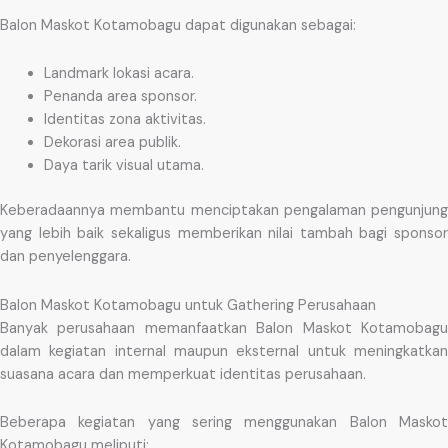
Balon Maskot Kotamobagu dapat digunakan sebagai:
Landmark lokasi acara.
Penanda area sponsor.
Identitas zona aktivitas.
Dekorasi area publik.
Daya tarik visual utama.
Keberadaannya membantu menciptakan pengalaman pengunjung
yang lebih baik sekaligus memberikan nilai tambah bagi sponsor
dan penyelenggara.
Balon Maskot Kotamobagu untuk Gathering Perusahaan
Banyak perusahaan memanfaatkan Balon Maskot Kotamobagu
dalam kegiatan internal maupun eksternal untuk meningkatkan
suasana acara dan memperkuat identitas perusahaan.
Beberapa kegiatan yang sering menggunakan Balon Maskot
Kotamobagu meliputi: