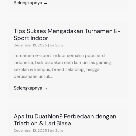
Selengkapnya →
Tips Sukses Mengadakan Turnamen E-
Sport Indoor
December 13, 2025
|
by Sulis
Turnamen e-sport indoor semakin populer di
Indonesia, baik diadakan oleh komunitas gaming,
sekolah & kampus, brand teknologi, hingga
perusahaan untuk...
Selengkapnya →
Apa Itu Duathlon? Perbedaan dengan
Triathlon & Lari Biasa
December 13, 2025
|
by Sulis