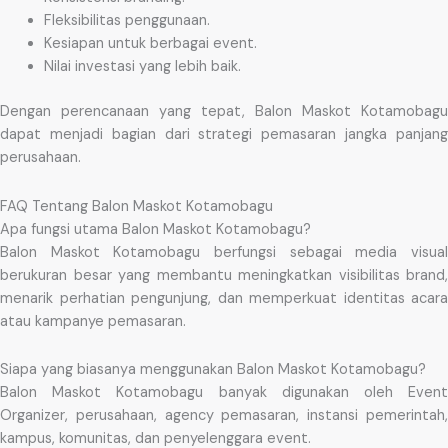
Fleksibilitas penggunaan.
Kesiapan untuk berbagai event.
Nilai investasi yang lebih baik.
Dengan perencanaan yang tepat, Balon Maskot Kotamobagu
dapat menjadi bagian dari strategi pemasaran jangka panjang
perusahaan.
FAQ Tentang Balon Maskot Kotamobagu
Apa fungsi utama Balon Maskot Kotamobagu?
Balon Maskot Kotamobagu berfungsi sebagai media visual
berukuran besar yang membantu meningkatkan visibilitas brand,
menarik perhatian pengunjung, dan memperkuat identitas acara
atau kampanye pemasaran.
Siapa yang biasanya menggunakan Balon Maskot Kotamobagu?
Balon Maskot Kotamobagu banyak digunakan oleh Event
Organizer, perusahaan, agency pemasaran, instansi pemerintah,
kampus, komunitas, dan penyelenggara event.