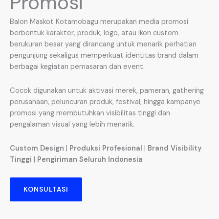
Promosi
Balon Maskot Kotamobagu merupakan media promosi
berbentuk karakter, produk, logo, atau ikon custom
berukuran besar yang dirancang untuk menarik perhatian
pengunjung sekaligus memperkuat identitas brand dalam
berbagai kegiatan pemasaran dan event.
Cocok digunakan untuk aktivasi merek, pameran, gathering
perusahaan, peluncuran produk, festival, hingga kampanye
promosi yang membutuhkan visibilitas tinggi dan
pengalaman visual yang lebih menarik.
Custom Design
|
Produksi Profesional
|
Brand Visibility
Tinggi
|
Pengiriman Seluruh Indonesia
KONSULTASI