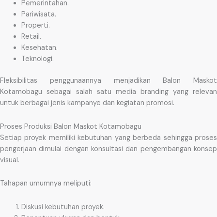
Pemerintahan.
Pariwisata.
Properti.
Retail.
Kesehatan.
Teknologi.
Fleksibilitas penggunaannya menjadikan Balon Maskot
Kotamobagu sebagai salah satu media branding yang relevan
untuk berbagai jenis kampanye dan kegiatan promosi.
Proses Produksi Balon Maskot Kotamobagu
Setiap proyek memiliki kebutuhan yang berbeda sehingga proses
pengerjaan dimulai dengan konsultasi dan pengembangan konsep
visual.
Tahapan umumnya meliputi:
Diskusi kebutuhan proyek.