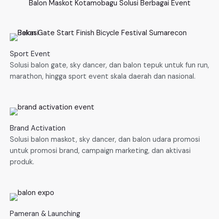
Balon Maskot Kotamobagu Solusi Berbagai Event
Sport Event
Solusi balon gate, sky dancer, dan balon tepuk untuk fun run,
marathon, hingga sport event skala daerah dan nasional.
Brand Activation
Solusi balon maskot, sky dancer, dan balon udara promosi
untuk promosi brand, campaign marketing, dan aktivasi
produk.
Pameran & Launching