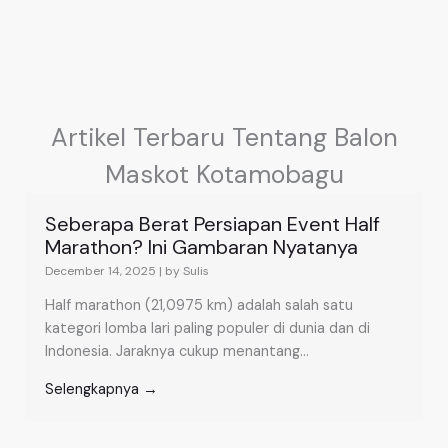
Artikel Terbaru Tentang Balon
Maskot Kotamobagu
Seberapa Berat Persiapan Event Half
Marathon? Ini Gambaran Nyatanya
December 14, 2025
|
by Sulis
Half marathon (21,0975 km) adalah salah satu
kategori lomba lari paling populer di dunia dan di
Indonesia. Jaraknya cukup menantang...
Selengkapnya →