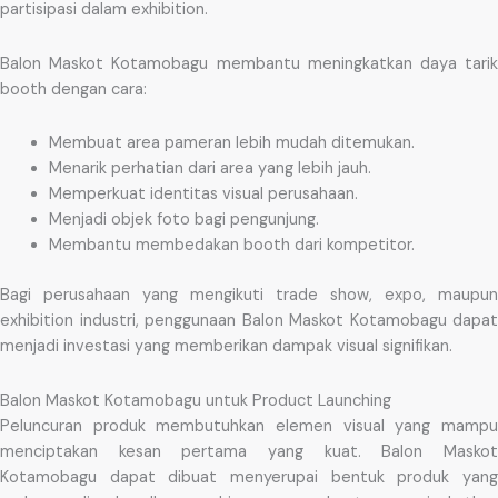
partisipasi dalam exhibition.
Balon Maskot Kotamobagu membantu meningkatkan daya tarik
booth dengan cara:
Membuat area pameran lebih mudah ditemukan.
Menarik perhatian dari area yang lebih jauh.
Memperkuat identitas visual perusahaan.
Menjadi objek foto bagi pengunjung.
Membantu membedakan booth dari kompetitor.
Bagi perusahaan yang mengikuti trade show, expo, maupun
exhibition industri, penggunaan Balon Maskot Kotamobagu dapat
menjadi investasi yang memberikan dampak visual signifikan.
Balon Maskot Kotamobagu untuk Product Launching
Peluncuran produk membutuhkan elemen visual yang mampu
menciptakan kesan pertama yang kuat. Balon Maskot
Kotamobagu dapat dibuat menyerupai bentuk produk yang