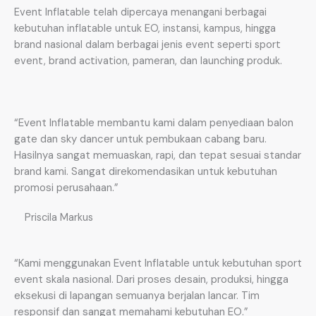
Event Inflatable telah dipercaya menangani berbagai
kebutuhan inflatable untuk EO, instansi, kampus, hingga
brand nasional dalam berbagai jenis event seperti sport
event, brand activation, pameran, dan launching produk.
“Event Inflatable membantu kami dalam penyediaan balon
gate dan sky dancer untuk pembukaan cabang baru.
Hasilnya sangat memuaskan, rapi, dan tepat sesuai standar
brand kami. Sangat direkomendasikan untuk kebutuhan
promosi perusahaan.”
Priscila Markus
“Kami menggunakan Event Inflatable untuk kebutuhan sport
event skala nasional. Dari proses desain, produksi, hingga
eksekusi di lapangan semuanya berjalan lancar. Tim
responsif dan sangat memahami kebutuhan EO.”