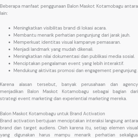
Beberapa manfaat penggunaan Balon Maskot Kotamobagu antara
lain:
Meningkatkan visibilitas brand di lokasi acara.
Membantu menarik perhatian pengunjung dari jarak jauh.
Memperkuat identitas visual kampanye pemasaran.
Menjadi landmark yang mudah dikenali.
Meningkatkan nilai dokumentasi dan publikasi media sosial.
Menciptakan pengalaman event yang lebih interaktif.
Mendukung aktivitas promosi dan engagement pengunjung.
Karena alasan tersebut, banyak perusahaan dan agency
menjadikan Balon Maskot Kotamobagu sebagai bagian dari
strategi event marketing dan experiential marketing mereka.
Balon Maskot Kotamobagu untuk Brand Activation
Brand activation bertujuan menciptakan interaksi langsung antara
brand dan target audiens. Oleh karena itu, setiap elemen visual
yang digunakan harus mampu menarik perhatian sekaligus