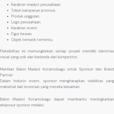
Karakter maskot perusahaan.
Tokoh kampanye promosi.
Produk unggulan.
Logo perusahaan.
Karakter event.
Figur hewan.
Objek tematik tertentu.
Fleksibilitas ini memungkinkan setiap proyek memiliki identitas
visual yang unik dan berbeda dari kompetitor.
Manfaat Balon Maskot Kotamobagu untuk Sponsor dan Brand
Partner
Dalam industri event, sponsor mengharapkan visibilitas yang
maksimal dari investasi yang mereka keluarkan.
Balon Maskot Kotamobagu dapat membantu meningkatkan
eksposur sponsor melalui: