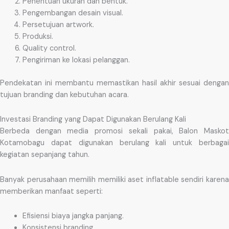
Penentuan ukuran dan bentuk.
Pengembangan desain visual.
Persetujuan artwork.
Produksi.
Quality control.
Pengiriman ke lokasi pelanggan.
Pendekatan ini membantu memastikan hasil akhir sesuai dengan
tujuan branding dan kebutuhan acara.
Investasi Branding yang Dapat Digunakan Berulang Kali
Berbeda dengan media promosi sekali pakai, Balon Maskot
Kotamobagu dapat digunakan berulang kali untuk berbagai
kegiatan sepanjang tahun.
Banyak perusahaan memilih memiliki aset inflatable sendiri karena
memberikan manfaat seperti:
Efisiensi biaya jangka panjang.
Konsistensi branding.