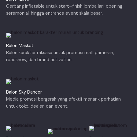
Gerbang inflatable untuk start–finish lomba lari, opening
seremonial, hingga entrance event skala besar.
Balon Maskot
Balon karakter raksasa untuk promosi mall, pameran,
roadshow, dan brand activation.
Balon Sky Dancer
Media promosi bergerak yang efektif menarik perhatian
untuk toko, dealer, dan event.