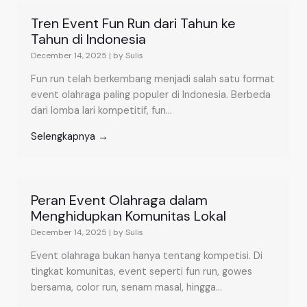
Tren Event Fun Run dari Tahun ke
Tahun di Indonesia
December 14, 2025
|
by Sulis
Fun run telah berkembang menjadi salah satu format
event olahraga paling populer di Indonesia. Berbeda
dari lomba lari kompetitif, fun...
Selengkapnya →
Peran Event Olahraga dalam
Menghidupkan Komunitas Lokal
December 14, 2025
|
by Sulis
Event olahraga bukan hanya tentang kompetisi. Di
tingkat komunitas, event seperti fun run, gowes
bersama, color run, senam masal, hingga...