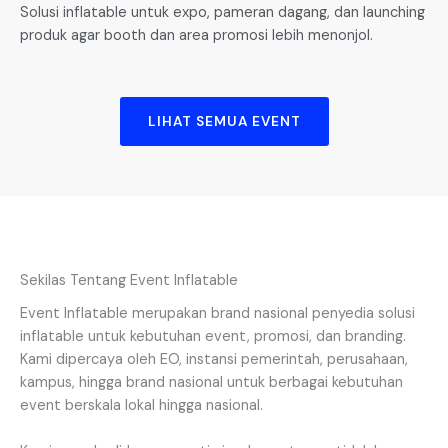
Solusi inflatable untuk expo, pameran dagang, dan launching
produk agar booth dan area promosi lebih menonjol.
LIHAT SEMUA EVENT
Sekilas Tentang Event Inflatable
Event Inflatable merupakan brand nasional penyedia solusi
inflatable untuk kebutuhan event, promosi, dan branding.
Kami dipercaya oleh EO, instansi pemerintah, perusahaan,
kampus, hingga brand nasional untuk berbagai kebutuhan
event berskala lokal hingga nasional.