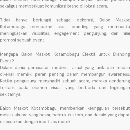
sekaligus memperkuat komunikasi brand di lokasi acara.
Tidak hanya berfungsi sebagai dekorasi, Balon Maskot
Kotamobagu merupakan aset branding yang membantu
meningkatkan visibilitas, engagement pengunjung, dan nilai
promosi sebuah event.
Mengapa Balon Maskot Kotamobagu Efektif untuk Branding
Event?
Dalam dunia pemasaran modern, visual yang unik dan mudah
dikenali memiliki peran penting dalam membangun awareness.
Ketika pengunjung menghadiri sebuah acara, mereka cenderung
tertarik pada elemen visual yang berbeda dari lingkungan
sekitarnya.
Balon Maskot Kotamobagu memberikan keunggulan tersebut
melalui ukuran yang besar, bentuk custom, dan desain yang dapat
disesuaikan dengan identitas merek.