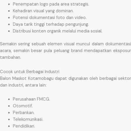
Penempatan logo pada area strategis.
Kehadiran visual yang dominan.
Potensi dokumentasi foto dan video.
Daya tarik tinggi terhadap pengunjung.
Distribusi konten organik melalui media sosial.
Semakin sering sebuah elemen visual muncul dalam dokumentasi
acara, semakin besar pula peluang brand mendapatkan eksposur
tambahan.
Cocok untuk Berbagai Industri
Balon Maskot Kotamobagu dapat digunakan oleh berbagai sektor
dan industri, antara lain:
Perusahaan FMCG.
Otomotif.
Perbankan.
Telekomunikasi.
Pendidikan.