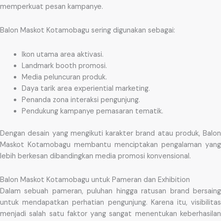
memperkuat pesan kampanye.
Balon Maskot Kotamobagu sering digunakan sebagai:
Ikon utama area aktivasi.
Landmark booth promosi.
Media peluncuran produk.
Daya tarik area experiential marketing.
Penanda zona interaksi pengunjung.
Pendukung kampanye pemasaran tematik.
Dengan desain yang mengikuti karakter brand atau produk, Balon
Maskot Kotamobagu membantu menciptakan pengalaman yang
lebih berkesan dibandingkan media promosi konvensional.
Balon Maskot Kotamobagu untuk Pameran dan Exhibition
Dalam sebuah pameran, puluhan hingga ratusan brand bersaing
untuk mendapatkan perhatian pengunjung. Karena itu, visibilitas
menjadi salah satu faktor yang sangat menentukan keberhasilan