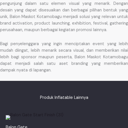
pengunjung dalam satu elemen visual yang menarik. Dengan
desain yang dapat disesuaikan dan berbagai pilihan bentuk yang
unik, Balon Maskot Kotamobagu menjadi solusi yang relevan untuk
brand activation, product launching, exhibition, festival, gathering
perusahaan, maupun berbagai kegiatan promosi lainnya.
Bagi penyelenggara yang ingin menciptakan event yang lebih
mudah diingat, lebih menarik secara visual, dan memberikan nilai
lebih bagi sponsor maupun peserta, Balon Maskot Kotamobagu
dapat menjadi salah satu aset branding yang memberikan
dampak nyata di lapangan.
Produk Inflatable Lainnya
Balon Gate