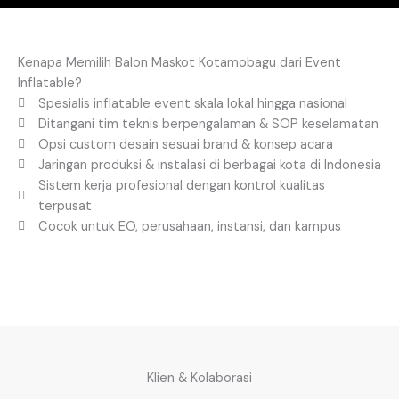
Kenapa Memilih Balon Maskot Kotamobagu dari Event
Inflatable?
Spesialis inflatable event skala lokal hingga nasional
Ditangani tim teknis berpengalaman & SOP keselamatan
Opsi custom desain sesuai brand & konsep acara
Jaringan produksi & instalasi di berbagai kota di Indonesia
Sistem kerja profesional dengan kontrol kualitas
terpusat
Cocok untuk EO, perusahaan, instansi, dan kampus
Klien & Kolaborasi