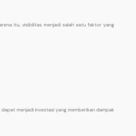
a itu, visibilitas menjadi salah satu faktor yang
n dapat menjadi investasi yang memberikan dampak