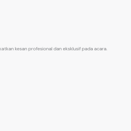
atkan kesan profesional dan eksklusif pada acara.