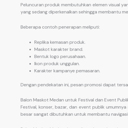
Peluncuran produk membutuhkan elemen visual ya
yang sedang diperkenalkan sehingga membantu men
Beberapa contoh penerapan meliputi:
Replika kemasan produk.
Maskot karakter brand.
Bentuk logo perusahaan.
Ikon produk unggulan.
Karakter kampanye pemasaran.
Dengan pendekatan ini, pesan promosi dapat tersam
Balon Maskot Medan untuk Festival dan Event Publi
Festival, konser, bazar, dan event publik umumnya 
besar sangat dibutuhkan untuk membantu navigasi