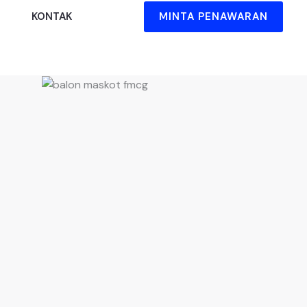
MINTA PENAWARAN
KONTAK