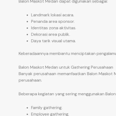
Balon Maskot Medan dapat digunakan sebagai:
Landmark lokasi acara.
Penanda area sponsor.
Identitas zona aktivitas.
Dekorasi area publik.
Daya tarik visual utama.
Keberadaannya membantu menciptakan pengalaman p
Balon Maskot Medan untuk Gathering Perusahaan
Banyak perusahaan memanfaatkan Balon Maskot Me
perusahaan.
Beberapa kegiatan yang sering menggunakan Balon
Family gathering.
Employee gathering.