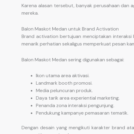
Karena alasan tersebut, banyak perusahaan dan ag
mereka.
Balon Maskot Medan untuk Brand Activation
Brand activation bertujuan menciptakan interaksi
menarik perhatian sekaligus memperkuat pesan ka
Balon Maskot Medan sering digunakan sebagai:
Ikon utama area aktivasi.
Landmark booth promosi.
Media peluncuran produk.
Daya tarik area experiential marketing.
Penanda zona interaksi pengunjung.
Pendukung kampanye pemasaran tematik.
Dengan desain yang mengikuti karakter brand a