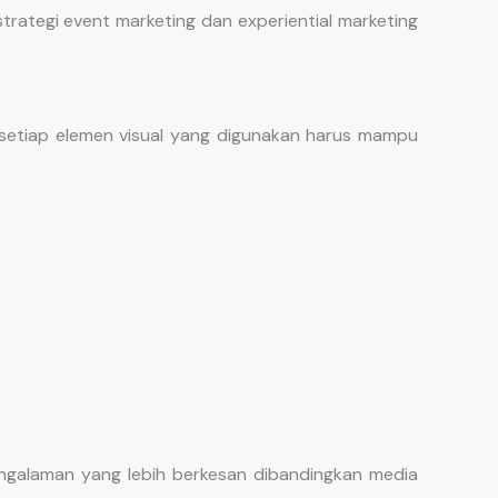
rategi event marketing dan experiential marketing
, setiap elemen visual yang digunakan harus mampu
galaman yang lebih berkesan dibandingkan media