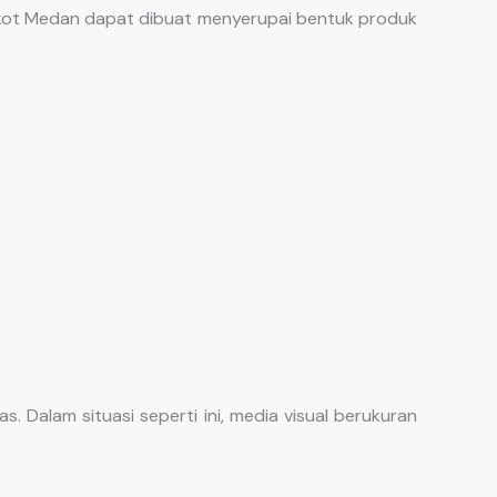
kot Medan dapat dibuat menyerupai bentuk produk
. Dalam situasi seperti ini, media visual berukuran