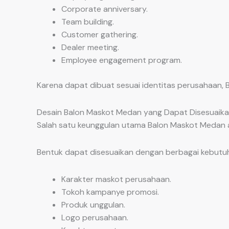
Corporate anniversary.
Team building.
Customer gathering.
Dealer meeting.
Employee engagement program.
Karena dapat dibuat sesuai identitas perusahaan, 
Desain Balon Maskot Medan yang Dapat Disesuaik
Salah satu keunggulan utama Balon Maskot Medan ad
Bentuk dapat disesuaikan dengan berbagai kebutuh
Karakter maskot perusahaan.
Tokoh kampanye promosi.
Produk unggulan.
Logo perusahaan.