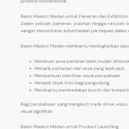
promosi konvensional.
Balon Maskot Medan untuk Pameran dan Exhibition
Dalam sebuah pameran, puluhan hingga ratusan bra
sangat menentukan keberhasilan partisipasi dalam e
Balon Maskot Medan membantu meningkatkan daya 
Membuat area pameran lebih mudah ditemuk
Menarik perhatian dari area yang lebih jauh.
Memperkuat identitas visual perusahaan.
Menjadi objek foto bagi pengunjung.
Membantu membedakan booth dari kompetit
Bagi perusahaan yang mengikuti trade show, expo
visual signifikan.
Balon Maskot Medan untuk Product Launching