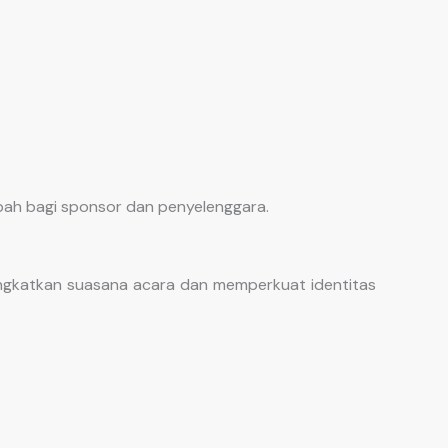
ah bagi sponsor dan penyelenggara.
ngkatkan suasana acara dan memperkuat identitas