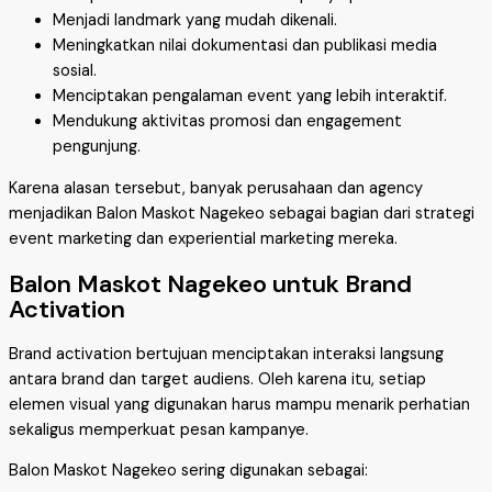
Menjadi landmark yang mudah dikenali.
Meningkatkan nilai dokumentasi dan publikasi media
sosial.
Menciptakan pengalaman event yang lebih interaktif.
Mendukung aktivitas promosi dan engagement
pengunjung.
Karena alasan tersebut, banyak perusahaan dan agency
menjadikan Balon Maskot Nagekeo sebagai bagian dari strategi
event marketing dan experiential marketing mereka.
Balon Maskot Nagekeo untuk Brand
Activation
Brand activation bertujuan menciptakan interaksi langsung
antara brand dan target audiens. Oleh karena itu, setiap
elemen visual yang digunakan harus mampu menarik perhatian
sekaligus memperkuat pesan kampanye.
Balon Maskot Nagekeo sering digunakan sebagai: