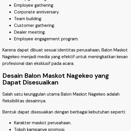
Employee gathering.
Corporate anniversary.
Team building.
Customer gathering.
Dealer meeting.
Employee engagement program.
Karena dapat dibuat sesuai identitas perusahaan, Balon Maskot
Nagekeo menjadi media yang efektif untuk meningkatkan kesan
profesional dan eksklusif pada acara.
Desain Balon Maskot Nagekeo yang
Dapat Disesuaikan
Salah satu keunggulan utama Balon Maskot Nagekeo adalah
fleksibilitas desainnya.
Bentuk dapat disesuaikan dengan berbagai kebutuhan seperti:
Karakter maskot perusahaan.
Tokoh kampanye promosi.