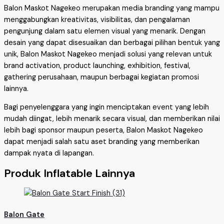
Balon Maskot Nagekeo merupakan media branding yang mampu
menggabungkan kreativitas, visibilitas, dan pengalaman
pengunjung dalam satu elemen visual yang menarik. Dengan
desain yang dapat disesuaikan dan berbagai pilihan bentuk yang
unik, Balon Maskot Nagekeo menjadi solusi yang relevan untuk
brand activation, product launching, exhibition, festival,
gathering perusahaan, maupun berbagai kegiatan promosi
lainnya.
Bagi penyelenggara yang ingin menciptakan event yang lebih
mudah diingat, lebih menarik secara visual, dan memberikan nilai
lebih bagi sponsor maupun peserta, Balon Maskot Nagekeo
dapat menjadi salah satu aset branding yang memberikan
dampak nyata di lapangan.
Produk Inflatable Lainnya
Balon Gate