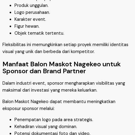
Produk unggulan.
Logo perusahaan.
Karakter event.
Figur hewan.
Objek tematik tertentu.
Fleksibilitas ini memungkinkan setiap proyek memiliki identitas
visual yang unik dan berbeda dari kompetitor.
Manfaat Balon Maskot Nagekeo untuk
Sponsor dan Brand Partner
Dalam industri event, sponsor mengharapkan visibilitas yang
maksimal dari investasi yang mereka keluarkan.
Balon Maskot Nagekeo dapat membantu meningkatkan
eksposur sponsor melalui:
Penempatan logo pada area strategis.
Kehadiran visual yang dominan.
Potensi dokumentasi foto dan video.