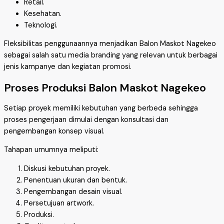
Retail.
Kesehatan.
Teknologi.
Fleksibilitas penggunaannya menjadikan Balon Maskot Nagekeo
sebagai salah satu media branding yang relevan untuk berbagai
jenis kampanye dan kegiatan promosi.
Proses Produksi Balon Maskot Nagekeo
Setiap proyek memiliki kebutuhan yang berbeda sehingga
proses pengerjaan dimulai dengan konsultasi dan
pengembangan konsep visual.
Tahapan umumnya meliputi:
Diskusi kebutuhan proyek.
Penentuan ukuran dan bentuk.
Pengembangan desain visual.
Persetujuan artwork.
Produksi.