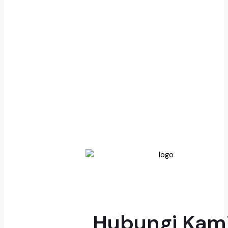
Hubungi Kam