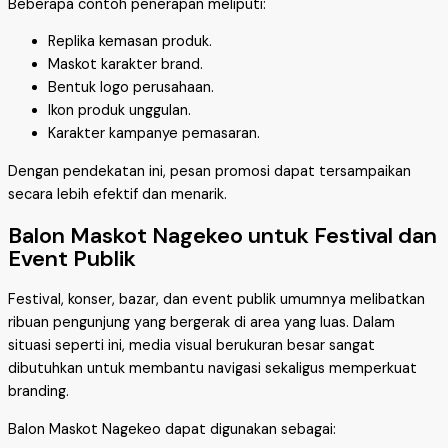
Beberapa contoh penerapan meliputi:
Replika kemasan produk.
Maskot karakter brand.
Bentuk logo perusahaan.
Ikon produk unggulan.
Karakter kampanye pemasaran.
Dengan pendekatan ini, pesan promosi dapat tersampaikan
secara lebih efektif dan menarik.
Balon Maskot Nagekeo untuk Festival dan
Event Publik
Festival, konser, bazar, dan event publik umumnya melibatkan
ribuan pengunjung yang bergerak di area yang luas. Dalam
situasi seperti ini, media visual berukuran besar sangat
dibutuhkan untuk membantu navigasi sekaligus memperkuat
branding.
Balon Maskot Nagekeo dapat digunakan sebagai: