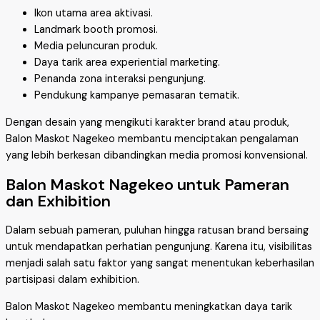
Ikon utama area aktivasi.
Landmark booth promosi.
Media peluncuran produk.
Daya tarik area experiential marketing.
Penanda zona interaksi pengunjung.
Pendukung kampanye pemasaran tematik.
Dengan desain yang mengikuti karakter brand atau produk,
Balon Maskot Nagekeo membantu menciptakan pengalaman
yang lebih berkesan dibandingkan media promosi konvensional.
Balon Maskot Nagekeo untuk Pameran
dan Exhibition
Dalam sebuah pameran, puluhan hingga ratusan brand bersaing
untuk mendapatkan perhatian pengunjung. Karena itu, visibilitas
menjadi salah satu faktor yang sangat menentukan keberhasilan
partisipasi dalam exhibition.
Balon Maskot Nagekeo membantu meningkatkan daya tarik