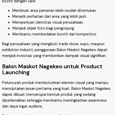
booth dengan cara:
Membuat area pameran lebih mudah ditemukan.
Menarik perhatian dari area yang lebih jauh.
Memperkuat identitas visual perusahaan.
Menjadi objek foto bagi pengunjung.
Membantu membedakan booth dari kompetitor.
Bagi perusahaan yang mengikuti trade show, expo, maupun
exhibition industri, penggunaan Balon Maskot Nagekeo dapat
menjadi investasi yang memberikan dampak visual signifikan.
Balon Maskot Nagekeo untuk Product
Launching
Peluncuran produk membutuhkan elemen visual yang mampu
menciptakan kesan pertama yang kuat. Balon Maskot Nagekeo
dapat dibuat menyerupai bentuk produk yang sedang
diperkenalkan sehingga membantu meningkatkan awareness
dan daya ingat audiens.