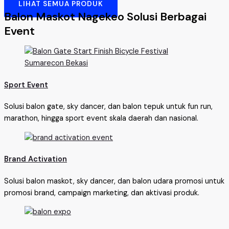
LIHAT SEMUA PRODUK
Balon Maskot Nagekeo Solusi Berbagai
Event
Sport Event
Solusi balon gate, sky dancer, dan balon tepuk untuk fun run,
marathon, hingga sport event skala daerah dan nasional.
Brand Activation
Solusi balon maskot, sky dancer, dan balon udara promosi untuk
promosi brand, campaign marketing, dan aktivasi produk.