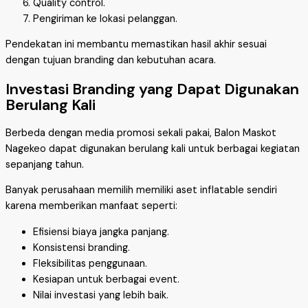
Quality control.
Pengiriman ke lokasi pelanggan.
Pendekatan ini membantu memastikan hasil akhir sesuai
dengan tujuan branding dan kebutuhan acara.
Investasi Branding yang Dapat Digunakan
Berulang Kali
Berbeda dengan media promosi sekali pakai, Balon Maskot
Nagekeo dapat digunakan berulang kali untuk berbagai kegiatan
sepanjang tahun.
Banyak perusahaan memilih memiliki aset inflatable sendiri
karena memberikan manfaat seperti:
Efisiensi biaya jangka panjang.
Konsistensi branding.
Fleksibilitas penggunaan.
Kesiapan untuk berbagai event.
Nilai investasi yang lebih baik.