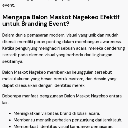
event.
Mengapa Balon Maskot Nagekeo Efektif
untuk Branding Event?
Dalam dunia pemasaran modern, visual yang unik dan mudah
dikenali memiliki peran penting dalam membangun awareness.
Ketika pengunjung menghadiri sebuah acara, mereka cenderung
tertarik pada elemen visual yang berbeda dari lingkungan
sekitarnya.
Balon Maskot Nagekeo memberikan keunggulan tersebut
melalui ukuran yang besar, bentuk custom, dan desain yang
dapat disesuaikan dengan identitas merek.
Beberapa manfaat penggunaan Balon Maskot Nagekeo antara
lain:
Meningkatkan visibilitas brand di lokasi acara.
Membantu menarik perhatian pengunjung dari jarak jauh.
Memperkuat identitas visual kampanye pemasaran.