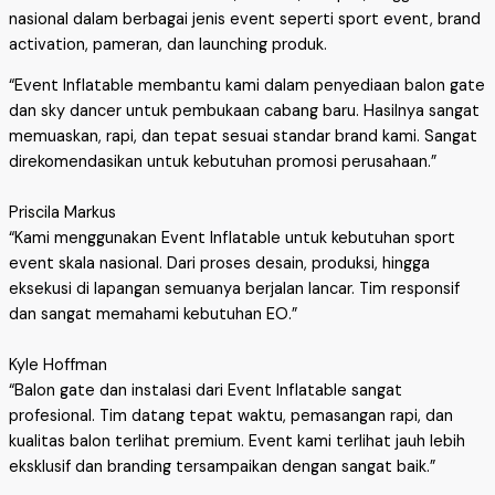
nasional dalam berbagai jenis event seperti sport event, brand
activation, pameran, dan launching produk.
“Event Inflatable membantu kami dalam penyediaan balon gate
dan sky dancer untuk pembukaan cabang baru. Hasilnya sangat
memuaskan, rapi, dan tepat sesuai standar brand kami. Sangat
direkomendasikan untuk kebutuhan promosi perusahaan.”
Priscila Markus
“Kami menggunakan Event Inflatable untuk kebutuhan sport
event skala nasional. Dari proses desain, produksi, hingga
eksekusi di lapangan semuanya berjalan lancar. Tim responsif
dan sangat memahami kebutuhan EO.”
Kyle Hoffman
“Balon gate dan instalasi dari Event Inflatable sangat
profesional. Tim datang tepat waktu, pemasangan rapi, dan
kualitas balon terlihat premium. Event kami terlihat jauh lebih
eksklusif dan branding tersampaikan dengan sangat baik.”