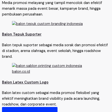
Media promosi melayang yang tampil mencolok dan efektif
menarik massa pada event besar, kampanye brand, hingga
pembukaan perusahaan.
Balon Tepuk Suporter
Balon tepuk suporter sebagai media sorak dan promosi efektif
di stadion, arena olahraga, event sekolah, hingga roadshow
brand.
Balon Latex Custom Logo
Balon latex custom sebagai media promosi fleksibel yang
efektif meningkatkan brand visibility pada acara launching,
roadshow, dan corporate event.