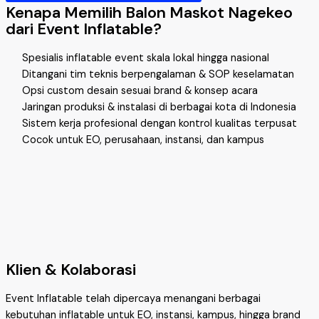
Kenapa Memilih Balon Maskot Nagekeo
dari Event Inflatable?
Spesialis inflatable event skala lokal hingga nasional
Ditangani tim teknis berpengalaman & SOP keselamatan
Opsi custom desain sesuai brand & konsep acara
Jaringan produksi & instalasi di berbagai kota di Indonesia
Sistem kerja profesional dengan kontrol kualitas terpusat
Cocok untuk EO, perusahaan, instansi, dan kampus
Klien & Kolaborasi
Event Inflatable telah dipercaya menangani berbagai
kebutuhan inflatable untuk EO, instansi, kampus, hingga brand