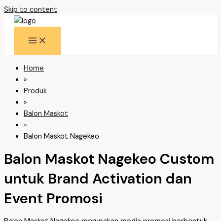
Skip to content
Home
»
Produk
»
Balon Maskot
»
Balon Maskot Nagekeo
Balon Maskot Nagekeo Custom
untuk Brand Activation dan
Event Promosi