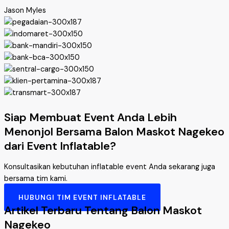
Jason Myles
Siap Membuat Event Anda Lebih
Menonjol Bersama Balon Maskot Nagekeo
dari Event Inflatable?
Konsultasikan kebutuhan inflatable event Anda sekarang juga
bersama tim kami.
HUBUNGI TIM EVENT INFLATABLE
Artikel Terbaru Tentang Balon Maskot
Nagekeo