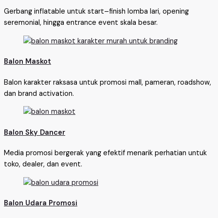
Gerbang inflatable untuk start–finish lomba lari, opening
seremonial, hingga entrance event skala besar.
Balon Maskot
Balon karakter raksasa untuk promosi mall, pameran, roadshow,
dan brand activation.
Balon Sky Dancer
Media promosi bergerak yang efektif menarik perhatian untuk
toko, dealer, dan event.
Balon Udara Promosi