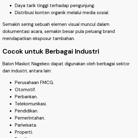
Daya tarik tinggi terhadap pengunjung.
Distribusi konten organik melalui media sosial.
Semakin sering sebuah elemen visual muncul dalam
dokumentasi acara, semakin besar pula peluang brand
mendapatkan eksposur tambahan.
Cocok untuk Berbagai Industri
Balon Maskot Nagekeo dapat digunakan oleh berbagai sektor
dan industri, antara lain:
Perusahaan FMCG.
Otomotif.
Perbankan.
Telekomunikasi.
Pendidikan.
Pemerintahan.
Pariwisata.
Properti.