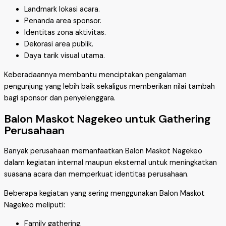
Landmark lokasi acara.
Penanda area sponsor.
Identitas zona aktivitas.
Dekorasi area publik.
Daya tarik visual utama.
Keberadaannya membantu menciptakan pengalaman
pengunjung yang lebih baik sekaligus memberikan nilai tambah
bagi sponsor dan penyelenggara.
Balon Maskot Nagekeo untuk Gathering
Perusahaan
Banyak perusahaan memanfaatkan Balon Maskot Nagekeo
dalam kegiatan internal maupun eksternal untuk meningkatkan
suasana acara dan memperkuat identitas perusahaan.
Beberapa kegiatan yang sering menggunakan Balon Maskot
Nagekeo meliputi:
Family gathering.