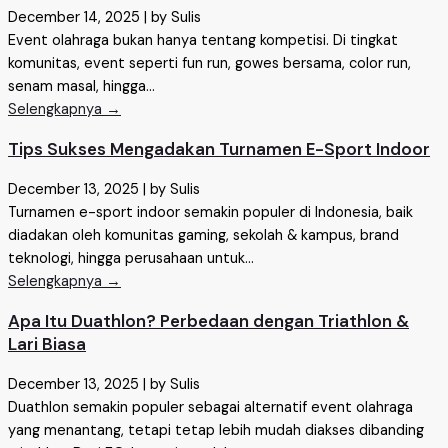
December 14, 2025
|
by Sulis
Event olahraga bukan hanya tentang kompetisi. Di tingkat
komunitas, event seperti fun run, gowes bersama, color run,
senam masal, hingga...
Selengkapnya →
Tips Sukses Mengadakan Turnamen E-Sport Indoor
December 13, 2025
|
by Sulis
Turnamen e-sport indoor semakin populer di Indonesia, baik
diadakan oleh komunitas gaming, sekolah & kampus, brand
teknologi, hingga perusahaan untuk...
Selengkapnya →
Apa Itu Duathlon? Perbedaan dengan Triathlon &
Lari Biasa
December 13, 2025
|
by Sulis
Duathlon semakin populer sebagai alternatif event olahraga
yang menantang, tetapi tetap lebih mudah diakses dibanding