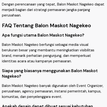
Dengan perencanaan yang tepat, Balon Maskot Nagekeo dapat
menjadi bagian dari strategi pemasaran jangka panjang
perusahaan.
FAQ Tentang Balon Maskot Nagekeo
Apa fungsi utama Balon Maskot Nagekeo?
Balon Maskot Nagekeo berfungsi sebagai media visual
berukuran besar yang membantu meningkatkan visibilitas
brand, menarik perhatian pengunjung, dan memperkuat
identitas acara atau kampanye pemasaran.
Siapa yang biasanya menggunakan Balon Maskot
Nagekeo?
Balon Maskot Nagekeo banyak digunakan oleh Event Organizer,
perusahaan, agency pemasaran, instansi pemerintah, kampus,
komunitas, dan penyelenggara event.
Apakah desain dapat dibuat sesuai kebutuhan