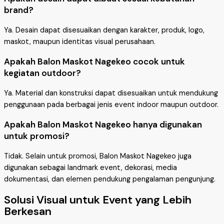
brand?
Ya. Desain dapat disesuaikan dengan karakter, produk, logo,
maskot, maupun identitas visual perusahaan.
Apakah Balon Maskot Nagekeo cocok untuk
kegiatan outdoor?
Ya. Material dan konstruksi dapat disesuaikan untuk mendukung
penggunaan pada berbagai jenis event indoor maupun outdoor.
Apakah Balon Maskot Nagekeo hanya digunakan
untuk promosi?
Tidak. Selain untuk promosi, Balon Maskot Nagekeo juga
digunakan sebagai landmark event, dekorasi, media
dokumentasi, dan elemen pendukung pengalaman pengunjung.
Solusi Visual untuk Event yang Lebih
Berkesan