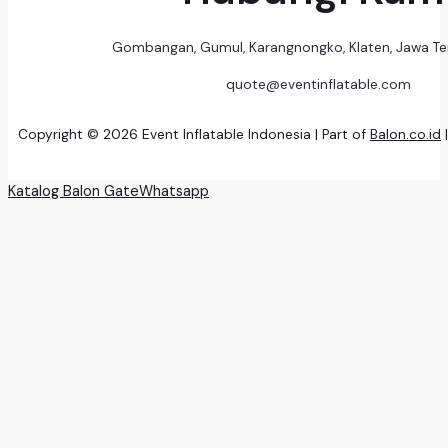
Gombangan, Gumul, Karangnongko, Klaten, Jawa T
quote@eventinflatable.com
Copyright © 2026 Event Inflatable Indonesia | Part of
Balon.co.id
Katalog Balon Gate
Whatsapp