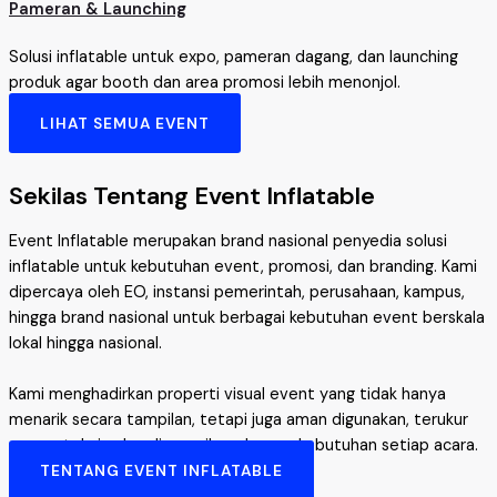
Pameran & Launching
Solusi inflatable untuk expo, pameran dagang, dan launching
produk agar booth dan area promosi lebih menonjol.
LIHAT SEMUA EVENT
Sekilas Tentang Event Inflatable
Event Inflatable merupakan brand nasional penyedia solusi
inflatable untuk kebutuhan event, promosi, dan branding. Kami
dipercaya oleh EO, instansi pemerintah, perusahaan, kampus,
hingga brand nasional untuk berbagai kebutuhan event berskala
lokal hingga nasional.
Kami menghadirkan properti visual event yang tidak hanya
menarik secara tampilan, tetapi juga aman digunakan, terukur
secara teknis, dan disesuaikan dengan kebutuhan setiap acara.
TENTANG EVENT INFLATABLE