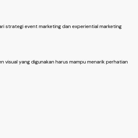
 strategi event marketing dan experiential marketing
emen visual yang digunakan harus mampu menarik perhatian