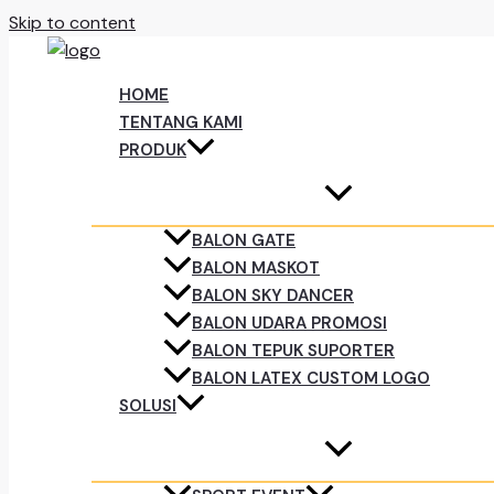
Skip to content
HOME
TENTANG KAMI
PRODUK
BALON GATE
BALON MASKOT
BALON SKY DANCER
BALON UDARA PROMOSI
BALON TEPUK SUPORTER
BALON LATEX CUSTOM LOGO
SOLUSI