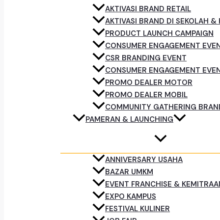
AKTIVASI BRAND RETAIL
AKTIVASI BRAND DI SEKOLAH &
PRODUCT LAUNCH CAMPAIGN
CONSUMER ENGAGEMENT EVE
CSR BRANDING EVENT
CONSUMER ENGAGEMENT EVE
PROMO DEALER MOTOR
PROMO DEALER MOBIL
COMMUNITY GATHERING BRAN
PAMERAN & LAUNCHING
ANNIVERSARY USAHA
BAZAR UMKM
EVENT FRANCHISE & KEMITRAA
EXPO KAMPUS
FESTIVAL KULINER