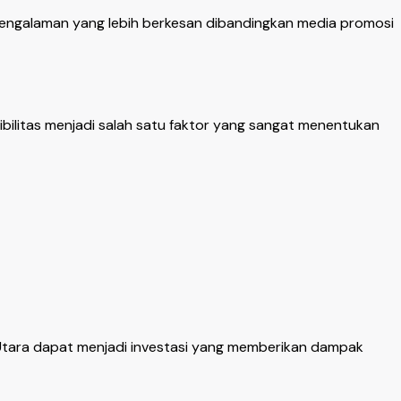
engalaman yang lebih berkesan dibandingkan media promosi
bilitas menjadi salah satu faktor yang sangat menentukan
 Utara dapat menjadi investasi yang memberikan dampak