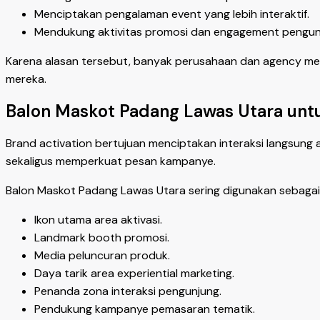
Menciptakan pengalaman event yang lebih interaktif.
Mendukung aktivitas promosi dan engagement pengun
Karena alasan tersebut, banyak perusahaan dan agency menj
mereka.
Balon Maskot Padang Lawas Utara untu
Brand activation bertujuan menciptakan interaksi langsung 
sekaligus memperkuat pesan kampanye.
Balon Maskot Padang Lawas Utara sering digunakan sebagai
Ikon utama area aktivasi.
Landmark booth promosi.
Media peluncuran produk.
Daya tarik area experiential marketing.
Penanda zona interaksi pengunjung.
Pendukung kampanye pemasaran tematik.