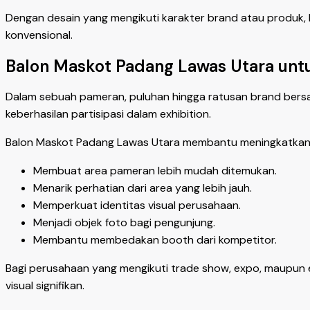
Dengan desain yang mengikuti karakter brand atau produk
konvensional.
Balon Maskot Padang Lawas Utara unt
Dalam sebuah pameran, puluhan hingga ratusan brand bersai
keberhasilan partisipasi dalam exhibition.
Balon Maskot Padang Lawas Utara membantu meningkatkan 
Membuat area pameran lebih mudah ditemukan.
Menarik perhatian dari area yang lebih jauh.
Memperkuat identitas visual perusahaan.
Menjadi objek foto bagi pengunjung.
Membantu membedakan booth dari kompetitor.
Bagi perusahaan yang mengikuti trade show, expo, maupun 
visual signifikan.