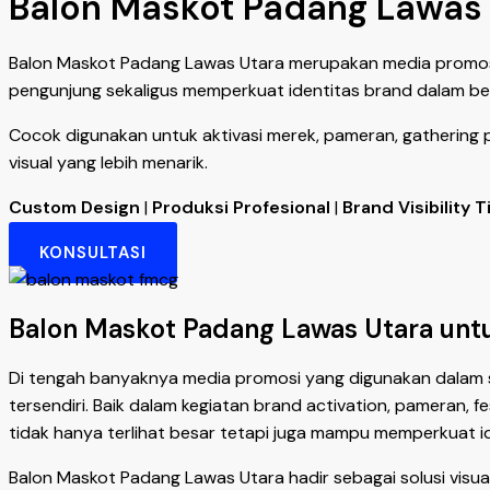
Balon Maskot Padang Lawas 
Balon Maskot Padang Lawas Utara merupakan media promosi 
pengunjung sekaligus memperkuat identitas brand dalam be
Cocok digunakan untuk aktivasi merek, pameran, gathering 
visual yang lebih menarik.
Custom Design
|
Produksi Profesional
|
Brand Visibility T
KONSULTASI
Balon Maskot Padang Lawas Utara untu
Di tengah banyaknya media promosi yang digunakan dalam 
tersendiri. Baik dalam kegiatan brand activation, pameran,
tidak hanya terlihat besar tetapi juga mampu memperkuat id
Balon Maskot Padang Lawas Utara hadir sebagai solusi vis