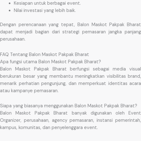
Kesiapan untuk berbagai event.
Nilai investasi yang lebih baik.
Dengan perencanaan yang tepat, Balon Maskot Pakpak Bharat
dapat menjadi bagian dari strategi pemasaran jangka panjang
perusahaan.
FAQ Tentang Balon Maskot Pakpak Bharat
Apa fungsi utama Balon Maskot Pakpak Bharat?
Balon Maskot Pakpak Bharat berfungsi sebagai media visual
berukuran besar yang membantu meningkatkan visibilitas brand,
menarik perhatian pengunjung, dan memperkuat identitas acara
atau kampanye pemasaran.
Siapa yang biasanya menggunakan Balon Maskot Pakpak Bharat?
Balon Maskot Pakpak Bharat banyak digunakan oleh Event
Organizer, perusahaan, agency pemasaran, instansi pemerintah,
kampus, komunitas, dan penyelenggara event.