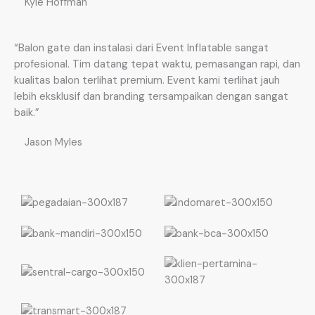
Kyle Hoffman
“Balon gate dan instalasi dari Event Inflatable sangat
profesional. Tim datang tepat waktu, pemasangan rapi, dan
kualitas balon terlihat premium. Event kami terlihat jauh
lebih eksklusif dan branding tersampaikan dengan sangat
baik.”
Jason Myles