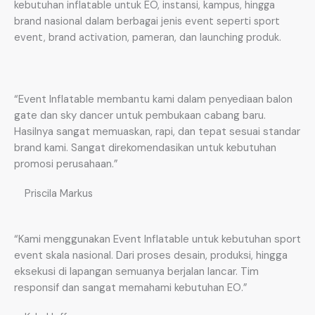
kebutuhan inflatable untuk EO, instansi, kampus, hingga
brand nasional dalam berbagai jenis event seperti sport
event, brand activation, pameran, dan launching produk.
“Event Inflatable membantu kami dalam penyediaan balon
gate dan sky dancer untuk pembukaan cabang baru.
Hasilnya sangat memuaskan, rapi, dan tepat sesuai standar
brand kami. Sangat direkomendasikan untuk kebutuhan
promosi perusahaan.”
Priscila Markus
“Kami menggunakan Event Inflatable untuk kebutuhan sport
event skala nasional. Dari proses desain, produksi, hingga
eksekusi di lapangan semuanya berjalan lancar. Tim
responsif dan sangat memahami kebutuhan EO.”