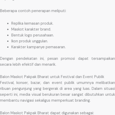
Beberapa contoh penerapan meliputi:
Replika kemasan produk.
Maskot karakter brand.
Bentuk logo perusahaan.
Ikon produk unggulan.
Karakter kampanye pemasaran.
Dengan pendekatan ini, pesan promosi dapat tersampaikan
secara lebih efektif dan menarik.
Balon Maskot Pakpak Bharat untuk Festival dan Event Publik
Festival, konser, bazar, dan event publik umumnya melibatkan
ribuan pengunjung yang bergerak di area yang luas. Dalam situasi
seperti ini, media visual berukuran besar sangat dibutuhkan untuk
membantu navigasi sekaligus memperkuat branding.
Balon Maskot Pakpak Bharat dapat digunakan sebagai: