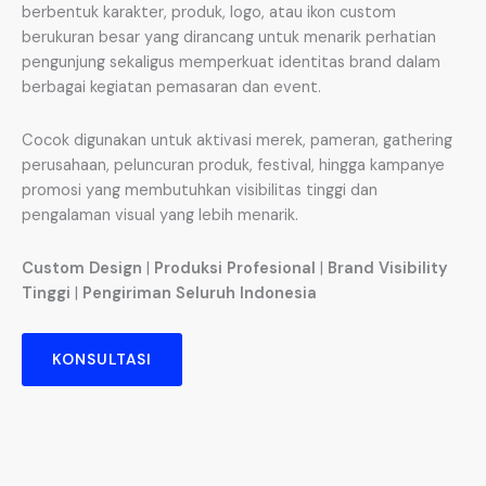
berbentuk karakter, produk, logo, atau ikon custom
berukuran besar yang dirancang untuk menarik perhatian
pengunjung sekaligus memperkuat identitas brand dalam
berbagai kegiatan pemasaran dan event.
Cocok digunakan untuk aktivasi merek, pameran, gathering
perusahaan, peluncuran produk, festival, hingga kampanye
promosi yang membutuhkan visibilitas tinggi dan
pengalaman visual yang lebih menarik.
Custom Design
|
Produksi Profesional
|
Brand Visibility
Tinggi
|
Pengiriman Seluruh Indonesia
KONSULTASI