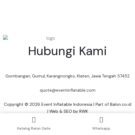
Hubungi Kami
Gombangan, Gumul, Karangnongko, Klaten, Jawa Tengah 57452
quote@eventinflatable.com
Copyright © 2026 Event Inflatable Indonesia | Part of
Balon.co.id
| Web & SEO by
RWK
Katalog Balon Gate
Whatsapp