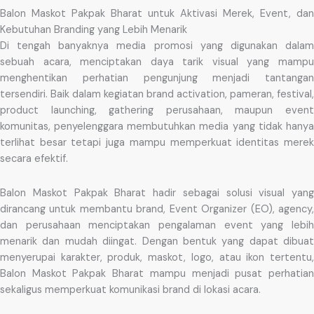
Balon Maskot Pakpak Bharat untuk Aktivasi Merek, Event, dan
Kebutuhan Branding yang Lebih Menarik
Di tengah banyaknya media promosi yang digunakan dalam
sebuah acara, menciptakan daya tarik visual yang mampu
menghentikan perhatian pengunjung menjadi tantangan
tersendiri. Baik dalam kegiatan brand activation, pameran, festival,
product launching, gathering perusahaan, maupun event
komunitas, penyelenggara membutuhkan media yang tidak hanya
terlihat besar tetapi juga mampu memperkuat identitas merek
secara efektif.
Balon Maskot Pakpak Bharat hadir sebagai solusi visual yang
dirancang untuk membantu brand, Event Organizer (EO), agency,
dan perusahaan menciptakan pengalaman event yang lebih
menarik dan mudah diingat. Dengan bentuk yang dapat dibuat
menyerupai karakter, produk, maskot, logo, atau ikon tertentu,
Balon Maskot Pakpak Bharat mampu menjadi pusat perhatian
sekaligus memperkuat komunikasi brand di lokasi acara.