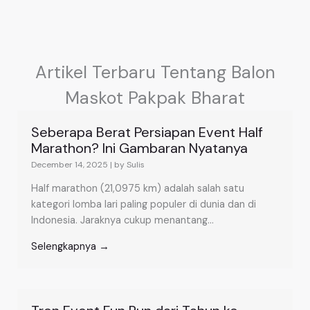
Artikel Terbaru Tentang Balon
Maskot Pakpak Bharat
Seberapa Berat Persiapan Event Half
Marathon? Ini Gambaran Nyatanya
December 14, 2025
|
by Sulis
Half marathon (21,0975 km) adalah salah satu
kategori lomba lari paling populer di dunia dan di
Indonesia. Jaraknya cukup menantang...
Selengkapnya →