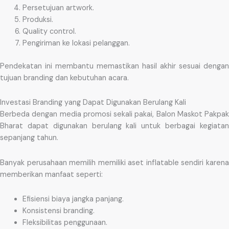
Persetujuan artwork.
Produksi.
Quality control.
Pengiriman ke lokasi pelanggan.
Pendekatan ini membantu memastikan hasil akhir sesuai dengan
tujuan branding dan kebutuhan acara.
Investasi Branding yang Dapat Digunakan Berulang Kali
Berbeda dengan media promosi sekali pakai, Balon Maskot Pakpak
Bharat dapat digunakan berulang kali untuk berbagai kegiatan
sepanjang tahun.
Banyak perusahaan memilih memiliki aset inflatable sendiri karena
memberikan manfaat seperti:
Efisiensi biaya jangka panjang.
Konsistensi branding.
Fleksibilitas penggunaan.