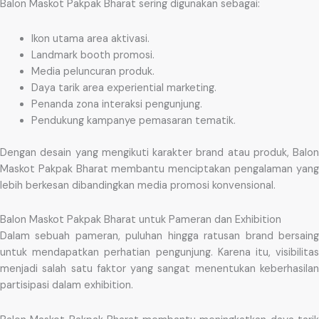
Balon Maskot Pakpak Bharat sering digunakan sebagai:
Ikon utama area aktivasi.
Landmark booth promosi.
Media peluncuran produk.
Daya tarik area experiential marketing.
Penanda zona interaksi pengunjung.
Pendukung kampanye pemasaran tematik.
Dengan desain yang mengikuti karakter brand atau produk, Balon
Maskot Pakpak Bharat membantu menciptakan pengalaman yang
lebih berkesan dibandingkan media promosi konvensional.
Balon Maskot Pakpak Bharat untuk Pameran dan Exhibition
Dalam sebuah pameran, puluhan hingga ratusan brand bersaing
untuk mendapatkan perhatian pengunjung. Karena itu, visibilitas
menjadi salah satu faktor yang sangat menentukan keberhasilan
partisipasi dalam exhibition.