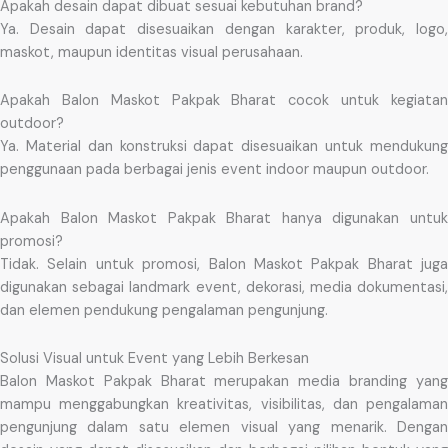
Apakah desain dapat dibuat sesuai kebutuhan brand?
Ya. Desain dapat disesuaikan dengan karakter, produk, logo,
maskot, maupun identitas visual perusahaan.
Apakah Balon Maskot Pakpak Bharat cocok untuk kegiatan
outdoor?
Ya. Material dan konstruksi dapat disesuaikan untuk mendukung
penggunaan pada berbagai jenis event indoor maupun outdoor.
Apakah Balon Maskot Pakpak Bharat hanya digunakan untuk
promosi?
Tidak. Selain untuk promosi, Balon Maskot Pakpak Bharat juga
digunakan sebagai landmark event, dekorasi, media dokumentasi,
dan elemen pendukung pengalaman pengunjung.
Solusi Visual untuk Event yang Lebih Berkesan
Balon Maskot Pakpak Bharat merupakan media branding yang
mampu menggabungkan kreativitas, visibilitas, dan pengalaman
pengunjung dalam satu elemen visual yang menarik. Dengan