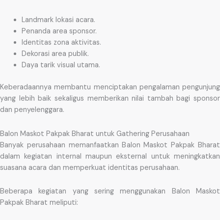
Landmark lokasi acara.
Penanda area sponsor.
Identitas zona aktivitas.
Dekorasi area publik.
Daya tarik visual utama.
Keberadaannya membantu menciptakan pengalaman pengunjung
yang lebih baik sekaligus memberikan nilai tambah bagi sponsor
dan penyelenggara.
Balon Maskot Pakpak Bharat untuk Gathering Perusahaan
Banyak perusahaan memanfaatkan Balon Maskot Pakpak Bharat
dalam kegiatan internal maupun eksternal untuk meningkatkan
suasana acara dan memperkuat identitas perusahaan.
Beberapa kegiatan yang sering menggunakan Balon Maskot
Pakpak Bharat meliputi: