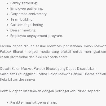
Family gathering.
Employee gathering.
Corporate anniversary.
Team building.
Customer gathering.
Dealer meeting.
Employee engagement program.
Karena dapat dibuat sesuai identitas perusahaan, Balon Maskot
Pakpak Bharat menjadi media yang efektif untuk meningkatkan
kesan profesional dan eksklusif pada acara.
Desain Balon Maskot Pakpak Bharat yang Dapat Disesuaikan
Salah satu keunggulan utama Balon Maskot Pakpak Bharat adalah
fleksibilitas desainnya.
Bentuk dapat disesuaikan dengan berbagai kebutuhan seperti:
Karakter maskot perusahaan.