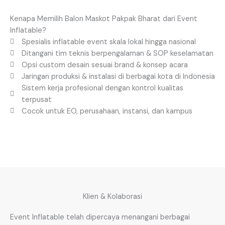
Kenapa Memilih Balon Maskot Pakpak Bharat dari Event
Inflatable?
Spesialis inflatable event skala lokal hingga nasional
Ditangani tim teknis berpengalaman & SOP keselamatan
Opsi custom desain sesuai brand & konsep acara
Jaringan produksi & instalasi di berbagai kota di Indonesia
Sistem kerja profesional dengan kontrol kualitas
terpusat
Cocok untuk EO, perusahaan, instansi, dan kampus
Klien & Kolaborasi
Event Inflatable telah dipercaya menangani berbagai