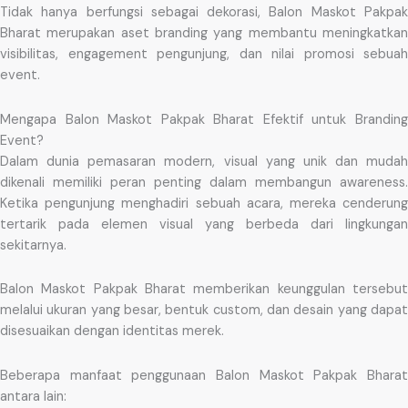
Tidak hanya berfungsi sebagai dekorasi, Balon Maskot Pakpak
Bharat merupakan aset branding yang membantu meningkatkan
visibilitas, engagement pengunjung, dan nilai promosi sebuah
event.
Mengapa Balon Maskot Pakpak Bharat Efektif untuk Branding
Event?
Dalam dunia pemasaran modern, visual yang unik dan mudah
dikenali memiliki peran penting dalam membangun awareness.
Ketika pengunjung menghadiri sebuah acara, mereka cenderung
tertarik pada elemen visual yang berbeda dari lingkungan
sekitarnya.
Balon Maskot Pakpak Bharat memberikan keunggulan tersebut
melalui ukuran yang besar, bentuk custom, dan desain yang dapat
disesuaikan dengan identitas merek.
Beberapa manfaat penggunaan Balon Maskot Pakpak Bharat
antara lain: