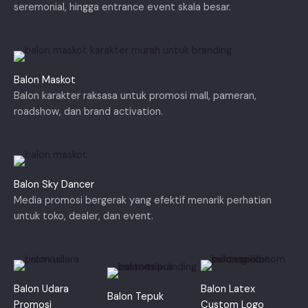
seremonial, hingga entrance event skala besar.
Balon Maskot
Balon karakter raksasa untuk promosi mall, pameran,
roadshow, dan brand activation.
Balon Sky Dancer
Media promosi bergerak yang efektif menarik perhatian
untuk toko, dealer, dan event.
Balon Udara
Balon Latex
Balon Tepuk
Promosi
Custom Logo