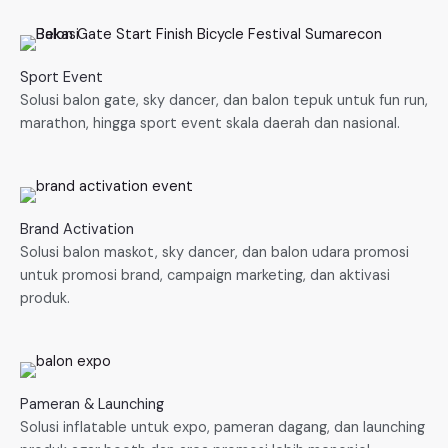
Sport Event
Solusi balon gate, sky dancer, dan balon tepuk untuk fun run,
marathon, hingga sport event skala daerah dan nasional.
Brand Activation
Solusi balon maskot, sky dancer, dan balon udara promosi
untuk promosi brand, campaign marketing, dan aktivasi
produk.
Pameran & Launching
Solusi inflatable untuk expo, pameran dagang, dan launching