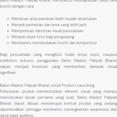
Balon Maskot Pakpak Bharat membantu meningkatkan daya tarik
booth dengan cara:
Membuat area pameran lebih mudah ditemukan.
Menarik perhatian dari area yang lebih jauh.
Memperkuat identitas visual perusahaan.
Menjadi objek foto bagi pengunjung.
Membantu membedakan booth dari kompetitor.
Bagi perusahaan yang mengikuti trade show, expo, maupun
exhibition industri, penggunaan Balon Maskot Pakpak Bharat
dapat menjadi investasi yang memberikan dampak visual
signifikan.
Balon Maskot Pakpak Bharat untuk Product Launching
Peluncuran produk membutuhkan elemen visual yang mampu
menciptakan kesan pertama yang kuat. Balon Maskot Pakpak
Bharat dapat dibuat menyerupai bentuk produk yang sedang
diperkenalkan sehingga membantu meningkatkan awareness dan
daya ingat audiens.