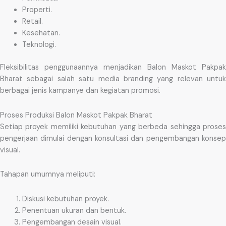
Properti.
Retail.
Kesehatan.
Teknologi.
Fleksibilitas penggunaannya menjadikan Balon Maskot Pakpak
Bharat sebagai salah satu media branding yang relevan untuk
berbagai jenis kampanye dan kegiatan promosi.
Proses Produksi Balon Maskot Pakpak Bharat
Setiap proyek memiliki kebutuhan yang berbeda sehingga proses
pengerjaan dimulai dengan konsultasi dan pengembangan konsep
visual.
Tahapan umumnya meliputi:
Diskusi kebutuhan proyek.
Penentuan ukuran dan bentuk.
Pengembangan desain visual.