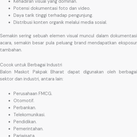
Kehadiran visual yang dominan.
Potensi dokumentasi foto dan video.
Daya tarik tinggi terhadap pengunjung.
Distribusi konten organik melalui media sosial.
Semakin sering sebuah elemen visual muncul dalam dokumentasi
acara, semakin besar pula peluang brand mendapatkan eksposur
tambahan.
Cocok untuk Berbagai Industri
Balon Maskot Pakpak Bharat dapat digunakan oleh berbagai
sektor dan industri, antara lain:
Perusahaan FMCG.
Otomotif.
Perbankan.
Telekomunikasi.
Pendidikan.
Pemerintahan.
Pariwisata.