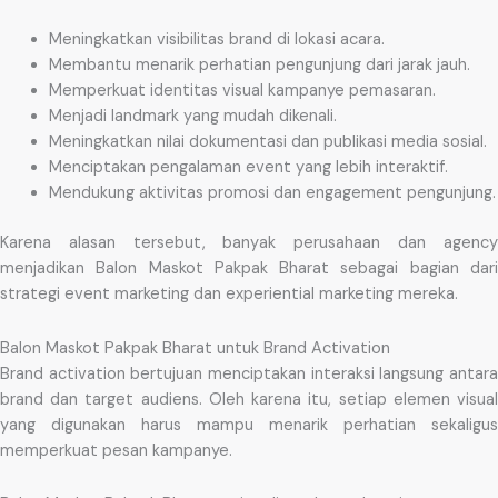
Meningkatkan visibilitas brand di lokasi acara.
Membantu menarik perhatian pengunjung dari jarak jauh.
Memperkuat identitas visual kampanye pemasaran.
Menjadi landmark yang mudah dikenali.
Meningkatkan nilai dokumentasi dan publikasi media sosial.
Menciptakan pengalaman event yang lebih interaktif.
Mendukung aktivitas promosi dan engagement pengunjung.
Karena alasan tersebut, banyak perusahaan dan agency
menjadikan Balon Maskot Pakpak Bharat sebagai bagian dari
strategi event marketing dan experiential marketing mereka.
Balon Maskot Pakpak Bharat untuk Brand Activation
Brand activation bertujuan menciptakan interaksi langsung antara
brand dan target audiens. Oleh karena itu, setiap elemen visual
yang digunakan harus mampu menarik perhatian sekaligus
memperkuat pesan kampanye.