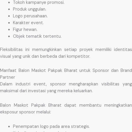
Tokoh kampanye promosi.
Produk unggulan.
Logo perusahaan.
Karakter event.
Figur hewan.
Objek tematik tertentu.
Fleksibilitas ini memungkinkan setiap proyek memiliki identitas
visual yang unik dan berbeda dari kompetitor.
Manfaat Balon Maskot Pakpak Bharat untuk Sponsor dan Brand
Partner
Dalam industri event, sponsor mengharapkan visibilitas yang
maksimal dari investasi yang mereka keluarkan.
Balon Maskot Pakpak Bharat dapat membantu meningkatkan
eksposur sponsor melalui:
Penempatan logo pada area strategis.