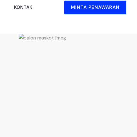
MINTA PENAWARAN
KONTAK