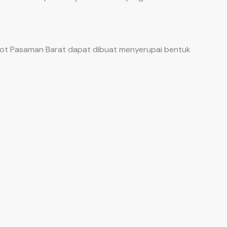
ot Pasaman Barat dapat dibuat menyerupai bentuk