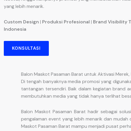
yang lebih menarik.
Custom Design
|
Produksi Profesional
|
Brand Visibility 
Indonesia
KONSULTASI
Balon Maskot Pasaman Barat untuk Aktivasi Merek,
Di tengah banyaknya media promosi yang digunaka
tantangan tersendiri. Baik dalam kegiatan brand a
membutuhkan media yang tidak hanya terlihat besa
Balon Maskot Pasaman Barat hadir sebagai solus
pengalaman event yang lebih menarik dan mudah di
Maskot Pasaman Barat mampu menjadi pusat perhati