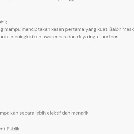
ing
ng mampu menciptakan kesan pertama yang kuat. Balon Mask
ntu meningkatkan awareness dan daya ingat audiens.
paikan secara lebih efektif dan menarik.
nt Publik