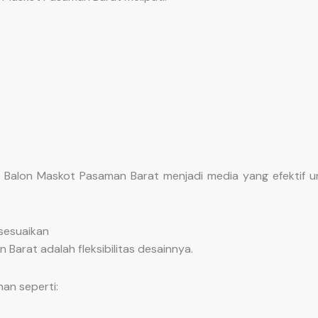
, Balon Maskot Pasaman Barat menjadi media yang efektif un
sesuaikan
Barat adalah fleksibilitas desainnya.
an seperti: