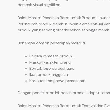
dampak visual signifikan.
Balon Maskot Pasaman Barat untuk Product Launch
Peluncuran produk membutuhkan elemen visual ya
produk yang sedang diperkenalkan sehingga memba
Beberapa contoh penerapan meliputi:
Replika kemasan produk.
Maskot karakter brand.
Bentuk logo perusahaan.
Ikon produk unggulan.
Karakter kampanye pemasaran.
Dengan pendekatan ini, pesan promosi dapat tersam
Balon Maskot Pasaman Barat untuk Festival dan Eve