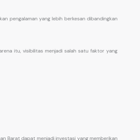
kan pengalaman yang lebih berkesan dibandingkan
a itu, visibilitas menjadi salah satu faktor yang
man Barat dapat menjadi investasi yang memberikan