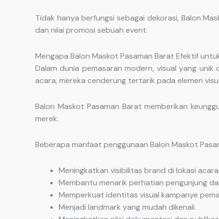
Tidak hanya berfungsi sebagai dekorasi, Balon M
dan nilai promosi sebuah event.
Mengapa Balon Maskot Pasaman Barat Efektif untu
Dalam dunia pemasaran modern, visual yang unik 
acara, mereka cenderung tertarik pada elemen visua
Balon Maskot Pasaman Barat memberikan keunggula
merek.
Beberapa manfaat penggunaan Balon Maskot Pasama
Meningkatkan visibilitas brand di lokasi acara
Membantu menarik perhatian pengunjung dari
Memperkuat identitas visual kampanye pema
Menjadi landmark yang mudah dikenali.