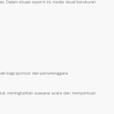
. Dalam situasi seperti ini, media visual berukuran
ah bagi sponsor dan penyelenggara.
ntuk meningkatkan suasana acara dan memperkuat