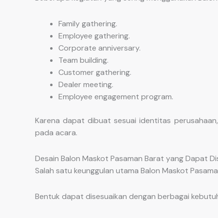
Family gathering.
Employee gathering.
Corporate anniversary.
Team building.
Customer gathering.
Dealer meeting.
Employee engagement program.
Karena dapat dibuat sesuai identitas perusahaan
pada acara.
Desain Balon Maskot Pasaman Barat yang Dapat Di
Salah satu keunggulan utama Balon Maskot Pasaman 
Bentuk dapat disesuaikan dengan berbagai kebutuh