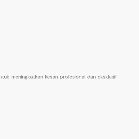
tuk meningkatkan kesan profesional dan eksklusif