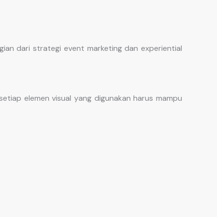
n dari strategi event marketing dan experiential
, setiap elemen visual yang digunakan harus mampu