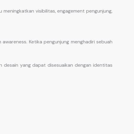
meningkatkan visibilitas, engagement pengunjung,
n awareness. Ketika pengunjung menghadiri sebuah
 desain yang dapat disesuaikan dengan identitas