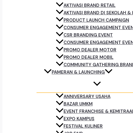
AKTIVASI BRAND RETAIL
AKTIVASI BRAND DI SEKOLAH &
PRODUCT LAUNCH CAMPAIGN
CONSUMER ENGAGEMENT EVE
CSR BRANDING EVENT
CONSUMER ENGAGEMENT EVE
PROMO DEALER MOTOR
PROMO DEALER MOBIL
COMMUNITY GATHERING BRAN
PAMERAN & LAUNCHING
ANNIVERSARY USAHA
BAZAR UMKM
EVENT FRANCHISE & KEMITRAA
EXPO KAMPUS
FESTIVAL KULINER