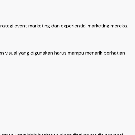
ategi event marketing dan experiential marketing mereka.
emen visual yang digunakan harus mampu menarik perhatian