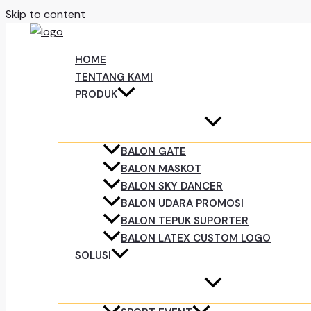
Skip to content
HOME
TENTANG KAMI
PRODUK
BALON GATE
BALON MASKOT
BALON SKY DANCER
BALON UDARA PROMOSI
BALON TEPUK SUPORTER
BALON LATEX CUSTOM LOGO
SOLUSI