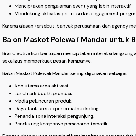
Menciptakan pengalaman event yang lebih interaktif.
Mendukung aktivitas promosi dan engagement pengun
Karena alasan tersebut, banyak perusahaan dan agency menj
Balon Maskot Polewali Mandar untuk B
Brand activation bertujuan menciptakan interaksi langsung 
sekaligus memperkuat pesan kampanye.
Balon Maskot Polewali Mandar sering digunakan sebagai:
Ikon utama area aktivasi.
Landmark booth promosi.
Media peluncuran produk.
Daya tarik area experiential marketing.
Penanda zona interaksi pengunjung.
Pendukung kampanye pemasaran tematik.