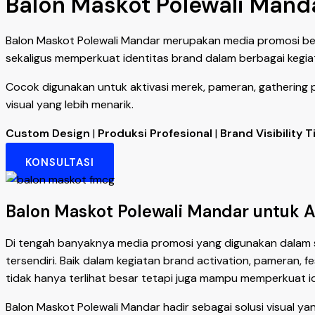
Balon Maskot Polewali Mand
Balon Maskot Polewali Mandar merupakan media promosi ber
sekaligus memperkuat identitas brand dalam berbagai kegi
Cocok digunakan untuk aktivasi merek, pameran, gathering 
visual yang lebih menarik.
Custom Design
|
Produksi Profesional
|
Brand Visibility T
KONSULTASI
Balon Maskot Polewali Mandar untuk A
Di tengah banyaknya media promosi yang digunakan dalam 
tersendiri. Baik dalam kegiatan brand activation, pameran,
tidak hanya terlihat besar tetapi juga mampu memperkuat id
Balon Maskot Polewali Mandar hadir sebagai solusi visual 