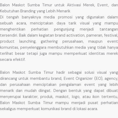
Balon Maskot Sumba Timur untuk Aktivasi Merek, Event, dan
Kebutuhan Branding yang Lebih Menarik
Di tengah banyaknya media promosi yang digunakan dalam
sebuah acara, menciptakan daya tarik visual yang mampu
menghentikan perhatian pengunjung menjadi tantangan
tersendiri. Baik dalam kegiatan brand activation, pameran, festival,
product launching, gathering perusahaan, maupun event
komunitas, penyelenggara membutuhkan media yang tidak hanya
terlihat besar tetapi juga mampu memperkuat identitas merek
secara efektif.
Balon Maskot Sumba Timur hadir sebagai solusi visual yang
dirancang untuk membantu brand, Event Organizer (EO), agency,
dan perusahaan menciptakan pengalaman event yang lebih
menarik dan mudah diingat. Dengan bentuk yang dapat dibuat
menyerupai karakter, produk, maskot, logo, atau ikon tertentu,
Balon Maskot Sumba Timur mampu menjadi pusat perhatian
sekaligus memperkuat komunikasi brand di lokasi acara.