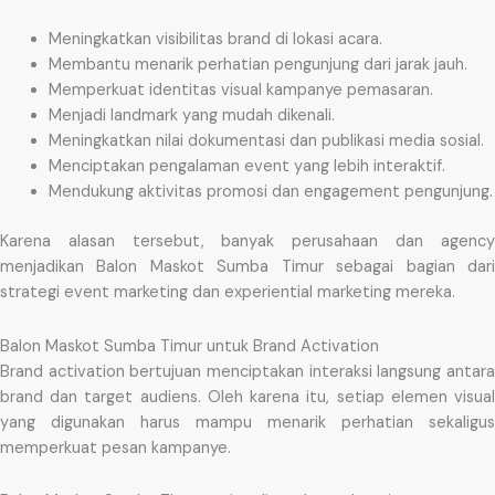
Meningkatkan visibilitas brand di lokasi acara.
Membantu menarik perhatian pengunjung dari jarak jauh.
Memperkuat identitas visual kampanye pemasaran.
Menjadi landmark yang mudah dikenali.
Meningkatkan nilai dokumentasi dan publikasi media sosial.
Menciptakan pengalaman event yang lebih interaktif.
Mendukung aktivitas promosi dan engagement pengunjung.
Karena alasan tersebut, banyak perusahaan dan agency
menjadikan Balon Maskot Sumba Timur sebagai bagian dari
strategi event marketing dan experiential marketing mereka.
Balon Maskot Sumba Timur untuk Brand Activation
Brand activation bertujuan menciptakan interaksi langsung antara
brand dan target audiens. Oleh karena itu, setiap elemen visual
yang digunakan harus mampu menarik perhatian sekaligus
memperkuat pesan kampanye.