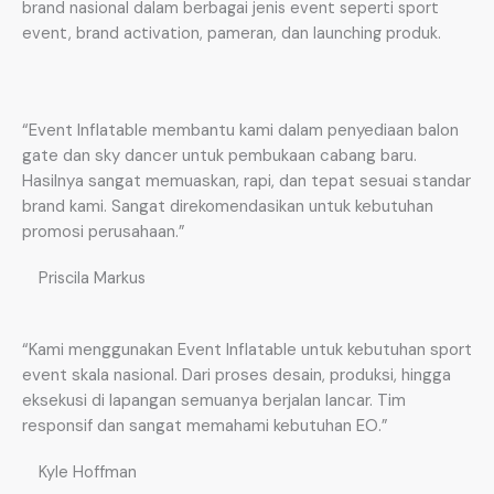
brand nasional dalam berbagai jenis event seperti sport
event, brand activation, pameran, dan launching produk.
“Event Inflatable membantu kami dalam penyediaan balon
gate dan sky dancer untuk pembukaan cabang baru.
Hasilnya sangat memuaskan, rapi, dan tepat sesuai standar
brand kami. Sangat direkomendasikan untuk kebutuhan
promosi perusahaan.”
Priscila Markus
“Kami menggunakan Event Inflatable untuk kebutuhan sport
event skala nasional. Dari proses desain, produksi, hingga
eksekusi di lapangan semuanya berjalan lancar. Tim
responsif dan sangat memahami kebutuhan EO.”
Kyle Hoffman