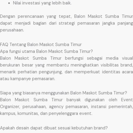
Nilai investasi yang lebih baik.
Dengan perencanaan yang tepat, Balon Maskot Sumba Timur
dapat menjadi bagian dari strategi pemasaran jangka panjang
perusahaan.
FAQ Tentang Balon Maskot Sumba Timur
Apa fungsi utama Balon Maskot Sumba Timur?
Balon Maskot Sumba Timur berfungsi sebagai media visual
berukuran besar yang membantu meningkatkan visibilitas brand,
menarik perhatian pengunjung, dan memperkuat identitas acara
atau kampanye pemasaran.
Siapa yang biasanya menggunakan Balon Maskot Sumba Timur?
Balon Maskot Sumba Timur banyak digunakan oleh Event
Organizer, perusahaan, agency pemasaran, instansi pemerintah,
kampus, komunitas, dan penyelenggara event.
Apakah desain dapat dibuat sesuai kebutuhan brand?