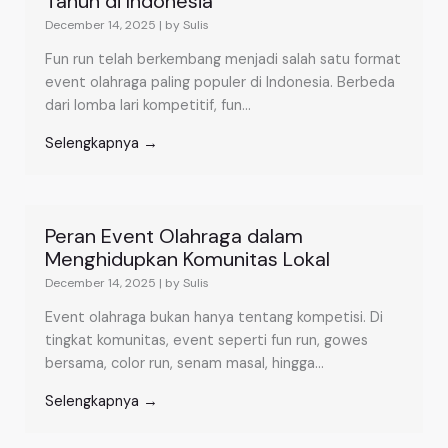
Tahun di Indonesia
December 14, 2025
|
by Sulis
Fun run telah berkembang menjadi salah satu format
event olahraga paling populer di Indonesia. Berbeda
dari lomba lari kompetitif, fun...
Selengkapnya →
Peran Event Olahraga dalam
Menghidupkan Komunitas Lokal
December 14, 2025
|
by Sulis
Event olahraga bukan hanya tentang kompetisi. Di
tingkat komunitas, event seperti fun run, gowes
bersama, color run, senam masal, hingga...
Selengkapnya →