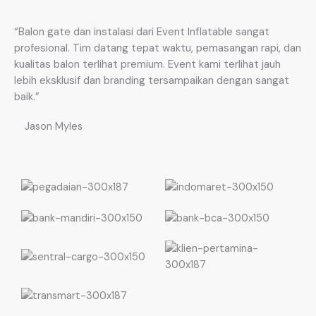
“Balon gate dan instalasi dari Event Inflatable sangat
profesional. Tim datang tepat waktu, pemasangan rapi, dan
kualitas balon terlihat premium. Event kami terlihat jauh
lebih eksklusif dan branding tersampaikan dengan sangat
baik.”
Jason Myles