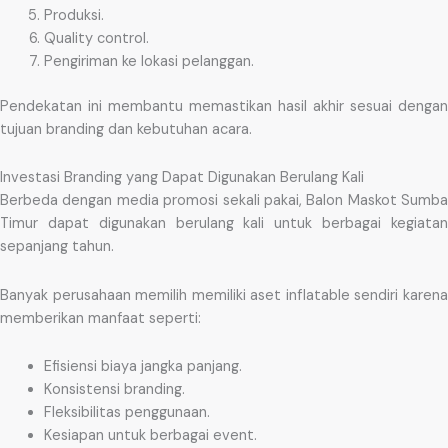
Produksi.
Quality control.
Pengiriman ke lokasi pelanggan.
Pendekatan ini membantu memastikan hasil akhir sesuai dengan
tujuan branding dan kebutuhan acara.
Investasi Branding yang Dapat Digunakan Berulang Kali
Berbeda dengan media promosi sekali pakai, Balon Maskot Sumba
Timur dapat digunakan berulang kali untuk berbagai kegiatan
sepanjang tahun.
Banyak perusahaan memilih memiliki aset inflatable sendiri karena
memberikan manfaat seperti:
Efisiensi biaya jangka panjang.
Konsistensi branding.
Fleksibilitas penggunaan.
Kesiapan untuk berbagai event.