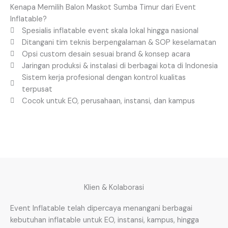
Kenapa Memilih Balon Maskot Sumba Timur dari Event
Inflatable?
Spesialis inflatable event skala lokal hingga nasional
Ditangani tim teknis berpengalaman & SOP keselamatan
Opsi custom desain sesuai brand & konsep acara
Jaringan produksi & instalasi di berbagai kota di Indonesia
Sistem kerja profesional dengan kontrol kualitas
terpusat
Cocok untuk EO, perusahaan, instansi, dan kampus
Klien & Kolaborasi
Event Inflatable telah dipercaya menangani berbagai
kebutuhan inflatable untuk EO, instansi, kampus, hingga