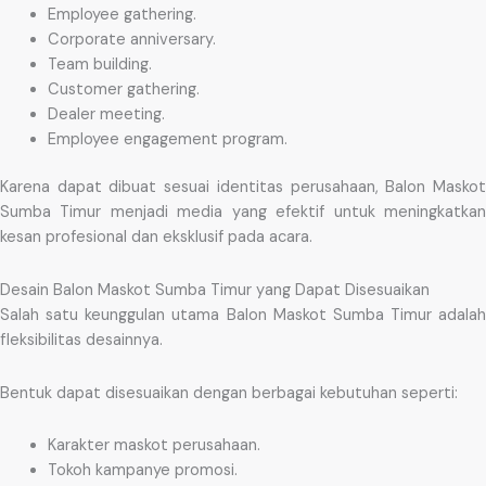
Employee gathering.
Corporate anniversary.
Team building.
Customer gathering.
Dealer meeting.
Employee engagement program.
Karena dapat dibuat sesuai identitas perusahaan, Balon Maskot
Sumba Timur menjadi media yang efektif untuk meningkatkan
kesan profesional dan eksklusif pada acara.
Desain Balon Maskot Sumba Timur yang Dapat Disesuaikan
Salah satu keunggulan utama Balon Maskot Sumba Timur adalah
fleksibilitas desainnya.
Bentuk dapat disesuaikan dengan berbagai kebutuhan seperti:
Karakter maskot perusahaan.
Tokoh kampanye promosi.