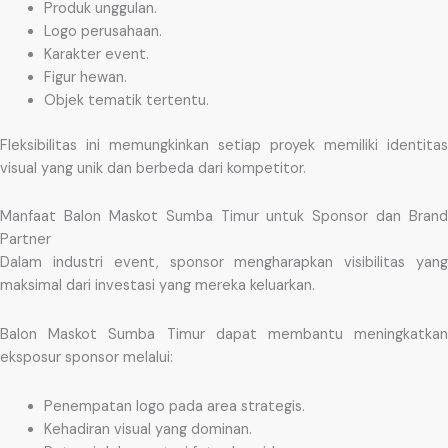
Produk unggulan.
Logo perusahaan.
Karakter event.
Figur hewan.
Objek tematik tertentu.
Fleksibilitas ini memungkinkan setiap proyek memiliki identitas
visual yang unik dan berbeda dari kompetitor.
Manfaat Balon Maskot Sumba Timur untuk Sponsor dan Brand
Partner
Dalam industri event, sponsor mengharapkan visibilitas yang
maksimal dari investasi yang mereka keluarkan.
Balon Maskot Sumba Timur dapat membantu meningkatkan
eksposur sponsor melalui:
Penempatan logo pada area strategis.
Kehadiran visual yang dominan.