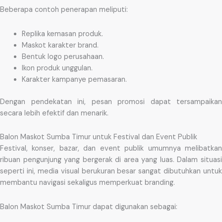
Beberapa contoh penerapan meliputi:
Replika kemasan produk.
Maskot karakter brand.
Bentuk logo perusahaan.
Ikon produk unggulan.
Karakter kampanye pemasaran.
Dengan pendekatan ini, pesan promosi dapat tersampaikan
secara lebih efektif dan menarik.
Balon Maskot Sumba Timur untuk Festival dan Event Publik
Festival, konser, bazar, dan event publik umumnya melibatkan
ribuan pengunjung yang bergerak di area yang luas. Dalam situasi
seperti ini, media visual berukuran besar sangat dibutuhkan untuk
membantu navigasi sekaligus memperkuat branding.
Balon Maskot Sumba Timur dapat digunakan sebagai: