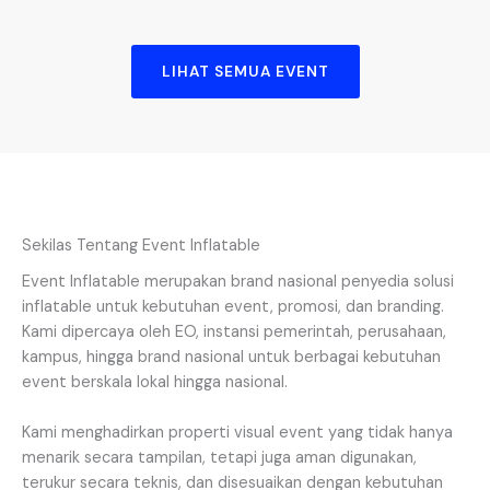
LIHAT SEMUA EVENT
Sekilas Tentang Event Inflatable
Event Inflatable merupakan brand nasional penyedia solusi
inflatable untuk kebutuhan event, promosi, dan branding.
Kami dipercaya oleh EO, instansi pemerintah, perusahaan,
kampus, hingga brand nasional untuk berbagai kebutuhan
event berskala lokal hingga nasional.
Kami menghadirkan properti visual event yang tidak hanya
menarik secara tampilan, tetapi juga aman digunakan,
terukur secara teknis, dan disesuaikan dengan kebutuhan