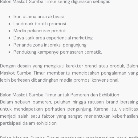
Balon Maskot Sumba Timur sering digunakan sebagai:
Ikon utama area aktivasi.
Landmark booth promosi.
Media peluncuran produk.
Daya tarik area experiential marketing.
Penanda zona interaksi pengunjung.
Pendukung kampanye pemasaran tematik.
Dengan desain yang mengikuti karakter brand atau produk, Balon
Maskot Sumba Timur membantu menciptakan pengalaman yang
lebih berkesan dibandingkan media promosi konvensional.
Balon Maskot Sumba Timur untuk Pameran dan Exhibition
Dalam sebuah pameran, puluhan hingga ratusan brand bersaing
untuk mendapatkan perhatian pengunjung. Karena itu, visibilitas
menjadi salah satu faktor yang sangat menentukan keberhasilan
partisipasi dalam exhibition.