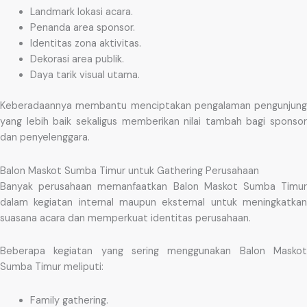
Landmark lokasi acara.
Penanda area sponsor.
Identitas zona aktivitas.
Dekorasi area publik.
Daya tarik visual utama.
Keberadaannya membantu menciptakan pengalaman pengunjung
yang lebih baik sekaligus memberikan nilai tambah bagi sponsor
dan penyelenggara.
Balon Maskot Sumba Timur untuk Gathering Perusahaan
Banyak perusahaan memanfaatkan Balon Maskot Sumba Timur
dalam kegiatan internal maupun eksternal untuk meningkatkan
suasana acara dan memperkuat identitas perusahaan.
Beberapa kegiatan yang sering menggunakan Balon Maskot
Sumba Timur meliputi:
Family gathering.