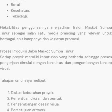
Retail.
Kesehatan.
Teknologi.
Fleksibilitas penggunaannya menjadikan Balon Maskot Sumba
Timur sebagai salah satu media branding yang relevan untuk
berbagai jenis kampanye dan kegiatan promosi.
Proses Produksi Balon Maskot Sumba Timur
Setiap proyek memiliki kebutuhan yang berbeda sehingga proses
pengerjaan dimulai dengan konsultasi dan pengembangan konsep
visual.
Tahapan umumnya meliputi:
Diskusi kebutuhan proyek.
Penentuan ukuran dan bentuk.
Pengembangan desain visual.
Persetujuan artwork.