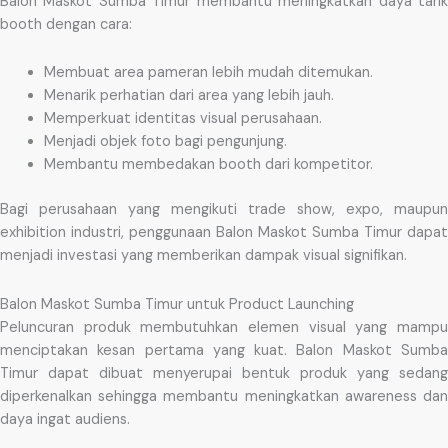
Balon Maskot Sumba Timur membantu meningkatkan daya tarik
booth dengan cara:
Membuat area pameran lebih mudah ditemukan.
Menarik perhatian dari area yang lebih jauh.
Memperkuat identitas visual perusahaan.
Menjadi objek foto bagi pengunjung.
Membantu membedakan booth dari kompetitor.
Bagi perusahaan yang mengikuti trade show, expo, maupun
exhibition industri, penggunaan Balon Maskot Sumba Timur dapat
menjadi investasi yang memberikan dampak visual signifikan.
Balon Maskot Sumba Timur untuk Product Launching
Peluncuran produk membutuhkan elemen visual yang mampu
menciptakan kesan pertama yang kuat. Balon Maskot Sumba
Timur dapat dibuat menyerupai bentuk produk yang sedang
diperkenalkan sehingga membantu meningkatkan awareness dan
daya ingat audiens.