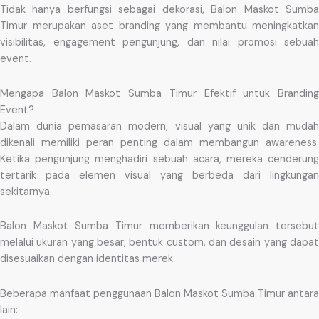
Tidak hanya berfungsi sebagai dekorasi, Balon Maskot Sumba
Timur merupakan aset branding yang membantu meningkatkan
visibilitas, engagement pengunjung, dan nilai promosi sebuah
event.
Mengapa Balon Maskot Sumba Timur Efektif untuk Branding
Event?
Dalam dunia pemasaran modern, visual yang unik dan mudah
dikenali memiliki peran penting dalam membangun awareness.
Ketika pengunjung menghadiri sebuah acara, mereka cenderung
tertarik pada elemen visual yang berbeda dari lingkungan
sekitarnya.
Balon Maskot Sumba Timur memberikan keunggulan tersebut
melalui ukuran yang besar, bentuk custom, dan desain yang dapat
disesuaikan dengan identitas merek.
Beberapa manfaat penggunaan Balon Maskot Sumba Timur antara
lain: