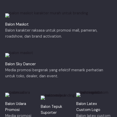
Balon Maskot
Balon karakter raksasa untuk promosi mall, pameran,
roadshow, dan brand activation.
Balon Sky Dancer
Media promosi bergerak yang efektif menarik perhatian
untuk toko, dealer, dan event.
Balon Udara
Balon Latex
Balon Tepuk
Promosi
Custom Logo
Suporter
Media promosi
Balon latex custom