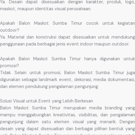
Ya. Desain dapat disesuaikan dengan karakter, produk, logo,
maskot, maupun identitas visual perusahaan.
Apakah Balon Maskot Sumba Timur cocok untuk kegiatan
outdoor?
Ya. Material dan konstruksi dapat disesuaikan untuk mendukung
penggunaan pada berbagai jenis event indoor maupun outdoor.
Apakah Balon Maskot Sumba Timur hanya digunakan untuk
promosi?
Tidak. Selain untuk promosi, Balon Maskot Sumba Timur juga
digunakan sebagai landmark event, dekorasi, media dokumentasi,
dan elemen pendukung pengalaman pengunjung.
Solusi Visual untuk Event yang Lebih Berkesan
Balon Maskot Sumba Timur merupakan media branding yang
mampu menggabungkan kreativitas, visibilitas, dan pengalaman
pengunjung dalam satu elemen visual yang menarik. Dengan
desain yang dapat disesuaikan dan berbagai pilihan bentuk yang