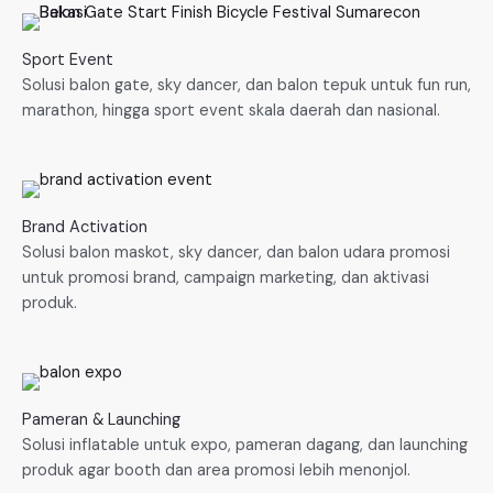
Sport Event
Solusi balon gate, sky dancer, dan balon tepuk untuk fun run,
marathon, hingga sport event skala daerah dan nasional.
Brand Activation
Solusi balon maskot, sky dancer, dan balon udara promosi
untuk promosi brand, campaign marketing, dan aktivasi
produk.
Pameran & Launching
Solusi inflatable untuk expo, pameran dagang, dan launching
produk agar booth dan area promosi lebih menonjol.