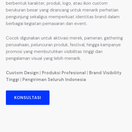
berbentuk karakter, produk, logo, atau ikon custom
berukuran besar yang dirancang untuk menarik perhatian
pengunjung sekaligus memperkuat identitas brand dalam
berbagai kegiatan pemasaran dan event.
Cocok digunakan untuk aktivasi merek, pameran, gathering
perusahaan, peluncuran produk, festival, hingga kampanye
promosi yang membutuhkan visibilitas tinggi dan
pengalaman visual yang lebih menarik.
Custom Design
|
Produksi Profesional
|
Brand Visibility
Tinggi
|
Pengiriman Seluruh Indonesia
KONSULTASI