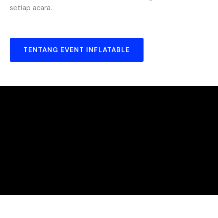
setiap acara.
TENTANG EVENT INFLATABLE