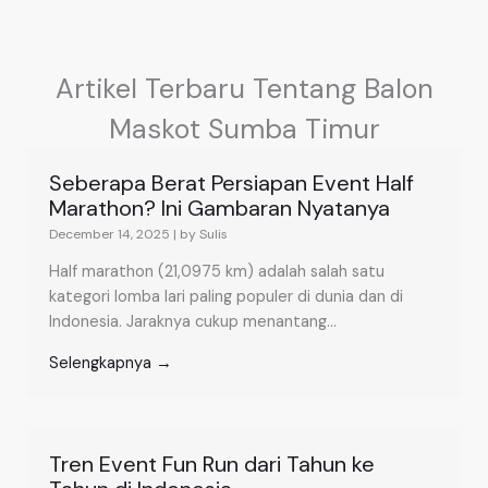
Artikel Terbaru Tentang Balon
Maskot Sumba Timur
Seberapa Berat Persiapan Event Half
Marathon? Ini Gambaran Nyatanya
December 14, 2025
|
by Sulis
Half marathon (21,0975 km) adalah salah satu
kategori lomba lari paling populer di dunia dan di
Indonesia. Jaraknya cukup menantang...
Selengkapnya →
Tren Event Fun Run dari Tahun ke