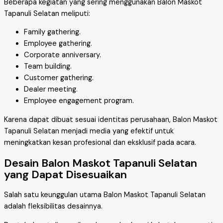
Beberapa kegiatan yang sering menggunakan Balon Maskot
Tapanuli Selatan meliputi:
Family gathering.
Employee gathering.
Corporate anniversary.
Team building.
Customer gathering.
Dealer meeting.
Employee engagement program.
Karena dapat dibuat sesuai identitas perusahaan, Balon Maskot
Tapanuli Selatan menjadi media yang efektif untuk
meningkatkan kesan profesional dan eksklusif pada acara.
Desain Balon Maskot Tapanuli Selatan
yang Dapat Disesuaikan
Salah satu keunggulan utama Balon Maskot Tapanuli Selatan
adalah fleksibilitas desainnya.