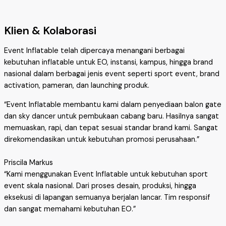
Klien & Kolaborasi
Event Inflatable telah dipercaya menangani berbagai
kebutuhan inflatable untuk EO, instansi, kampus, hingga brand
nasional dalam berbagai jenis event seperti sport event, brand
activation, pameran, dan launching produk.
“Event Inflatable membantu kami dalam penyediaan balon gate
dan sky dancer untuk pembukaan cabang baru. Hasilnya sangat
memuaskan, rapi, dan tepat sesuai standar brand kami. Sangat
direkomendasikan untuk kebutuhan promosi perusahaan.”
Priscila Markus
“Kami menggunakan Event Inflatable untuk kebutuhan sport
event skala nasional. Dari proses desain, produksi, hingga
eksekusi di lapangan semuanya berjalan lancar. Tim responsif
dan sangat memahami kebutuhan EO.”