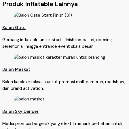
Produk Inflatable Lainnya
Balon Gate
Gerbang inflatable untuk start–finish lomba lari, opening
seremonial, hingga entrance event skala besar.
Balon Maskot
Balon karakter raksasa untuk promosi mall, pameran, roadshow,
dan brand activation.
Balon Sky Dancer
Media promosi bergerak yang efektif menarik perhatian untuk