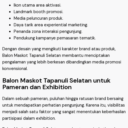
Ikon utama area aktivasi.
Landmark booth promosi.
Media peluncuran produk.
Daya tarik area experiential marketing.
Penanda zona interaksi pengunjung.
Pendukung kampanye pemasaran tematik.
Dengan desain yang mengikuti karakter brand atau produk,
Balon Maskot Tapanuli Selatan membantu menciptakan
pengalaman yang lebih berkesan dibandingkan media promosi
konvensional.
Balon Maskot Tapanuli Selatan untuk
Pameran dan Exhibition
Dalam sebuah pameran, puluhan hingga ratusan brand bersaing
untuk mendapatkan perhatian pengunjung. Karena itu, visibilitas
menjadi salah satu faktor yang sangat menentukan keberhasilan
partisipasi dalam exhibition.