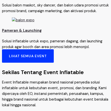
Solusi balon maskot, sky dancer, dan balon udara promosi untuk
promosi brand, campaign marketing, dan aktivasi produk.
Pameran & Launching
Solusi inflatable untuk expo, pameran dagang, dan launching
produk agar booth dan area promosi lebih menonjol.
LIHAT SEMUA EVENT
Sekilas Tentang Event Inflatable
Event Inflatable merupakan brand nasional penyedia solusi
inflatable untuk kebutuhan event, promosi, dan branding. Kami
dipercaya oleh EO, instansi pemerintah, perusahaan, kampus,
hingga brand nasional untuk berbagai kebutuhan event berskala
lokal hingga nasional.