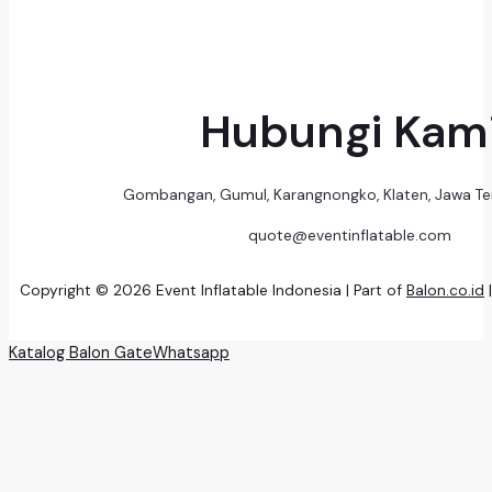
Hubungi Kam
Gombangan, Gumul, Karangnongko, Klaten, Jawa T
quote@eventinflatable.com
Copyright © 2026 Event Inflatable Indonesia | Part of
Balon.co.id
Katalog Balon Gate
Whatsapp