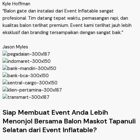
Kyle Hoffman
“Balon gate dan instalasi dari Event Inflatable sangat
profesional. Tim datang tepat waktu, pemasangan rapi, dan
kualitas balon terlihat premium. Event kami terlihat jauh lebih
eksklusif dan branding tersampaikan dengan sangat baik.”
Jason Myles
Siap Membuat Event Anda Lebih
Menonjol Bersama Balon Maskot Tapanuli
Selatan dari Event Inflatable?