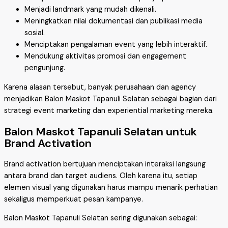
Menjadi landmark yang mudah dikenali.
Meningkatkan nilai dokumentasi dan publikasi media
sosial.
Menciptakan pengalaman event yang lebih interaktif.
Mendukung aktivitas promosi dan engagement
pengunjung.
Karena alasan tersebut, banyak perusahaan dan agency
menjadikan Balon Maskot Tapanuli Selatan sebagai bagian dari
strategi event marketing dan experiential marketing mereka.
Balon Maskot Tapanuli Selatan untuk
Brand Activation
Brand activation bertujuan menciptakan interaksi langsung
antara brand dan target audiens. Oleh karena itu, setiap
elemen visual yang digunakan harus mampu menarik perhatian
sekaligus memperkuat pesan kampanye.
Balon Maskot Tapanuli Selatan sering digunakan sebagai: