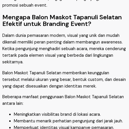
promosi sebuah event.
Mengapa Balon Maskot Tapanuli Selatan
Efektif untuk Branding Event?
Dalam dunia pemasaran modern, visual yang unik dan mudah
dikenali memiliki peran penting dalam membangun awareness.
Ketika pengunjung menghadiri sebuah acara, mereka cenderung
tertarik pada elemen visual yang berbeda dari lingkungan
sekitarnya.
Balon Maskot Tapanuli Selatan memberikan keunggulan
tersebut melalui ukuran yang besar, bentuk custom, dan desain
yang dapat disesuaikan dengan identitas merek.
Beberapa manfaat penggunaan Balon Maskot Tapanuli Selatan
antara lain:
Meningkatkan visibilitas brand di lokasi acara.
Membantu menarik perhatian pengunjung dari jarak jauh.
Memperkuat identitas visual kampanye pemasaran.