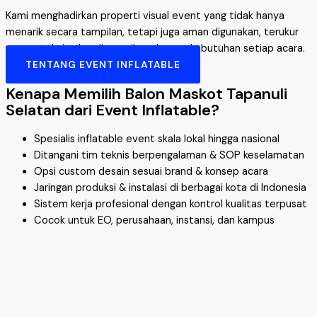
Kami menghadirkan properti visual event yang tidak hanya
menarik secara tampilan, tetapi juga aman digunakan, terukur
secara teknis, dan disesuaikan dengan kebutuhan setiap acara.
TENTANG EVENT INFLATABLE
Kenapa Memilih Balon Maskot Tapanuli
Selatan dari Event Inflatable?
Spesialis inflatable event skala lokal hingga nasional
Ditangani tim teknis berpengalaman & SOP keselamatan
Opsi custom desain sesuai brand & konsep acara
Jaringan produksi & instalasi di berbagai kota di Indonesia
Sistem kerja profesional dengan kontrol kualitas terpusat
Cocok untuk EO, perusahaan, instansi, dan kampus