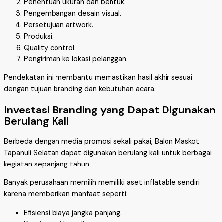
Penentuan ukuran dan bentuk.
Pengembangan desain visual.
Persetujuan artwork.
Produksi.
Quality control.
Pengiriman ke lokasi pelanggan.
Pendekatan ini membantu memastikan hasil akhir sesuai
dengan tujuan branding dan kebutuhan acara.
Investasi Branding yang Dapat Digunakan
Berulang Kali
Berbeda dengan media promosi sekali pakai, Balon Maskot
Tapanuli Selatan dapat digunakan berulang kali untuk berbagai
kegiatan sepanjang tahun.
Banyak perusahaan memilih memiliki aset inflatable sendiri
karena memberikan manfaat seperti:
Efisiensi biaya jangka panjang.