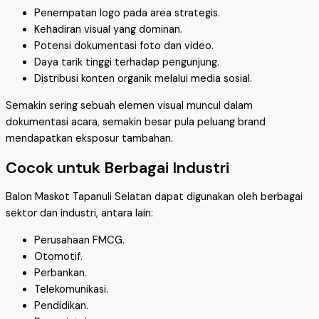
Penempatan logo pada area strategis.
Kehadiran visual yang dominan.
Potensi dokumentasi foto dan video.
Daya tarik tinggi terhadap pengunjung.
Distribusi konten organik melalui media sosial.
Semakin sering sebuah elemen visual muncul dalam
dokumentasi acara, semakin besar pula peluang brand
mendapatkan eksposur tambahan.
Cocok untuk Berbagai Industri
Balon Maskot Tapanuli Selatan dapat digunakan oleh berbagai
sektor dan industri, antara lain:
Perusahaan FMCG.
Otomotif.
Perbankan.
Telekomunikasi.
Pendidikan.