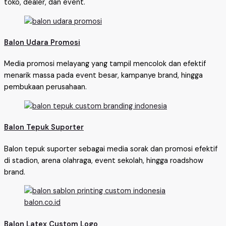
toko, dealer, dan event.
Balon Udara Promosi
Media promosi melayang yang tampil mencolok dan efektif
menarik massa pada event besar, kampanye brand, hingga
pembukaan perusahaan.
Balon Tepuk Suporter
Balon tepuk suporter sebagai media sorak dan promosi efektif
di stadion, arena olahraga, event sekolah, hingga roadshow
brand.
Balon Latex Custom Logo