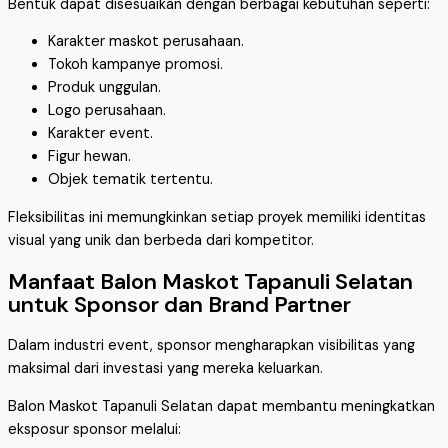
Bentuk dapat disesuaikan dengan berbagai kebutuhan seperti:
Karakter maskot perusahaan.
Tokoh kampanye promosi.
Produk unggulan.
Logo perusahaan.
Karakter event.
Figur hewan.
Objek tematik tertentu.
Fleksibilitas ini memungkinkan setiap proyek memiliki identitas
visual yang unik dan berbeda dari kompetitor.
Manfaat Balon Maskot Tapanuli Selatan
untuk Sponsor dan Brand Partner
Dalam industri event, sponsor mengharapkan visibilitas yang
maksimal dari investasi yang mereka keluarkan.
Balon Maskot Tapanuli Selatan dapat membantu meningkatkan
eksposur sponsor melalui: