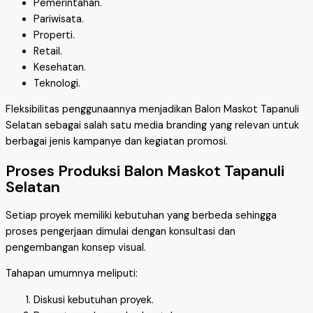
Pemerintahan.
Pariwisata.
Properti.
Retail.
Kesehatan.
Teknologi.
Fleksibilitas penggunaannya menjadikan Balon Maskot Tapanuli
Selatan sebagai salah satu media branding yang relevan untuk
berbagai jenis kampanye dan kegiatan promosi.
Proses Produksi Balon Maskot Tapanuli
Selatan
Setiap proyek memiliki kebutuhan yang berbeda sehingga
proses pengerjaan dimulai dengan konsultasi dan
pengembangan konsep visual.
Tahapan umumnya meliputi:
Diskusi kebutuhan proyek.