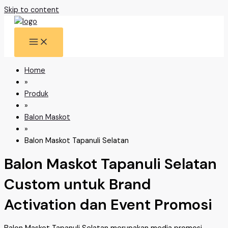
Skip to content
Home
»
Produk
»
Balon Maskot
»
Balon Maskot Tapanuli Selatan
Balon Maskot Tapanuli Selatan
Custom untuk Brand
Activation dan Event Promosi