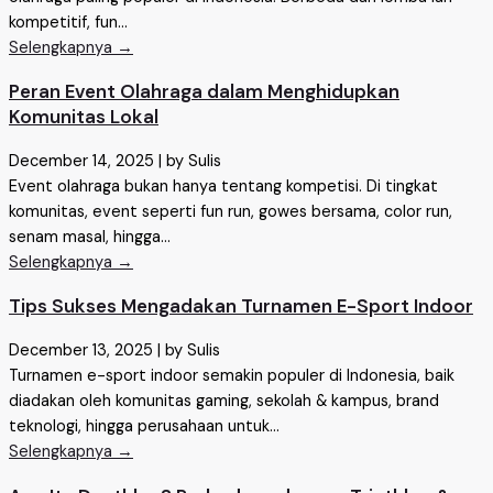
kompetitif, fun...
Selengkapnya →
Peran Event Olahraga dalam Menghidupkan
Komunitas Lokal
December 14, 2025
|
by Sulis
Event olahraga bukan hanya tentang kompetisi. Di tingkat
komunitas, event seperti fun run, gowes bersama, color run,
senam masal, hingga...
Selengkapnya →
Tips Sukses Mengadakan Turnamen E-Sport Indoor
December 13, 2025
|
by Sulis
Turnamen e-sport indoor semakin populer di Indonesia, baik
diadakan oleh komunitas gaming, sekolah & kampus, brand
teknologi, hingga perusahaan untuk...
Selengkapnya →