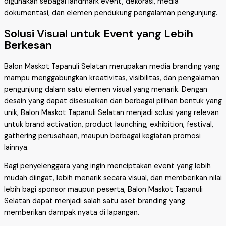
digunakan sebagai landmark event, dekorasi, media
dokumentasi, dan elemen pendukung pengalaman pengunjung.
Solusi Visual untuk Event yang Lebih
Berkesan
Balon Maskot Tapanuli Selatan merupakan media branding yang
mampu menggabungkan kreativitas, visibilitas, dan pengalaman
pengunjung dalam satu elemen visual yang menarik. Dengan
desain yang dapat disesuaikan dan berbagai pilihan bentuk yang
unik, Balon Maskot Tapanuli Selatan menjadi solusi yang relevan
untuk brand activation, product launching, exhibition, festival,
gathering perusahaan, maupun berbagai kegiatan promosi
lainnya.
Bagi penyelenggara yang ingin menciptakan event yang lebih
mudah diingat, lebih menarik secara visual, dan memberikan nilai
lebih bagi sponsor maupun peserta, Balon Maskot Tapanuli
Selatan dapat menjadi salah satu aset branding yang
memberikan dampak nyata di lapangan.