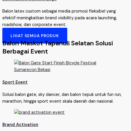
Balon latex custom sebagai media promosi fleksibel yang
efektif meningkatkan brand visibility pada acara launching,
roadshow, dan corporate event.
LIHAT SEMUA PRODUK
Balon Maskot Tapanuli Selatan Solusi
Berbagai Event
Sport Event
Solusi balon gate, sky dancer, dan balon tepuk untuk fun run,
marathon, hingga sport event skala daerah dan nasional.
Brand Activation