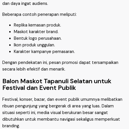
dan daya ingat audiens.
Beberapa contoh penerapan meliputi:
Replika kemasan produk.
Maskot karakter brand.
Bentuk logo perusahaan.
Ikon produk unggulan.
Karakter kampanye pemasaran.
Dengan pendekatan ini, pesan promosi dapat tersampaikan
secara lebih efektif dan menarik.
Balon Maskot Tapanuli Selatan untuk
Festival dan Event Publik
Festival, konser, bazar, dan event publik umumnya melibatkan
ribuan pengunjung yang bergerak di area yang luas. Dalam
situasi seperti ini, media visual berukuran besar sangat
dibutuhkan untuk membantu navigasi sekaligus memperkuat
branding.