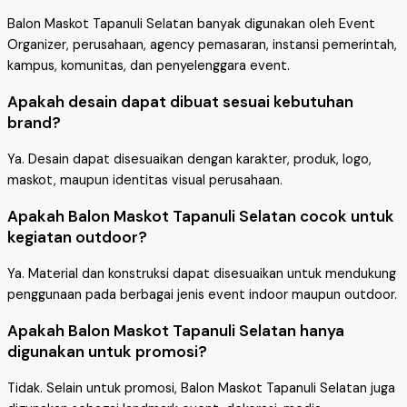
Balon Maskot Tapanuli Selatan banyak digunakan oleh Event
Organizer, perusahaan, agency pemasaran, instansi pemerintah,
kampus, komunitas, dan penyelenggara event.
Apakah desain dapat dibuat sesuai kebutuhan
brand?
Ya. Desain dapat disesuaikan dengan karakter, produk, logo,
maskot, maupun identitas visual perusahaan.
Apakah Balon Maskot Tapanuli Selatan cocok untuk
kegiatan outdoor?
Ya. Material dan konstruksi dapat disesuaikan untuk mendukung
penggunaan pada berbagai jenis event indoor maupun outdoor.
Apakah Balon Maskot Tapanuli Selatan hanya
digunakan untuk promosi?
Tidak. Selain untuk promosi, Balon Maskot Tapanuli Selatan juga