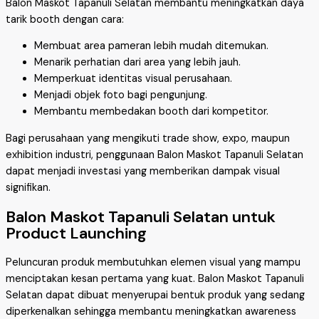
Balon Maskot Tapanuli Selatan membantu meningkatkan daya
tarik booth dengan cara:
Membuat area pameran lebih mudah ditemukan.
Menarik perhatian dari area yang lebih jauh.
Memperkuat identitas visual perusahaan.
Menjadi objek foto bagi pengunjung.
Membantu membedakan booth dari kompetitor.
Bagi perusahaan yang mengikuti trade show, expo, maupun
exhibition industri, penggunaan Balon Maskot Tapanuli Selatan
dapat menjadi investasi yang memberikan dampak visual
signifikan.
Balon Maskot Tapanuli Selatan untuk
Product Launching
Peluncuran produk membutuhkan elemen visual yang mampu
menciptakan kesan pertama yang kuat. Balon Maskot Tapanuli
Selatan dapat dibuat menyerupai bentuk produk yang sedang
diperkenalkan sehingga membantu meningkatkan awareness