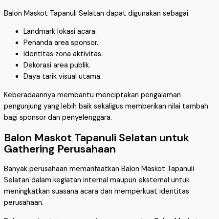
Balon Maskot Tapanuli Selatan dapat digunakan sebagai:
Landmark lokasi acara.
Penanda area sponsor.
Identitas zona aktivitas.
Dekorasi area publik.
Daya tarik visual utama.
Keberadaannya membantu menciptakan pengalaman
pengunjung yang lebih baik sekaligus memberikan nilai tambah
bagi sponsor dan penyelenggara.
Balon Maskot Tapanuli Selatan untuk
Gathering Perusahaan
Banyak perusahaan memanfaatkan Balon Maskot Tapanuli
Selatan dalam kegiatan internal maupun eksternal untuk
meningkatkan suasana acara dan memperkuat identitas
perusahaan.