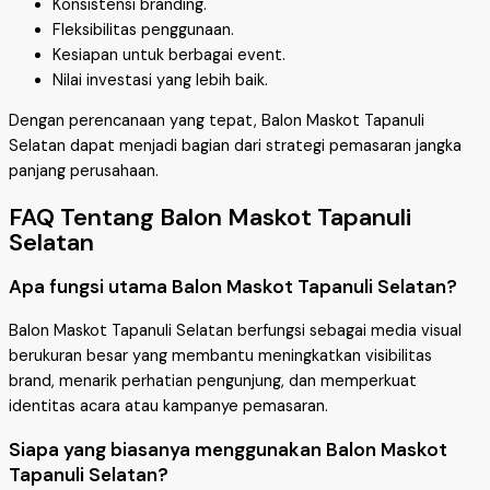
Konsistensi branding.
Fleksibilitas penggunaan.
Kesiapan untuk berbagai event.
Nilai investasi yang lebih baik.
Dengan perencanaan yang tepat, Balon Maskot Tapanuli
Selatan dapat menjadi bagian dari strategi pemasaran jangka
panjang perusahaan.
FAQ Tentang Balon Maskot Tapanuli
Selatan
Apa fungsi utama Balon Maskot Tapanuli Selatan?
Balon Maskot Tapanuli Selatan berfungsi sebagai media visual
berukuran besar yang membantu meningkatkan visibilitas
brand, menarik perhatian pengunjung, dan memperkuat
identitas acara atau kampanye pemasaran.
Siapa yang biasanya menggunakan Balon Maskot
Tapanuli Selatan?