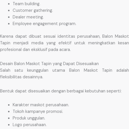
Team building.
Customer gathering.
Dealer meeting.
Employee engagement program.
Karena dapat dibuat sesuai identitas perusahaan, Balon Maskot
Tapin menjadi media yang efektif untuk meningkatkan kesan
profesional dan eksklusif pada acara.
Desain Balon Maskot Tapin yang Dapat Disesuaikan
Salah satu keunggulan utama Balon Maskot Tapin adalah
fleksibilitas desainnya.
Bentuk dapat disesuaikan dengan berbagai kebutuhan seperti:
Karakter maskot perusahaan.
Tokoh kampanye promosi.
Produk unggulan.
Logo perusahaan.