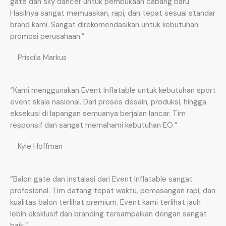
gate dan sky dancer untuk pembukaan cabang baru.
Hasilnya sangat memuaskan, rapi, dan tepat sesuai standar
brand kami. Sangat direkomendasikan untuk kebutuhan
promosi perusahaan.”
Priscila Markus
“Kami menggunakan Event Inflatable untuk kebutuhan sport
event skala nasional. Dari proses desain, produksi, hingga
eksekusi di lapangan semuanya berjalan lancar. Tim
responsif dan sangat memahami kebutuhan EO.”
Kyle Hoffman
“Balon gate dan instalasi dari Event Inflatable sangat
profesional. Tim datang tepat waktu, pemasangan rapi, dan
kualitas balon terlihat premium. Event kami terlihat jauh
lebih eksklusif dan branding tersampaikan dengan sangat
baik.”