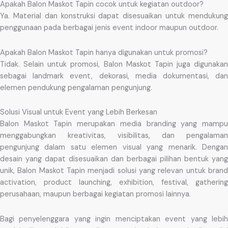
Apakah Balon Maskot Tapin cocok untuk kegiatan outdoor?
Ya. Material dan konstruksi dapat disesuaikan untuk mendukung
penggunaan pada berbagai jenis event indoor maupun outdoor.
Apakah Balon Maskot Tapin hanya digunakan untuk promosi?
Tidak. Selain untuk promosi, Balon Maskot Tapin juga digunakan
sebagai landmark event, dekorasi, media dokumentasi, dan
elemen pendukung pengalaman pengunjung.
Solusi Visual untuk Event yang Lebih Berkesan
Balon Maskot Tapin merupakan media branding yang mampu
menggabungkan kreativitas, visibilitas, dan pengalaman
pengunjung dalam satu elemen visual yang menarik. Dengan
desain yang dapat disesuaikan dan berbagai pilihan bentuk yang
unik, Balon Maskot Tapin menjadi solusi yang relevan untuk brand
activation, product launching, exhibition, festival, gathering
perusahaan, maupun berbagai kegiatan promosi lainnya.
Bagi penyelenggara yang ingin menciptakan event yang lebih