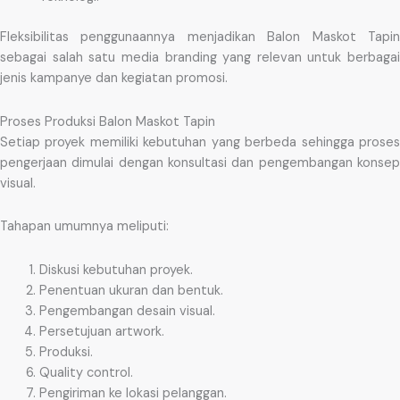
Fleksibilitas penggunaannya menjadikan Balon Maskot Tapin
sebagai salah satu media branding yang relevan untuk berbagai
jenis kampanye dan kegiatan promosi.
Proses Produksi Balon Maskot Tapin
Setiap proyek memiliki kebutuhan yang berbeda sehingga proses
pengerjaan dimulai dengan konsultasi dan pengembangan konsep
visual.
Tahapan umumnya meliputi:
Diskusi kebutuhan proyek.
Penentuan ukuran dan bentuk.
Pengembangan desain visual.
Persetujuan artwork.
Produksi.
Quality control.
Pengiriman ke lokasi pelanggan.