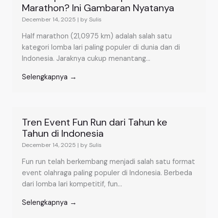
Marathon? Ini Gambaran Nyatanya
December 14, 2025
|
by Sulis
Half marathon (21,0975 km) adalah salah satu
kategori lomba lari paling populer di dunia dan di
Indonesia. Jaraknya cukup menantang...
Selengkapnya →
Tren Event Fun Run dari Tahun ke
Tahun di Indonesia
December 14, 2025
|
by Sulis
Fun run telah berkembang menjadi salah satu format
event olahraga paling populer di Indonesia. Berbeda
dari lomba lari kompetitif, fun...
Selengkapnya →