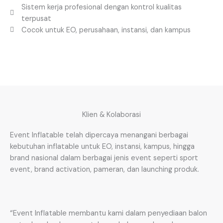
Sistem kerja profesional dengan kontrol kualitas
terpusat
Cocok untuk EO, perusahaan, instansi, dan kampus
Klien & Kolaborasi
Event Inflatable telah dipercaya menangani berbagai
kebutuhan inflatable untuk EO, instansi, kampus, hingga
brand nasional dalam berbagai jenis event seperti sport
event, brand activation, pameran, dan launching produk.
“Event Inflatable membantu kami dalam penyediaan balon