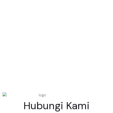
Hubungi Kami