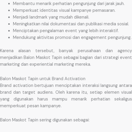
Membantu menarik perhatian pengunjung dari jarak jauh.
Memperkuat identitas visual kampanye pemasaran.
Menjadi landmark yang mudah dikenali.
Meningkatkan nilai dokumentasi dan publikasi media sosial.
Menciptakan pengalaman event yang lebih interaktif.
Mendukung aktivitas promosi dan engagement pengunjung.
Karena alasan tersebut, banyak perusahaan dan agency
menjadikan Balon Maskot Tapin sebagai bagian dari strategi event
marketing dan experiential marketing mereka.
Balon Maskot Tapin untuk Brand Activation
Brand activation bertujuan menciptakan interaksi langsung antara
brand dan target audiens. Oleh karena itu, setiap elemen visual
yang digunakan harus mampu menarik perhatian sekaligus
memperkuat pesan kampanye.
Balon Maskot Tapin sering digunakan sebagai: