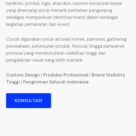
karakter, produk, logo, atau ikon custom berukuran besar
yang dirancang untuk menarik perhatian pengunjung
sekaligus memperkuat identitas brand dalam berbagai
kegiatan pemasaran dan event.
Cocok digunakan untuk aktivasi merek, pameran, gathering
perusahaan, peluncuran produk, festival, hingga kampanye
promosi yang membutuhkan visibilitas tinggi dan
pengalaman visual yang lebih menarik.
Custom Design
|
Produksi Profesional
|
Brand Visibility
Tinggi
|
Pengiriman Seluruh Indonesia
KONSULTASI