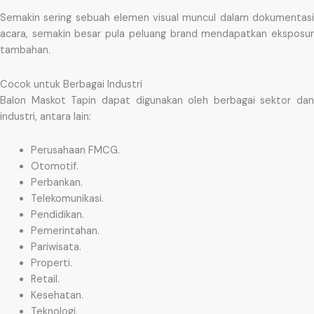
Semakin sering sebuah elemen visual muncul dalam dokumentasi
acara, semakin besar pula peluang brand mendapatkan eksposur
tambahan.
Cocok untuk Berbagai Industri
Balon Maskot Tapin dapat digunakan oleh berbagai sektor dan
industri, antara lain:
Perusahaan FMCG.
Otomotif.
Perbankan.
Telekomunikasi.
Pendidikan.
Pemerintahan.
Pariwisata.
Properti.
Retail.
Kesehatan.
Teknologi.