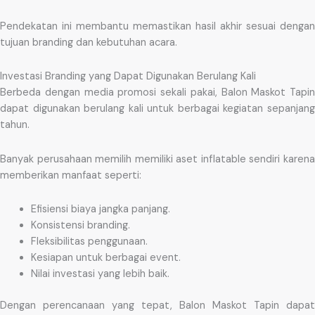
Pendekatan ini membantu memastikan hasil akhir sesuai dengan
tujuan branding dan kebutuhan acara.
Investasi Branding yang Dapat Digunakan Berulang Kali
Berbeda dengan media promosi sekali pakai, Balon Maskot Tapin
dapat digunakan berulang kali untuk berbagai kegiatan sepanjang
tahun.
Banyak perusahaan memilih memiliki aset inflatable sendiri karena
memberikan manfaat seperti:
Efisiensi biaya jangka panjang.
Konsistensi branding.
Fleksibilitas penggunaan.
Kesiapan untuk berbagai event.
Nilai investasi yang lebih baik.
Dengan perencanaan yang tepat, Balon Maskot Tapin dapat