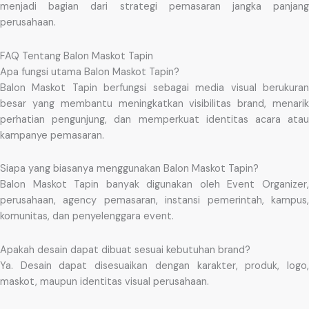
menjadi bagian dari strategi pemasaran jangka panjang
perusahaan.
FAQ Tentang Balon Maskot Tapin
Apa fungsi utama Balon Maskot Tapin?
Balon Maskot Tapin berfungsi sebagai media visual berukuran
besar yang membantu meningkatkan visibilitas brand, menarik
perhatian pengunjung, dan memperkuat identitas acara atau
kampanye pemasaran.
Siapa yang biasanya menggunakan Balon Maskot Tapin?
Balon Maskot Tapin banyak digunakan oleh Event Organizer,
perusahaan, agency pemasaran, instansi pemerintah, kampus,
komunitas, dan penyelenggara event.
Apakah desain dapat dibuat sesuai kebutuhan brand?
Ya. Desain dapat disesuaikan dengan karakter, produk, logo,
maskot, maupun identitas visual perusahaan.