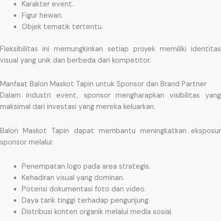
Karakter event.
Figur hewan.
Objek tematik tertentu.
Fleksibilitas ini memungkinkan setiap proyek memiliki identitas
visual yang unik dan berbeda dari kompetitor.
Manfaat Balon Maskot Tapin untuk Sponsor dan Brand Partner
Dalam industri event, sponsor mengharapkan visibilitas yang
maksimal dari investasi yang mereka keluarkan.
Balon Maskot Tapin dapat membantu meningkatkan eksposur
sponsor melalui:
Penempatan logo pada area strategis.
Kehadiran visual yang dominan.
Potensi dokumentasi foto dan video.
Daya tarik tinggi terhadap pengunjung.
Distribusi konten organik melalui media sosial.