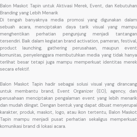
Balon Maskot Tapin untuk Aktivasi Merek, Event, dan Kebutuhan
Branding yang Lebih Menarik
Di tengah banyaknya media promosi yang digunakan dalam
sebuah acara, menciptakan daya tarik visual yang mampu
menghentikan perhatian pengunjung menjadi tantangan
tersendiri. Baik dalam kegiatan brand activation, pameran, festival,
product launching, gathering perusahaan, maupun event
komunitas, penyelenggara membutuhkan media yang tidak hanya
terlihat besar tetapi juga mampu memperkuat identitas merek
secara efektif.
Balon Maskot Tapin hadir sebagai solusi visual yang dirancang
untuk membantu brand, Event Organizer (EO), agency, dan
perusahaan menciptakan pengalaman event yang lebih menarik
dan mudah diingat. Dengan bentuk yang dapat dibuat menyerupai
karakter, produk, maskot, logo, atau ikon tertentu, Balon Maskot
Tapin mampu menjadi pusat perhatian sekaligus memperkuat
komunikasi brand di lokasi acara.