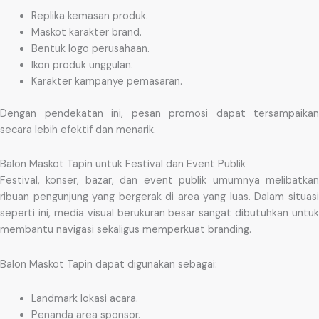
Replika kemasan produk.
Maskot karakter brand.
Bentuk logo perusahaan.
Ikon produk unggulan.
Karakter kampanye pemasaran.
Dengan pendekatan ini, pesan promosi dapat tersampaikan
secara lebih efektif dan menarik.
Balon Maskot Tapin untuk Festival dan Event Publik
Festival, konser, bazar, dan event publik umumnya melibatkan
ribuan pengunjung yang bergerak di area yang luas. Dalam situasi
seperti ini, media visual berukuran besar sangat dibutuhkan untuk
membantu navigasi sekaligus memperkuat branding.
Balon Maskot Tapin dapat digunakan sebagai:
Landmark lokasi acara.
Penanda area sponsor.