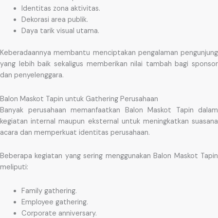
Identitas zona aktivitas.
Dekorasi area publik.
Daya tarik visual utama.
Keberadaannya membantu menciptakan pengalaman pengunjung
yang lebih baik sekaligus memberikan nilai tambah bagi sponsor
dan penyelenggara.
Balon Maskot Tapin untuk Gathering Perusahaan
Banyak perusahaan memanfaatkan Balon Maskot Tapin dalam
kegiatan internal maupun eksternal untuk meningkatkan suasana
acara dan memperkuat identitas perusahaan.
Beberapa kegiatan yang sering menggunakan Balon Maskot Tapin
meliputi:
Family gathering.
Employee gathering.
Corporate anniversary.