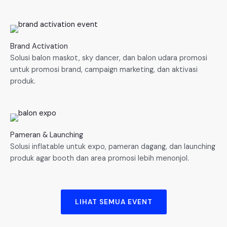
Brand Activation
Solusi balon maskot, sky dancer, dan balon udara promosi
untuk promosi brand, campaign marketing, dan aktivasi
produk.
Pameran & Launching
Solusi inflatable untuk expo, pameran dagang, dan launching
produk agar booth dan area promosi lebih menonjol.
LIHAT SEMUA EVENT