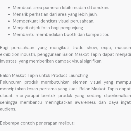
Membuat area pameran lebih mudah ditemukan.
Menarik perhatian dari area yang lebih jauh.
Memperkuat identitas visual perusahaan.
Menjadi objek foto bagi pengunjung.
Membantu membedakan booth dari kompetitor.
Bagi perusahaan yang mengikuti trade show, expo, maupun
exhibition industri, penggunaan Balon Maskot Tapin dapat menjadi
investasi yang memberikan dampak visual signifikan.
Balon Maskot Tapin untuk Product Launching
Peluncuran produk membutuhkan elemen visual yang mampu
menciptakan kesan pertama yang kuat. Balon Maskot Tapin dapat
dibuat menyerupai bentuk produk yang sedang diperkenalkan
sehingga membantu meningkatkan awareness dan daya ingat
audiens.
Beberapa contoh penerapan meliputi: