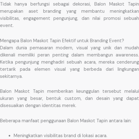
Tidak hanya berfungsi sebagai dekorasi, Balon Maskot Tapin
merupakan aset branding yang membantu meningkatkan
visibilitas, engagement pengunjung, dan nilai promosi sebuah
event.
Mengapa Balon Maskot Tapin Efektif untuk Branding Event?
Dalam dunia pemasaran modern, visual yang unik dan mudah
dikenali memiliki peran penting dalam membangun awareness.
Ketika pengunjung menghadiri sebuah acara, mereka cenderung
tertarik pada elemen visual yang berbeda dari lingkungan
sekitarnya.
Balon Maskot Tapin memberikan keunggulan tersebut melalui
ukuran yang besar, bentuk custom, dan desain yang dapat
disesuaikan dengan identitas merek.
Beberapa manfaat penggunaan Balon Maskot Tapin antara lain:
Meningkatkan visibilitas brand di lokasi acara.