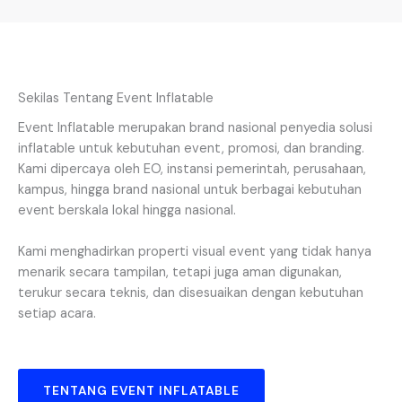
Sekilas Tentang Event Inflatable
Event Inflatable merupakan brand nasional penyedia solusi
inflatable untuk kebutuhan event, promosi, dan branding.
Kami dipercaya oleh EO, instansi pemerintah, perusahaan,
kampus, hingga brand nasional untuk berbagai kebutuhan
event berskala lokal hingga nasional.
Kami menghadirkan properti visual event yang tidak hanya
menarik secara tampilan, tetapi juga aman digunakan,
terukur secara teknis, dan disesuaikan dengan kebutuhan
setiap acara.
TENTANG EVENT INFLATABLE