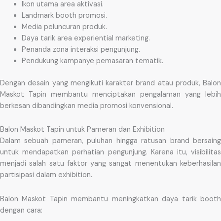
Ikon utama area aktivasi.
Landmark booth promosi.
Media peluncuran produk.
Daya tarik area experiential marketing.
Penanda zona interaksi pengunjung.
Pendukung kampanye pemasaran tematik.
Dengan desain yang mengikuti karakter brand atau produk, Balon
Maskot Tapin membantu menciptakan pengalaman yang lebih
berkesan dibandingkan media promosi konvensional.
Balon Maskot Tapin untuk Pameran dan Exhibition
Dalam sebuah pameran, puluhan hingga ratusan brand bersaing
untuk mendapatkan perhatian pengunjung. Karena itu, visibilitas
menjadi salah satu faktor yang sangat menentukan keberhasilan
partisipasi dalam exhibition.
Balon Maskot Tapin membantu meningkatkan daya tarik booth
dengan cara: