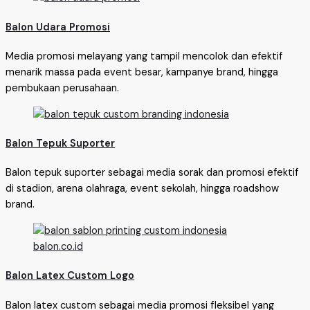
Balon Udara Promosi
Media promosi melayang yang tampil mencolok dan efektif
menarik massa pada event besar, kampanye brand, hingga
pembukaan perusahaan.
Balon Tepuk Suporter
Balon tepuk suporter sebagai media sorak dan promosi efektif
di stadion, arena olahraga, event sekolah, hingga roadshow
brand.
Balon Latex Custom Logo
Balon latex custom sebagai media promosi fleksibel yang