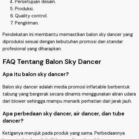
Persetujuan desain.
Produksi.
Quality control.
Pengiriman.
Pendekatan ini membantu memastikan balon sky dancer yang
diproduksi sesuai dengan kebutuhan promosi dan standar
profesional yang diharapkan.
FAQ Tentang Balon Sky Dancer
Apa itu balon sky dancer?
Balon sky dancer adalah media promosi inflatable berbentuk
tabung yang bergerak secara dinamis menggunakan aliran udara
dari blower sehingga mampu menarik perhatian dari jarak jauh.
Apa perbedaan sky dancer, air dancer, dan tube
dancer?
Ketiganya merujuk pada produk yang sama. Perbedaannya