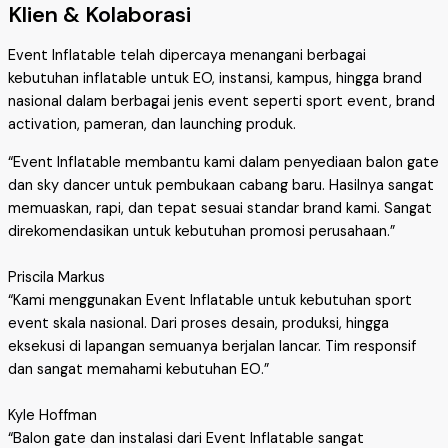
Klien & Kolaborasi
Event Inflatable telah dipercaya menangani berbagai
kebutuhan inflatable untuk EO, instansi, kampus, hingga brand
nasional dalam berbagai jenis event seperti sport event, brand
activation, pameran, dan launching produk.
“Event Inflatable membantu kami dalam penyediaan balon gate
dan sky dancer untuk pembukaan cabang baru. Hasilnya sangat
memuaskan, rapi, dan tepat sesuai standar brand kami. Sangat
direkomendasikan untuk kebutuhan promosi perusahaan.”
Priscila Markus
“Kami menggunakan Event Inflatable untuk kebutuhan sport
event skala nasional. Dari proses desain, produksi, hingga
eksekusi di lapangan semuanya berjalan lancar. Tim responsif
dan sangat memahami kebutuhan EO.”
Kyle Hoffman
“Balon gate dan instalasi dari Event Inflatable sangat