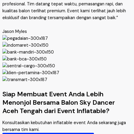
profesional. Tim datang tepat waktu, pemasangan rapi, dan
kualitas balon terlihat premium. Event kami terlihat jauh lebih
eksklusif dan branding tersampaikan dengan sangat baik.”
Jason Myles
Siap Membuat Event Anda Lebih
Menonjol Bersama Balon Sky Dancer
Aceh Tengah dari Event Inflatable?
Konsultasikan kebutuhan inflatable event Anda sekarang juga
bersama tim kami.