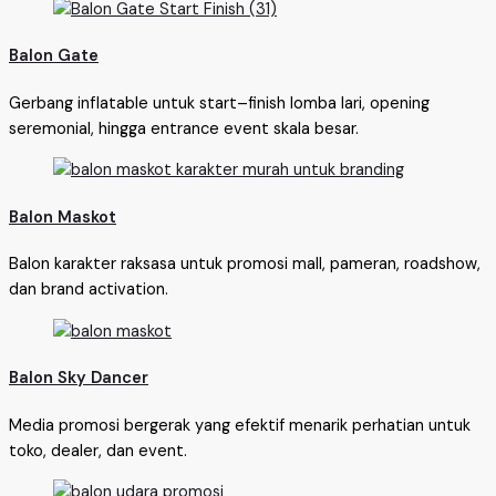
Balon Gate
Gerbang inflatable untuk start–finish lomba lari, opening
seremonial, hingga entrance event skala besar.
Balon Maskot
Balon karakter raksasa untuk promosi mall, pameran, roadshow,
dan brand activation.
Balon Sky Dancer
Media promosi bergerak yang efektif menarik perhatian untuk
toko, dealer, dan event.