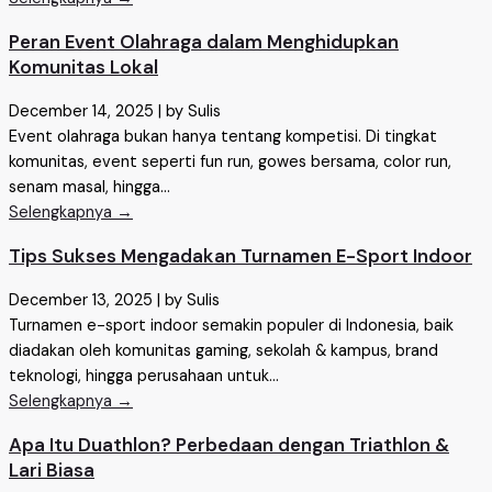
Peran Event Olahraga dalam Menghidupkan
Komunitas Lokal
December 14, 2025
|
by Sulis
Event olahraga bukan hanya tentang kompetisi. Di tingkat
komunitas, event seperti fun run, gowes bersama, color run,
senam masal, hingga...
Selengkapnya →
Tips Sukses Mengadakan Turnamen E-Sport Indoor
December 13, 2025
|
by Sulis
Turnamen e-sport indoor semakin populer di Indonesia, baik
diadakan oleh komunitas gaming, sekolah & kampus, brand
teknologi, hingga perusahaan untuk...
Selengkapnya →
Apa Itu Duathlon? Perbedaan dengan Triathlon &
Lari Biasa