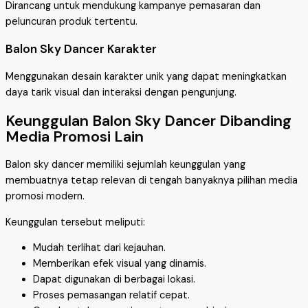
Dirancang untuk mendukung kampanye pemasaran dan
peluncuran produk tertentu.
Balon Sky Dancer Karakter
Menggunakan desain karakter unik yang dapat meningkatkan
daya tarik visual dan interaksi dengan pengunjung.
Keunggulan Balon Sky Dancer Dibanding
Media Promosi Lain
Balon sky dancer memiliki sejumlah keunggulan yang
membuatnya tetap relevan di tengah banyaknya pilihan media
promosi modern.
Keunggulan tersebut meliputi:
Mudah terlihat dari kejauhan.
Memberikan efek visual yang dinamis.
Dapat digunakan di berbagai lokasi.
Proses pemasangan relatif cepat.