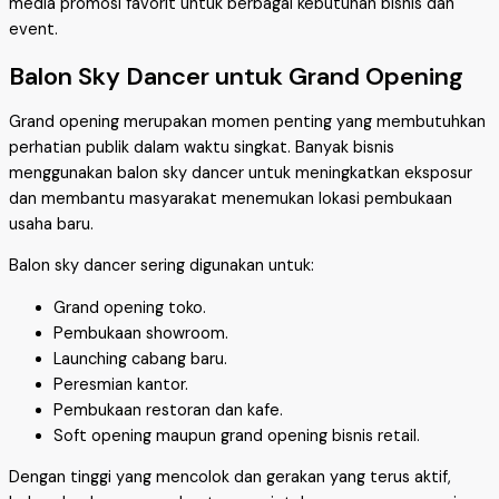
media promosi favorit untuk berbagai kebutuhan bisnis dan
event.
Balon Sky Dancer untuk Grand Opening
Grand opening merupakan momen penting yang membutuhkan
perhatian publik dalam waktu singkat. Banyak bisnis
menggunakan balon sky dancer untuk meningkatkan eksposur
dan membantu masyarakat menemukan lokasi pembukaan
usaha baru.
Balon sky dancer sering digunakan untuk:
Grand opening toko.
Pembukaan showroom.
Launching cabang baru.
Peresmian kantor.
Pembukaan restoran dan kafe.
Soft opening maupun grand opening bisnis retail.
Dengan tinggi yang mencolok dan gerakan yang terus aktif,