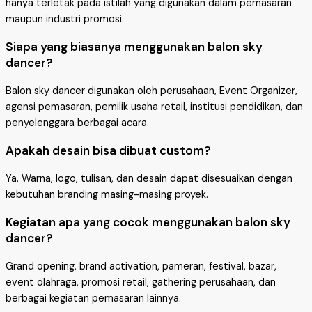
hanya terletak pada istilah yang digunakan dalam pemasaran
maupun industri promosi.
Siapa yang biasanya menggunakan balon sky
dancer?
Balon sky dancer digunakan oleh perusahaan, Event Organizer,
agensi pemasaran, pemilik usaha retail, institusi pendidikan, dan
penyelenggara berbagai acara.
Apakah desain bisa dibuat custom?
Ya. Warna, logo, tulisan, dan desain dapat disesuaikan dengan
kebutuhan branding masing-masing proyek.
Kegiatan apa yang cocok menggunakan balon sky
dancer?
Grand opening, brand activation, pameran, festival, bazar,
event olahraga, promosi retail, gathering perusahaan, dan
berbagai kegiatan pemasaran lainnya.