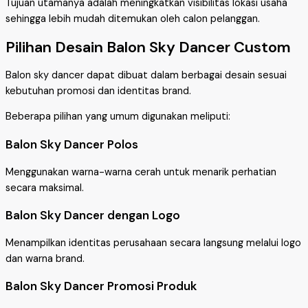
Tujuan utamanya adalah meningkatkan visibilitas lokasi usaha
sehingga lebih mudah ditemukan oleh calon pelanggan.
Pilihan Desain Balon Sky Dancer Custom
Balon sky dancer dapat dibuat dalam berbagai desain sesuai
kebutuhan promosi dan identitas brand.
Beberapa pilihan yang umum digunakan meliputi:
Balon Sky Dancer Polos
Menggunakan warna-warna cerah untuk menarik perhatian
secara maksimal.
Balon Sky Dancer dengan Logo
Menampilkan identitas perusahaan secara langsung melalui logo
dan warna brand.
Balon Sky Dancer Promosi Produk