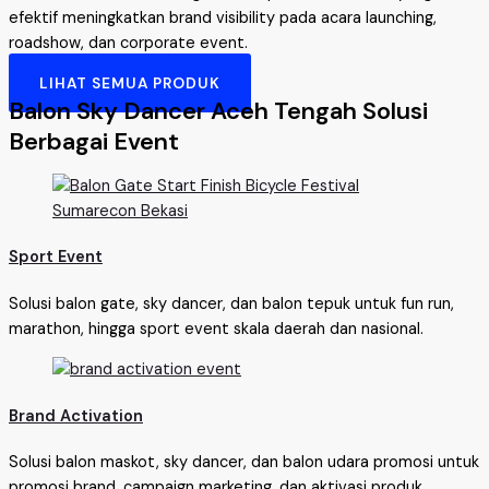
efektif meningkatkan brand visibility pada acara launching,
roadshow, dan corporate event.
LIHAT SEMUA PRODUK
Balon Sky Dancer Aceh Tengah Solusi
Berbagai Event
Sport Event
Solusi balon gate, sky dancer, dan balon tepuk untuk fun run,
marathon, hingga sport event skala daerah dan nasional.
Brand Activation
Solusi balon maskot, sky dancer, dan balon udara promosi untuk
promosi brand, campaign marketing, dan aktivasi produk.