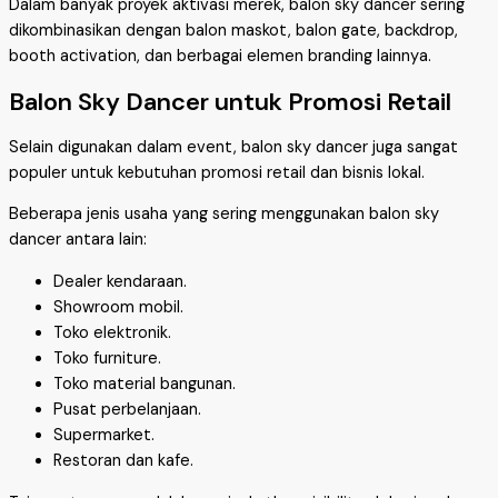
Dalam banyak proyek aktivasi merek, balon sky dancer sering
dikombinasikan dengan balon maskot, balon gate, backdrop,
booth activation, dan berbagai elemen branding lainnya.
Balon Sky Dancer untuk Promosi Retail
Selain digunakan dalam event, balon sky dancer juga sangat
populer untuk kebutuhan promosi retail dan bisnis lokal.
Beberapa jenis usaha yang sering menggunakan balon sky
dancer antara lain:
Dealer kendaraan.
Showroom mobil.
Toko elektronik.
Toko furniture.
Toko material bangunan.
Pusat perbelanjaan.
Supermarket.
Restoran dan kafe.