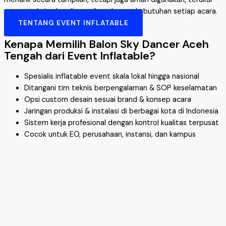
secara teknis, dan disesuaikan dengan kebutuhan setiap acara.
TENTANG EVENT INFLATABLE
Kenapa Memilih Balon Sky Dancer Aceh
Tengah dari Event Inflatable?
Spesialis inflatable event skala lokal hingga nasional
Ditangani tim teknis berpengalaman & SOP keselamatan
Opsi custom desain sesuai brand & konsep acara
Jaringan produksi & instalasi di berbagai kota di Indonesia
Sistem kerja profesional dengan kontrol kualitas terpusat
Cocok untuk EO, perusahaan, instansi, dan kampus