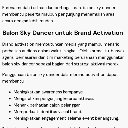
Karena mudah terlihat dari berbagai arah, balon sky dancer
membantu peserta maupun pengunjung menemukan area
acara dengan lebih mudah.
Balon Sky Dancer untuk Brand Activation
Brand activation membutuhkan media yang mampu menarik
perhatian audiens dalam waktu singkat. Oleh karena itu, banyak
agensi pemasaran dan tim marketing perusahaan menggunakan
balon sky dancer sebagai bagian dari strategi aktivasi merek.
Penggunaan balon sky dancer dalam brand activation dapat
membantu:
Meningkatkan awareness kampanye.
Mengarahkan pengunjung ke area aktivasi.
Menarik perhatian calon pelanggan.
Memperkuat identitas visual brand.
Meningkatkan engagement selama event berlangsung.