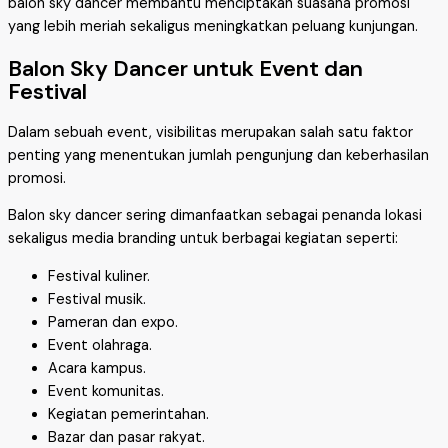
balon sky dancer membantu menciptakan suasana promosi
yang lebih meriah sekaligus meningkatkan peluang kunjungan.
Balon Sky Dancer untuk Event dan
Festival
Dalam sebuah event, visibilitas merupakan salah satu faktor
penting yang menentukan jumlah pengunjung dan keberhasilan
promosi.
Balon sky dancer sering dimanfaatkan sebagai penanda lokasi
sekaligus media branding untuk berbagai kegiatan seperti:
Festival kuliner.
Festival musik.
Pameran dan expo.
Event olahraga.
Acara kampus.
Event komunitas.
Kegiatan pemerintahan.
Bazar dan pasar rakyat.