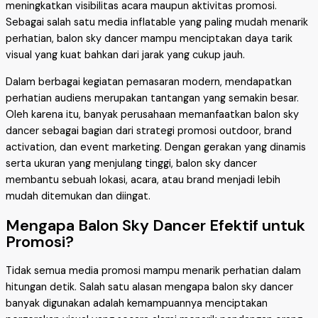
meningkatkan visibilitas acara maupun aktivitas promosi.
Sebagai salah satu media inflatable yang paling mudah menarik
perhatian, balon sky dancer mampu menciptakan daya tarik
visual yang kuat bahkan dari jarak yang cukup jauh.
Dalam berbagai kegiatan pemasaran modern, mendapatkan
perhatian audiens merupakan tantangan yang semakin besar.
Oleh karena itu, banyak perusahaan memanfaatkan balon sky
dancer sebagai bagian dari strategi promosi outdoor, brand
activation, dan event marketing. Dengan gerakan yang dinamis
serta ukuran yang menjulang tinggi, balon sky dancer
membantu sebuah lokasi, acara, atau brand menjadi lebih
mudah ditemukan dan diingat.
Mengapa Balon Sky Dancer Efektif untuk
Promosi?
Tidak semua media promosi mampu menarik perhatian dalam
hitungan detik. Salah satu alasan mengapa balon sky dancer
banyak digunakan adalah kemampuannya menciptakan