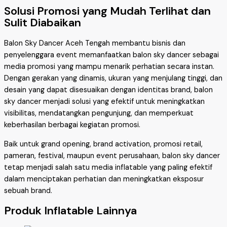
Solusi Promosi yang Mudah Terlihat dan
Sulit Diabaikan
Balon Sky Dancer Aceh Tengah membantu bisnis dan
penyelenggara event memanfaatkan balon sky dancer sebagai
media promosi yang mampu menarik perhatian secara instan.
Dengan gerakan yang dinamis, ukuran yang menjulang tinggi, dan
desain yang dapat disesuaikan dengan identitas brand, balon
sky dancer menjadi solusi yang efektif untuk meningkatkan
visibilitas, mendatangkan pengunjung, dan memperkuat
keberhasilan berbagai kegiatan promosi.
Baik untuk grand opening, brand activation, promosi retail,
pameran, festival, maupun event perusahaan, balon sky dancer
tetap menjadi salah satu media inflatable yang paling efektif
dalam menciptakan perhatian dan meningkatkan eksposur
sebuah brand.
Produk Inflatable Lainnya