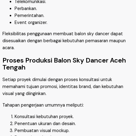
Telekomunikasi.
Perbankan.
Pemerintahan.
Event organizer.
Fleksibilitas penggunaan membuat balon sky dancer dapat
disesuaikan dengan berbagai kebutuhan pemasaran maupun
acara.
Proses Produksi Balon Sky Dancer Aceh
Tengah
Setiap proyek dimulai dengan proses konsultasi untuk
memahami tujuan promosi, identitas brand, dan kebutuhan
visual yang diinginkan.
Tahapan pengerjaan umumnya meliputi:
Konsultasi kebutuhan proyek.
Penentuan ukuran dan desain.
Pembuatan visual mockup.