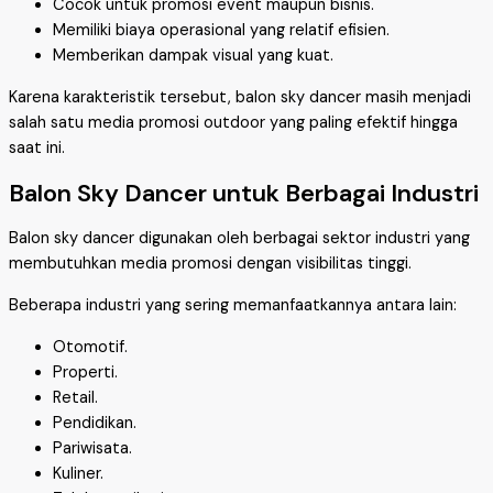
Cocok untuk promosi event maupun bisnis.
Memiliki biaya operasional yang relatif efisien.
Memberikan dampak visual yang kuat.
Karena karakteristik tersebut, balon sky dancer masih menjadi
salah satu media promosi outdoor yang paling efektif hingga
saat ini.
Balon Sky Dancer untuk Berbagai Industri
Balon sky dancer digunakan oleh berbagai sektor industri yang
membutuhkan media promosi dengan visibilitas tinggi.
Beberapa industri yang sering memanfaatkannya antara lain:
Otomotif.
Properti.
Retail.
Pendidikan.
Pariwisata.
Kuliner.