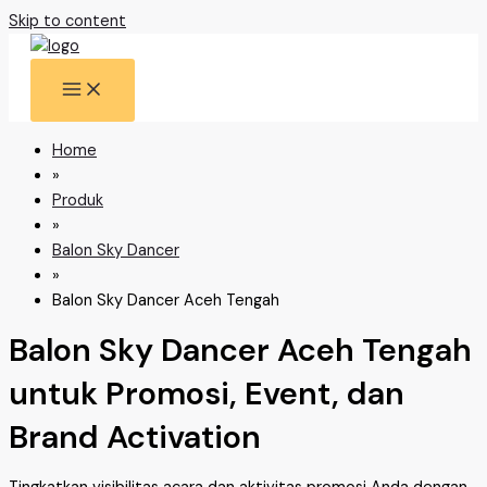
Skip to content
Home
»
Produk
»
Balon Sky Dancer
»
Balon Sky Dancer Aceh Tengah
Balon Sky Dancer Aceh Tengah
untuk Promosi, Event, dan
Brand Activation