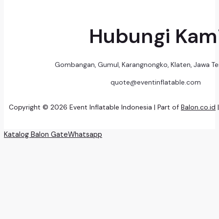
Hubungi Kam
Gombangan, Gumul, Karangnongko, Klaten, Jawa T
quote@eventinflatable.com
Copyright © 2026 Event Inflatable Indonesia | Part of
Balon.co.id
Katalog Balon Gate
Whatsapp