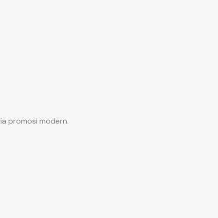
dia promosi modern.