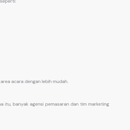
seperti:
area acara dengan lebih mudah.
a itu, banyak agensi pemasaran dan tim marketing