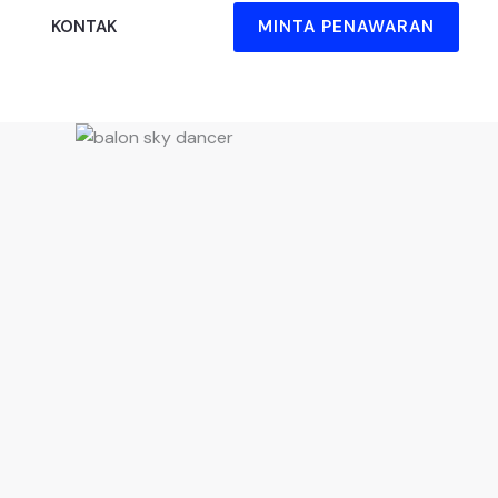
MINTA PENAWARAN
KONTAK