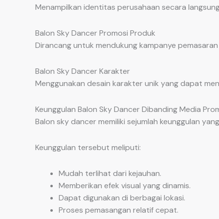
Menampilkan identitas perusahaan secara langsung
Balon Sky Dancer Promosi Produk
Dirancang untuk mendukung kampanye pemasaran d
Balon Sky Dancer Karakter
Menggunakan desain karakter unik yang dapat menin
Keunggulan Balon Sky Dancer Dibanding Media Prom
Balon sky dancer memiliki sejumlah keunggulan ya
Keunggulan tersebut meliputi:
Mudah terlihat dari kejauhan.
Memberikan efek visual yang dinamis.
Dapat digunakan di berbagai lokasi.
Proses pemasangan relatif cepat.