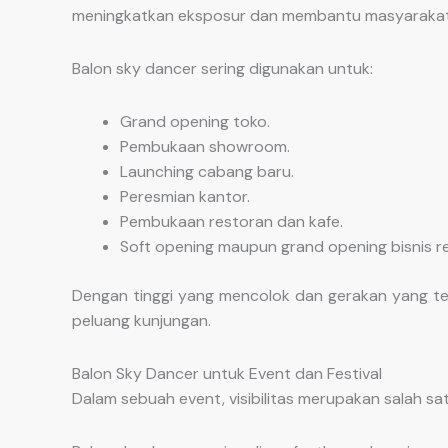
meningkatkan eksposur dan membantu masyarakat
Balon sky dancer sering digunakan untuk:
Grand opening toko.
Pembukaan showroom.
Launching cabang baru.
Peresmian kantor.
Pembukaan restoran dan kafe.
Soft opening maupun grand opening bisnis ret
Dengan tinggi yang mencolok dan gerakan yang te
peluang kunjungan.
Balon Sky Dancer untuk Event dan Festival
Dalam sebuah event, visibilitas merupakan salah s