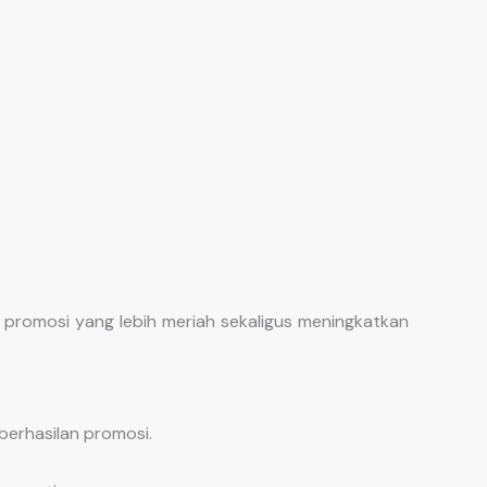
promosi yang lebih meriah sekaligus meningkatkan
berhasilan promosi.