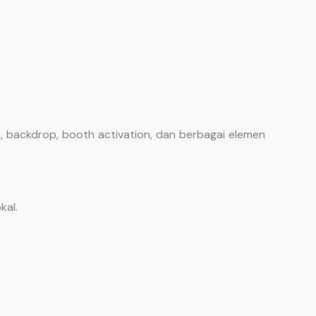
, backdrop, booth activation, dan berbagai elemen
kal.