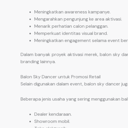
Meningkatkan awareness kampanye.
Mengarahkan pengunjung ke area aktivasi.
Menarik perhatian calon pelanggan.
Memperkuat identitas visual brand.
Meningkatkan engagement selama event ber
Dalam banyak proyek aktivasi merek, balon sky da
branding lainnya.
Balon Sky Dancer untuk Promosi Retail
Selain digunakan dalam event, balon sky dancer jug
Beberapa jenis usaha yang sering menggunakan balo
Dealer kendaraan.
Showroom mobil.