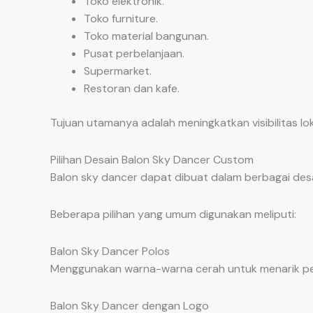
Toko elektronik.
Toko furniture.
Toko material bangunan.
Pusat perbelanjaan.
Supermarket.
Restoran dan kafe.
Tujuan utamanya adalah meningkatkan visibilitas l
Pilihan Desain Balon Sky Dancer Custom
Balon sky dancer dapat dibuat dalam berbagai desa
Beberapa pilihan yang umum digunakan meliputi:
Balon Sky Dancer Polos
Menggunakan warna-warna cerah untuk menarik per
Balon Sky Dancer dengan Logo