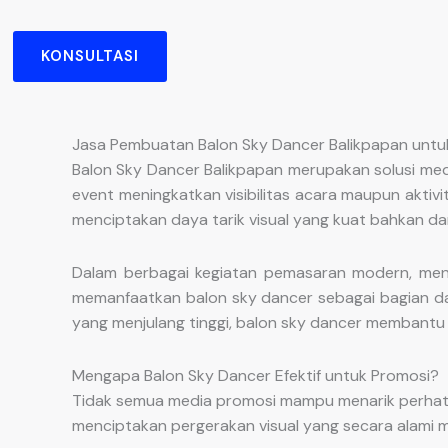
KONSULTASI
Jasa Pembuatan Balon Sky Dancer Balikpapan untuk
Balon Sky Dancer Balikpapan merupakan solusi med
event meningkatkan visibilitas acara maupun aktiv
menciptakan daya tarik visual yang kuat bahkan dar
Dalam berbagai kegiatan pemasaran modern, men
memanfaatkan balon sky dancer sebagai bagian dar
yang menjulang tinggi, balon sky dancer membantu 
Mengapa Balon Sky Dancer Efektif untuk Promosi?
Tidak semua media promosi mampu menarik perhati
menciptakan pergerakan visual yang secara alami 