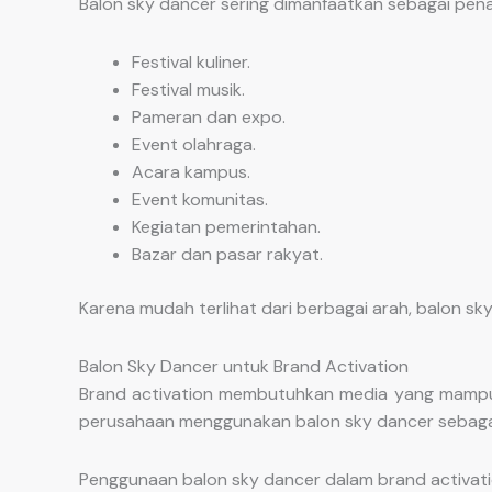
Balon sky dancer sering dimanfaatkan sebagai penan
Festival kuliner.
Festival musik.
Pameran dan expo.
Event olahraga.
Acara kampus.
Event komunitas.
Kegiatan pemerintahan.
Bazar dan pasar rakyat.
Karena mudah terlihat dari berbagai arah, balon
Balon Sky Dancer untuk Brand Activation
Brand activation membutuhkan media yang mampu m
perusahaan menggunakan balon sky dancer sebagai b
Penggunaan balon sky dancer dalam brand activa