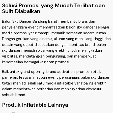
Solusi Promosi yang Mudah Terlihat dan
Sulit Diabaikan
Balon Sky Dancer Bandung Barat membantu bisnis dan
penyelenggara event memanfaatkan balon sky dancer sebagai
media promosi yang mampu menarik perhatian secara instan.
Dengan gerakan yang dinamis, ukuran yang menjulang tinggi, dan
desain yang dapat disesuaikan dengan identitas brand, balon
sky dancer menjadi solusi yang efektif untuk meningkatkan
visibilitas, mendatangkan pengunjung, dan memperkuat
keberhasilan berbagai kegiatan promosi.
Baik untuk grand opening, brand activation, promosi retail,
pameran, festival, maupun event perusahaan, balon sky dancer
tetap menjadi salah satu media inflatable yang paling efektif
dalam menciptakan perhatian dan meningkatkan eksposur
sebuah brand.
Produk Inflatable Lainnya