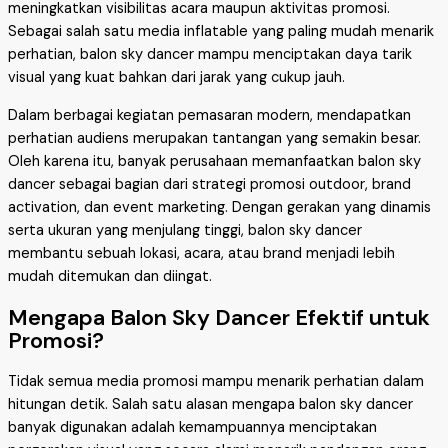
meningkatkan visibilitas acara maupun aktivitas promosi.
Sebagai salah satu media inflatable yang paling mudah menarik
perhatian, balon sky dancer mampu menciptakan daya tarik
visual yang kuat bahkan dari jarak yang cukup jauh.
Dalam berbagai kegiatan pemasaran modern, mendapatkan
perhatian audiens merupakan tantangan yang semakin besar.
Oleh karena itu, banyak perusahaan memanfaatkan balon sky
dancer sebagai bagian dari strategi promosi outdoor, brand
activation, dan event marketing. Dengan gerakan yang dinamis
serta ukuran yang menjulang tinggi, balon sky dancer
membantu sebuah lokasi, acara, atau brand menjadi lebih
mudah ditemukan dan diingat.
Mengapa Balon Sky Dancer Efektif untuk
Promosi?
Tidak semua media promosi mampu menarik perhatian dalam
hitungan detik. Salah satu alasan mengapa balon sky dancer
banyak digunakan adalah kemampuannya menciptakan