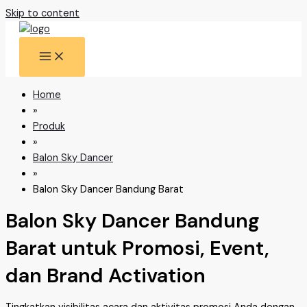
Skip to content
Home
»
Produk
»
Balon Sky Dancer
»
Balon Sky Dancer Bandung Barat
Balon Sky Dancer Bandung
Barat untuk Promosi, Event,
dan Brand Activation