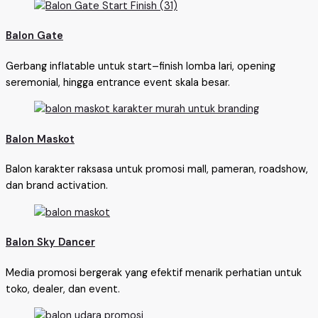
Balon Gate
Gerbang inflatable untuk start–finish lomba lari, opening
seremonial, hingga entrance event skala besar.
Balon Maskot
Balon karakter raksasa untuk promosi mall, pameran, roadshow,
dan brand activation.
Balon Sky Dancer
Media promosi bergerak yang efektif menarik perhatian untuk
toko, dealer, dan event.