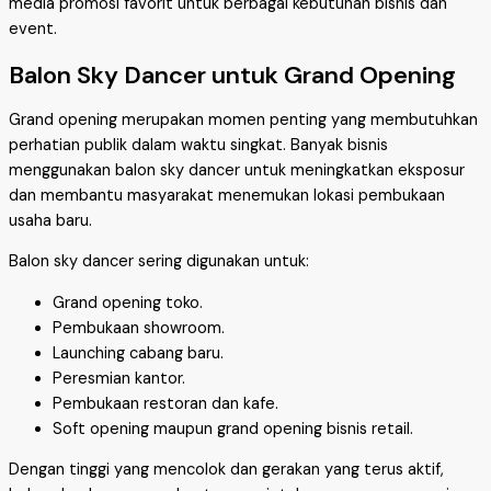
media promosi favorit untuk berbagai kebutuhan bisnis dan
event.
Balon Sky Dancer untuk Grand Opening
Grand opening merupakan momen penting yang membutuhkan
perhatian publik dalam waktu singkat. Banyak bisnis
menggunakan balon sky dancer untuk meningkatkan eksposur
dan membantu masyarakat menemukan lokasi pembukaan
usaha baru.
Balon sky dancer sering digunakan untuk:
Grand opening toko.
Pembukaan showroom.
Launching cabang baru.
Peresmian kantor.
Pembukaan restoran dan kafe.
Soft opening maupun grand opening bisnis retail.
Dengan tinggi yang mencolok dan gerakan yang terus aktif,