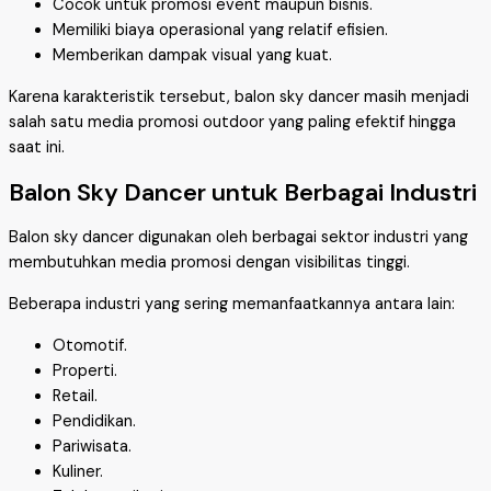
Cocok untuk promosi event maupun bisnis.
Memiliki biaya operasional yang relatif efisien.
Memberikan dampak visual yang kuat.
Karena karakteristik tersebut, balon sky dancer masih menjadi
salah satu media promosi outdoor yang paling efektif hingga
saat ini.
Balon Sky Dancer untuk Berbagai Industri
Balon sky dancer digunakan oleh berbagai sektor industri yang
membutuhkan media promosi dengan visibilitas tinggi.
Beberapa industri yang sering memanfaatkannya antara lain:
Otomotif.
Properti.
Retail.
Pendidikan.
Pariwisata.
Kuliner.