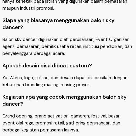
hanya terletak pada istilah yang digunakan dalam pemasaran
maupun industri promosi.
Siapa yang biasanya menggunakan balon sky
dancer?
Balon sky dancer digunakan oleh perusahaan, Event Organizer,
agensi pemasaran, pemilik usaha retail, institusi pendidikan, dan
penyelenggara berbagai acara.
Apakah desain bisa dibuat custom?
Ya. Warna, logo, tulisan, dan desain dapat disesuaikan dengan
kebutuhan branding masing-masing proyek.
Kegiatan apa yang cocok menggunakan balon sky
dancer?
Grand opening, brand activation, pameran, festival, bazar,
event olahraga, promosi retail, gathering perusahaan, dan
berbagai kegiatan pemasaran lainnya.