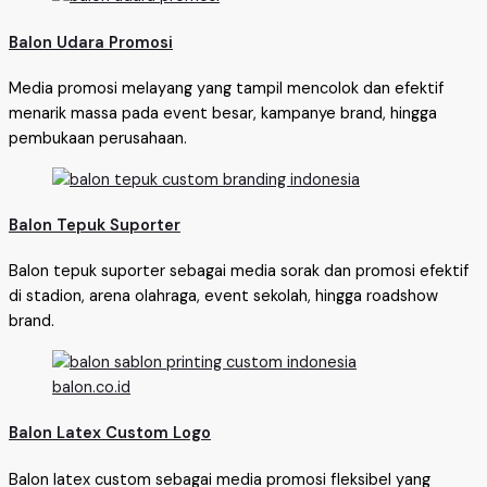
Balon Udara Promosi
Media promosi melayang yang tampil mencolok dan efektif
menarik massa pada event besar, kampanye brand, hingga
pembukaan perusahaan.
Balon Tepuk Suporter
Balon tepuk suporter sebagai media sorak dan promosi efektif
di stadion, arena olahraga, event sekolah, hingga roadshow
brand.
Balon Latex Custom Logo
Balon latex custom sebagai media promosi fleksibel yang