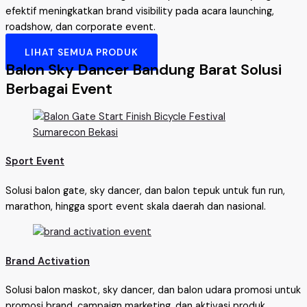
efektif meningkatkan brand visibility pada acara launching,
roadshow, dan corporate event.
LIHAT SEMUA PRODUK
Balon Sky Dancer Bandung Barat Solusi
Berbagai Event
Sport Event
Solusi balon gate, sky dancer, dan balon tepuk untuk fun run,
marathon, hingga sport event skala daerah dan nasional.
Brand Activation
Solusi balon maskot, sky dancer, dan balon udara promosi untuk
promosi brand, campaign marketing, dan aktivasi produk.