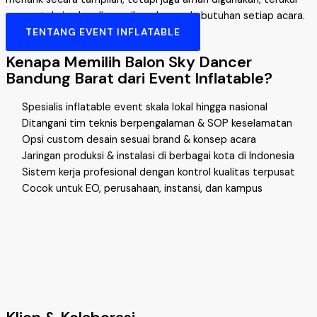
secara teknis, dan disesuaikan dengan kebutuhan setiap acara.
TENTANG EVENT INFLATABLE
Kenapa Memilih Balon Sky Dancer
Bandung Barat dari Event Inflatable?
Spesialis inflatable event skala lokal hingga nasional
Ditangani tim teknis berpengalaman & SOP keselamatan
Opsi custom desain sesuai brand & konsep acara
Jaringan produksi & instalasi di berbagai kota di Indonesia
Sistem kerja profesional dengan kontrol kualitas terpusat
Cocok untuk EO, perusahaan, instansi, dan kampus