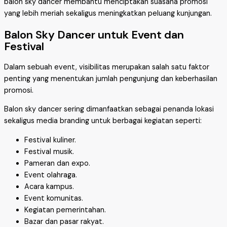
balon sky dancer membantu menciptakan suasana promosi
yang lebih meriah sekaligus meningkatkan peluang kunjungan.
Balon Sky Dancer untuk Event dan
Festival
Dalam sebuah event, visibilitas merupakan salah satu faktor
penting yang menentukan jumlah pengunjung dan keberhasilan
promosi.
Balon sky dancer sering dimanfaatkan sebagai penanda lokasi
sekaligus media branding untuk berbagai kegiatan seperti:
Festival kuliner.
Festival musik.
Pameran dan expo.
Event olahraga.
Acara kampus.
Event komunitas.
Kegiatan pemerintahan.
Bazar dan pasar rakyat.