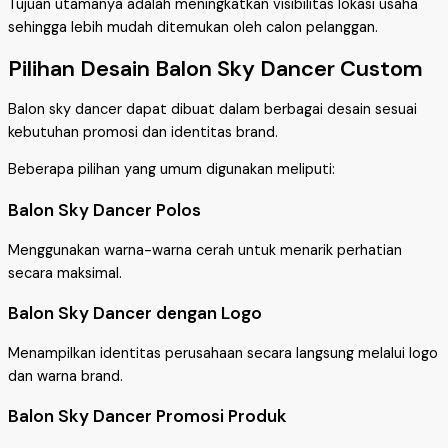
Tujuan utamanya adalah meningkatkan visibilitas lokasi usaha
sehingga lebih mudah ditemukan oleh calon pelanggan.
Pilihan Desain Balon Sky Dancer Custom
Balon sky dancer dapat dibuat dalam berbagai desain sesuai
kebutuhan promosi dan identitas brand.
Beberapa pilihan yang umum digunakan meliputi:
Balon Sky Dancer Polos
Menggunakan warna-warna cerah untuk menarik perhatian
secara maksimal.
Balon Sky Dancer dengan Logo
Menampilkan identitas perusahaan secara langsung melalui logo
dan warna brand.
Balon Sky Dancer Promosi Produk