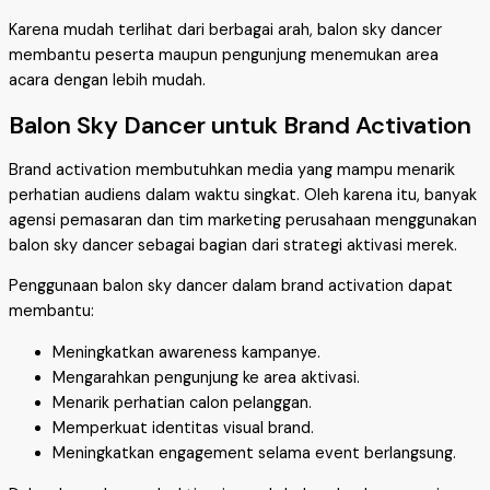
Karena mudah terlihat dari berbagai arah, balon sky dancer
membantu peserta maupun pengunjung menemukan area
acara dengan lebih mudah.
Balon Sky Dancer untuk Brand Activation
Brand activation membutuhkan media yang mampu menarik
perhatian audiens dalam waktu singkat. Oleh karena itu, banyak
agensi pemasaran dan tim marketing perusahaan menggunakan
balon sky dancer sebagai bagian dari strategi aktivasi merek.
Penggunaan balon sky dancer dalam brand activation dapat
membantu:
Meningkatkan awareness kampanye.
Mengarahkan pengunjung ke area aktivasi.
Menarik perhatian calon pelanggan.
Memperkuat identitas visual brand.
Meningkatkan engagement selama event berlangsung.