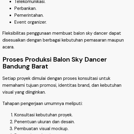
Telekomunikasi.
Perbankan.
Pemerintahan.
Event organizer.
Fleksibilitas penggunaan membuat balon sky dancer dapat
disesuaikan dengan berbagai kebutuhan pemasaran maupun
acara.
Proses Produksi Balon Sky Dancer
Bandung Barat
Setiap proyek dimulai dengan proses konsultasi untuk
memahami tujuan promosi, identitas brand, dan kebutuhan
visual yang diinginkan.
Tahapan pengerjaan umumnya meliputi:
Konsultasi kebutuhan proyek.
Penentuan ukuran dan desain.
Pembuatan visual mockup.