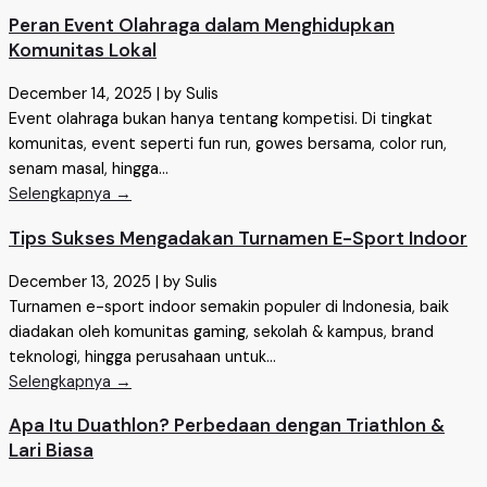
Peran Event Olahraga dalam Menghidupkan
Komunitas Lokal
December 14, 2025
|
by Sulis
Event olahraga bukan hanya tentang kompetisi. Di tingkat
komunitas, event seperti fun run, gowes bersama, color run,
senam masal, hingga...
Selengkapnya →
Tips Sukses Mengadakan Turnamen E-Sport Indoor
December 13, 2025
|
by Sulis
Turnamen e-sport indoor semakin populer di Indonesia, baik
diadakan oleh komunitas gaming, sekolah & kampus, brand
teknologi, hingga perusahaan untuk...
Selengkapnya →
Apa Itu Duathlon? Perbedaan dengan Triathlon &
Lari Biasa