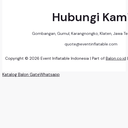
Hubungi Kam
Gombangan, Gumul, Karangnongko, Klaten, Jawa T
quote@eventinflatable.com
Copyright © 2026 Event Inflatable Indonesia | Part of
Balon.co.id
Katalog Balon Gate
Whatsapp