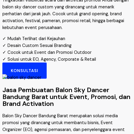
Tingkatkan visibilitas acara dan aktivitas promosi Anda dengan
balon sky dancer custom yang dirancang untuk menarik
perhatian dari jarak jauh. Cocok untuk grand opening, brand
activation, festival, pameran, promosi retail, hingga berbagai
kebutuhan event perusahaan.
✓ Mudah Terlihat dari Kejauhan
✓ Desain Custom Sesuai Branding
✓ Cocok untuk Event dan Promosi Outdoor
✓ Solusi untuk EO, Agency, Corporate & Retail
KONSULTASI
Jasa Pembuatan Balon Sky Dancer
Bandung Barat untuk Event, Promosi, dan
Brand Activation
Balon Sky Dancer Bandung Barat merupakan solusi media
promosi yang dirancang untuk membantu bisnis, Event
Organizer (EO), agensi pemasaran, dan penyelenggara event