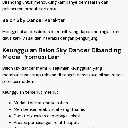
Dirancang untuk mendukung kampanye pemasaran dan
peluncuran produk tertentu.
Balon Sky Dancer Karakter
Menggunakan desain karakter unik yang dapat meningkatkan
daya tarik visual dan interaksi dengan pengunjung.
Keunggulan Balon Sky Dancer Dibanding
Media Promosi Lain
Balon sky dancer memiliki sejumlah keunggulan yang
membuatnya tetap relevan di tengah banyaknya pilihan media
promosi modern.
Keunggulan tersebut meliputi:
Mudah terlihat dari kejauhan.
Memberikan efek visual yang dinamis.
Dapat digunakan di berbagai lokasi.
Proses pemasangan relatif cepat.