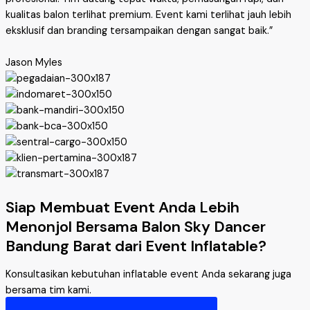
kualitas balon terlihat premium. Event kami terlihat jauh lebih
eksklusif dan branding tersampaikan dengan sangat baik.”
Jason Myles
Siap Membuat Event Anda Lebih
Menonjol Bersama Balon Sky Dancer
Bandung Barat dari Event Inflatable?
Konsultasikan kebutuhan inflatable event Anda sekarang juga
bersama tim kami.