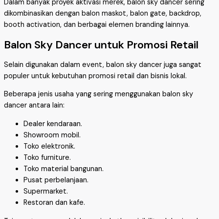
Dalam banyak proyek aktivasi merek, balon sky dancer sering
dikombinasikan dengan balon maskot, balon gate, backdrop,
booth activation, dan berbagai elemen branding lainnya.
Balon Sky Dancer untuk Promosi Retail
Selain digunakan dalam event, balon sky dancer juga sangat
populer untuk kebutuhan promosi retail dan bisnis lokal.
Beberapa jenis usaha yang sering menggunakan balon sky
dancer antara lain:
Dealer kendaraan.
Showroom mobil.
Toko elektronik.
Toko furniture.
Toko material bangunan.
Pusat perbelanjaan.
Supermarket.
Restoran dan kafe.