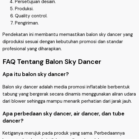
Persetujuan desain.
Produksi.
Quality control.
Pengiriman.
Pendekatan ini membantu memastikan balon sky dancer yang
diproduksi sesuai dengan kebutuhan promosi dan standar
profesional yang diharapkan.
FAQ Tentang Balon Sky Dancer
Apa itu balon sky dancer?
Balon sky dancer adalah media promosi inflatable berbentuk
tabung yang bergerak secara dinamis menggunakan aliran udara
dari blower sehingga mampu menarik perhatian dari jarak jauh.
Apa perbedaan sky dancer, air dancer, dan tube
dancer?
Ketiganya merujuk pada produk yang sama. Perbedaannya