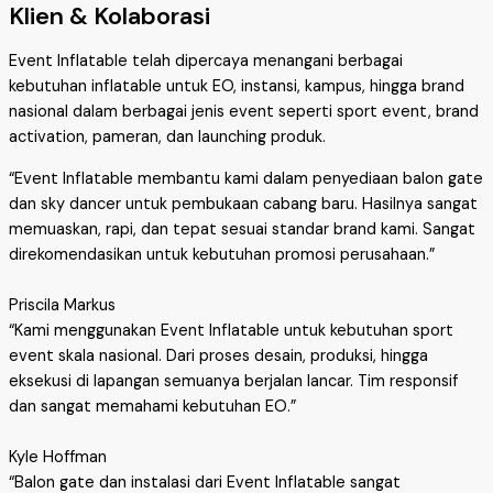
Klien & Kolaborasi
Event Inflatable telah dipercaya menangani berbagai
kebutuhan inflatable untuk EO, instansi, kampus, hingga brand
nasional dalam berbagai jenis event seperti sport event, brand
activation, pameran, dan launching produk.
“Event Inflatable membantu kami dalam penyediaan balon gate
dan sky dancer untuk pembukaan cabang baru. Hasilnya sangat
memuaskan, rapi, dan tepat sesuai standar brand kami. Sangat
direkomendasikan untuk kebutuhan promosi perusahaan.”
Priscila Markus
“Kami menggunakan Event Inflatable untuk kebutuhan sport
event skala nasional. Dari proses desain, produksi, hingga
eksekusi di lapangan semuanya berjalan lancar. Tim responsif
dan sangat memahami kebutuhan EO.”
Kyle Hoffman
“Balon gate dan instalasi dari Event Inflatable sangat