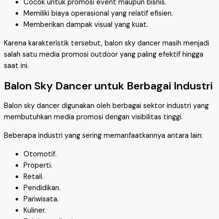
Cocok untuk promosi event maupun bisnis.
Memiliki biaya operasional yang relatif efisien.
Memberikan dampak visual yang kuat.
Karena karakteristik tersebut, balon sky dancer masih menjadi
salah satu media promosi outdoor yang paling efektif hingga
saat ini.
Balon Sky Dancer untuk Berbagai Industri
Balon sky dancer digunakan oleh berbagai sektor industri yang
membutuhkan media promosi dengan visibilitas tinggi.
Beberapa industri yang sering memanfaatkannya antara lain:
Otomotif.
Properti.
Retail.
Pendidikan.
Pariwisata.
Kuliner.