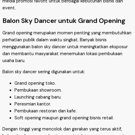
media promosi favorit untuk berbagai kebutuhan bisnis dan
event.
Balon Sky Dancer untuk Grand Opening
Grand opening merupakan momen penting yang membutuhkan
perhatian publik dalam waktu singkat. Banyak bisnis
menggunakan balon sky dancer untuk meningkatkan eksposur
dan membantu masyarakat menemukan lokasi pembukaan
usaha baru.
Balon sky dancer sering digunakan untuk:
Grand opening toko.
Pembukaan showroom.
Launching cabang baru.
Peresmian kantor.
Pembukaan restoran dan kafe.
Soft opening maupun grand opening bisnis retail.
Dengan tinggi yang mencolok dan gerakan yang terus aktif,