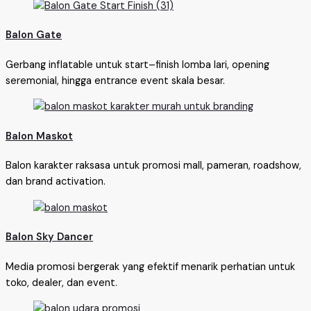
Balon Gate
Gerbang inflatable untuk start–finish lomba lari, opening
seremonial, hingga entrance event skala besar.
Balon Maskot
Balon karakter raksasa untuk promosi mall, pameran, roadshow,
dan brand activation.
Balon Sky Dancer
Media promosi bergerak yang efektif menarik perhatian untuk
toko, dealer, dan event.