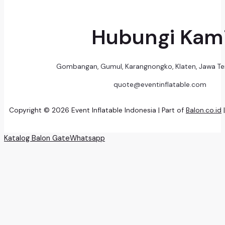
Hubungi Kam
Gombangan, Gumul, Karangnongko, Klaten, Jawa T
quote@eventinflatable.com
Copyright © 2026 Event Inflatable Indonesia | Part of
Balon.co.id
Katalog Balon Gate
Whatsapp