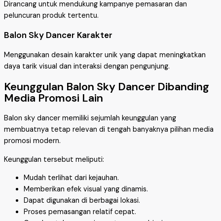
Dirancang untuk mendukung kampanye pemasaran dan
peluncuran produk tertentu.
Balon Sky Dancer Karakter
Menggunakan desain karakter unik yang dapat meningkatkan
daya tarik visual dan interaksi dengan pengunjung.
Keunggulan Balon Sky Dancer Dibanding
Media Promosi Lain
Balon sky dancer memiliki sejumlah keunggulan yang
membuatnya tetap relevan di tengah banyaknya pilihan media
promosi modern.
Keunggulan tersebut meliputi:
Mudah terlihat dari kejauhan.
Memberikan efek visual yang dinamis.
Dapat digunakan di berbagai lokasi.
Proses pemasangan relatif cepat.