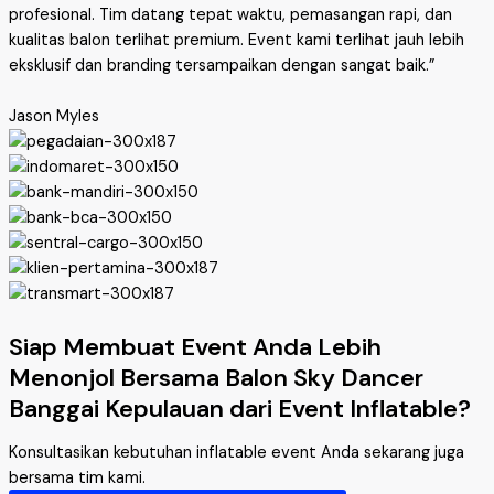
profesional. Tim datang tepat waktu, pemasangan rapi, dan
kualitas balon terlihat premium. Event kami terlihat jauh lebih
eksklusif dan branding tersampaikan dengan sangat baik.”
Jason Myles
Siap Membuat Event Anda Lebih
Menonjol Bersama Balon Sky Dancer
Banggai Kepulauan dari Event Inflatable?
Konsultasikan kebutuhan inflatable event Anda sekarang juga
bersama tim kami.