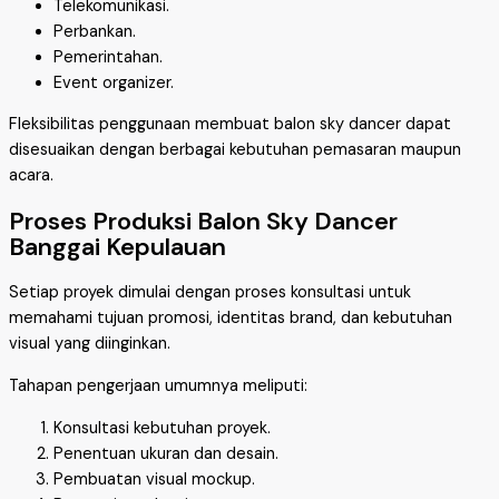
Telekomunikasi.
Perbankan.
Pemerintahan.
Event organizer.
Fleksibilitas penggunaan membuat balon sky dancer dapat
disesuaikan dengan berbagai kebutuhan pemasaran maupun
acara.
Proses Produksi Balon Sky Dancer
Banggai Kepulauan
Setiap proyek dimulai dengan proses konsultasi untuk
memahami tujuan promosi, identitas brand, dan kebutuhan
visual yang diinginkan.
Tahapan pengerjaan umumnya meliputi:
Konsultasi kebutuhan proyek.
Penentuan ukuran dan desain.
Pembuatan visual mockup.