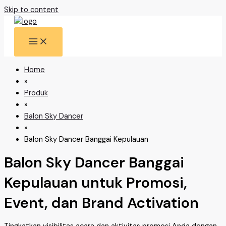
Skip to content
Home
»
Produk
»
Balon Sky Dancer
»
Balon Sky Dancer Banggai Kepulauan
Balon Sky Dancer Banggai
Kepulauan untuk Promosi,
Event, dan Brand Activation