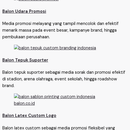
Balon Udara Promosi
Media promosi melayang yang tampil mencolok dan efektif
menarik massa pada event besar, kampanye brand, hingga
pembukaan perusahaan.
Balon Tepuk Suporter
Balon tepuk suporter sebagai media sorak dan promosi efektif
di stadion, arena olahraga, event sekolah, hingga roadshow
brand.
Balon Latex Custom Logo
Balon latex custom sebagai media promosi fleksibel yang