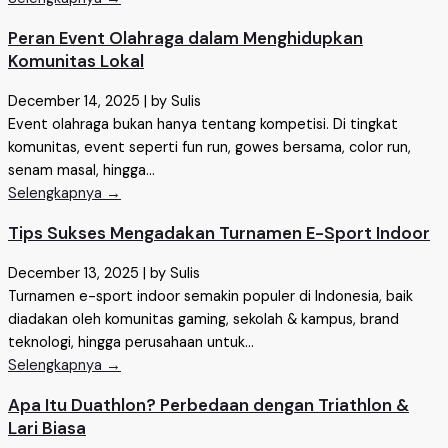
Peran Event Olahraga dalam Menghidupkan
Komunitas Lokal
December 14, 2025
|
by Sulis
Event olahraga bukan hanya tentang kompetisi. Di tingkat
komunitas, event seperti fun run, gowes bersama, color run,
senam masal, hingga...
Selengkapnya →
Tips Sukses Mengadakan Turnamen E-Sport Indoor
December 13, 2025
|
by Sulis
Turnamen e-sport indoor semakin populer di Indonesia, baik
diadakan oleh komunitas gaming, sekolah & kampus, brand
teknologi, hingga perusahaan untuk...
Selengkapnya →
Apa Itu Duathlon? Perbedaan dengan Triathlon &
Lari Biasa