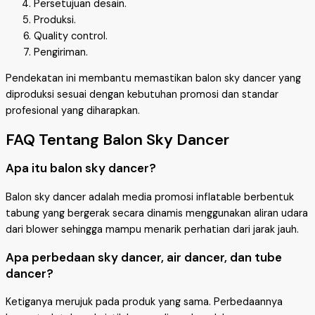
Persetujuan desain.
Produksi.
Quality control.
Pengiriman.
Pendekatan ini membantu memastikan balon sky dancer yang
diproduksi sesuai dengan kebutuhan promosi dan standar
profesional yang diharapkan.
FAQ Tentang Balon Sky Dancer
Apa itu balon sky dancer?
Balon sky dancer adalah media promosi inflatable berbentuk
tabung yang bergerak secara dinamis menggunakan aliran udara
dari blower sehingga mampu menarik perhatian dari jarak jauh.
Apa perbedaan sky dancer, air dancer, dan tube
dancer?
Ketiganya merujuk pada produk yang sama. Perbedaannya