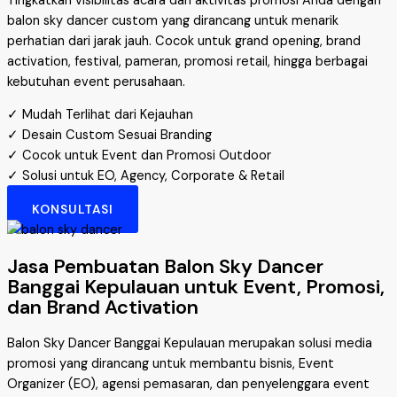
Tingkatkan visibilitas acara dan aktivitas promosi Anda dengan
balon sky dancer custom yang dirancang untuk menarik
perhatian dari jarak jauh. Cocok untuk grand opening, brand
activation, festival, pameran, promosi retail, hingga berbagai
kebutuhan event perusahaan.
✓ Mudah Terlihat dari Kejauhan
✓ Desain Custom Sesuai Branding
✓ Cocok untuk Event dan Promosi Outdoor
✓ Solusi untuk EO, Agency, Corporate & Retail
KONSULTASI
Jasa Pembuatan Balon Sky Dancer
Banggai Kepulauan untuk Event, Promosi,
dan Brand Activation
Balon Sky Dancer Banggai Kepulauan merupakan solusi media
promosi yang dirancang untuk membantu bisnis, Event
Organizer (EO), agensi pemasaran, dan penyelenggara event