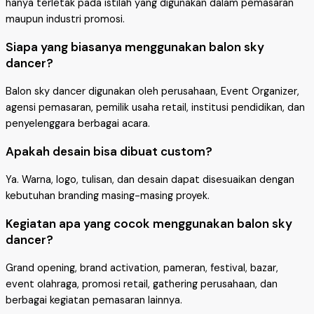
hanya terletak pada istilah yang digunakan dalam pemasaran
maupun industri promosi.
Siapa yang biasanya menggunakan balon sky
dancer?
Balon sky dancer digunakan oleh perusahaan, Event Organizer,
agensi pemasaran, pemilik usaha retail, institusi pendidikan, dan
penyelenggara berbagai acara.
Apakah desain bisa dibuat custom?
Ya. Warna, logo, tulisan, dan desain dapat disesuaikan dengan
kebutuhan branding masing-masing proyek.
Kegiatan apa yang cocok menggunakan balon sky
dancer?
Grand opening, brand activation, pameran, festival, bazar,
event olahraga, promosi retail, gathering perusahaan, dan
berbagai kegiatan pemasaran lainnya.