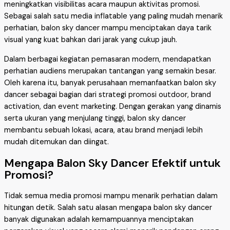
meningkatkan visibilitas acara maupun aktivitas promosi.
Sebagai salah satu media inflatable yang paling mudah menarik
perhatian, balon sky dancer mampu menciptakan daya tarik
visual yang kuat bahkan dari jarak yang cukup jauh.
Dalam berbagai kegiatan pemasaran modern, mendapatkan
perhatian audiens merupakan tantangan yang semakin besar.
Oleh karena itu, banyak perusahaan memanfaatkan balon sky
dancer sebagai bagian dari strategi promosi outdoor, brand
activation, dan event marketing. Dengan gerakan yang dinamis
serta ukuran yang menjulang tinggi, balon sky dancer
membantu sebuah lokasi, acara, atau brand menjadi lebih
mudah ditemukan dan diingat.
Mengapa Balon Sky Dancer Efektif untuk
Promosi?
Tidak semua media promosi mampu menarik perhatian dalam
hitungan detik. Salah satu alasan mengapa balon sky dancer
banyak digunakan adalah kemampuannya menciptakan