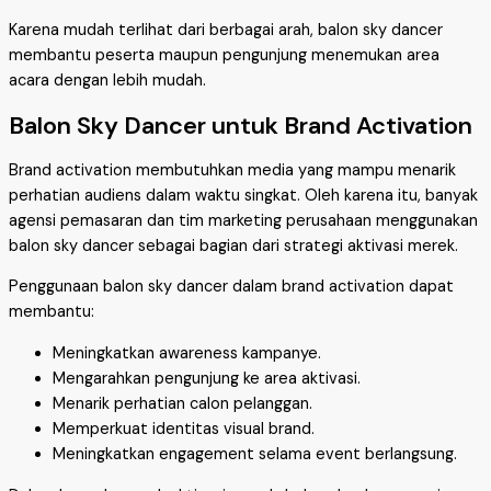
Karena mudah terlihat dari berbagai arah, balon sky dancer
membantu peserta maupun pengunjung menemukan area
acara dengan lebih mudah.
Balon Sky Dancer untuk Brand Activation
Brand activation membutuhkan media yang mampu menarik
perhatian audiens dalam waktu singkat. Oleh karena itu, banyak
agensi pemasaran dan tim marketing perusahaan menggunakan
balon sky dancer sebagai bagian dari strategi aktivasi merek.
Penggunaan balon sky dancer dalam brand activation dapat
membantu:
Meningkatkan awareness kampanye.
Mengarahkan pengunjung ke area aktivasi.
Menarik perhatian calon pelanggan.
Memperkuat identitas visual brand.
Meningkatkan engagement selama event berlangsung.