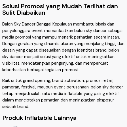
Solusi Promosi yang Mudah Terlihat dan
Sulit Diabaikan
Balon Sky Dancer Banggai Kepulauan membantu bisnis dan
penyelenggara event memanfaatkan balon sky dancer sebagai
media promosi yang mampu menarik perhatian secara instan.
Dengan gerakan yang dinamis, ukuran yang menjulang tinggi, dan
desain yang dapat disesuaikan dengan identitas brand, balon
sky dancer menjadi solusi yang efektif untuk meningkatkan
visibilitas, mendatangkan pengunjung, dan memperkuat
keberhasilan berbagai kegiatan promosi.
Baik untuk grand opening, brand activation, promosi retail,
pameran, festival, maupun event perusahaan, balon sky dancer
tetap menjadi salah satu media inflatable yang paling efektif
dalam menciptakan perhatian dan meningkatkan eksposur
sebuah brand.
Produk Inflatable Lainnya