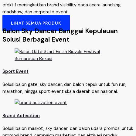
efektif meningkatkan brand visibility pada acara launching,
roadshow, dan corporate event.
LIHAT SEMUA PRODUK
Balon Sky Dancer Banggai Kepulauan
Solusi Berbagai Event
Sport Event
Solusi balon gate, sky dancer, dan balon tepuk untuk fun run,
marathon, hingga sport event skala daerah dan nasional.
Brand Activation
Solusi balon maskot, sky dancer, dan balon udara promosi untuk
promosi brand, campaign marketing, dan aktivasi produk.