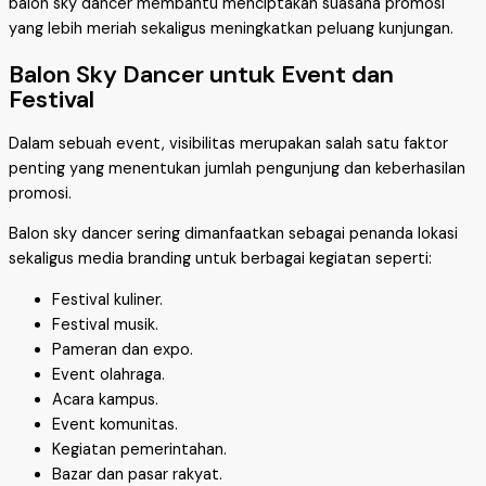
balon sky dancer membantu menciptakan suasana promosi
yang lebih meriah sekaligus meningkatkan peluang kunjungan.
Balon Sky Dancer untuk Event dan
Festival
Dalam sebuah event, visibilitas merupakan salah satu faktor
penting yang menentukan jumlah pengunjung dan keberhasilan
promosi.
Balon sky dancer sering dimanfaatkan sebagai penanda lokasi
sekaligus media branding untuk berbagai kegiatan seperti:
Festival kuliner.
Festival musik.
Pameran dan expo.
Event olahraga.
Acara kampus.
Event komunitas.
Kegiatan pemerintahan.
Bazar dan pasar rakyat.