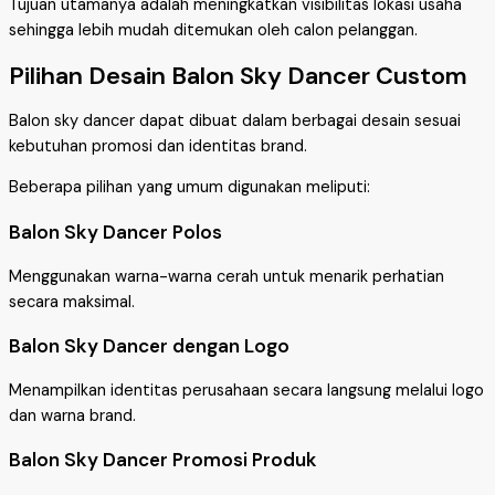
Tujuan utamanya adalah meningkatkan visibilitas lokasi usaha
sehingga lebih mudah ditemukan oleh calon pelanggan.
Pilihan Desain Balon Sky Dancer Custom
Balon sky dancer dapat dibuat dalam berbagai desain sesuai
kebutuhan promosi dan identitas brand.
Beberapa pilihan yang umum digunakan meliputi:
Balon Sky Dancer Polos
Menggunakan warna-warna cerah untuk menarik perhatian
secara maksimal.
Balon Sky Dancer dengan Logo
Menampilkan identitas perusahaan secara langsung melalui logo
dan warna brand.
Balon Sky Dancer Promosi Produk