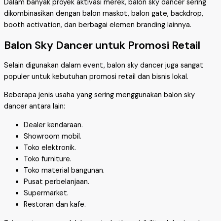
Dalam banyak proyek aktivasi merek, balon sky dancer sering
dikombinasikan dengan balon maskot, balon gate, backdrop,
booth activation, dan berbagai elemen branding lainnya.
Balon Sky Dancer untuk Promosi Retail
Selain digunakan dalam event, balon sky dancer juga sangat
populer untuk kebutuhan promosi retail dan bisnis lokal.
Beberapa jenis usaha yang sering menggunakan balon sky
dancer antara lain:
Dealer kendaraan.
Showroom mobil.
Toko elektronik.
Toko furniture.
Toko material bangunan.
Pusat perbelanjaan.
Supermarket.
Restoran dan kafe.