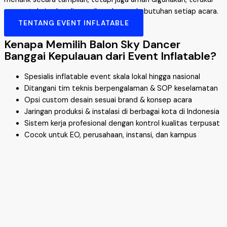
secara teknis, dan disesuaikan dengan kebutuhan setiap acara.
TENTANG EVENT INFLATABLE
Kenapa Memilih Balon Sky Dancer
Banggai Kepulauan dari Event Inflatable?
Spesialis inflatable event skala lokal hingga nasional
Ditangani tim teknis berpengalaman & SOP keselamatan
Opsi custom desain sesuai brand & konsep acara
Jaringan produksi & instalasi di berbagai kota di Indonesia
Sistem kerja profesional dengan kontrol kualitas terpusat
Cocok untuk EO, perusahaan, instansi, dan kampus