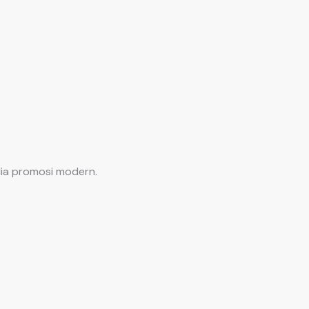
dia promosi modern.