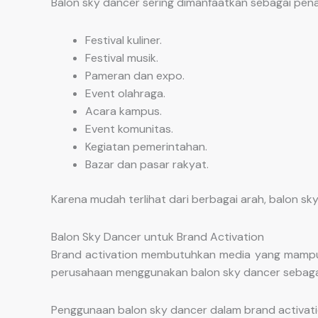
Balon sky dancer sering dimanfaatkan sebagai penan
Festival kuliner.
Festival musik.
Pameran dan expo.
Event olahraga.
Acara kampus.
Event komunitas.
Kegiatan pemerintahan.
Bazar dan pasar rakyat.
Karena mudah terlihat dari berbagai arah, balon
Balon Sky Dancer untuk Brand Activation
Brand activation membutuhkan media yang mampu m
perusahaan menggunakan balon sky dancer sebagai b
Penggunaan balon sky dancer dalam brand activa