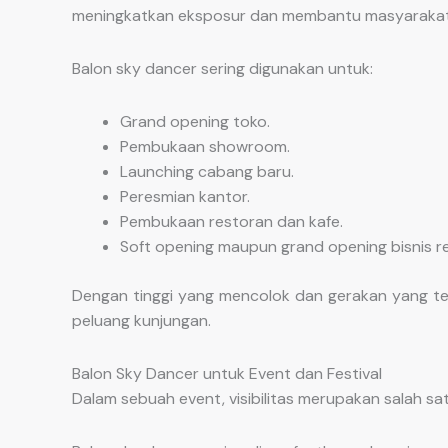
meningkatkan eksposur dan membantu masyarakat
Balon sky dancer sering digunakan untuk:
Grand opening toko.
Pembukaan showroom.
Launching cabang baru.
Peresmian kantor.
Pembukaan restoran dan kafe.
Soft opening maupun grand opening bisnis ret
Dengan tinggi yang mencolok dan gerakan yang te
peluang kunjungan.
Balon Sky Dancer untuk Event dan Festival
Dalam sebuah event, visibilitas merupakan salah s