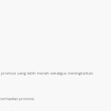
promosi yang lebih meriah sekaligus meningkatkan
berhasilan promosi.