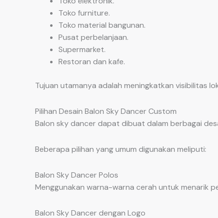
Toko elektronik.
Toko furniture.
Toko material bangunan.
Pusat perbelanjaan.
Supermarket.
Restoran dan kafe.
Tujuan utamanya adalah meningkatkan visibilitas l
Pilihan Desain Balon Sky Dancer Custom
Balon sky dancer dapat dibuat dalam berbagai desa
Beberapa pilihan yang umum digunakan meliputi:
Balon Sky Dancer Polos
Menggunakan warna-warna cerah untuk menarik per
Balon Sky Dancer dengan Logo