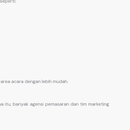
seperti:
area acara dengan lebih mudah.
a itu, banyak agensi pemasaran dan tim marketing