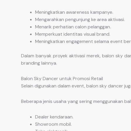
Meningkatkan awareness kampanye.
Mengarahkan pengunjung ke area aktivasi.
Menarik perhatian calon pelanggan.
Memperkuat identitas visual brand.
Meningkatkan engagement selama event ber
Dalam banyak proyek aktivasi merek, balon sky da
branding lainnya.
Balon Sky Dancer untuk Promosi Retail
Selain digunakan dalam event, balon sky dancer jug
Beberapa jenis usaha yang sering menggunakan balo
Dealer kendaraan.
Showroom mobil.