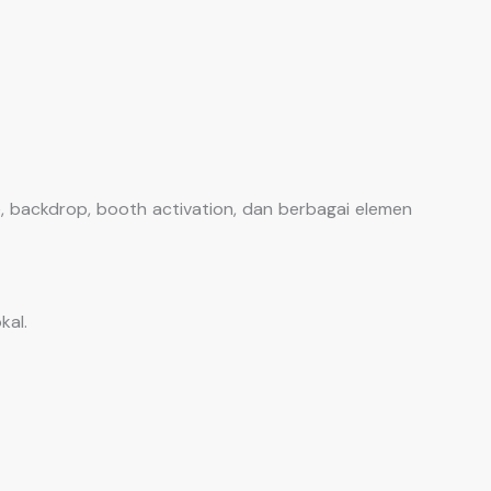
, backdrop, booth activation, dan berbagai elemen
kal.