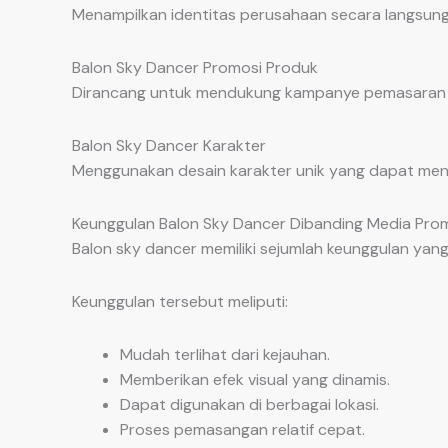
Menampilkan identitas perusahaan secara langsung
Balon Sky Dancer Promosi Produk
Dirancang untuk mendukung kampanye pemasaran d
Balon Sky Dancer Karakter
Menggunakan desain karakter unik yang dapat menin
Keunggulan Balon Sky Dancer Dibanding Media Prom
Balon sky dancer memiliki sejumlah keunggulan ya
Keunggulan tersebut meliputi:
Mudah terlihat dari kejauhan.
Memberikan efek visual yang dinamis.
Dapat digunakan di berbagai lokasi.
Proses pemasangan relatif cepat.