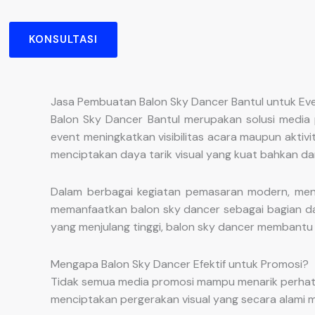
KONSULTASI
Jasa Pembuatan Balon Sky Dancer Bantul untuk Eve
Balon Sky Dancer Bantul merupakan solusi media 
event meningkatkan visibilitas acara maupun aktiv
menciptakan daya tarik visual yang kuat bahkan dar
Dalam berbagai kegiatan pemasaran modern, men
memanfaatkan balon sky dancer sebagai bagian dar
yang menjulang tinggi, balon sky dancer membantu 
Mengapa Balon Sky Dancer Efektif untuk Promosi?
Tidak semua media promosi mampu menarik perhati
menciptakan pergerakan visual yang secara alami 