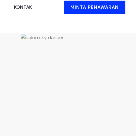
MINTA PENAWARAN
KONTAK