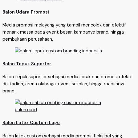
Balon Udara Promosi
Media promosi melayang yang tampil mencolok dan efektif
menarik massa pada event besar, kampanye brand, hingga
pembukaan perusahaan.
Balon Tepuk Suporter
Balon tepuk suporter sebagai media sorak dan promosi efektif
di stadion, arena olahraga, event sekolah, hingga roadshow
brand.
Balon Latex Custom Logo
Balon latex custom sebagai media promosi fleksibel yang