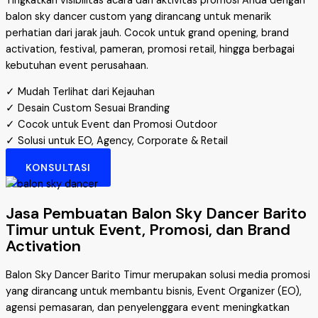
Tingkatkan visibilitas acara dan aktivitas promosi Anda dengan
balon sky dancer custom yang dirancang untuk menarik
perhatian dari jarak jauh. Cocok untuk grand opening, brand
activation, festival, pameran, promosi retail, hingga berbagai
kebutuhan event perusahaan.
✓ Mudah Terlihat dari Kejauhan
✓ Desain Custom Sesuai Branding
✓ Cocok untuk Event dan Promosi Outdoor
✓ Solusi untuk EO, Agency, Corporate & Retail
KONSULTASI
Jasa Pembuatan Balon Sky Dancer Barito
Timur untuk Event, Promosi, dan Brand
Activation
Balon Sky Dancer Barito Timur merupakan solusi media promosi
yang dirancang untuk membantu bisnis, Event Organizer (EO),
agensi pemasaran, dan penyelenggara event meningkatkan