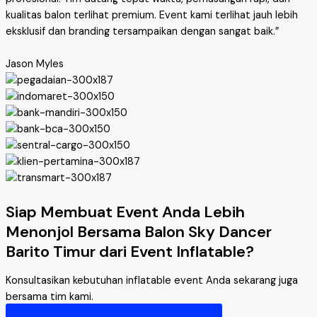
kualitas balon terlihat premium. Event kami terlihat jauh lebih
eksklusif dan branding tersampaikan dengan sangat baik.”
Jason Myles
Siap Membuat Event Anda Lebih
Menonjol Bersama Balon Sky Dancer
Barito Timur dari Event Inflatable?
Konsultasikan kebutuhan inflatable event Anda sekarang juga
bersama tim kami.