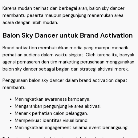
Karena mudah terlihat dari berbagai arah, balon sky dancer
membantu peserta maupun pengunjung menemukan area
acara dengan lebih mudah.
Balon Sky Dancer untuk Brand Activation
Brand activation membutuhkan media yang mampu menarik
perhatian audiens dalam waktu singkat. Oleh karena itu, banyak
agensi pemasaran dan tim marketing perusahaan menggunakan
balon sky dancer sebagai bagian dari strategi aktivasi merek.
Penggunaan balon sky dancer dalam brand activation dapat
membantu:
Meningkatkan awareness kampanye.
Mengarahkan pengunjung ke area aktivasi.
Menarik perhatian calon pelanggan.
Memperkuat identitas visual brand.
Meningkatkan engagement selama event berlangsung.