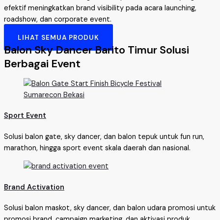
efektif meningkatkan brand visibility pada acara launching,
roadshow, dan corporate event.
LIHAT SEMUA PRODUK
Balon Sky Dancer Barito Timur Solusi
Berbagai Event
Sport Event
Solusi balon gate, sky dancer, dan balon tepuk untuk fun run,
marathon, hingga sport event skala daerah dan nasional.
Brand Activation
Solusi balon maskot, sky dancer, dan balon udara promosi untuk
promosi brand, campaign marketing, dan aktivasi produk.