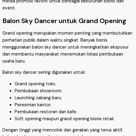
media promosi favorit untuk berbagai kebutuhan bisnis dan
event.
Balon Sky Dancer untuk Grand Opening
Grand opening merupakan momen penting yang membutuhkan
perhatian publik dalam waktu singkat. Banyak bisnis
menggunakan balon sky dancer untuk meningkatkan eksposur
dan membantu masyarakat menemukan lokasi pembukaan
usaha baru.
Balon sky dancer sering digunakan untuk:
Grand opening toko.
Pembukaan showroom.
Launching cabang baru.
Peresmian kantor.
Pembukaan restoran dan kafe.
Soft opening maupun grand opening bisnis retail.
Dengan tinggi yang mencolok dan gerakan yang terus aktif,