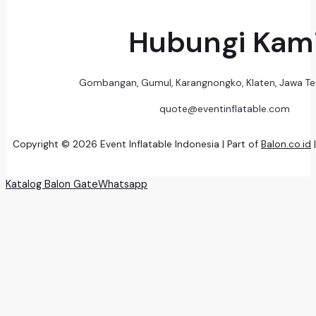
Hubungi Kam
Gombangan, Gumul, Karangnongko, Klaten, Jawa T
quote@eventinflatable.com
Copyright © 2026 Event Inflatable Indonesia | Part of
Balon.co.id
Katalog Balon Gate
Whatsapp