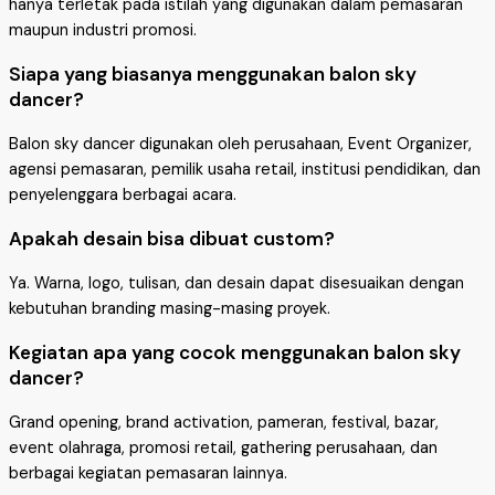
hanya terletak pada istilah yang digunakan dalam pemasaran
maupun industri promosi.
Siapa yang biasanya menggunakan balon sky
dancer?
Balon sky dancer digunakan oleh perusahaan, Event Organizer,
agensi pemasaran, pemilik usaha retail, institusi pendidikan, dan
penyelenggara berbagai acara.
Apakah desain bisa dibuat custom?
Ya. Warna, logo, tulisan, dan desain dapat disesuaikan dengan
kebutuhan branding masing-masing proyek.
Kegiatan apa yang cocok menggunakan balon sky
dancer?
Grand opening, brand activation, pameran, festival, bazar,
event olahraga, promosi retail, gathering perusahaan, dan
berbagai kegiatan pemasaran lainnya.