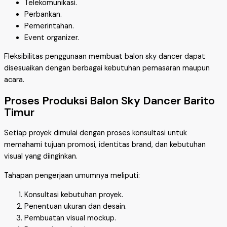
Telekomunikasi.
Perbankan.
Pemerintahan.
Event organizer.
Fleksibilitas penggunaan membuat balon sky dancer dapat
disesuaikan dengan berbagai kebutuhan pemasaran maupun
acara.
Proses Produksi Balon Sky Dancer Barito
Timur
Setiap proyek dimulai dengan proses konsultasi untuk
memahami tujuan promosi, identitas brand, dan kebutuhan
visual yang diinginkan.
Tahapan pengerjaan umumnya meliputi:
Konsultasi kebutuhan proyek.
Penentuan ukuran dan desain.
Pembuatan visual mockup.