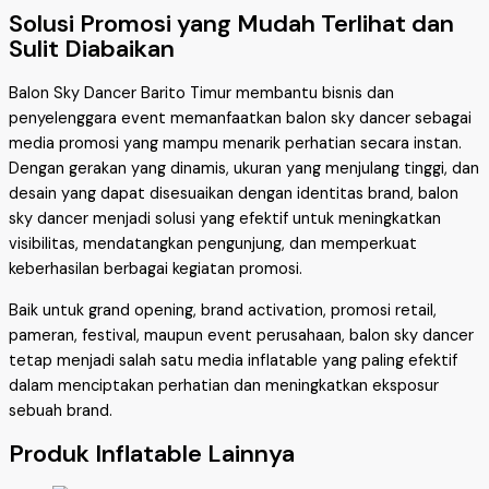
Solusi Promosi yang Mudah Terlihat dan
Sulit Diabaikan
Balon Sky Dancer Barito Timur membantu bisnis dan
penyelenggara event memanfaatkan balon sky dancer sebagai
media promosi yang mampu menarik perhatian secara instan.
Dengan gerakan yang dinamis, ukuran yang menjulang tinggi, dan
desain yang dapat disesuaikan dengan identitas brand, balon
sky dancer menjadi solusi yang efektif untuk meningkatkan
visibilitas, mendatangkan pengunjung, dan memperkuat
keberhasilan berbagai kegiatan promosi.
Baik untuk grand opening, brand activation, promosi retail,
pameran, festival, maupun event perusahaan, balon sky dancer
tetap menjadi salah satu media inflatable yang paling efektif
dalam menciptakan perhatian dan meningkatkan eksposur
sebuah brand.
Produk Inflatable Lainnya