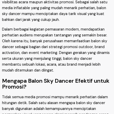
visibilitas acara maupun aktivitas promosi. Sebagai salah satu
media inflatable yang paling mudah menarik perhatian, balon
sky dancer mampu menciptakan daya tarik visual yang kuat
bahkan dari jarak yang cukup jauh.
Dalam berbagai kegiatan pemasaran modern, mendapatkan
perhatian audiens merupakan tantangan yang semakin besar.
Oleh karena itu, banyak perusahaan memanfaatkan balon sky
dancer sebagai bagian dari strategi promosi outdoor, brand
activation, dan event marketing. Dengan gerakan yang dinamis
serta ukuran yang menjulang tinggi, balon sky dancer
membantu sebuah lokasi, acara, atau brand menjadi lebih
mudah ditemukan dan diingat.
Mengapa Balon Sky Dancer Efektif untuk
Promosi?
Tidak semua media promosi mampu menarik perhatian dalam
hitungan detik. Salah satu alasan mengapa balon sky dancer
banyak digunakan adalah kemampuannya menciptakan