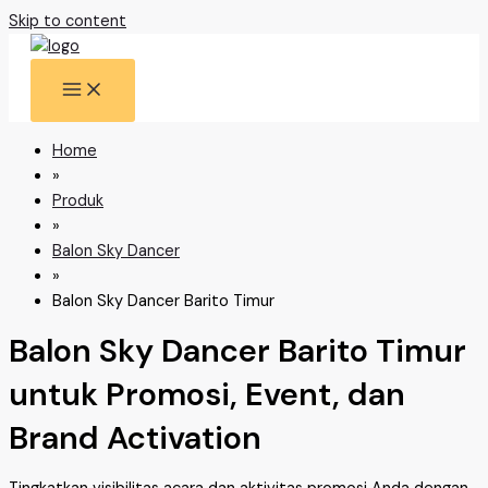
Skip to content
Home
»
Produk
»
Balon Sky Dancer
»
Balon Sky Dancer Barito Timur
Balon Sky Dancer Barito Timur
untuk Promosi, Event, dan
Brand Activation