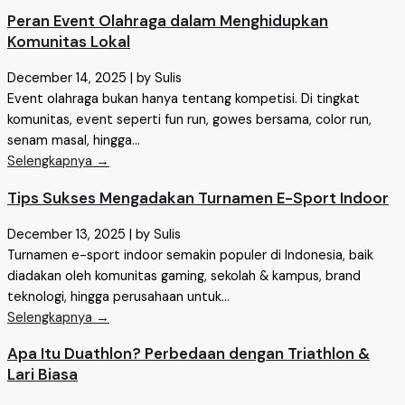
Peran Event Olahraga dalam Menghidupkan
Komunitas Lokal
December 14, 2025
|
by Sulis
Event olahraga bukan hanya tentang kompetisi. Di tingkat
komunitas, event seperti fun run, gowes bersama, color run,
senam masal, hingga...
Selengkapnya →
Tips Sukses Mengadakan Turnamen E-Sport Indoor
December 13, 2025
|
by Sulis
Turnamen e-sport indoor semakin populer di Indonesia, baik
diadakan oleh komunitas gaming, sekolah & kampus, brand
teknologi, hingga perusahaan untuk...
Selengkapnya →
Apa Itu Duathlon? Perbedaan dengan Triathlon &
Lari Biasa