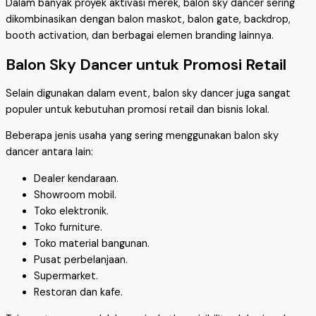
Dalam banyak proyek aktivasi merek, balon sky dancer sering
dikombinasikan dengan balon maskot, balon gate, backdrop,
booth activation, dan berbagai elemen branding lainnya.
Balon Sky Dancer untuk Promosi Retail
Selain digunakan dalam event, balon sky dancer juga sangat
populer untuk kebutuhan promosi retail dan bisnis lokal.
Beberapa jenis usaha yang sering menggunakan balon sky
dancer antara lain:
Dealer kendaraan.
Showroom mobil.
Toko elektronik.
Toko furniture.
Toko material bangunan.
Pusat perbelanjaan.
Supermarket.
Restoran dan kafe.