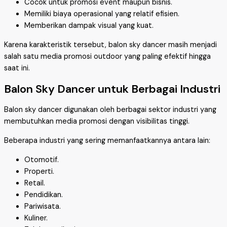
Cocok untuk promosi event maupun bisnis.
Memiliki biaya operasional yang relatif efisien.
Memberikan dampak visual yang kuat.
Karena karakteristik tersebut, balon sky dancer masih menjadi
salah satu media promosi outdoor yang paling efektif hingga
saat ini.
Balon Sky Dancer untuk Berbagai Industri
Balon sky dancer digunakan oleh berbagai sektor industri yang
membutuhkan media promosi dengan visibilitas tinggi.
Beberapa industri yang sering memanfaatkannya antara lain:
Otomotif.
Properti.
Retail.
Pendidikan.
Pariwisata.
Kuliner.