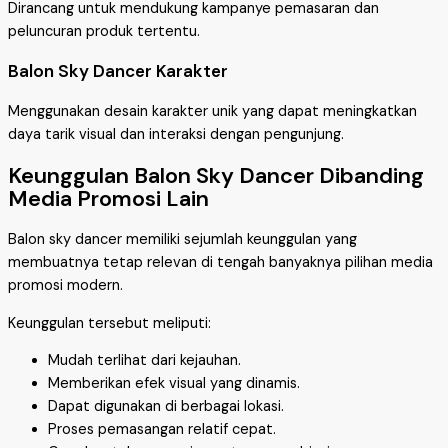
Dirancang untuk mendukung kampanye pemasaran dan
peluncuran produk tertentu.
Balon Sky Dancer Karakter
Menggunakan desain karakter unik yang dapat meningkatkan
daya tarik visual dan interaksi dengan pengunjung.
Keunggulan Balon Sky Dancer Dibanding
Media Promosi Lain
Balon sky dancer memiliki sejumlah keunggulan yang
membuatnya tetap relevan di tengah banyaknya pilihan media
promosi modern.
Keunggulan tersebut meliputi:
Mudah terlihat dari kejauhan.
Memberikan efek visual yang dinamis.
Dapat digunakan di berbagai lokasi.
Proses pemasangan relatif cepat.