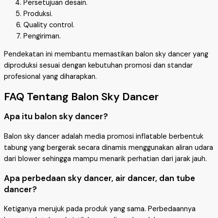
Persetujuan desain.
Produksi.
Quality control.
Pengiriman.
Pendekatan ini membantu memastikan balon sky dancer yang
diproduksi sesuai dengan kebutuhan promosi dan standar
profesional yang diharapkan.
FAQ Tentang Balon Sky Dancer
Apa itu balon sky dancer?
Balon sky dancer adalah media promosi inflatable berbentuk
tabung yang bergerak secara dinamis menggunakan aliran udara
dari blower sehingga mampu menarik perhatian dari jarak jauh.
Apa perbedaan sky dancer, air dancer, dan tube
dancer?
Ketiganya merujuk pada produk yang sama. Perbedaannya