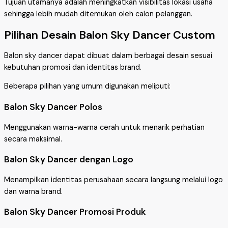
Tujuan utamanya adalah meningkatkan visibilitas lokasi usaha
sehingga lebih mudah ditemukan oleh calon pelanggan.
Pilihan Desain Balon Sky Dancer Custom
Balon sky dancer dapat dibuat dalam berbagai desain sesuai
kebutuhan promosi dan identitas brand.
Beberapa pilihan yang umum digunakan meliputi:
Balon Sky Dancer Polos
Menggunakan warna-warna cerah untuk menarik perhatian
secara maksimal.
Balon Sky Dancer dengan Logo
Menampilkan identitas perusahaan secara langsung melalui logo
dan warna brand.
Balon Sky Dancer Promosi Produk