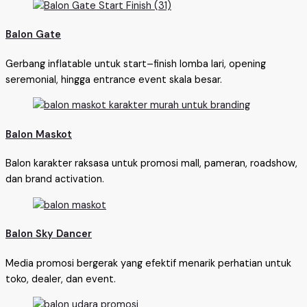
Balon Gate
Gerbang inflatable untuk start–finish lomba lari, opening
seremonial, hingga entrance event skala besar.
Balon Maskot
Balon karakter raksasa untuk promosi mall, pameran, roadshow,
dan brand activation.
Balon Sky Dancer
Media promosi bergerak yang efektif menarik perhatian untuk
toko, dealer, dan event.