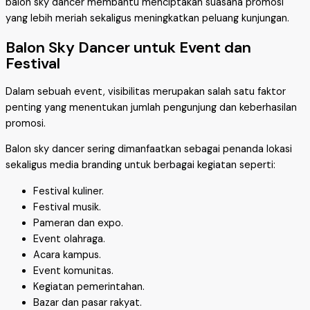
balon sky dancer membantu menciptakan suasana promosi
yang lebih meriah sekaligus meningkatkan peluang kunjungan.
Balon Sky Dancer untuk Event dan
Festival
Dalam sebuah event, visibilitas merupakan salah satu faktor
penting yang menentukan jumlah pengunjung dan keberhasilan
promosi.
Balon sky dancer sering dimanfaatkan sebagai penanda lokasi
sekaligus media branding untuk berbagai kegiatan seperti:
Festival kuliner.
Festival musik.
Pameran dan expo.
Event olahraga.
Acara kampus.
Event komunitas.
Kegiatan pemerintahan.
Bazar dan pasar rakyat.