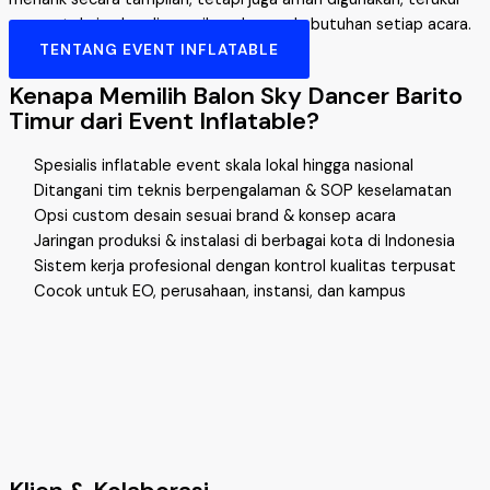
secara teknis, dan disesuaikan dengan kebutuhan setiap acara.
TENTANG EVENT INFLATABLE
Kenapa Memilih Balon Sky Dancer Barito
Timur dari Event Inflatable?
Spesialis inflatable event skala lokal hingga nasional
Ditangani tim teknis berpengalaman & SOP keselamatan
Opsi custom desain sesuai brand & konsep acara
Jaringan produksi & instalasi di berbagai kota di Indonesia
Sistem kerja profesional dengan kontrol kualitas terpusat
Cocok untuk EO, perusahaan, instansi, dan kampus