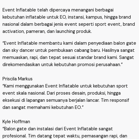
Event Inflatable telah dipercaya menangani berbagai
kebutuhan inflatable untuk EO, instansi, kampus, hingga brand
nasional dalam berbagai jenis event seperti sport event, brand
activation, pameran, dan launching produk.
“Event Inflatable membantu kami dalam penyediaan balon gate
dan sky dancer untuk pembukaan cabang baru. Hasilnya sangat
memuaskan, rapi, dan tepat sesuai standar brand kami. Sangat
direkomendasikan untuk kebutuhan promosi perusahaan.”
Priscila Markus
“Kami menggunakan Event Inflatable untuk kebutuhan sport
event skala nasional. Dari proses desain, produksi, hingga
eksekusi di lapangan semuanya berjalan lancar. Tim responsif
dan sangat memahami kebutuhan EO.”
Kyle Hoffman
“Balon gate dan instalasi dari Event Inflatable sangat
profesional. Tim datang tepat waktu, pemasangan rapi, dan