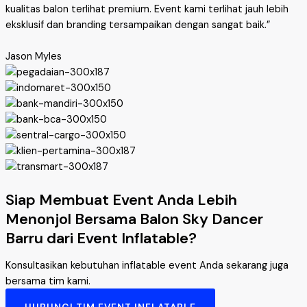
kualitas balon terlihat premium. Event kami terlihat jauh lebih
eksklusif dan branding tersampaikan dengan sangat baik.”
Jason Myles
Siap Membuat Event Anda Lebih
Menonjol Bersama Balon Sky Dancer
Barru dari Event Inflatable?
Konsultasikan kebutuhan inflatable event Anda sekarang juga
bersama tim kami.
HUBUNGI TIM EVENT INFLATABLE