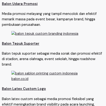
Balon Udara Promosi
Media promosi melayang yang tampil mencolok dan efektif
menarik massa pada event besar, kampanye brand, hingga
pembukaan perusahaan.
Balon Tepuk Suporter
Balon tepuk suporter sebagai media sorak dan promosi efektif
di stadion, arena olahraga, event sekolah, hingga roadshow
brand.
Balon Latex Custom Logo
Balon latex custom sebagai media promosi fleksibel yang
efektif meningkatkan brand visibility pada acara launching,