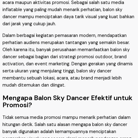
acara maupun aktivitas promosi. Sebagai salah satu media
inflatable yang paling mudah menarik perhatian, balon sky
dancer mampu menciptakan daya tarik visual yang kuat bahkan
dari jarak yang cukup jauh.
Dalam berbagai kegiatan pemasaran modern, mendapatkan
perhatian audiens merupakan tantangan yang semakin besar.
Oleh karena itu, banyak perusahaan memanfaatkan balon sky
dancer sebagai bagian dari strategi promosi outdoor, brand
activation, dan event marketing. Dengan gerakan yang dinamis
serta ukuran yang menjulang tinggi, balon sky dancer
membantu sebuah lokasi, acara, atau brand menjadi lebih
mudah ditemukan dan diingat.
Mengapa Balon Sky Dancer Efektif untuk
Promosi?
Tidak semua media promosi mampu menarik perhatian dalam
hitungan detik. Salah satu alasan mengapa balon sky dancer
banyak digunakan adalah kemampuannya menciptakan