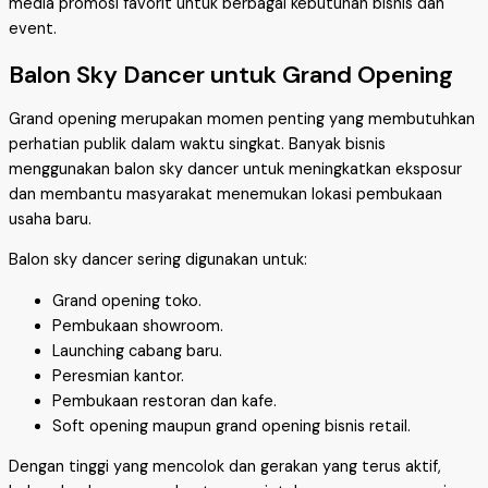
media promosi favorit untuk berbagai kebutuhan bisnis dan
event.
Balon Sky Dancer untuk Grand Opening
Grand opening merupakan momen penting yang membutuhkan
perhatian publik dalam waktu singkat. Banyak bisnis
menggunakan balon sky dancer untuk meningkatkan eksposur
dan membantu masyarakat menemukan lokasi pembukaan
usaha baru.
Balon sky dancer sering digunakan untuk:
Grand opening toko.
Pembukaan showroom.
Launching cabang baru.
Peresmian kantor.
Pembukaan restoran dan kafe.
Soft opening maupun grand opening bisnis retail.
Dengan tinggi yang mencolok dan gerakan yang terus aktif,