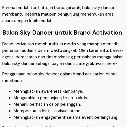
Karena mudah terlihat dari berbagai arah, balon sky dancer
membantu peserta maupun pengunjung menemukan area
acara dengan lebih mudah.
Balon Sky Dancer untuk Brand Activation
Brand activation membutuhkan media yang mampu menarik
perhatian audiens dalam waktu singkat. Oleh karena itu, banyak
agensi pemasaran dan tim marketing perusahaan menggunakan
balon sky dancer sebagai bagian dari strategi aktivasi merek.
Penggunaan balon sky dancer dalam brand activation dapat
membantu:
Meningkatkan awareness kampanye.
Mengarahkan pengunjung ke area aktivasi.
Menarik perhatian calon pelanggan.
Memperkuat identitas visual brand.
Meningkatkan engagement selama event berlangsung.