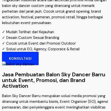
Tingkatkan visibilitas acara dan aktivitas promosi Anda dengan
balon sky dancer custom yang dirancang untuk menarik
perhatian dari jarak jauh. Cocok untuk grand opening, brand
activation, festival, pameran, promosi retail, hingga berbagai
kebutuhan event perusahaan.
✓ Mudah Terlihat dari Kejauhan
✓ Desain Custom Sesuai Branding
✓ Cocok untuk Event dan Promosi Outdoor
✓ Solusi untuk EO, Agency, Corporate & Retail
KONSULTASI
Jasa Pembuatan Balon Sky Dancer Barru
untuk Event, Promosi, dan Brand
Activation
Balon Sky Dancer Barru merupakan solusi media promosi yang
dirancang untuk membantu bisnis, Event Organizer (EO), agensi
pemasaran, dan penyelenggara event meningkatkan visibilitas