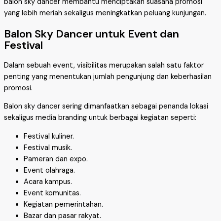
balon sky dancer membantu menciptakan suasana promosi
yang lebih meriah sekaligus meningkatkan peluang kunjungan.
Balon Sky Dancer untuk Event dan
Festival
Dalam sebuah event, visibilitas merupakan salah satu faktor
penting yang menentukan jumlah pengunjung dan keberhasilan
promosi.
Balon sky dancer sering dimanfaatkan sebagai penanda lokasi
sekaligus media branding untuk berbagai kegiatan seperti:
Festival kuliner.
Festival musik.
Pameran dan expo.
Event olahraga.
Acara kampus.
Event komunitas.
Kegiatan pemerintahan.
Bazar dan pasar rakyat.