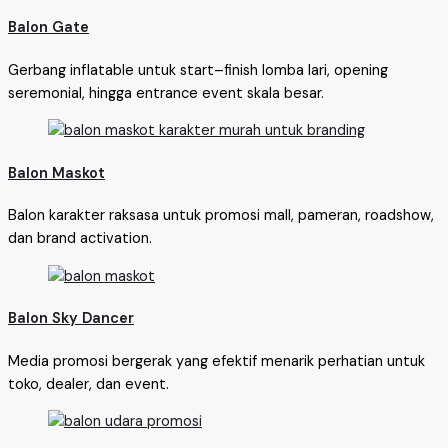
Balon Gate
Gerbang inflatable untuk start–finish lomba lari, opening
seremonial, hingga entrance event skala besar.
Balon Maskot
Balon karakter raksasa untuk promosi mall, pameran, roadshow,
dan brand activation.
Balon Sky Dancer
Media promosi bergerak yang efektif menarik perhatian untuk
toko, dealer, dan event.