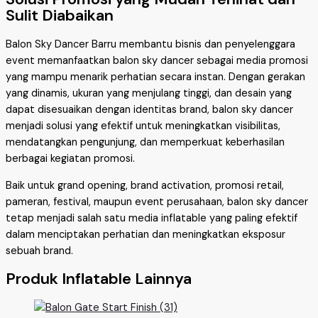
Sulit Diabaikan
Balon Sky Dancer Barru membantu bisnis dan penyelenggara
event memanfaatkan balon sky dancer sebagai media promosi
yang mampu menarik perhatian secara instan. Dengan gerakan
yang dinamis, ukuran yang menjulang tinggi, dan desain yang
dapat disesuaikan dengan identitas brand, balon sky dancer
menjadi solusi yang efektif untuk meningkatkan visibilitas,
mendatangkan pengunjung, dan memperkuat keberhasilan
berbagai kegiatan promosi.
Baik untuk grand opening, brand activation, promosi retail,
pameran, festival, maupun event perusahaan, balon sky dancer
tetap menjadi salah satu media inflatable yang paling efektif
dalam menciptakan perhatian dan meningkatkan eksposur
sebuah brand.
Produk Inflatable Lainnya