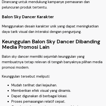
Dirancang untuk mendukung kampanye pemasaran dan
peluncuran produk tertentu.
Balon Sky Dancer Karakter
Menggunakan desain karakter unik yang dapat meningkatkan
daya tarik visual dan interaksi dengan pengunjung.
Keunggulan Balon Sky Dancer Dibanding
Media Promosi Lain
Balon sky dancer memiliki sejumlah keunggulan yang
membuatnya tetap relevan di tengah banyaknya pilihan media
promosi modern.
Keunggulan tersebut meliputi:
Mudah terlihat dari kejauhan.
Memberikan efek visual yang dinamis.
Dapat digunakan di berbagai lokasi.
Proses pemasangan relatif cepat.