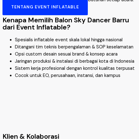
TENTANG EVENT INFLATABLE
Kenapa Memilih Balon Sky Dancer Barru
dari Event Inflatable?
Spesialis inflatable event skala lokal hingga nasional
Ditangani tim teknis berpengalaman & SOP keselamatan
Opsi custom desain sesuai brand & konsep acara
Jaringan produksi & instalasi di berbagai kota di Indonesia
Sistem kerja profesional dengan kontrol kualitas terpusat
Cocok untuk EO, perusahaan, instansi, dan kampus
Klien & Kolaborasi