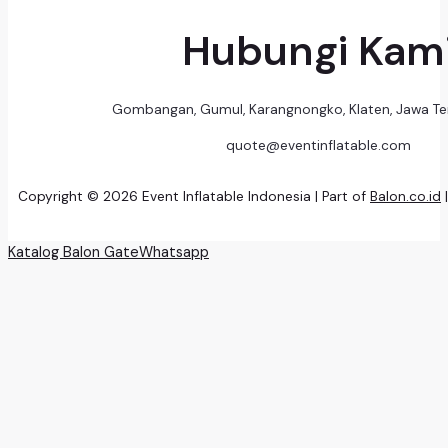
Hubungi Kam
Gombangan, Gumul, Karangnongko, Klaten, Jawa T
quote@eventinflatable.com
Copyright © 2026 Event Inflatable Indonesia | Part of
Balon.co.id
Katalog Balon Gate
Whatsapp