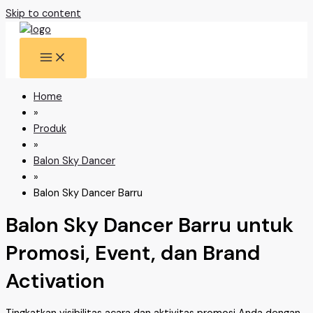
Skip to content
Home
»
Produk
»
Balon Sky Dancer
»
Balon Sky Dancer Barru
Balon Sky Dancer Barru untuk
Promosi, Event, dan Brand
Activation