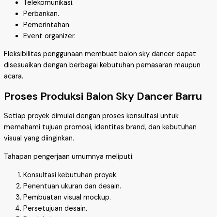
Telekomunikasi.
Perbankan.
Pemerintahan.
Event organizer.
Fleksibilitas penggunaan membuat balon sky dancer dapat
disesuaikan dengan berbagai kebutuhan pemasaran maupun
acara.
Proses Produksi Balon Sky Dancer Barru
Setiap proyek dimulai dengan proses konsultasi untuk
memahami tujuan promosi, identitas brand, dan kebutuhan
visual yang diinginkan.
Tahapan pengerjaan umumnya meliputi:
Konsultasi kebutuhan proyek.
Penentuan ukuran dan desain.
Pembuatan visual mockup.
Persetujuan desain.