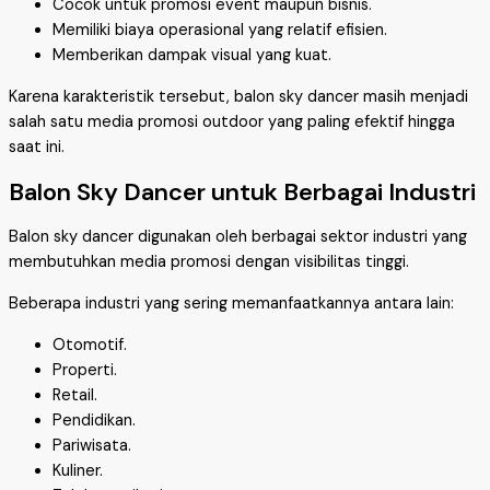
Cocok untuk promosi event maupun bisnis.
Memiliki biaya operasional yang relatif efisien.
Memberikan dampak visual yang kuat.
Karena karakteristik tersebut, balon sky dancer masih menjadi
salah satu media promosi outdoor yang paling efektif hingga
saat ini.
Balon Sky Dancer untuk Berbagai Industri
Balon sky dancer digunakan oleh berbagai sektor industri yang
membutuhkan media promosi dengan visibilitas tinggi.
Beberapa industri yang sering memanfaatkannya antara lain:
Otomotif.
Properti.
Retail.
Pendidikan.
Pariwisata.
Kuliner.