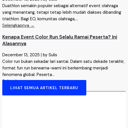
Duathlon semakin populer sebagai alternatif event olahraga
yang menantang, tetapi tetap lebih mudah diakses dibanding
triathlon. Bagi EO, komunitas olahraga,...
Selengkapnya →
Kenapa Event Color Run Selalu Ramai Peserta? Ini
Alasannya
December 13, 2025
|
by Sulis
Color run bukan sekadar lari santai. Dalam satu dekade terakhir,
format fun run berwarna-warni ini berkembang menjadi
fenomena global. Peserta...
Selengkapnya →
LIHAT SEMUA ARTIKEL TERBARU