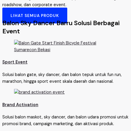
roadshow, dan corporate event.
LIHAT SEMUA PRODUK
Balon Sky Dancer Barru Solusi Berbagai
Event
Sport Event
Solusi balon gate, sky dancer, dan balon tepuk untuk fun run,
marathon, hingga sport event skala daerah dan nasional.
Brand Activation
Solusi balon maskot, sky dancer, dan balon udara promosi untuk
promosi brand, campaign marketing, dan aktivasi produk.