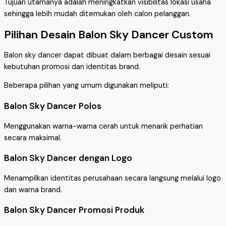
Tujuan utamanya adalah meningkatkan visibilitas lokasi usaha
sehingga lebih mudah ditemukan oleh calon pelanggan.
Pilihan Desain Balon Sky Dancer Custom
Balon sky dancer dapat dibuat dalam berbagai desain sesuai
kebutuhan promosi dan identitas brand.
Beberapa pilihan yang umum digunakan meliputi:
Balon Sky Dancer Polos
Menggunakan warna-warna cerah untuk menarik perhatian
secara maksimal.
Balon Sky Dancer dengan Logo
Menampilkan identitas perusahaan secara langsung melalui logo
dan warna brand.
Balon Sky Dancer Promosi Produk