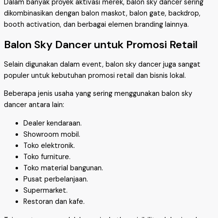
Dalam banyak proyek aktivasi merek, balon sky dancer sering
dikombinasikan dengan balon maskot, balon gate, backdrop,
booth activation, dan berbagai elemen branding lainnya.
Balon Sky Dancer untuk Promosi Retail
Selain digunakan dalam event, balon sky dancer juga sangat
populer untuk kebutuhan promosi retail dan bisnis lokal.
Beberapa jenis usaha yang sering menggunakan balon sky
dancer antara lain:
Dealer kendaraan.
Showroom mobil.
Toko elektronik.
Toko furniture.
Toko material bangunan.
Pusat perbelanjaan.
Supermarket.
Restoran dan kafe.