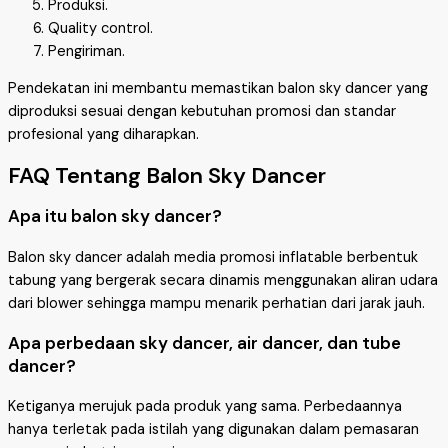
Produksi.
Quality control.
Pengiriman.
Pendekatan ini membantu memastikan balon sky dancer yang
diproduksi sesuai dengan kebutuhan promosi dan standar
profesional yang diharapkan.
FAQ Tentang Balon Sky Dancer
Apa itu balon sky dancer?
Balon sky dancer adalah media promosi inflatable berbentuk
tabung yang bergerak secara dinamis menggunakan aliran udara
dari blower sehingga mampu menarik perhatian dari jarak jauh.
Apa perbedaan sky dancer, air dancer, dan tube
dancer?
Ketiganya merujuk pada produk yang sama. Perbedaannya
hanya terletak pada istilah yang digunakan dalam pemasaran