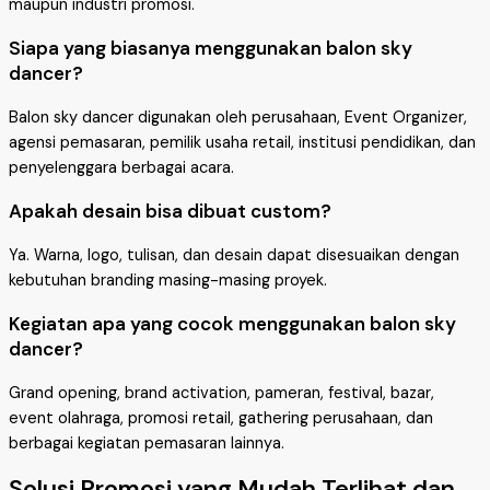
maupun industri promosi.
Siapa yang biasanya menggunakan balon sky
dancer?
Balon sky dancer digunakan oleh perusahaan, Event Organizer,
agensi pemasaran, pemilik usaha retail, institusi pendidikan, dan
penyelenggara berbagai acara.
Apakah desain bisa dibuat custom?
Ya. Warna, logo, tulisan, dan desain dapat disesuaikan dengan
kebutuhan branding masing-masing proyek.
Kegiatan apa yang cocok menggunakan balon sky
dancer?
Grand opening, brand activation, pameran, festival, bazar,
event olahraga, promosi retail, gathering perusahaan, dan
berbagai kegiatan pemasaran lainnya.
Solusi Promosi yang Mudah Terlihat dan